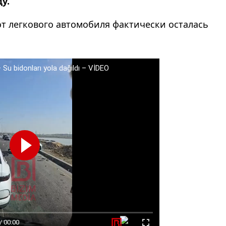
у.
от легкового автомобиля фактически осталась