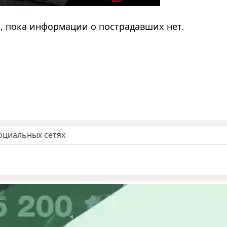
, пока информации о пострадавших нет.
оциальных сетях