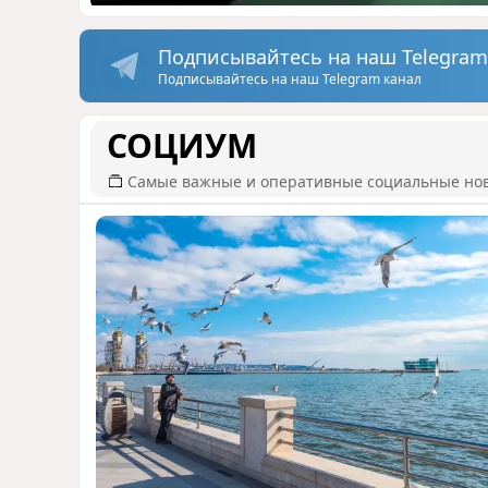
Подписывайтесь на наш Telegram
Подписывайтесь на наш Telegram канал
СОЦИУМ
Самые важные и оперативные социальные но