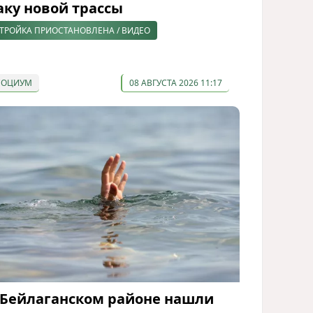
аку новой трассы
ТРОЙКА ПРИОСТАНОВЛЕНА / ВИДЕО
СОЦИУМ
08 АВГУСТА 2026 11:17
 Бейлаганском районе нашли