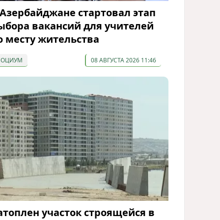
 Азербайджане стартовал этап
ыбора вакансий для учителей
о месту жительства
СОЦИУМ
08 АВГУСТА 2026 11:46
атоплен участок строящейся в