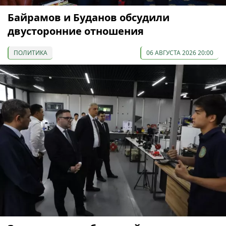
Байрамов и Буданов обсудили
двусторонние отношения
ПОЛИТИКА
06 АВГУСТА 2026 20:00