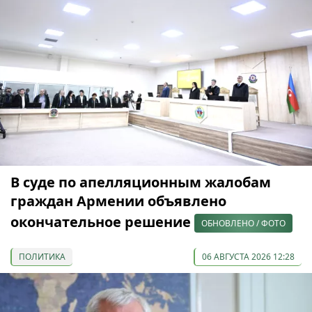
В суде по апелляционным жалобам
граждан Армении объявлено
окончательное решение
ОБНОВЛЕНО / ФОТО
ПОЛИТИКА
06 АВГУСТА 2026 12:28