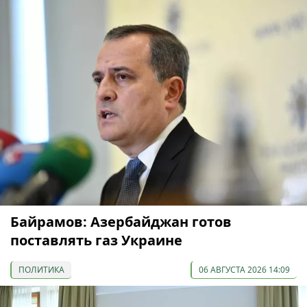
Байрамов: Азербайджан готов
поставлять газ Украине
ПОЛИТИКА
06 АВГУСТА 2026 14:09