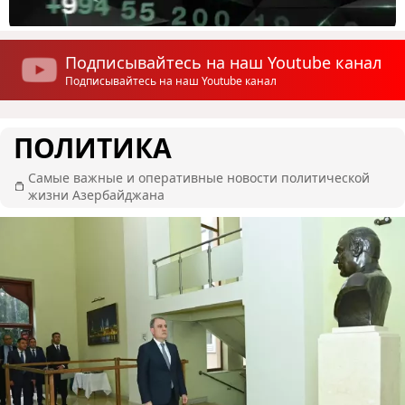
Подписывайтесь на наш Youtube канал
Подписывайтесь на наш Youtube канал
ПОЛИТИКА
Самые важные и оперативные новости политической
жизни Азербайджана