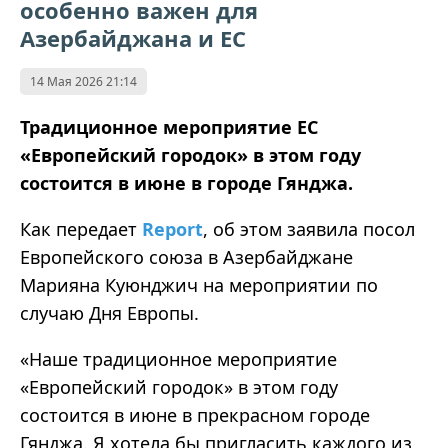
особенно важен для
Азербайджана и ЕС
14 Мая 2026 21:14
Традиционное мероприятие ЕС
«Европейский городок» в этом году
состоится в июне в городе Гянджа.
Как передает
Report
, об этом заявила посол
Европейского союза в Азербайджане
Марияна Куюнджич на мероприятии по
случаю Дня Европы.
«Наше традиционное мероприятие
«Европейский городок» в этом году
состоится в июне в прекрасном городе
Гянджа. Я хотела бы пригласить каждого из