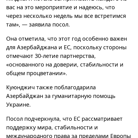
вас на это мероприятие и надеюсь, что
через несколько недель мы все встретимся
там», — заявила посол.
Она отметила, что этот год особенно важен
для Азербайджана и ЕС, поскольку стороны
отмечают 30-летие партнерства,
«основанного на доверии, стабильности и
общем процветании».
Куюнджич также поблагодарила
Азербайджан за гуманитарную помощь
Украине.
Посол подчеркнула, что ЕС рассматривает
поддержку мира, стабильности и
международного права за пределами Европы