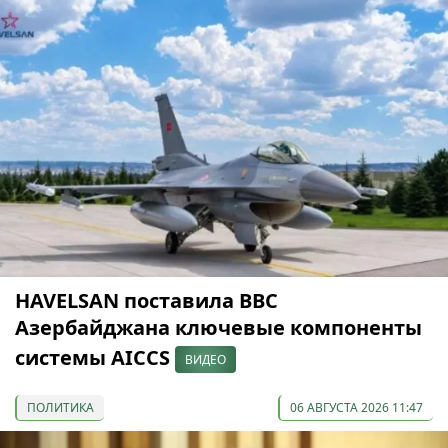
HAVELSAN поставила ВВС
Азербайджана ключевые компоненты
системы AICCS
ВИДЕО
ПОЛИТИКА
06 АВГУСТА 2026 11:47