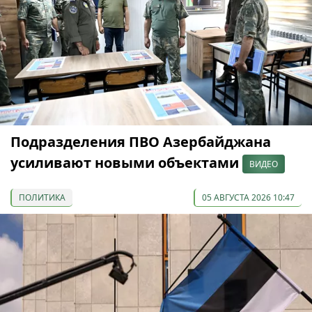
Подразделения ПВО Азербайджана
усиливают новыми объектами
ВИДЕО
ПОЛИТИКА
05 АВГУСТА 2026 10:47