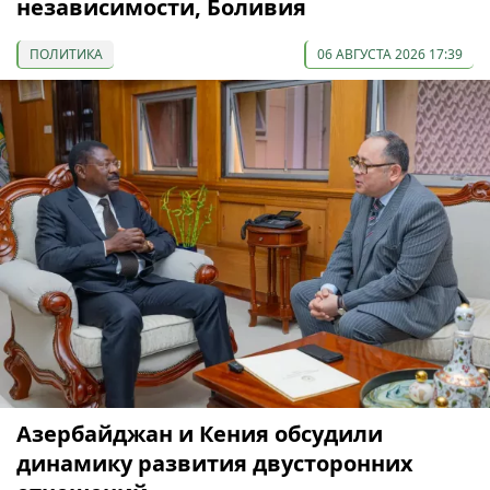
независимости, Боливия
ПОЛИТИКА
06 АВГУСТА 2026 17:39
Азербайджан и Кения обсудили
динамику развития двусторонних