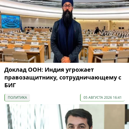
Доклад ООН: Индия угрожает
правозащитнику, сотрудничающему с
БИГ
ПОЛИТИКА
05 АВГУСТА 2026 16:41