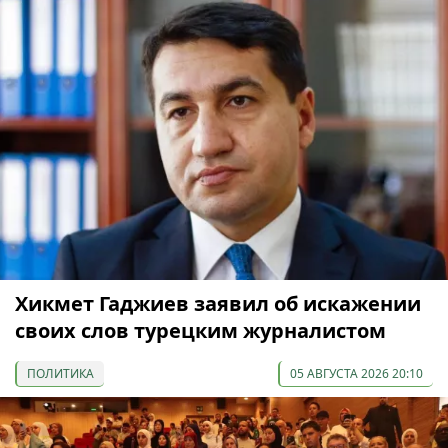
Хикмет Гаджиев заявил об искажении
своих слов турецким журналистом
ПОЛИТИКА
05 АВГУСТА 2026 20:10