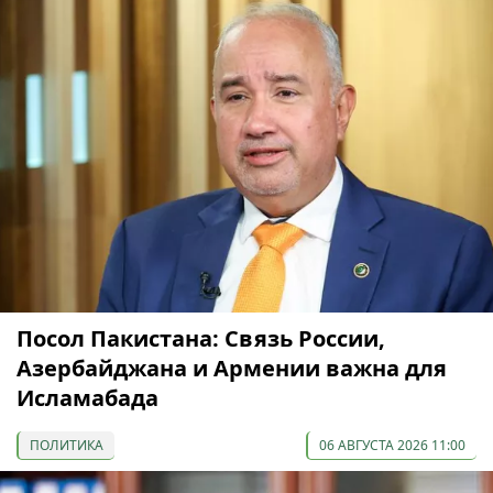
Посол Пакистана: Связь России,
Азербайджана и Армении важна для
Исламабада
ПОЛИТИКА
06 АВГУСТА 2026 11:00