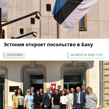
Эстония откроет посольство в Баку
ПОЛИТИКА
04 АВГУСТА 2026 17:51