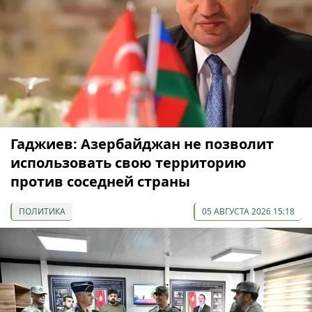
Гаджиев: Азербайджан не позволит
использовать свою территорию
против соседней страны
ПОЛИТИКА
05 АВГУСТА 2026 15:18