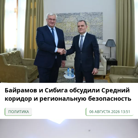
Байрамов и Сибига обсудили Средний
коридор и региональную безопасность
ПОЛИТИКА
06 АВГУСТА 2026 13:51