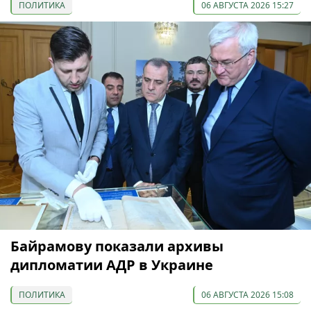
ПОЛИТИКА
06 АВГУСТА 2026 15:27
Байрамову показали архивы
дипломатии АДР в Украине
ПОЛИТИКА
06 АВГУСТА 2026 15:08