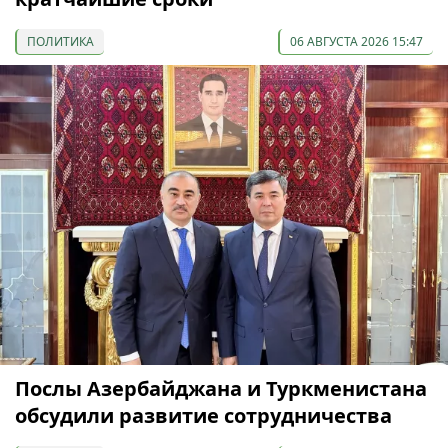
ПОЛИТИКА
06 АВГУСТА 2026 15:47
Послы Азербайджана и Туркменистана
обсудили развитие сотрудничества