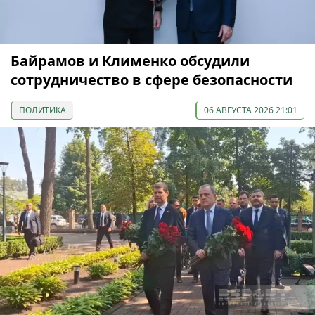
Байрамов и Клименко обсудили
сотрудничество в сфере безопасности
ПОЛИТИКА
06 АВГУСТА 2026 21:01