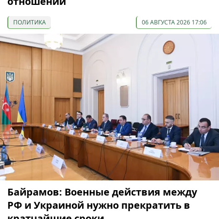
отношений
ПОЛИТИКА
06 АВГУСТА 2026 17:06
Байрамов: Военные действия между
РФ и Украиной нужно прекратить в
кратчайшие сроки