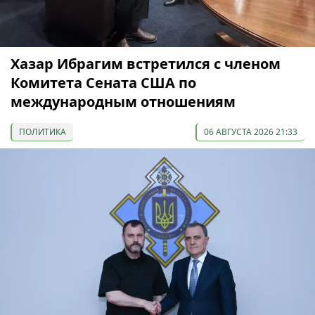
Хазар Ибрагим встретился с членом
Комитета Сената США по
международным отношениям
ПОЛИТИКА
06 АВГУСТА 2026 21:33