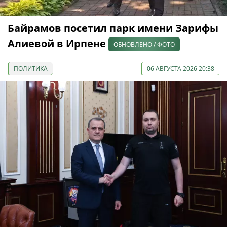
Байрамов посетил парк имени Зарифы
Алиевой в Ирпене
ОБНОВЛЕНО / ФОТО
ПОЛИТИКА
06 АВГУСТА 2026 20:38