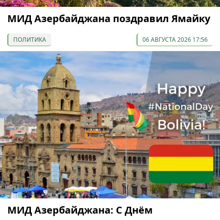
МИД Азербайджана поздравил Ямайку
ПОЛИТИКА
06 АВГУСТА 2026 17:56
МИД Азербайджана: С Днём