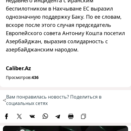
недавнего инцидента с иранским
беспилотником в Нахчыване ЕС выразил
однозначную поддержку Баку. По ее словам,
вскоре после этого случая председатель
Европейского совета Антониу Кошта посетил
Азербайджан, выразив солидарность с
азербайджанским народом.
Caliber.Az
Просмотров:
436
Вам понравилась новость? Поделиться в
социальных сетях