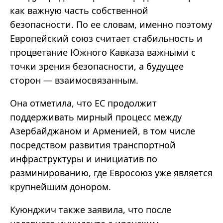
как важную часть собственной
безопасности. По ее словам, именно поэтому
Европейский союз считает стабильность и
процветание Южного Кавказа важными с
точки зрения безопасности, а будущее
сторон — взаимосвязанным.
Она отметила, что ЕС продолжит
поддерживать мирный процесс между
Азербайджаном и Арменией, в том числе
посредством развития транспортной
инфраструктуры и инициатив по
разминированию, где Евросоюз уже является
крупнейшим донором.
Куюнджич также заявила, что после