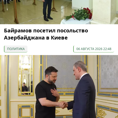
Байрамов посетил посольство
Азербайджана в Киеве
ПОЛИТИКА
06 АВГУСТА 2026 22:48