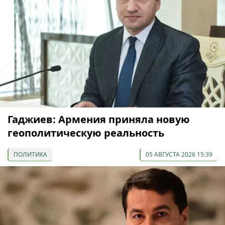
Гаджиев: Армения приняла новую
геополитическую реальность
ПОЛИТИКА
05 АВГУСТА 2026 15:39