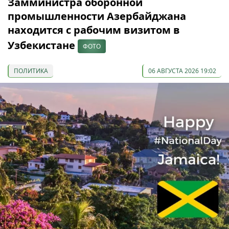
Замминистра оборонной
промышленности Азербайджана
находится с рабочим визитом в
Узбекистане
ФОТО
ПОЛИТИКА
06 АВГУСТА 2026 19:02