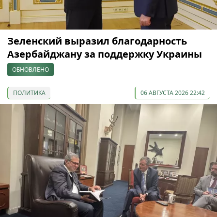
Зеленский выразил благодарность
Азербайджану за поддержку Украины
ОБНОВЛЕНО
ПОЛИТИКА
06 АВГУСТА 2026 22:42