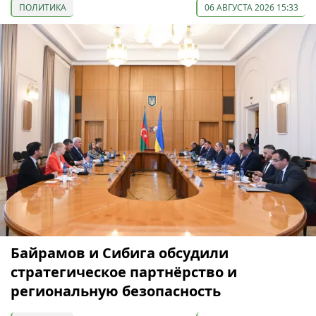
ПОЛИТИКА
06 АВГУСТА 2026 15:33
Байрамов и Сибига обсудили
стратегическое партнёрство и
региональную безопасность