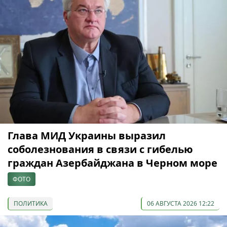
Глава МИД Украины выразил
соболезнования в связи с гибелью
граждан Азербайджана в Черном море
ФОТО
ПОЛИТИКА
06 АВГУСТА 2026 12:22