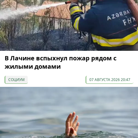
В Лачине вспыхнул пожар рядом с
жилыми домами
СОЦИУМ
07 АВГУСТА 2026 20:47