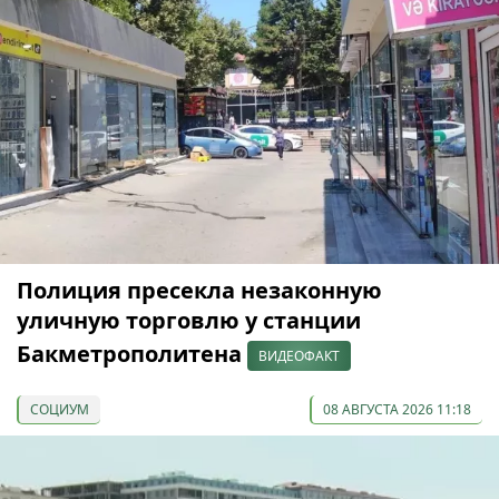
Полиция пресекла незаконную
уличную торговлю у станции
Бакметрополитена
ВИДЕОФАКТ
СОЦИУМ
08 АВГУСТА 2026 11:18