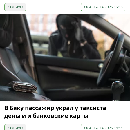
СОЦИУМ
08 АВГУСТА 2026 15:15
В Баку пассажир украл у таксиста
деньги и банковские карты
СОЦИУМ
08 АВГУСТА 2026 14:44