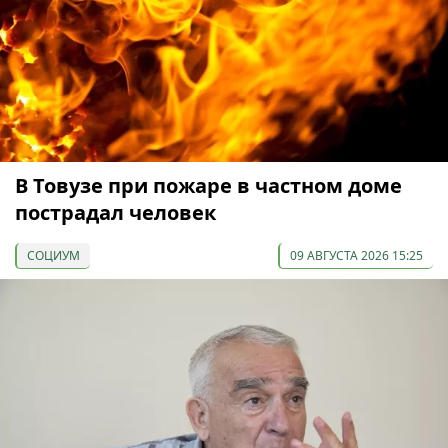
В Товузе при пожаре в частном доме
пострадал человек
СОЦИУМ
09 АВГУСТА 2026 15:25