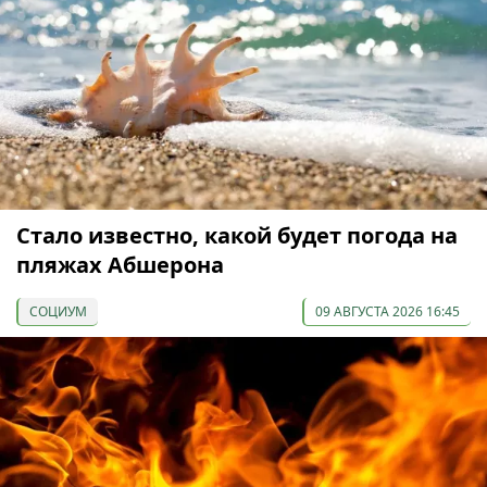
Стало известно, какой будет погода на
пляжах Абшерона
СОЦИУМ
09 АВГУСТА 2026 16:45