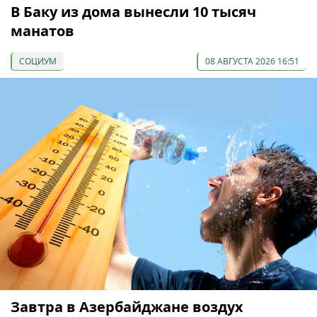
В Баку из дома вынесли 10 тысяч
манатов
СОЦИУМ
08 АВГУСТА 2026 16:51
Завтра в Азербайджане воздух