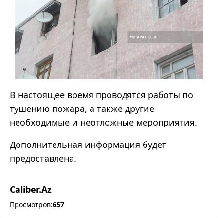
В настоящее время проводятся работы по
тушению пожара, а также другие
необходимые и неотложные мероприятия.
Дополнительная информация будет
предоставлена.
Caliber.Az
Просмотров:
657