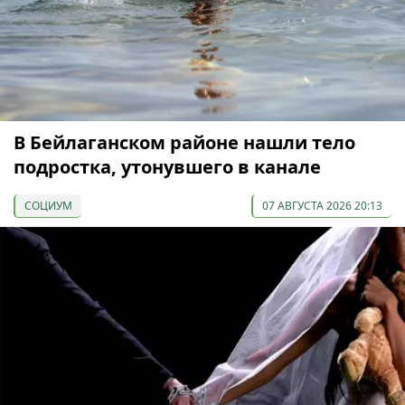
В Бейлаганском районе нашли тело
подростка, утонувшего в канале
СОЦИУМ
07 АВГУСТА 2026 20:13