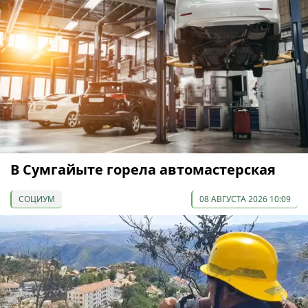
В Сумгайыте горела автомастерская
СОЦИУМ
08 АВГУСТА 2026 10:09