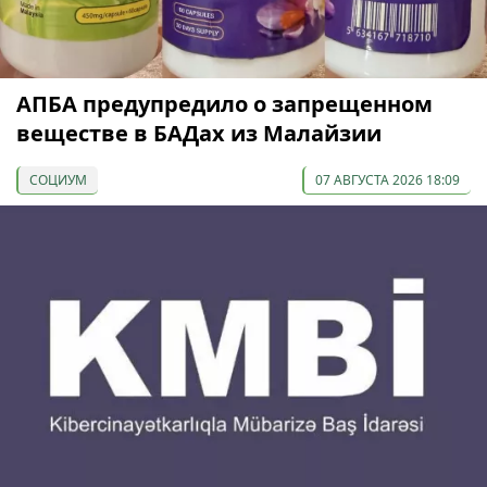
АПБА предупредило о запрещенном
веществе в БАДах из Малайзии
СОЦИУМ
07 АВГУСТА 2026 18:09