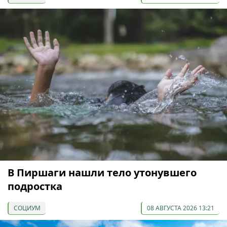
В Пиршаги нашли тело утонувшего
подростка
СОЦИУМ
08 АВГУСТА 2026 13:21