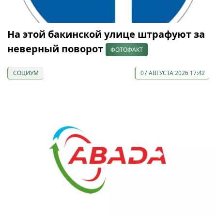
На этой бакинской улице штрафуют за
неверный поворот
ФОТОФАКТ
СОЦИУМ
07 АВГУСТА 2026 17:42