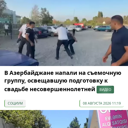
В Азербайджане напали на съемочную
группу, освещавшую подготовку к
свадьбе несовершеннолетней
ВИДЕО
СОЦИУМ
08 АВГУСТА 2026 11:19