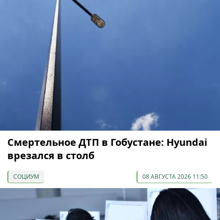
Смертельное ДТП в Гобустане: Hyundai
врезался в столб
СОЦИУМ
08 АВГУСТА 2026 11:50