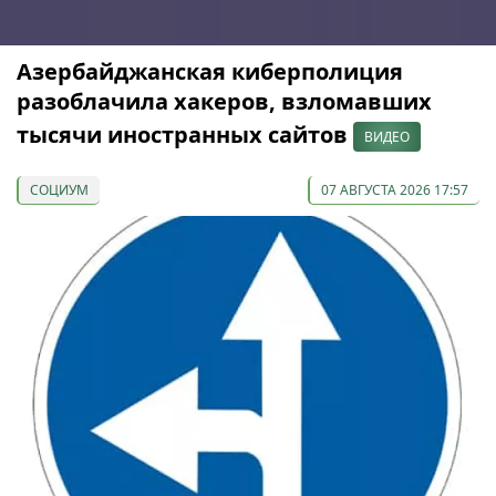
Азербайджанская киберполиция
разоблачила хакеров, взломавших
тысячи иностранных сайтов
ВИДЕО
СОЦИУМ
07 АВГУСТА 2026 17:57