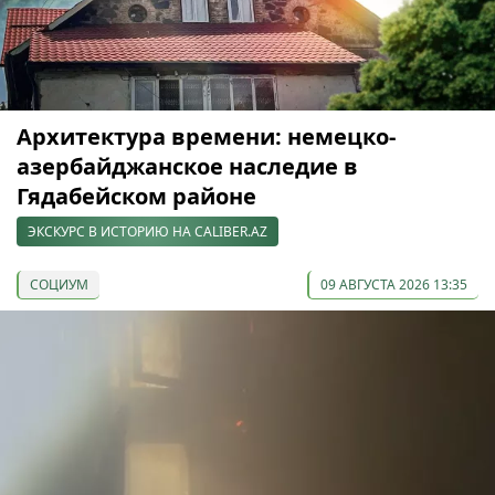
Архитектура времени: немецко-
азербайджанское наследие в
Гядабейском районе
ЭКСКУРС В ИСТОРИЮ НА CALIBER.AZ
СОЦИУМ
09 АВГУСТА 2026 13:35