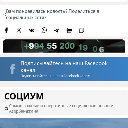
Вам понравилась новость? Поделиться в
социальных сетях
Подписывайтесь на наш Facebook
канал
Подписывайтесь на наш Facebook канал
СОЦИУМ
Самые важные и оперативные социальные новости
Азербайджана