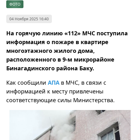
ФОТО
04 Ноября 2025 16:40
На горячую линию «112» МЧС поступила
информация о пожаре в квартире
многоэтажного жилого дома,
расположенного в 9-м микрорайоне
Бинагадинского района Баку.
Как сообщили
АПА
в
МЧС
, в связи с
информацией к месту привлечены
соответствующие силы Министерства.