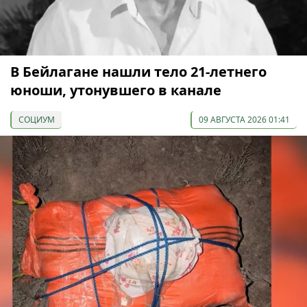
В Бейлагане нашли тело 21-летнего
юноши, утонувшего в канале
СОЦИУМ
09 АВГУСТА 2026 01:41