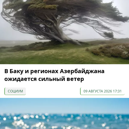
В Баку и регионах Азербайджана
ожидается сильный ветер
СОЦИУМ
09 АВГУСТА 2026 17:31