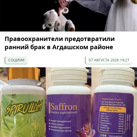
Правоохранители предотвратили
ранний брак в Агдашском районе
СОЦИУМ
07 АВГУСТА 2026 19:27