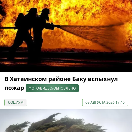
В Хатаинском районе Баку вспыхнул
пожар
ФОТО/ВИДЕО/ОБНОВЛЕНО
СОЦИУМ
09 АВГУСТА 2026 17:40