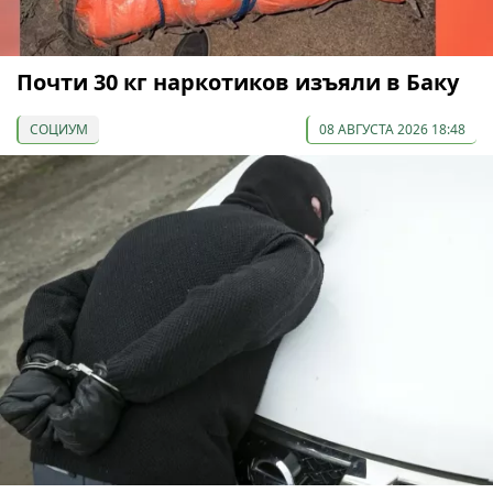
Почти 30 кг наркотиков изъяли в Баку
СОЦИУМ
08 АВГУСТА 2026 18:48