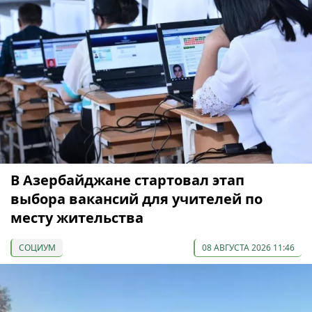
В Азербайджане стартовал этап
выбора вакансий для учителей по
месту жительства
СОЦИУМ
08 АВГУСТА 2026 11:46