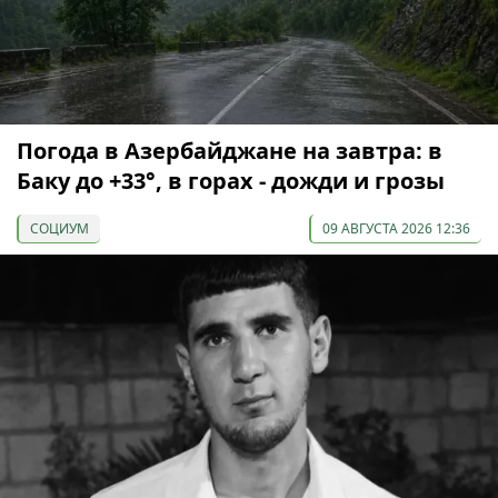
Погода в Азербайджане на завтра: в
Баку до +33°, в горах - дожди и грозы
СОЦИУМ
09 АВГУСТА 2026 12:36