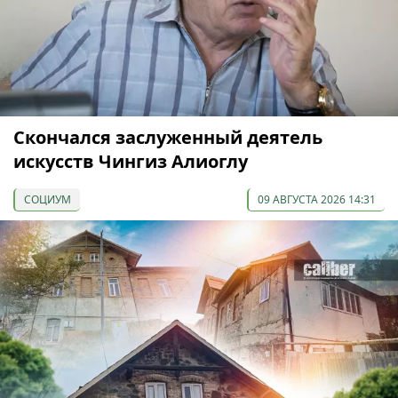
Скончался заслуженный деятель
искусств Чингиз Алиоглу
СОЦИУМ
09 АВГУСТА 2026 14:31