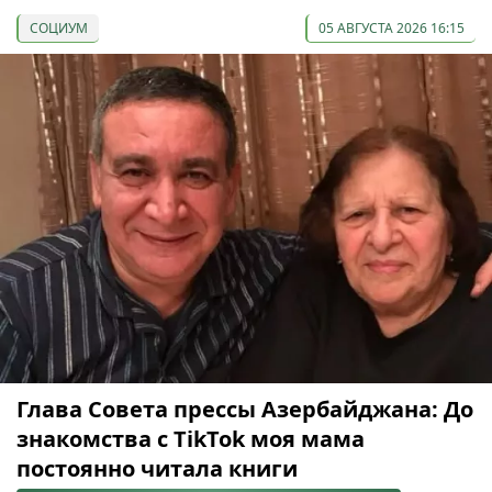
СОЦИУМ
05 АВГУСТА 2026 16:15
Глава Совета прессы Азербайджана: До
знакомства с TikTok моя мама
постоянно читала книги