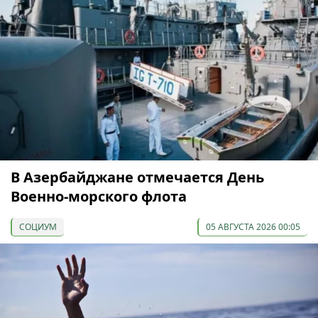
В Азербайджане отмечается День
Военно-морского флота
СОЦИУМ
05 АВГУСТА 2026 00:05