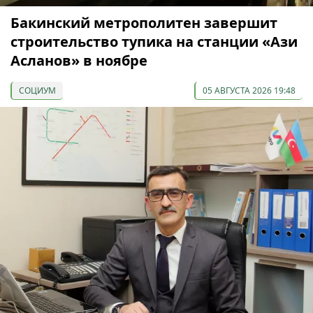
Бакинский метрополитен завершит
строительство тупика на станции «Ази
Асланов» в ноябре
СОЦИУМ
05 АВГУСТА 2026 19:48