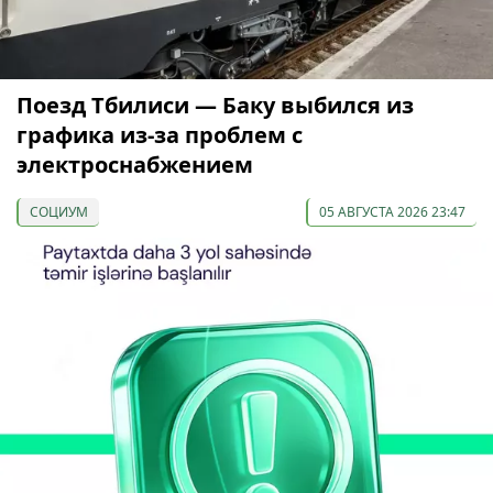
Поезд Тбилиси — Баку выбился из
графика из-за проблем с
электроснабжением
СОЦИУМ
05 АВГУСТА 2026 23:47