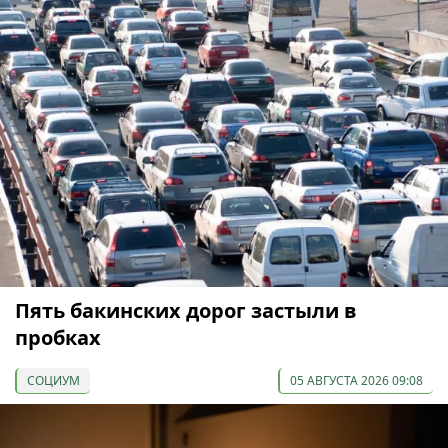
Пять бакинских дорог застыли в
пробках
СОЦИУМ
05 АВГУСТА 2026 09:08