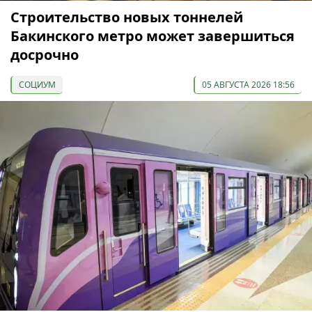
Строительство новых тоннелей
Бакинского метро может завершиться
досрочно
СОЦИУМ
05 АВГУСТА 2026 18:56