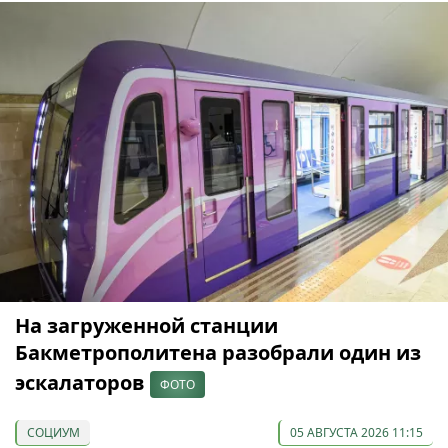
На загруженной станции
Бакметрополитена разобрали один из
эскалаторов
ФОТО
СОЦИУМ
05 АВГУСТА 2026 11:15