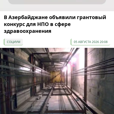
В Азербайджане объявили грантовый
конкурс для НПО в сфере
здравоохранения
СОЦИУМ
05 АВГУСТА 2026 20:08