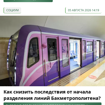
СОЦИУМ
05 АВГУСТА 2026 14:19
Как снизить последствия от начала
разделения линий Бакметрополитена?