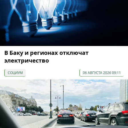
В Баку и регионах отключат
электричество
СОЦИУМ
06 АВГУСТА 2026 09:11