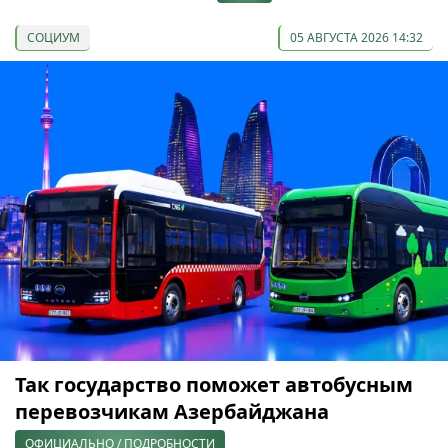
СОЦИУМ
05 АВГУСТА 2026 14:32
Так государство поможет автобусным
перевозчикам Азербайджана
ОФИЦИАЛЬНО / ПОДРОБНОСТИ