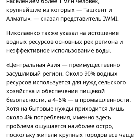
населением более 1 млн человек,
крупнейшие из которых — Ташкент и
Алматы», — сказал представитель IWMI.
Николаенко также указал на истощение
водных ресурсов основных рек региона и
неэффективное использование воды.
«Центральная Азия — преимущественно
засушливый регион. Около 90% водных
ресурсов используется для нужд сельского
хозяйства и обеспечения пищевой
безопасности, а 4–6% — в промышленности.
Хотя на бытовые нужды приходится лишь
около 4% потребления, именно здесь
проблема ощущается наиболее остро,
поскольку жители крупных городов все чаще