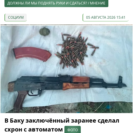
ДОЛЖНЫ ЛИ МЫ ПОДНЯТЬ РУКИ И СДАТЬСЯ? / МНЕНИЕ
СОЦИУМ
05 АВГУСТА 2026 15:41
В Баку заключённый заранее сделал
схрон с автоматом
ФОТО