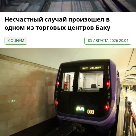
Несчастный случай произошел в
одном из торговых центров Баку
СОЦИУМ
05 АВГУСТА 2026 20:04