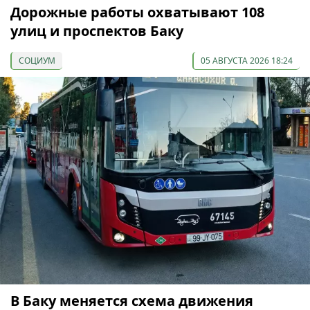
Дорожные работы охватывают 108
улиц и проспектов Баку
СОЦИУМ
05 АВГУСТА 2026 18:24
В Баку меняется схема движения