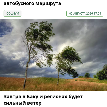
автобусного маршрута
СОЦИУМ
05 АВГУСТА 2026 17:54
Завтра в Баку и регионах будет
сильный ветер