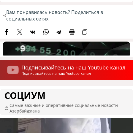
Вам понравилась новость? Поделиться в
социальных сетях
Подписывайтесь на наш Youtube канал
Подписывайтесь на наш Youtube канал
СОЦИУМ
Самые важные и оперативные социальные новости
Азербайджана