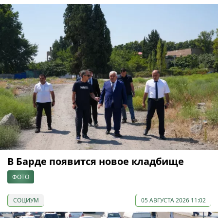
В Барде появится новое кладбище
ФОТО
СОЦИУМ
05 АВГУСТА 2026 11:02