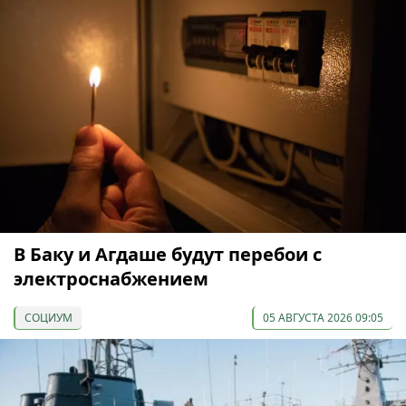
В Баку и Агдаше будут перебои с
электроснабжением
СОЦИУМ
05 АВГУСТА 2026 09:05