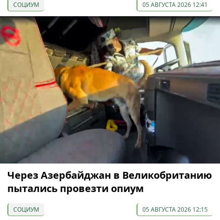
СОЦИУМ
05 АВГУСТА 2026 12:41
Через Азербайджан в Великобританию
пытались провезти опиум
СОЦИУМ
05 АВГУСТА 2026 12:15