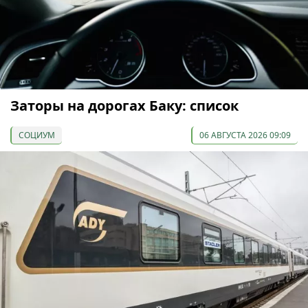
Заторы на дорогах Баку: список
СОЦИУМ
06 АВГУСТА 2026 09:09