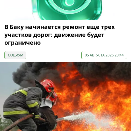
В Баку начинается ремонт еще трех
участков дорог: движение будет
ограничено
СОЦИУМ
05 АВГУСТА 2026 23:44