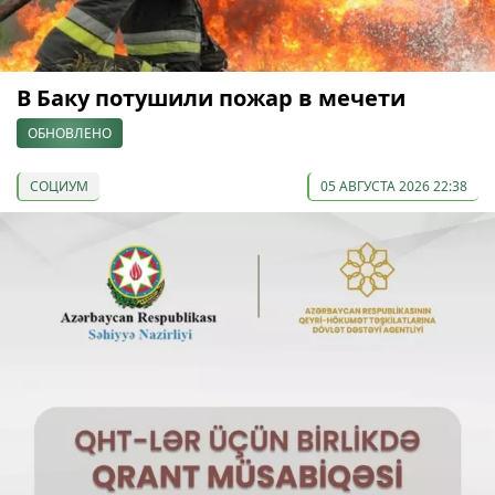
В Баку потушили пожар в мечети
ОБНОВЛЕНО
СОЦИУМ
05 АВГУСТА 2026 22:38