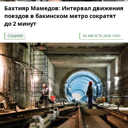
Бахтияр Мамедов: Интервал движения
поездов в бакинском метро сократят
до 2 минут
СОЦИУМ
05 АВГУСТА 2026 19:01