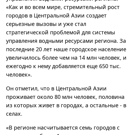
«Как и во всем мире, стремительный рост
городов в Центральной Азии создает
серьезные вызовы и уже стал
стратегической проблемой для системы
управления водными ресурсами региона. За
последние 20 лет наше городское население
увеличилось более чем на 14 млн человек, и
ежегодно к нему добавляется еще 650 тыс.
человек».
Он отметил, что в Центральной Азии
проживает около 80 млн человек, половина
из которых живет в городах, а остальные - в
селах.
«В регионе насчитывается семь городов с