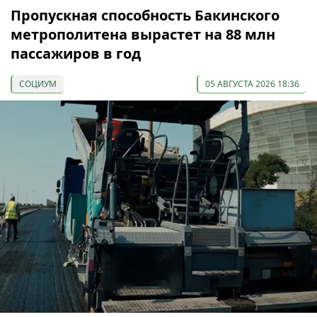
Пропускная способность Бакинского
метрополитена вырастет на 88 млн
пассажиров в год
СОЦИУМ
05 АВГУСТА 2026 18:36