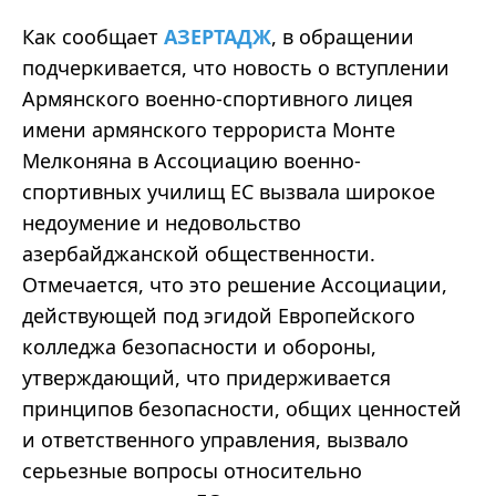
Как сообщает
АЗЕРТАДЖ
, в обращении
подчеркивается, что новость о вступлении
Армянского военно-спортивного лицея
имени армянского террориста Монте
Мелконяна в Ассоциацию военно-
спортивных училищ ЕС вызвала широкое
недоумение и недовольство
азербайджанской общественности.
Отмечается, что это решение Ассоциации,
действующей под эгидой Европейского
колледжа безопасности и обороны,
утверждающий, что придерживается
принципов безопасности, общих ценностей
и ответственного управления, вызвало
серьезные вопросы относительно