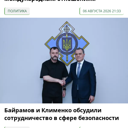
ПОЛИТИКА
06 АВГУСТА 2026 21:33
Байрамов и Клименко обсудили
сотрудничество в сфере безопасности