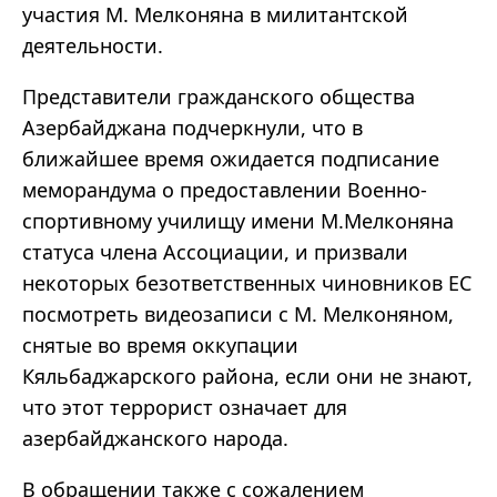
участия М. Мелконяна в милитантской
деятельности.
Представители гражданского общества
Азербайджана подчеркнули, что в
ближайшее время ожидается подписание
меморандума о предоставлении Военно-
спортивному училищу имени М.Мелконяна
статуса члена Ассоциации, и призвали
некоторых безответственных чиновников ЕС
посмотреть видеозаписи с М. Мелконяном,
снятые во время оккупации
Кяльбаджарского района, если они не знают,
что этот террорист означает для
азербайджанского народа.
В обращении также с сожалением