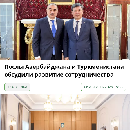
Послы Азербайджана и Туркменистана
обсудили развитие сотрудничества
ПОЛИТИКА
06 АВГУСТА 2026 15:33