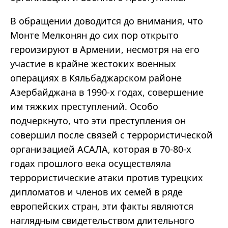
В обращении доводится до внимания, что
Монте Мелконян до сих пор открыто
героизируют в Армении, несмотря на его
участие в крайне жестоких военных
операциях в Кяльбаджарском районе
Азербайджана в 1990-х годах, совершение
им тяжких преступлений. Особо
подчеркнуто, что эти преступления он
совершил после связей с террористической
организацией АСАЛА, которая в 70-80-х
годах прошлого века осуществляла
террористические атаки против турецких
дипломатов и членов их семей в ряде
европейских стран, эти факты являются
наглядным свидетельством длительного