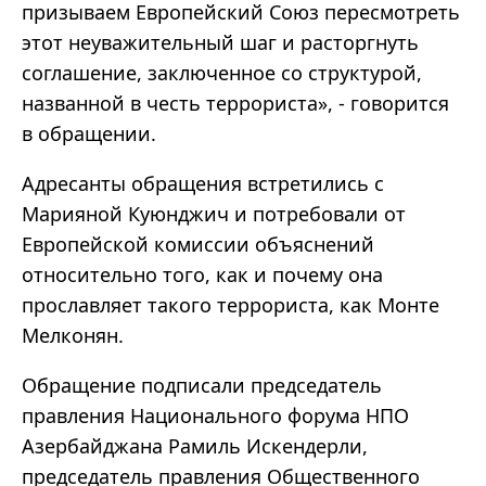
призываем Европейский Союз пересмотреть
этот неуважительный шаг и расторгнуть
соглашение, заключенное со структурой,
названной в честь террориста», - говорится
в обращении.
Адресанты обращения встретились с
Марияной Куюнджич и потребовали от
Европейской комиссии объяснений
относительно того, как и почему она
прославляет такого террориста, как Монте
Мелконян.
Обращение подписали председатель
правления Национального форума НПО
Азербайджана Рамиль Искендерли,
председатель правления Общественного