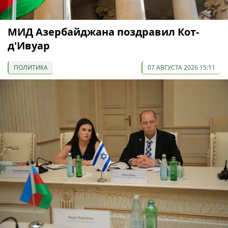
МИД Азербайджана поздравил Кот-
д'Ивуар
ПОЛИТИКА
07 АВГУСТА 2026 15:11