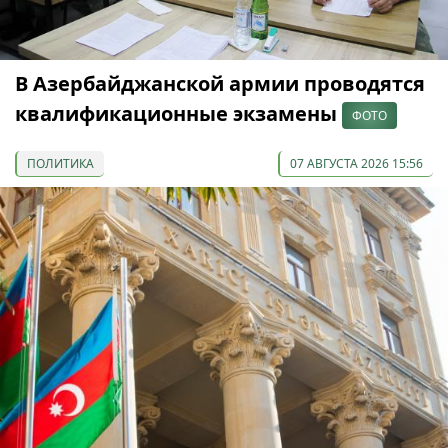
В Азербайджанской армии проводятся
квалификационные экзамены
ФОТО
ПОЛИТИКА
07 АВГУСТА 2026 15:56