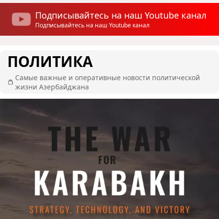
Подписывайтесь на наш Youtube канал
Подписывайтесь на наш Youtube канал
ПОЛИТИКА
Самые важные и оперативные новости политической
жизни Азербайджана