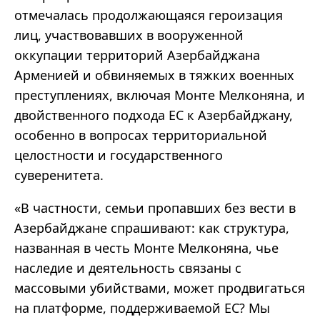
отмечалась продолжающаяся героизация
лиц, участвовавших в вооруженной
оккупации территорий Азербайджана
Арменией и обвиняемых в тяжких военных
преступлениях, включая Монте Мелконяна, и
двойственного подхода ЕС к Азербайджану,
особенно в вопросах территориальной
целостности и государственного
суверенитета.
«В частности, семьи пропавших без вести в
Азербайджане спрашивают: как структура,
названная в честь Монте Мелконяна, чье
наследие и деятельность связаны с
массовыми убийствами, может продвигаться
на платформе, поддерживаемой ЕС? Мы