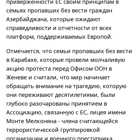
приверженности ЕС своим принципам в
семьях пропавших без вести граждан
Азербайджана, которые ожидают
справедливости и отчетности от всех
платформ, поддерживаемых Европой.
Отмечается, что семьи пропавших без вести
в Карабахе, которые провели молчаливую
акцию протеста перед Офисом ООН в
Женеве и считали, что мир начинает
обращать внимание на трагедию, которую
они переживают десятилетиями, были
глубоко разочарованы принятием в
Ассоциацию, связанную с ЕС, лицея имени
Монте Мелконяна - члена считающейся
террористической группировкой
организации и военного преступника.