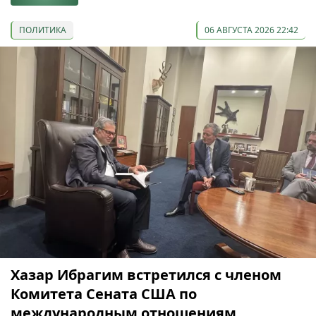
ПОЛИТИКА
06 АВГУСТА 2026 22:42
Хазар Ибрагим встретился с членом
Комитета Сената США по
международным отношениям