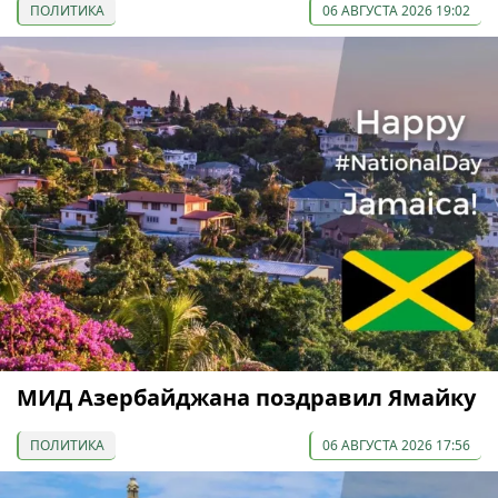
ПОЛИТИКА
06 АВГУСТА 2026 19:02
МИД Азербайджана поздравил Ямайку
ПОЛИТИКА
06 АВГУСТА 2026 17:56