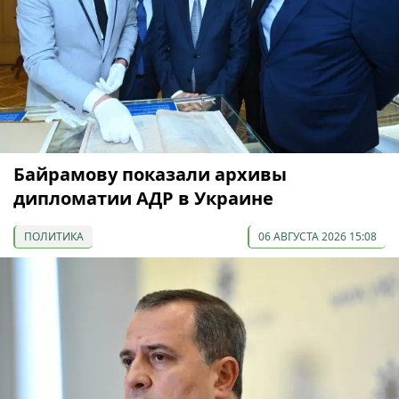
Байрамову показали архивы
дипломатии АДР в Украине
ПОЛИТИКА
06 АВГУСТА 2026 15:08