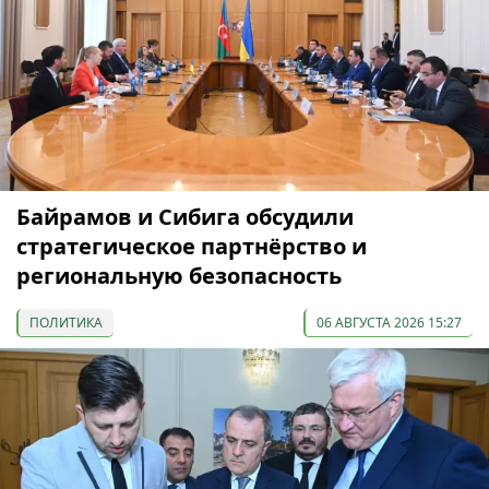
Байрамов и Сибига обсудили
стратегическое партнёрство и
региональную безопасность
ПОЛИТИКА
06 АВГУСТА 2026 15:27