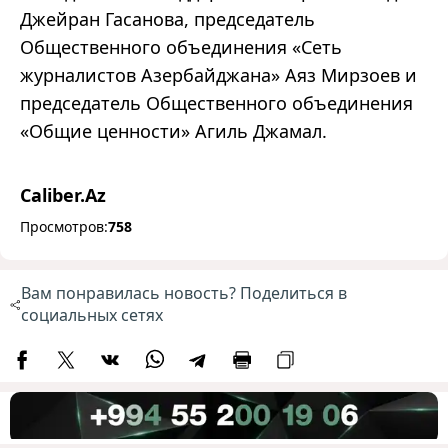
Джейран Гасанова, председатель
Общественного объединения «Сеть
журналистов Азербайджана» Аяз Мирзоев и
председатель Общественного объединения
«Общие ценности» Агиль Джамал.
Caliber.Az
Просмотров:
758
Вам понравилась новость? Поделиться в
социальных сетях