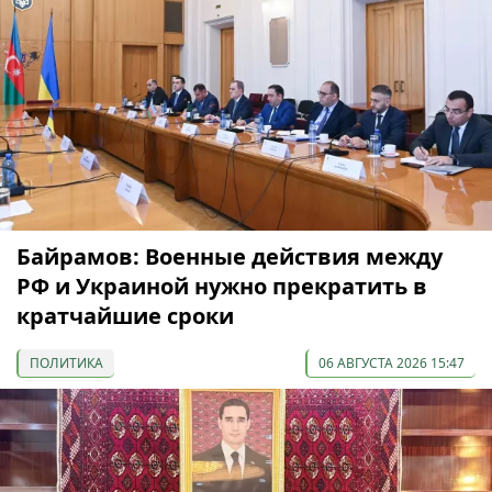
Байрамов: Военные действия между
РФ и Украиной нужно прекратить в
кратчайшие сроки
ПОЛИТИКА
06 АВГУСТА 2026 15:47