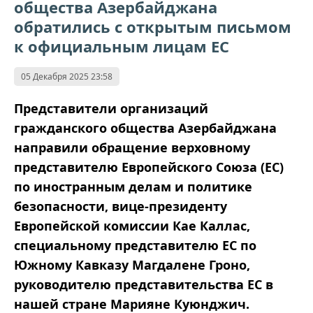
общества Азербайджана
обратились с открытым письмом
к официальным лицам ЕС
05 Декабря 2025 23:58
Представители организаций
гражданского общества Азербайджана
направили обращение верховному
представителю Европейского Союза (ЕС)
по иностранным делам и политике
безопасности, вице-президенту
Европейской комиссии Кае Каллас,
специальному представителю ЕС по
Южному Кавказу Магдалене Гроно,
руководителю представительства ЕС в
нашей стране Марияне Куюнджич.