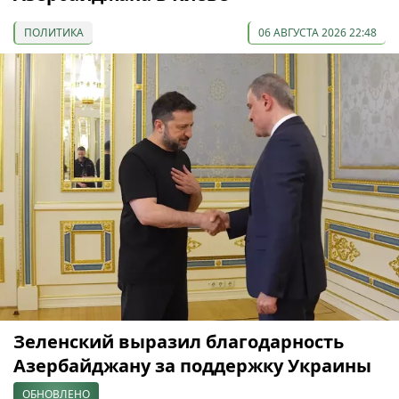
ПОЛИТИКА
06 АВГУСТА 2026 22:48
Зеленский выразил благодарность
Азербайджану за поддержку Украины
ОБНОВЛЕНО