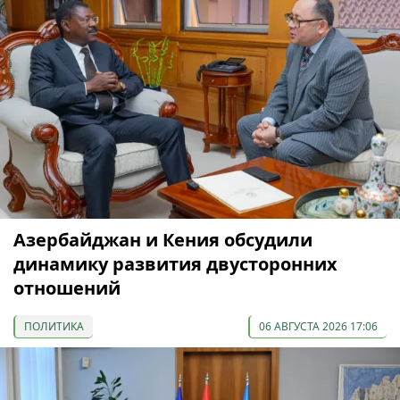
Азербайджан и Кения обсудили
динамику развития двусторонних
отношений
ПОЛИТИКА
06 АВГУСТА 2026 17:06