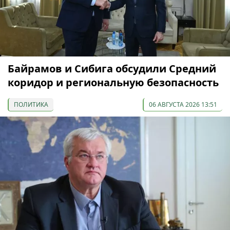
Байрамов и Сибига обсудили Средний
коридор и региональную безопасность
ПОЛИТИКА
06 АВГУСТА 2026 13:51