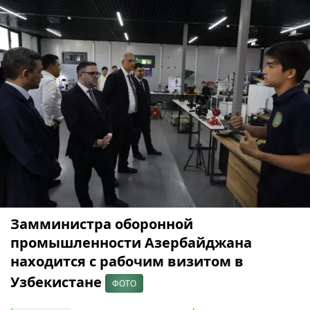
Замминистра оборонной
промышленности Азербайджана
находится с рабочим визитом в
Узбекистане
ФОТО