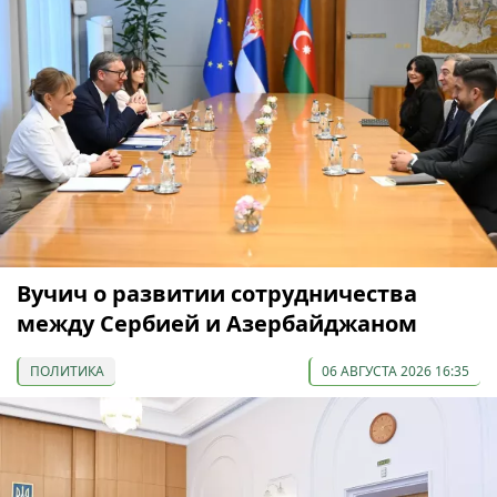
Вучич о развитии сотрудничества
между Сербией и Азербайджаном
ПОЛИТИКА
06 АВГУСТА 2026 16:35