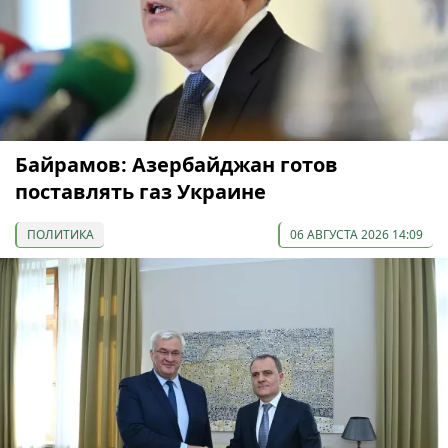
Байрамов: Азербайджан готов
поставлять газ Украине
ПОЛИТИКА
06 АВГУСТА 2026 14:09