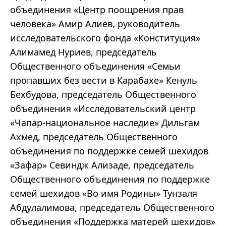
объединения «Центр поощрения прав
человека» Амир Алиев, руководитель
исследовательского фонда «Конституция»
Алимамед Нуриев, председатель
Общественного объединения «Семьи
пропавших без вести в Карабахе» Кенуль
Бехбудова, председатель Общественного
объединения «Исследовательский центр
«Чапар-национальное наследие» Дильгам
Ахмед, председатель Общественного
объединения по поддержке семей шехидов
«Зафар» Севиндж Ализаде, председатель
Общественного объединения по поддержке
семей шехидов «Во имя Родины» Тунзаля
Абдулалимова, председатель Общественного
объединения «Поддержка матерей шехидов»