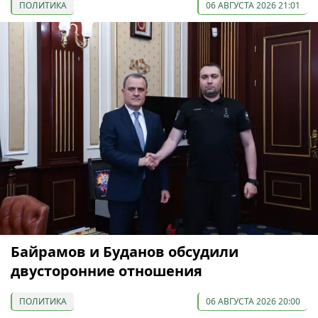
ПОЛИТИКА
06 АВГУСТА 2026 21:01
Байрамов и Буданов обсудили
двусторонние отношения
ПОЛИТИКА
06 АВГУСТА 2026 20:00