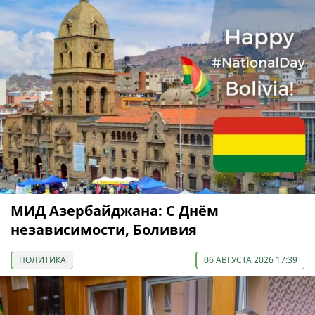
МИД Азербайджана: С Днём
независимости, Боливия
ПОЛИТИКА
06 АВГУСТА 2026 17:39