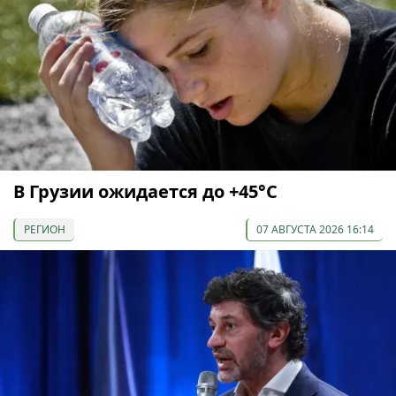
В Грузии ожидается до +45°С
РЕГИОН
07 АВГУСТА 2026 16:14