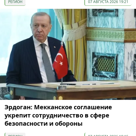
РЕГИОН
07 АВГУСТА 2026 19:21
Эрдоган: Мекканское соглашение
укрепит сотрудничество в сфере
безопасности и обороны