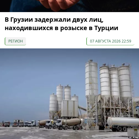
В Грузии задержали двух лиц,
находившихся в розыске в Турции
РЕГИОН
07 АВГУСТА 2026 22:59