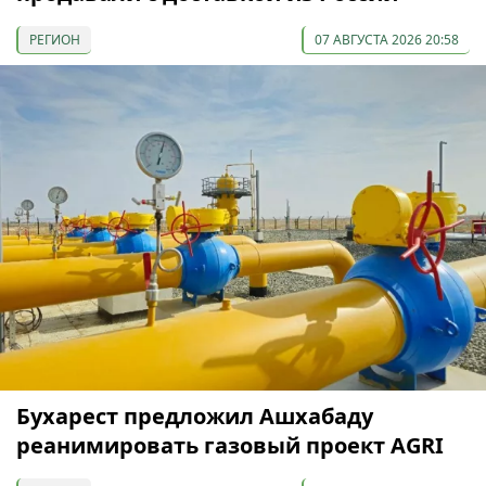
РЕГИОН
07 АВГУСТА 2026 20:58
Бухарест предложил Ашхабаду
реанимировать газовый проект AGRI