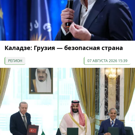
Каладзе: Грузия — безопасная страна
РЕГИОН
07 АВГУСТА 2026 15:39