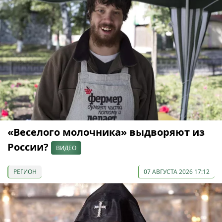
«Веселого молочника» выдворяют из
России?
ВИДЕО
РЕГИОН
07 АВГУСТА 2026 17:12