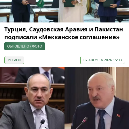
Турция, Саудовская Аравия и Пакистан
подписали «Мекканское соглашение»
ОБНОВЛЕНО / ФОТО
РЕГИОН
07 АВГУСТА 2026 15:03