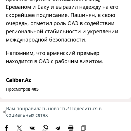
Ереваном и Баку и выразил надежду на его
скорейшее подписание. Пашинян, в свою
очередь, отметил роль ОАЭ в содействии
региональной стабильности и укреплении
международной безопасности.
Напомним, что армянский премьер
находится в ОАЭ с рабочим визитом.
Caliber.Az
Просмотров:
405
Вам понравилась новость? Поделиться в
социальных сетях