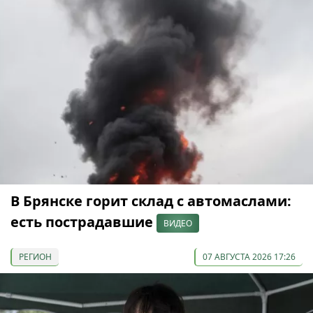
В Брянске горит склад с автомаслами:
есть пострадавшие
ВИДЕО
РЕГИОН
07 АВГУСТА 2026 17:26