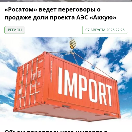
«Росатом» ведет переговоры о
продаже доли проекта АЭС «Аккую»
РЕГИОН
07 АВГУСТА 2026 22:26