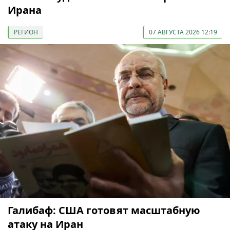
Ирана
РЕГИОН
07 АВГУСТА 2026 12:19
Галибаф: США готовят масштабную
атаку на Иран