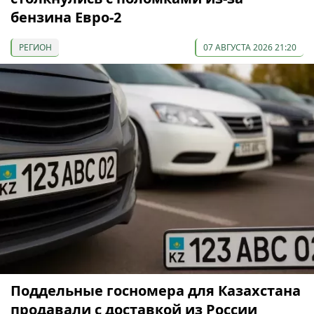
бензина Евро-2
РЕГИОН
07 АВГУСТА 2026 21:20
Поддельные госномера для Казахстана
продавали с доставкой из России