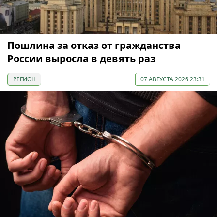
Пошлина за отказ от гражданства
России выросла в девять раз
РЕГИОН
07 АВГУСТА 2026 23:31