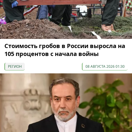
Стоимость гробов в России выросла на
105 процентов с начала войны
РЕГИОН
08 АВГУСТА 2026 01:30