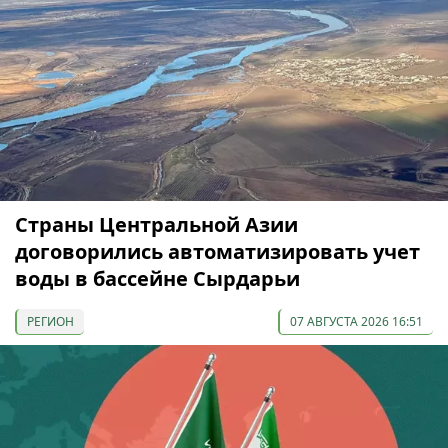
Страны Центральной Азии
договорились автоматизировать учет
воды в бассейне Сырдарьи
РЕГИОН
07 АВГУСТА 2026 16:51