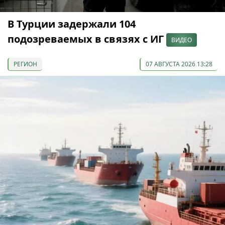
В Турции задержали 104
подозреваемых в связях с ИГ
ВИДЕО
РЕГИОН
07 АВГУСТА 2026 13:28