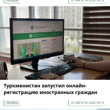
РЕГИОН
07 АВГУСТА 2026 19:15
Туркменистан запустил онлайн-
регистрацию иностранных граждан
РЕГИОН
07 АВГУСТА 2026 18:13