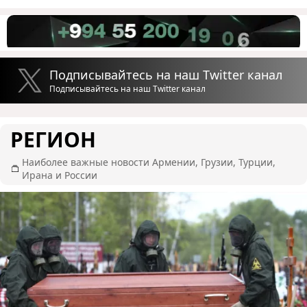
Подписывайтесь на наш Twitter канал
Подписывайтесь на наш Twitter канал
РЕГИОН
Наиболее важные новости Армении, Грузии, Турции,
Ирана и России