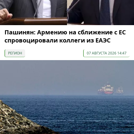
Пашинян: Армению на сближение с ЕС
спровоцировали коллеги из ЕАЭС
РЕГИОН
07 АВГУСТА 2026 14:47