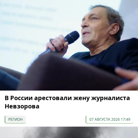
В России арестовали жену журналиста
Невзорова
РЕГИОН
07 АВГУСТА 2026 17:49