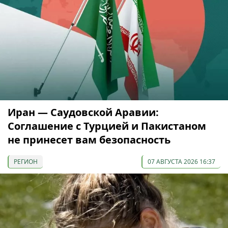
Иран — Саудовской Аравии:
Соглашение с Турцией и Пакистаном
не принесет вам безопасность
РЕГИОН
07 АВГУСТА 2026 16:37