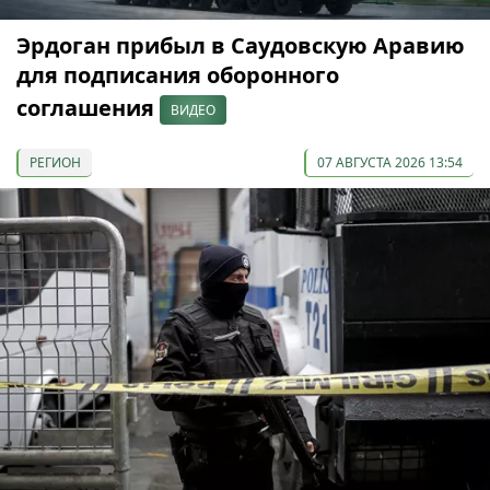
Эрдоган прибыл в Саудовскую Аравию
для подписания оборонного
соглашения
ВИДЕО
РЕГИОН
07 АВГУСТА 2026 13:54