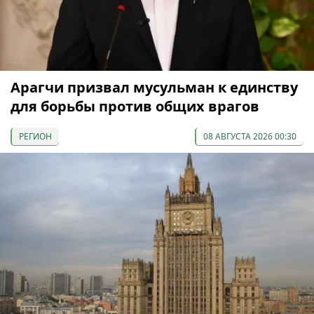
Арагчи призвал мусульман к единству
для борьбы против общих врагов
РЕГИОН
08 АВГУСТА 2026 00:30