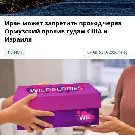
Иран может запретить проход через
Ормузский пролив судам США и
Израиля
РЕГИОН
07 АВГУСТА 2026 14:46