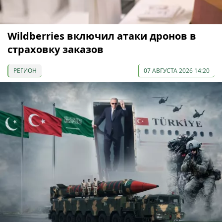
Wildberries включил атаки дронов в
страховку заказов
РЕГИОН
07 АВГУСТА 2026 14:20