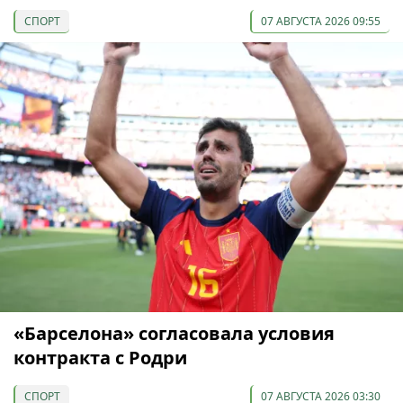
СПОРТ
07 АВГУСТА 2026 09:55
«Барселона» согласовала условия
контракта с Родри
СПОРТ
07 АВГУСТА 2026 03:30