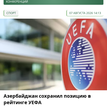
КОНФЕРЕНЦИЙ
СПОРТ
07 АВГУСТА 2026 14:13
Азербайджан сохранил позицию в
рейтинге УЕФА