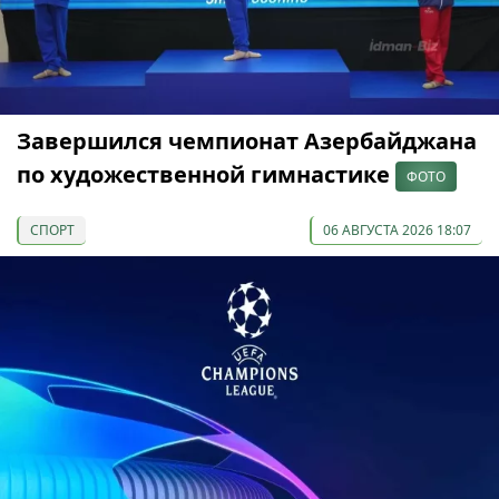
Завершился чемпионат Азербайджана
по художественной гимнастике
ФОТО
СПОРТ
06 АВГУСТА 2026 18:07