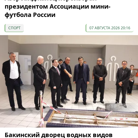
президентом Ассоциации мини-
футбола России
СПОРТ
07 АВГУСТА 2026 20:16
Бакинский дворец водных видов