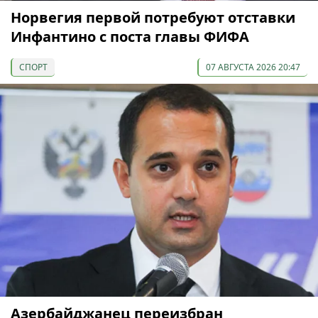
Норвегия первой потребуют отставки
Инфантино с поста главы ФИФА
СПОРТ
07 АВГУСТА 2026 20:47
Азербайджанец переизбран