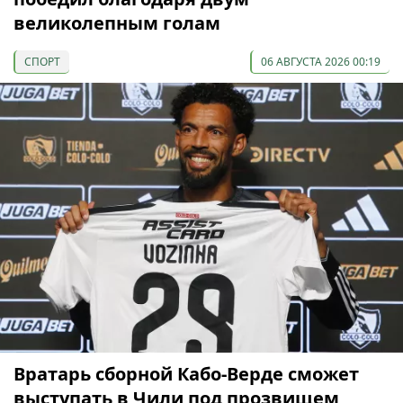
великолепным голам
СПОРТ
06 АВГУСТА 2026 00:19
Вратарь сборной Кабо-Верде сможет
выступать в Чили под прозвищем