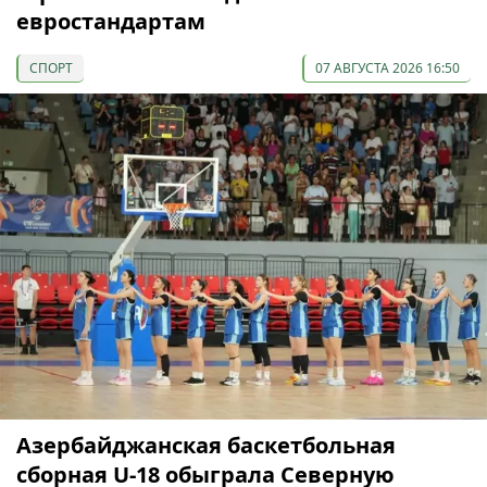
евростандартам
СПОРТ
07 АВГУСТА 2026 16:50
Азербайджанская баскетбольная
сборная U-18 обыграла Северную