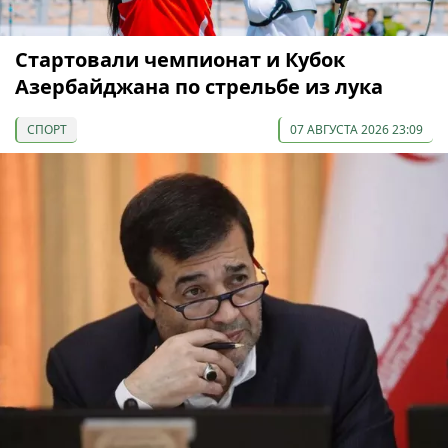
Cтартовали чемпионат и Кубок
Азербайджана по стрельбе из лука
СПОРТ
07 АВГУСТА 2026 23:09