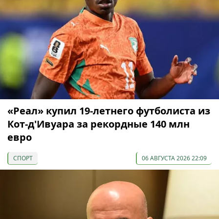
«Реал» купил 19-летнего футболиста из
Кот-д'Ивуара за рекордные 140 млн
евро
СПОРТ
06 АВГУСТА 2026 22:09