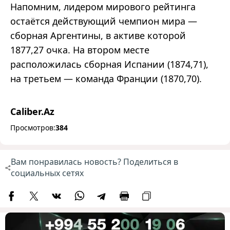
Напомним, лидером мирового рейтинга
остаётся действующий чемпион мира —
сборная Аргентины, в активе которой
1877,27 очка. На втором месте
расположилась сборная Испании (1874,71),
на третьем — команда Франции (1870,70).
Caliber.Az
Просмотров:
384
Вам понравилась новость? Поделиться в
социальных сетях