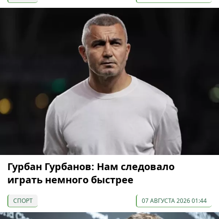
Гурбан Гурбанов: Нам следовало
играть немного быстрее
СПОРТ
07 АВГУСТА 2026 01:44