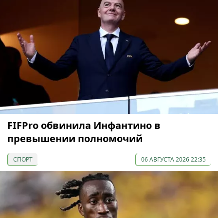
FIFPro обвинила Инфантино в
превышении полномочий
СПОРТ
06 АВГУСТА 2026 22:35