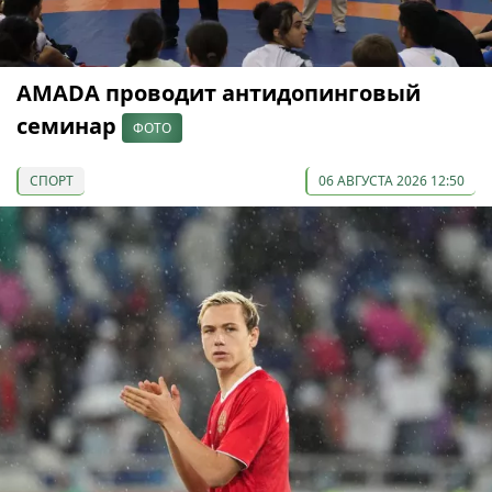
AMADA проводит антидопинговый
семинар
ФОТО
СПОРТ
06 АВГУСТА 2026 12:50