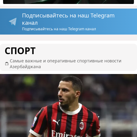
Подписывайтесь на наш Telegram
канал
Подписывайтесь на наш Telegram канал
СПОРТ
Самые важные и оперативные спортивные новости
Азербайджана