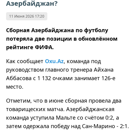
Азербайджан?
11 Июня 2026 17:20
Сборная Азербайджана по футболу
потеряла две позиции в обновлённом
рейтинге ФИФА.
Как сообщает
Oxu.Az
, команда под
руководством главного тренера Айхана
Аббасова с 1 132 очками занимает 126-е
место.
Отметим, что в июне сборная провела два
товарищеских матча. Азербайджанская
команда уступила Мальте со счётом 0:2, а
затем одержала победу над Сан-Марино - 2:1.