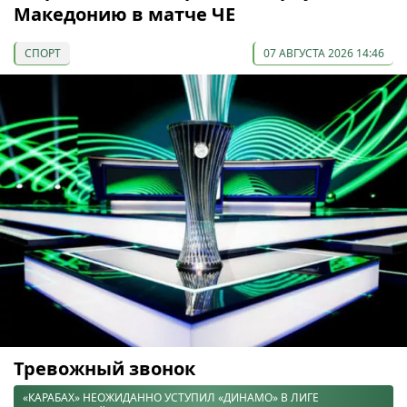
Македонию в матче ЧЕ
СПОРТ
07 АВГУСТА 2026 14:46
Тревожный звонок
«КАРАБАХ» НЕОЖИДАННО УСТУПИЛ «ДИНАМО» В ЛИГЕ