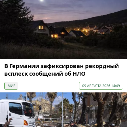
В Германии зафиксирован рекордный
всплеск сообщений об НЛО
МИР
09 АВГУСТА 2026 14:49