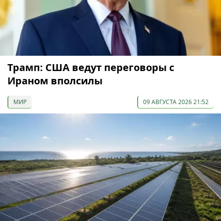
Трамп: США ведут переговоры с
Ираном вполсилы
МИР
09 АВГУСТА 2026 21:52