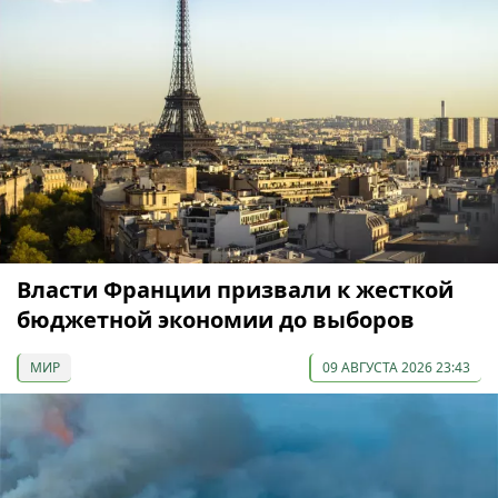
Власти Франции призвали к жесткой
бюджетной экономии до выборов
МИР
09 АВГУСТА 2026 23:43