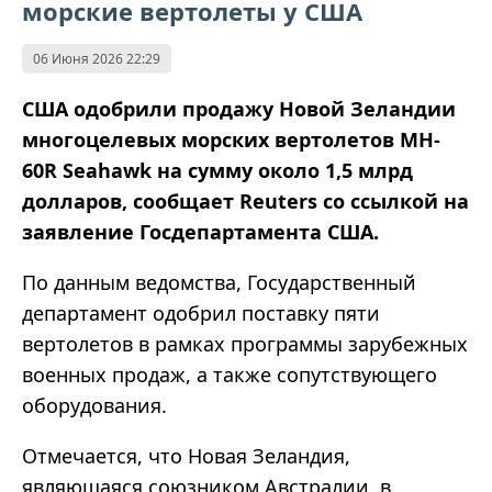
морские вертолеты у США
06 Июня 2026 22:29
США одобрили продажу Новой Зеландии
многоцелевых морских вертолетов MH-
60R Seahawk на сумму около 1,5 млрд
долларов, сообщает
Reuters
со ссылкой на
заявление Госдепартамента США.
По данным ведомства, Государственный
департамент одобрил поставку пяти
вертолетов в рамках программы зарубежных
военных продаж, а также сопутствующего
оборудования.
Отмечается, что Новая Зеландия,
являющаяся союзником Австралии, в