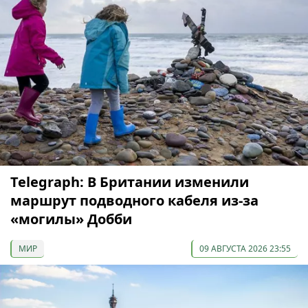
Telegraph: В Британии изменили
маршрут подводного кабеля из-за
«могилы» Добби
МИР
09 АВГУСТА 2026 23:55