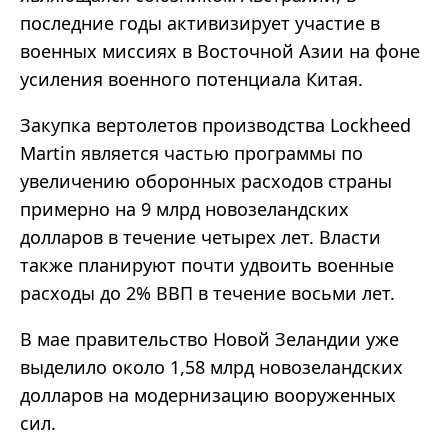
последние годы активизирует участие в
военных миссиях в Восточной Азии на фоне
усиления военного потенциала Китая.
Закупка вертолетов производства Lockheed
Martin является частью программы по
увеличению оборонных расходов страны
примерно на 9 млрд новозеландских
долларов в течение четырех лет. Власти
также планируют почти удвоить военные
расходы до 2% ВВП в течение восьми лет.
В мае правительство Новой Зеландии уже
выделило около 1,58 млрд новозеландских
долларов на модернизацию вооруженных
сил.