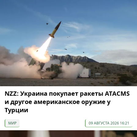
NZZ: Украина покупает ракеты ATACMS
и другое американское оружие у
Турции
МИР
09 АВГУСТА 2026 16:21