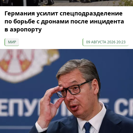
Германия усилит спецподразделение
по борьбе с дронами после инцидента
в аэропорту
МИР
09 АВГУСТА 2026 20:23