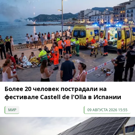
Более 20 человек пострадали на
фестивале Castell de l'Olla в Испании
МИР
09 АВГУСТА 2026 15:55