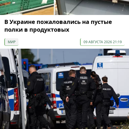
В Украине пожаловались на пустые
полки в продуктовых
МИР
09 АВГУСТА 2026 21:19