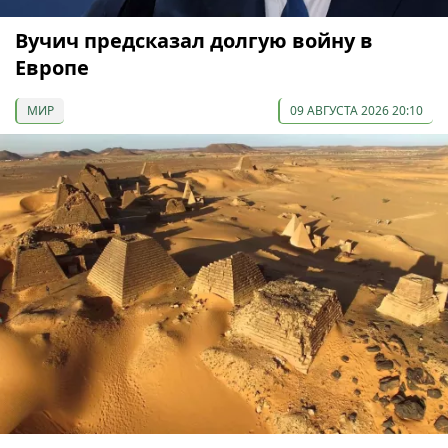
Вучич предсказал долгую войну в
Европе
МИР
09 АВГУСТА 2026 20:10