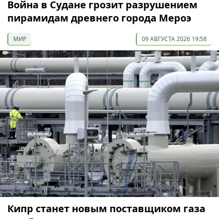
Война в Судане грозит разрушением
пирамидам древнего города Мероэ
МИР
09 АВГУСТА 2026 19:58
Кипр станет новым поставщиком газа