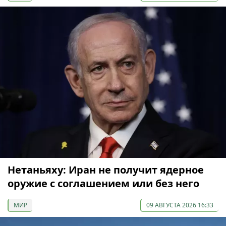
Нетаньяху: Иран не получит ядерное
оружие с соглашением или без него
МИР
09 АВГУСТА 2026 16:33