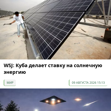
WSJ: Куба делает ставку на солнечную
энергию
МИР
09 АВГУСТА 2026 15:13