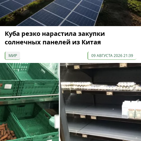
Куба резко нарастила закупки
солнечных панелей из Китая
МИР
09 АВГУСТА 2026 21:39