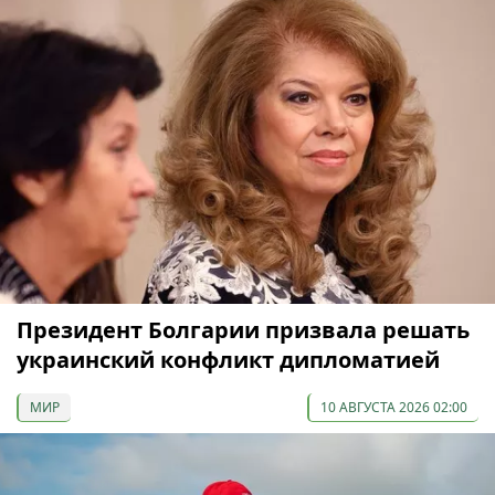
Президент Болгарии призвала решать
украинский конфликт дипломатией
МИР
10 АВГУСТА 2026 02:00