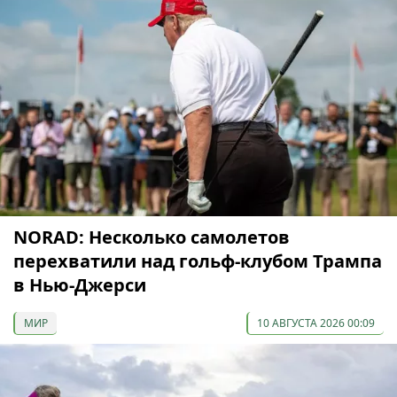
NORAD: Несколько самолетов
перехватили над гольф-клубом Трампа
в Нью-Джерси
МИР
10 АВГУСТА 2026 00:09