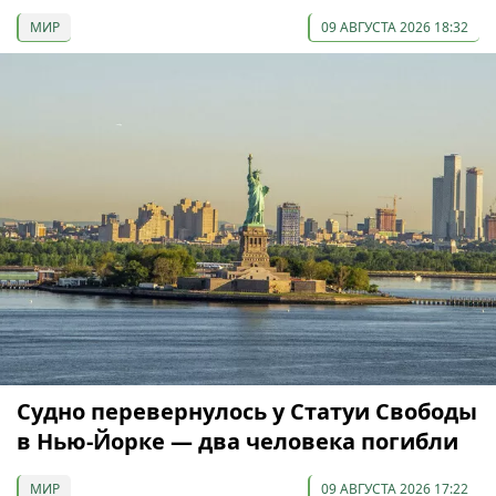
МИР
09 АВГУСТА 2026 18:32
Судно перевернулось у Статуи Свободы
в Нью-Йорке — два человека погибли
МИР
09 АВГУСТА 2026 17:22