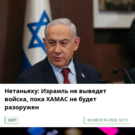
Нетаньяху: Израиль не выведет
войска, пока ХАМАС не будет
разоружен
МИР
09 АВГУСТА 2026 16:13