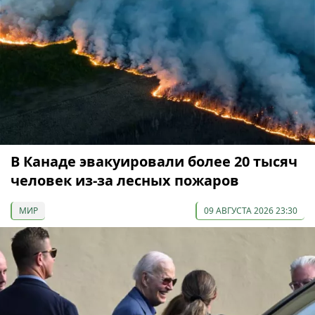
В Канаде эвакуировали более 20 тысяч
человек из-за лесных пожаров
МИР
09 АВГУСТА 2026 23:30