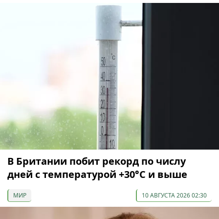
В Британии побит рекорд по числу
дней с температурой +30°C и выше
МИР
10 АВГУСТА 2026 02:30