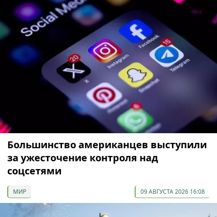
Большинство американцев выступили
за ужесточение контроля над
соцсетями
МИР
09 АВГУСТА 2026 16:08