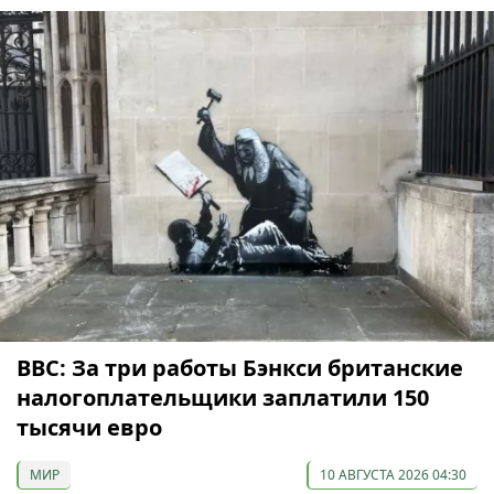
ВВС: За три работы Бэнкси британские
налогоплательщики заплатили 150
тысячи евро
МИР
10 АВГУСТА 2026 04:30