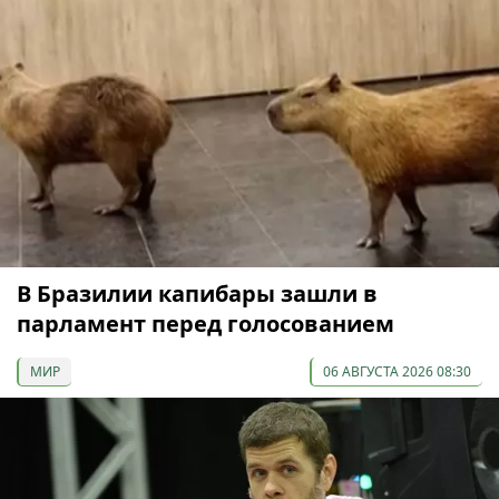
В Бразилии капибары зашли в
парламент перед голосованием
МИР
06 АВГУСТА 2026 08:30