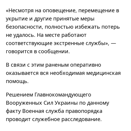
«Несмотря
на оповещение, перемещение в
укрытие и другие принятые меры
безопасности, полностью избежать потерь
не удалось. На месте работают
соответствующие экстренные службы
»
,
—
говорится в сообщении.
В связи с этим раненым оперативно
оказывается вся необходимая медицинская
помощь.
Решением Главнокомандующего
Вооруженных Сил Украины по данному
факту Военная служба правопорядка
проводит служебное расследование.