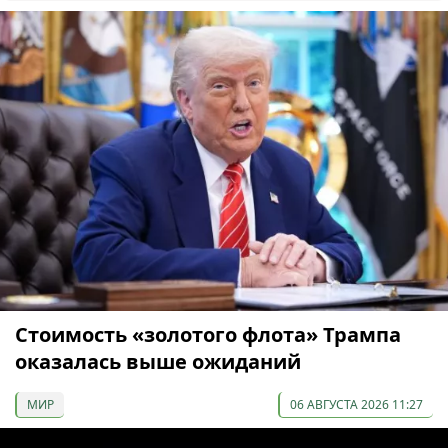
Стоимость «золотого флота» Трампа
оказалась выше ожиданий
МИР
06 АВГУСТА 2026 11:27