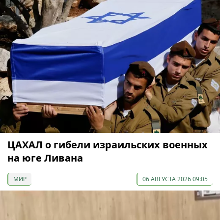
ЦАХАЛ о гибели израильских военных
на юге Ливана
МИР
06 АВГУСТА 2026 09:05