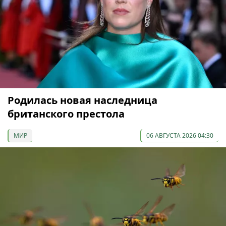
Родилась новая наследница
британского престола
МИР
06 АВГУСТА 2026 04:30