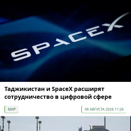
Таджикистан и SpaceX расширят
сотрудничество в цифровой сфере
МИР
06 АВГУСТА 2026 11:26