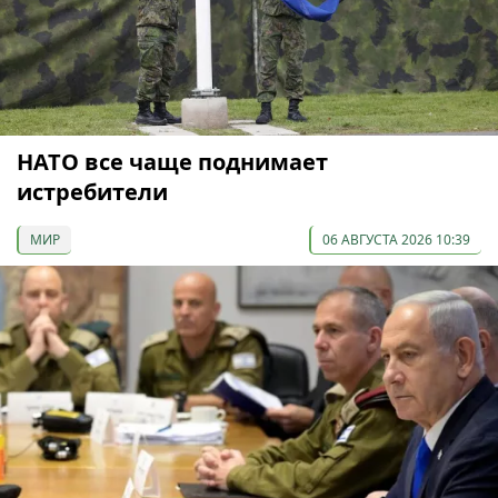
НАТО все чаще поднимает
истребители
МИР
06 АВГУСТА 2026 10:39