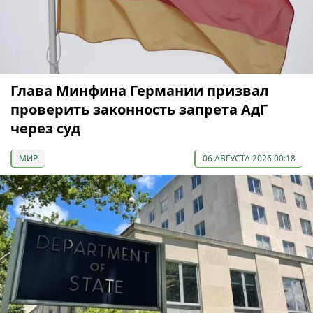
Глава Минфина Германии призвал
проверить законность запрета АдГ
через суд
МИР
06 АВГУСТА 2026 00:18