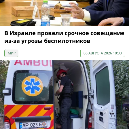
В Израиле провели срочное совещание
из-за угрозы беспилотников
МИР
06 АВГУСТА 2026 10:33