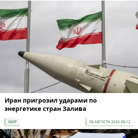
Иран пригрозил ударами по
энергетике стран Залива
МИР
06 АВГУСТА 2026 09:12