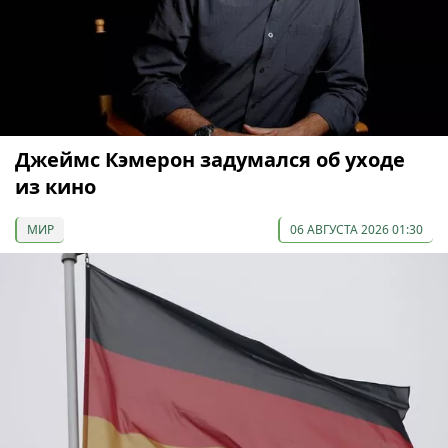
Джеймс Кэмерон задумался об уходе
из кино
МИР
06 АВГУСТА 2026 01:30