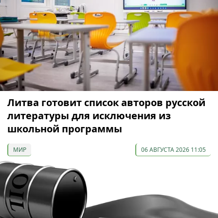
Литва готовит список авторов русской
литературы для исключения из
школьной программы
МИР
06 АВГУСТА 2026 11:05