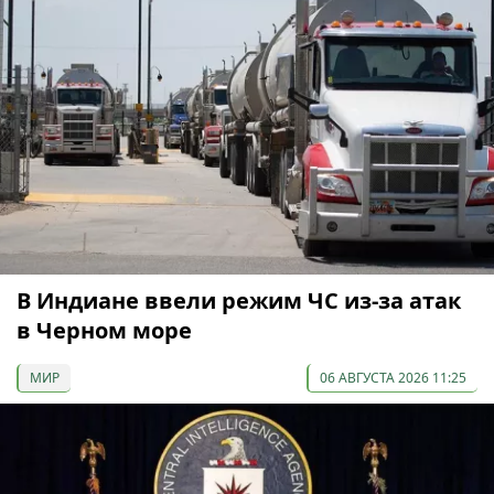
В Индиане ввели режим ЧС из-за атак
в Черном море
МИР
06 АВГУСТА 2026 11:25