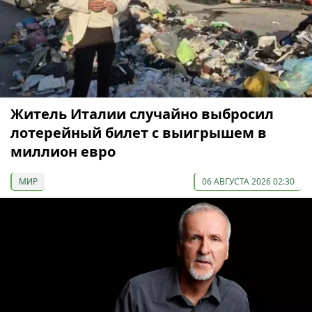
Житель Италии случайно выбросил
лотерейный билет с выигрышем в
миллион евро
МИР
06 АВГУСТА 2026 02:30