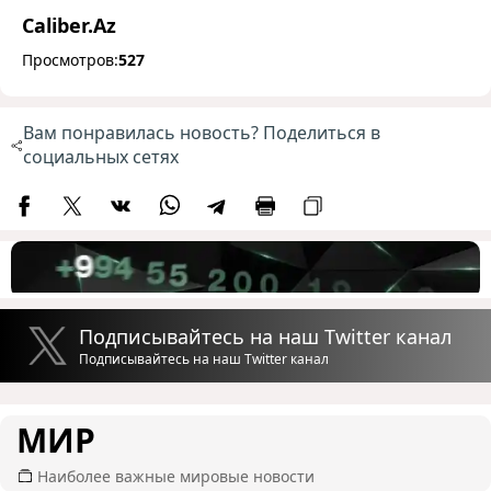
Caliber.Az
Просмотров:
527
Вам понравилась новость? Поделиться в
социальных сетях
Подписывайтесь на наш Twitter канал
Подписывайтесь на наш Twitter канал
МИР
Наиболее важные мировые новости