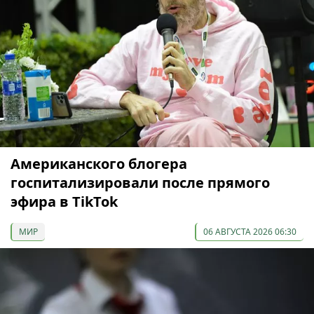
Американского блогера
госпитализировали после прямого
эфира в TikTok
МИР
06 АВГУСТА 2026 06:30