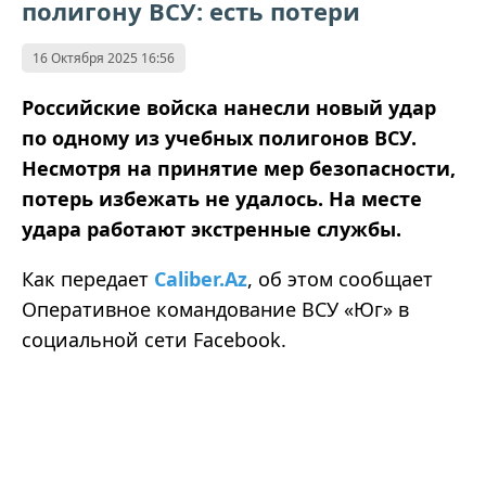
полигону ВСУ: есть потери
16 Октября 2025 16:56
Российские войска нанесли новый удар
по одному из учебных полигонов ВСУ.
Несмотря на принятие мер безопасности,
потерь избежать не удалось. На месте
удара работают экстренные службы.
Как
передает
Caliber.
Az
,
об
этом сообщает
Оперативное командование ВСУ
«
Юг
»
в
социальной сети Facebook.