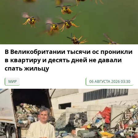
В Великобритании тысячи ос проникли
в квартиру и десять дней не давали
спать жильцу
МИР
06 АВГУСТА 2026 03:30