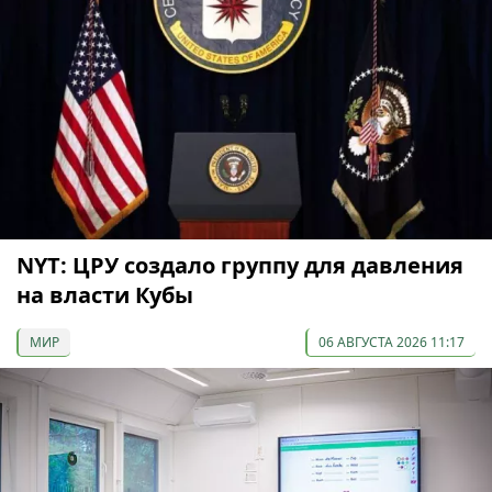
NYT: ЦРУ создало группу для давления
на власти Кубы
МИР
06 АВГУСТА 2026 11:17