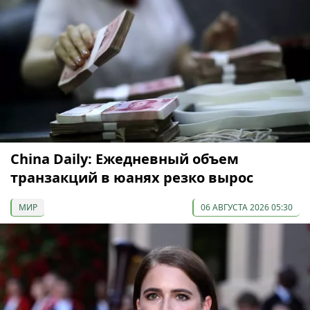
China Daily: Ежедневный объем
транзакций в юанях резко вырос
МИР
06 АВГУСТА 2026 05:30