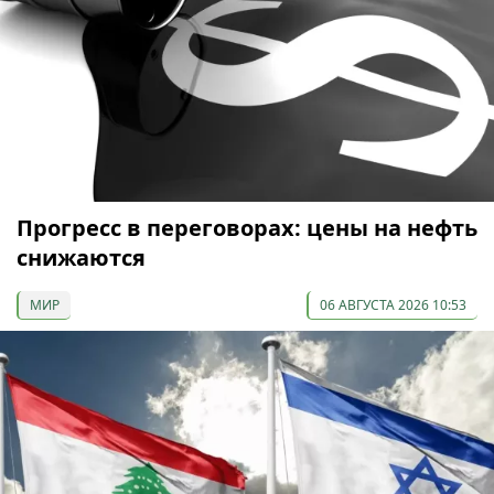
Прогресс в переговорах: цены на нефть
снижаются
МИР
06 АВГУСТА 2026 10:53