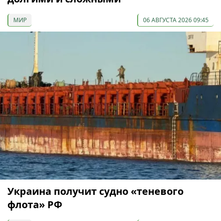
МИР
06 АВГУСТА 2026 09:45
Украина получит судно «теневого
флота» РФ