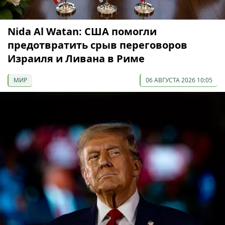
Nida Al Watan: США помогли
предотвратить срыв переговоров
Израиля и Ливана в Риме
МИР
06 АВГУСТА 2026 10:05