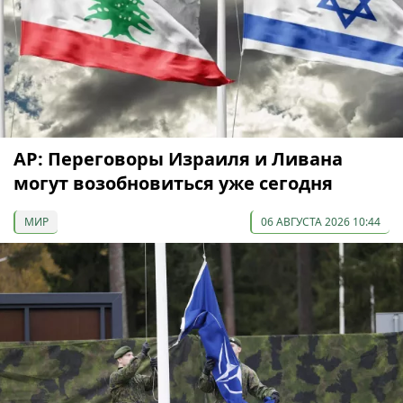
AP: Переговоры Израиля и Ливана
могут возобновиться уже сегодня
МИР
06 АВГУСТА 2026 10:44