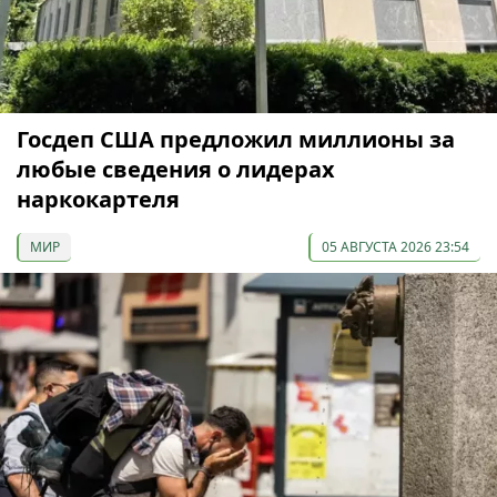
Госдеп США предложил миллионы за
любые сведения о лидерах
наркокартеля
МИР
05 АВГУСТА 2026 23:54