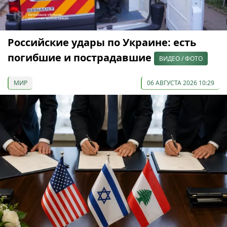
Российские удары по Украине: есть
погибшие и пострадавшие
ВИДЕО / ФОТО
МИР
06 АВГУСТА 2026 10:29