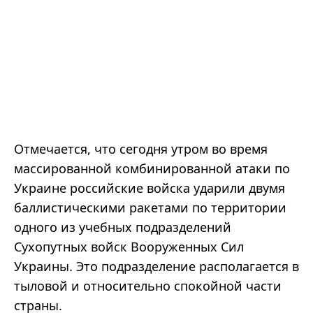
Отмечается, что сегодня утром во время
массированной комбинированной атаки по
Украине российские войска ударили двумя
баллистическими ракетами по территории
одного из учебных подразделений
Сухопутных войск Вооруженных Сил
Украины. Это подразделение располагается в
тыловой и относительно спокойной части
страны.