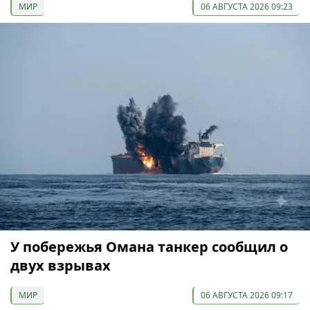
МИР
06 АВГУСТА 2026 09:23
У побережья Омана танкер сообщил о
двух взрывах
МИР
06 АВГУСТА 2026 09:17