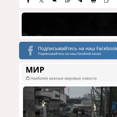
Подписывайтесь на наш Facebook
Подписывайтесь на наш Facebook канал
МИР
Наиболее важные мировые новости