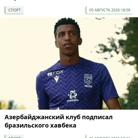
СПОРТ
05 АВГУСТА 2026 18:58
Азербайджанский клуб подписал
бразильского хавбека