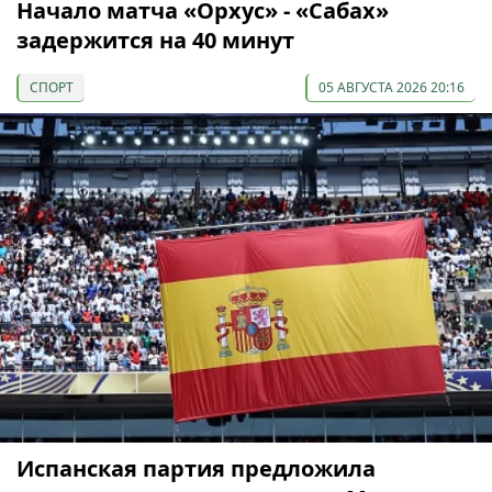
Начало матча «Орхус» - «Сабах»
задержится на 40 минут
СПОРТ
05 АВГУСТА 2026 20:16
Испанская партия предложила