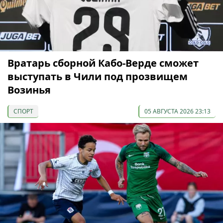
Вратарь сборной Кабо-Верде сможет
выступать в Чили под прозвищем
Возинья
СПОРТ
05 АВГУСТА 2026 23:13