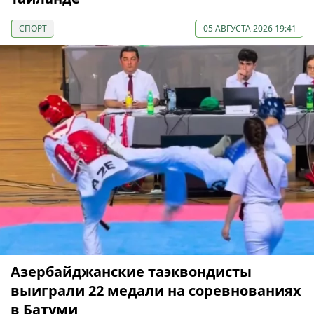
СПОРТ
05 АВГУСТА 2026 19:41
Азербайджанские таэквондисты
выиграли 22 медали на соревнованиях
в Батуми