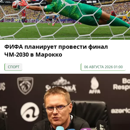
ФИФА планирует провести финал
ЧМ-2030 в Марокко
СПОРТ
06 АВГУСТА 2026 01:00