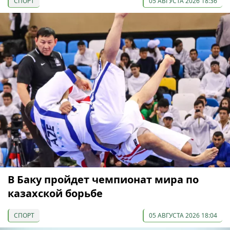
СПОРТ
05 АВГУСТА 2026 18:36
В Баку пройдет чемпионат мира по
казахской борьбе
СПОРТ
05 АВГУСТА 2026 18:04