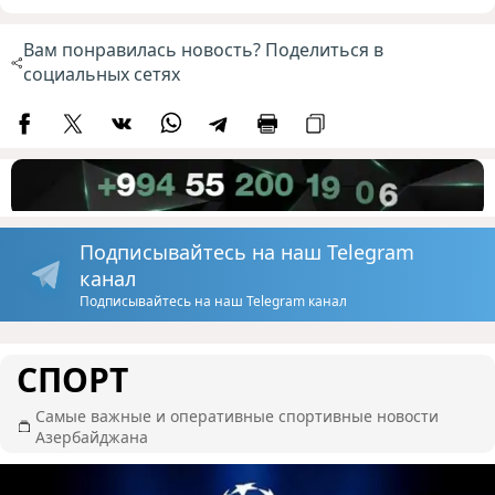
Вам понравилась новость? Поделиться в
социальных сетях
Подписывайтесь на наш Telegram
канал
Подписывайтесь на наш Telegram канал
СПОРТ
Самые важные и оперативные спортивные новости
Азербайджана