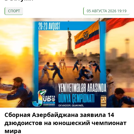
СПОРТ
05 АВГУСТА 2026 19:19
Сборная Азербайджана заявила 14
дзюдоистов на юношеский чемпионат
мира