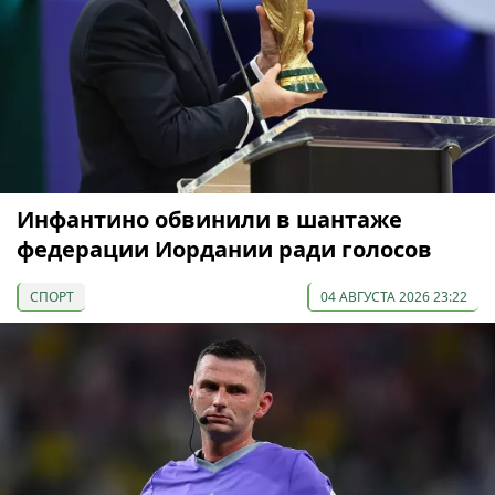
Инфантино обвинили в шантаже
федерации Иордании ради голосов
СПОРТ
04 АВГУСТА 2026 23:22