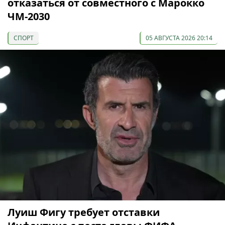
отказаться от совместного с Марокко
ЧМ-2030
СПОРТ
05 АВГУСТА 2026 20:14
Луиш Фигу требует отставки