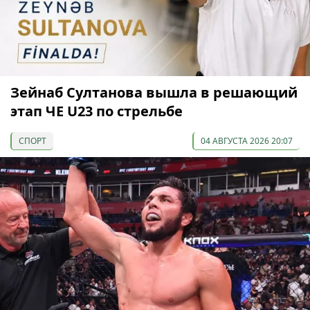
Зейнаб Султанова вышла в решающий
этап ЧЕ U23 по стрельбе
СПОРТ
04 АВГУСТА 2026 20:07