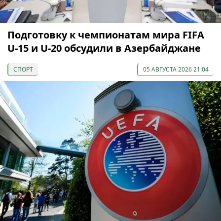
Подготовку к чемпионатам мира FIFA
U-15 и U-20 обсудили в Азербайджане
СПОРТ
05 АВГУСТА 2026 21:04