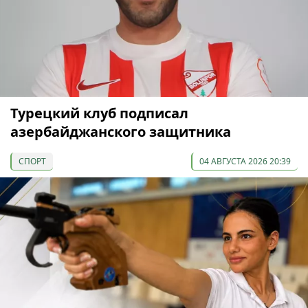
Турецкий клуб подписал
азербайджанского защитника
СПОРТ
04 АВГУСТА 2026 20:39