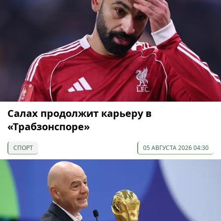
Салах продолжит карьеру в
«Трабзонспоре»
СПОРТ
05 АВГУСТА 2026 04:30