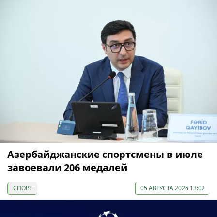
Азербайджанские спортсмены в июле
завоевали 206 медалей
СПОРТ
05 АВГУСТА 2026 13:02