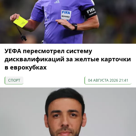
УЕФА пересмотрел систему
дисквалификаций за желтые карточки
в еврокубках
СПОРТ
04 АВГУСТА 2026 21:41