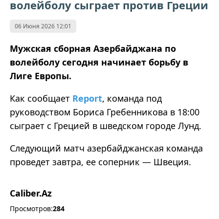
волейболу сыграет против Греции
06 Июня 2026 12:01
Мужская сборная Азербайджана по
волейболу сегодня начинает борьбу в
Лиге Европы.
Как сообщает
Report
, команда под
руководством Бориса Гребенникова в 18:00
сыграет с Грецией в шведском городе Лунд.
Следующий матч азербайджанская команда
проведет завтра, ее соперник — Швеция.
Caliber.Az
Просмотров:
284