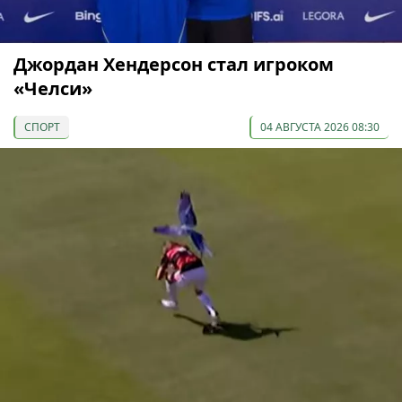
Джордан Хендерсон стал игроком
«Челси»
СПОРТ
04 АВГУСТА 2026 08:30