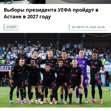
Выборы президента УЕФА пройдут в
Астане в 2027 году
СПОРТ
05 АВГУСТА 2026 20:36