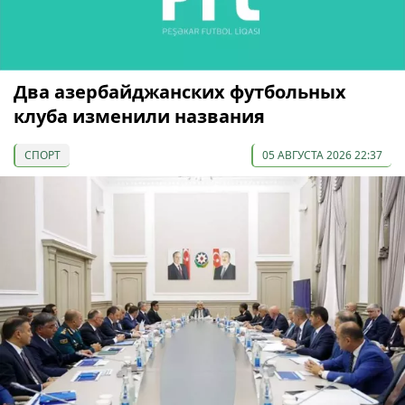
Два азербайджанских футбольных
клуба изменили названия
СПОРТ
05 АВГУСТА 2026 22:37