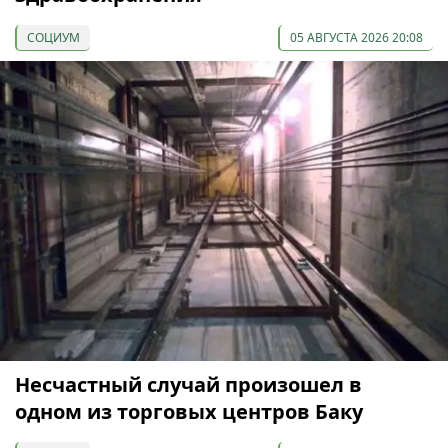
СОЦИУМ
05 АВГУСТА 2026 20:08
Несчастный случай произошел в
одном из торговых центров Баку