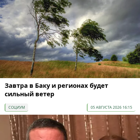
Завтра в Баку и регионах будет
сильный ветер
СОЦИУМ
05 АВГУСТА 2026 16:15