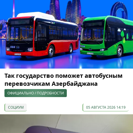
Так государство поможет автобусным
перевозчикам Азербайджана
ОФИЦИАЛЬНО / ПОДРОБНОСТИ
СОЦИУМ
05 АВГУСТА 2026 14:19