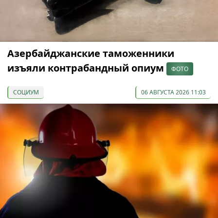
Азербайджанские таможенники
изъяли контрабандный опиум
ФОТО
СОЦИУМ
06 АВГУСТА 2026 11:03