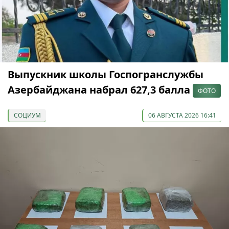
Выпускник школы Госпогранслужбы
Азербайджана набрал 627,3 балла
ФОТО
СОЦИУМ
06 АВГУСТА 2026 16:41