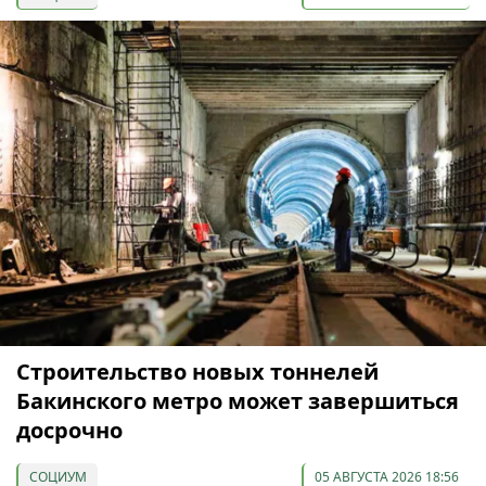
Строительство новых тоннелей
Бакинского метро может завершиться
досрочно
СОЦИУМ
05 АВГУСТА 2026 18:56