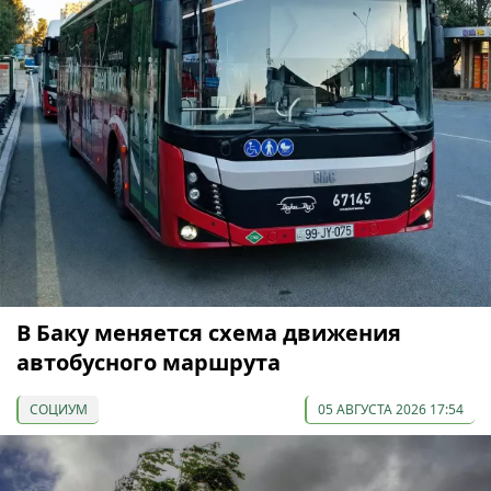
В Баку меняется схема движения
автобусного маршрута
СОЦИУМ
05 АВГУСТА 2026 17:54