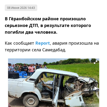
08 Июня 2026 14:43
В Гёранбойском районе произошло
серьезное ДТП, в результате которого
погибли два человека.
Как сообщает
Report
, авария произошла на
территории села Самедабад.