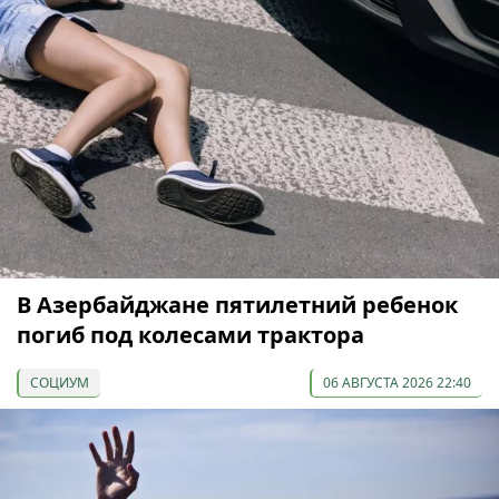
В Азербайджане пятилетний ребенок
погиб под колесами трактора
СОЦИУМ
06 АВГУСТА 2026 22:40