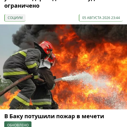
ограничено
СОЦИУМ
05 АВГУСТА 2026 23:44
В Баку потушили пожар в мечети
ОБНОВЛЕНО