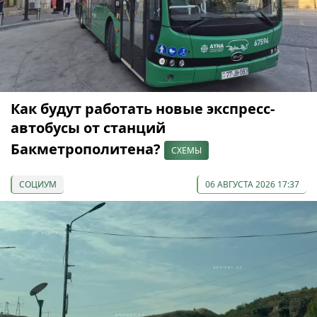
Как будут работать новые экспресс-
автобусы от станций
Бакметрополитена?
СХЕМЫ
СОЦИУМ
06 АВГУСТА 2026 17:37