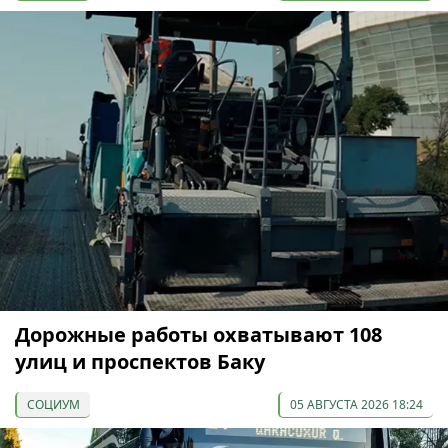
Дорожные работы охватывают 108
улиц и проспектов Баку
СОЦИУМ
05 АВГУСТА 2026 18:24