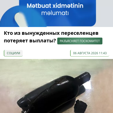
Кто из вынужденных переселенцев
потеряет выплаты?
РАЗЪЯСНЯЕТ ГОСКОМИТЕТ
СОЦИУМ
06 АВГУСТА 2026 11:43