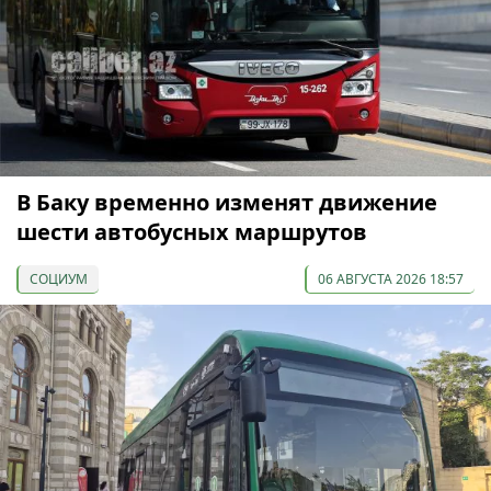
В Баку временно изменят движение
шести автобусных маршрутов
СОЦИУМ
06 АВГУСТА 2026 18:57