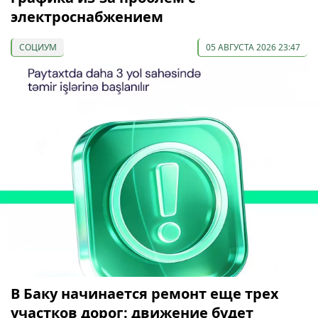
электроснабжением
СОЦИУМ
05 АВГУСТА 2026 23:47
В Баку начинается ремонт еще трех
участков дорог: движение будет