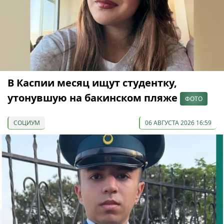
В Каспии месяц ищут студентку,
утонувшую на бакинском пляже
ФОТО
СОЦИУМ
06 АВГУСТА 2026 16:59