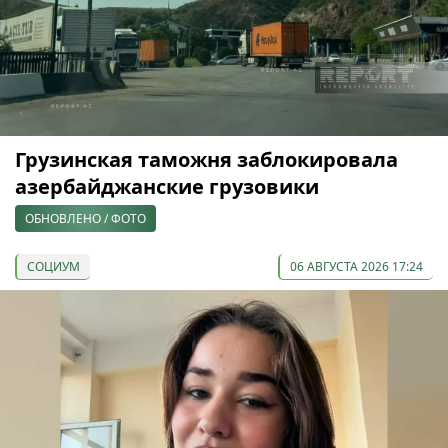
Грузинская таможня заблокировала
азербайджанские грузовики
ОБНОВЛЕНО / ФОТО
СОЦИУМ
06 АВГУСТА 2026 17:24