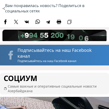
Вам понравилась новость? Поделиться в
социальных сетях
Подписывайтесь на наш Facebook
канал
Подписывайтесь на наш Facebook канал
СОЦИУМ
Самые важные и оперативные социальные новости
Азербайджана