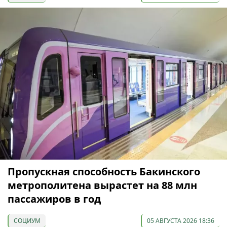
Пропускная способность Бакинского
метрополитена вырастет на 88 млн
пассажиров в год
СОЦИУМ
05 АВГУСТА 2026 18:36