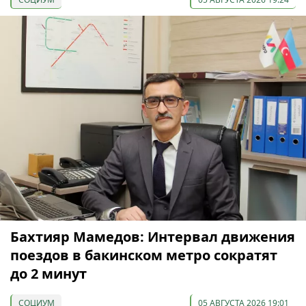
Бахтияр Мамедов: Интервал движения
поездов в бакинском метро сократят
до 2 минут
СОЦИУМ
05 АВГУСТА 2026 19:01