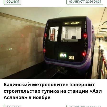
СОЦИУМ
05 АВГУСТА 2026 20:04
Бакинский метрополитен завершит
строительство тупика на станции «Ази
Асланов» в ноябре