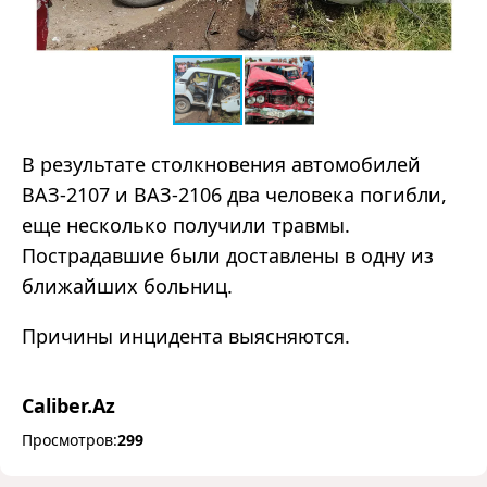
В результате столкновения автомобилей
ВАЗ-2107 и ВАЗ-2106 два человека погибли,
еще несколько получили травмы.
Пострадавшие были доставлены в одну из
ближайших больниц.
Причины инцидента выясняются.
Caliber.Az
Просмотров:
299