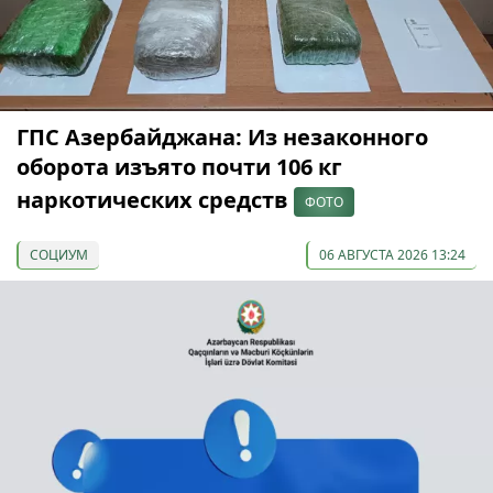
ГПС Азербайджана: Из незаконного
оборота изъято почти 106 кг
наркотических средств
ФОТО
СОЦИУМ
06 АВГУСТА 2026 13:24