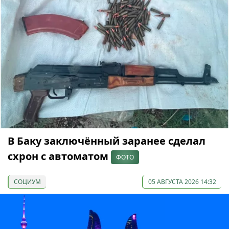
В Баку заключённый заранее сделал
схрон с автоматом
ФОТО
СОЦИУМ
05 АВГУСТА 2026 14:32