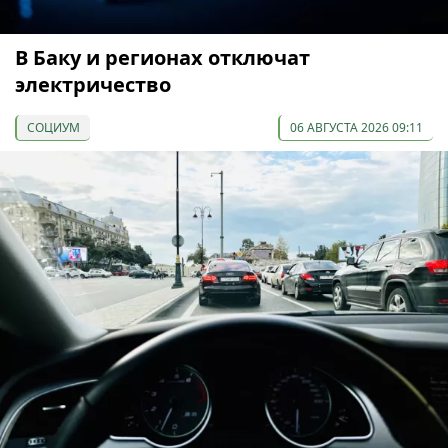
В Баку и регионах отключат
электричество
СОЦИУМ
06 АВГУСТА 2026 09:11