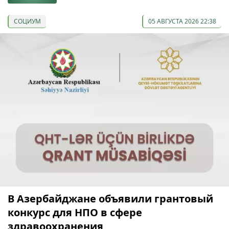
СОЦИУМ
05 АВГУСТА 2026 22:38
В Азербайджане объявили грантовый
конкурс для НПО в сфере
здравоохранения