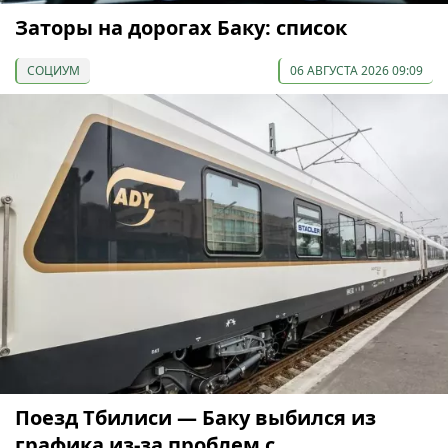
Заторы на дорогах Баку: список
СОЦИУМ
06 АВГУСТА 2026 09:09
Поезд Тбилиси — Баку выбился из
графика из-за проблем с