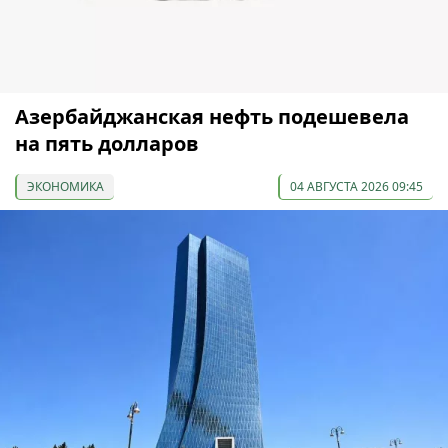
Азербайджанская нефть подешевела
на пять долларов
ЭКОНОМИКА
04 АВГУСТА 2026 09:45