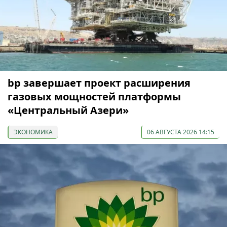
bp завершает проект расширения
газовых мощностей платформы
«Центральный Азери»
ЭКОНОМИКА
06 АВГУСТА 2026 14:15