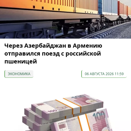
Через Азербайджан в Армению
отправился поезд с российской
пшеницей
ЭКОНОМИКА
06 АВГУСТА 2026 11:59