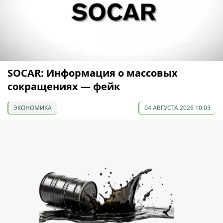
SOCAR: Информация о массовых
сокращениях — фейк
ЭКОНОМИКА
04 АВГУСТА 2026 10:03