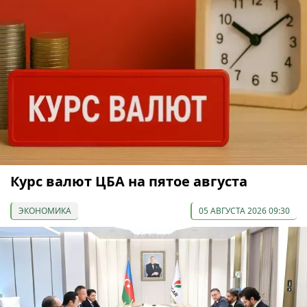
Курс валют ЦБА на пятое августа
ЭКОНОМИКА
05 АВГУСТА 2026 09:30