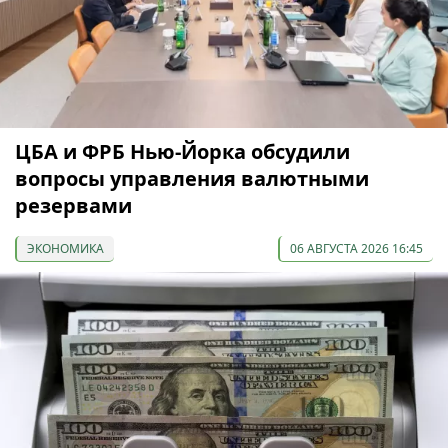
ЦБА и ФРБ Нью-Йорка обсудили
вопросы управления валютными
резервами
ЭКОНОМИКА
06 АВГУСТА 2026 16:45