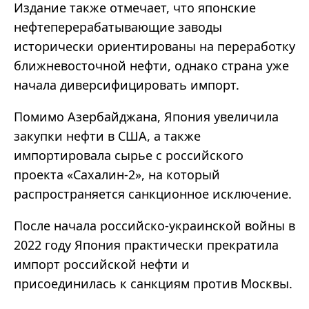
Издание также отмечает, что японские
нефтеперерабатывающие заводы
исторически ориентированы на переработку
ближневосточной нефти, однако страна уже
начала диверсифицировать импорт.
Помимо Азербайджана, Япония увеличила
закупки нефти в США, а также
импортировала сырье с российского
проекта
«
Сахалин-2
»
, на который
распространяется санкционное исключение.
После начала российско-украинской войны в
2022 году Япония практически прекратила
импорт российской нефти и
присоединилась к санкциям против Москвы.