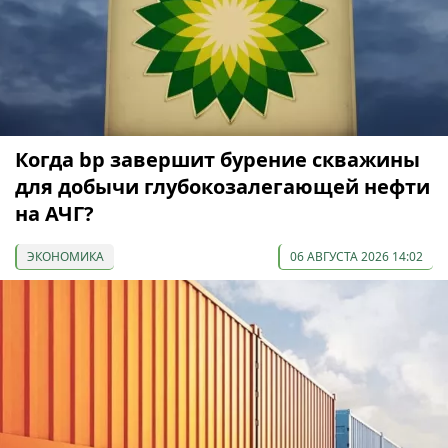
Когда bp завершит бурение скважины
для добычи глубокозалегающей нефти
на АЧГ?
ЭКОНОМИКА
06 АВГУСТА 2026 14:02