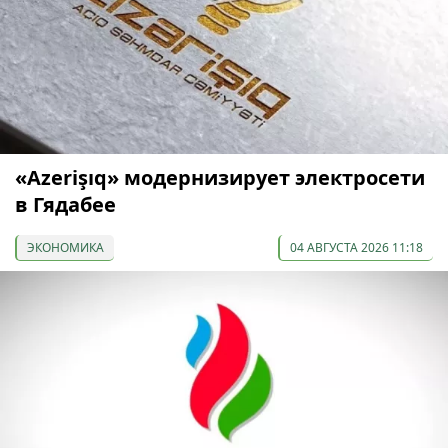
«Azerişıq» модернизирует электросети
в Гядабее
ЭКОНОМИКА
04 АВГУСТА 2026 11:18