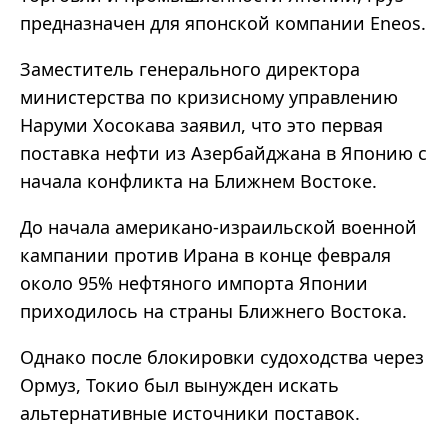
предназначен для японской компании Eneos.
Заместитель генерального директора
министерства по кризисному управлению
Наруми Хосокава заявил, что это первая
поставка нефти из Азербайджана в Японию с
начала конфликта на Ближнем Востоке.
До начала американо-израильской военной
кампании против Ирана в конце февраля
около 95% нефтяного импорта Японии
приходилось на страны Ближнего Востока.
Однако после блокировки судоходства через
Ормуз, Токио был вынужден искать
альтернативные источники поставок.