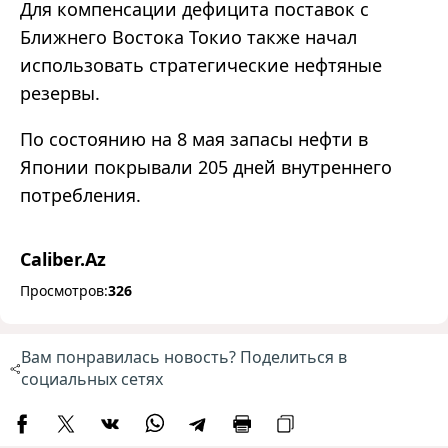
Для компенсации дефицита поставок с
Ближнего Востока Токио также начал
использовать стратегические нефтяные
резервы.
По состоянию на 8 мая запасы нефти в
Японии покрывали 205 дней внутреннего
потребления.
Caliber.Az
Просмотров:
326
Вам понравилась новость? Поделиться в
социальных сетях