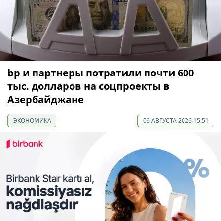
bp и партнеры потратили почти 600
тыс. долларов на соцпроекты в
Азербайджане
ЭКОНОМИКА
06 АВГУСТА 2026 15:51