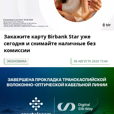
Закажите карту Birbank Star уже
сегодня и снимайте наличные без
комиссии
ЭКОНОМИКА
06 АВГУСТА 2026 15:44