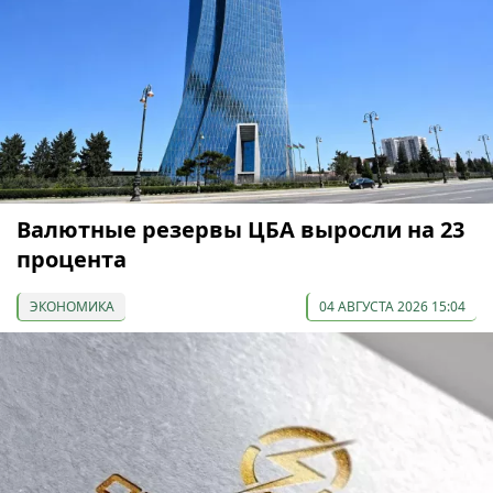
Валютные резервы ЦБА выросли на 23
процента
ЭКОНОМИКА
04 АВГУСТА 2026 15:04