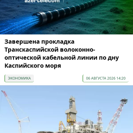
Завершена прокладка
Транскаспийской волоконно-
оптической кабельной линии по дну
Каспийского моря
ЭКОНОМИКА
06 АВГУСТА 2026 14:20