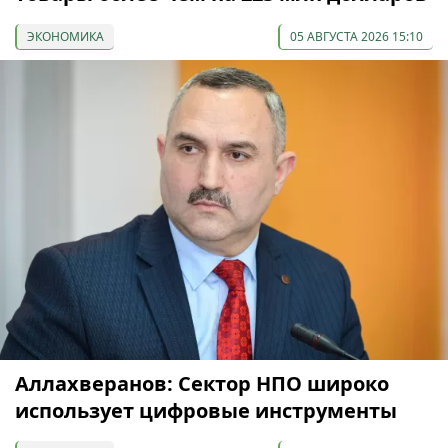
ЭКОНОМИКА
05 АВГУСТА 2026 15:10
Аллахверанов: Сектор НПО широко
использует цифровые инструменты