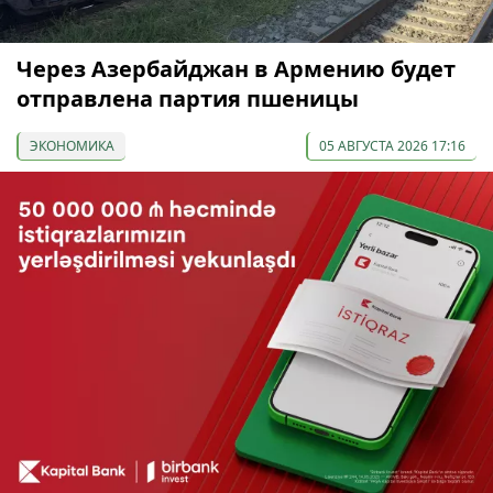
Через Азербайджан в Армению будет
отправлена партия пшеницы
ЭКОНОМИКА
05 АВГУСТА 2026 17:16