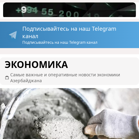
Подписывайтесь на наш Telegram
канал
Подписывайтесь на наш Telegram канал
ЭКОНОМИКА
Самые важные и оперативные новости экономики
Азербайджана