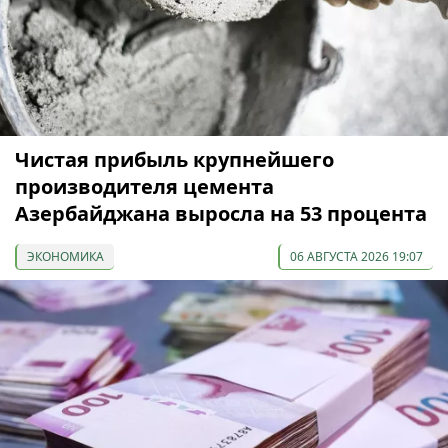
Чистая прибыль крупнейшего
производителя цемента
Азербайджана выросла на 53 процента
ЭКОНОМИКА
06 АВГУСТА 2026 19:07