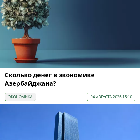
Сколько денег в экономике
Азербайджана?
ЭКОНОМИКА
04 АВГУСТА 2026 15:10