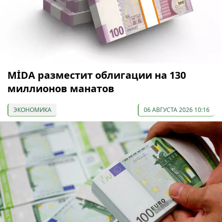
МİDA разместит облигации на 130
миллионов манатов
ЭКОНОМИКА
06 АВГУСТА 2026 10:16