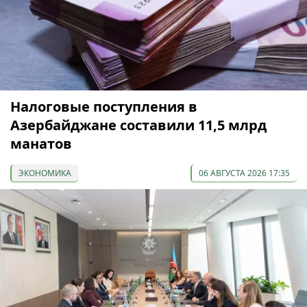
Налоговые поступления в
Азербайджане составили 11,5 млрд
манатов
ЭКОНОМИКА
06 АВГУСТА 2026 17:35