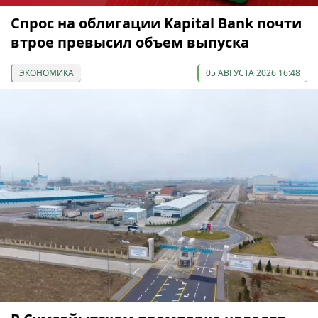
Спрос на облигации Kapital Bank почти
втрое превысил объем выпуска
ЭКОНОМИКА
05 АВГУСТА 2026 16:48