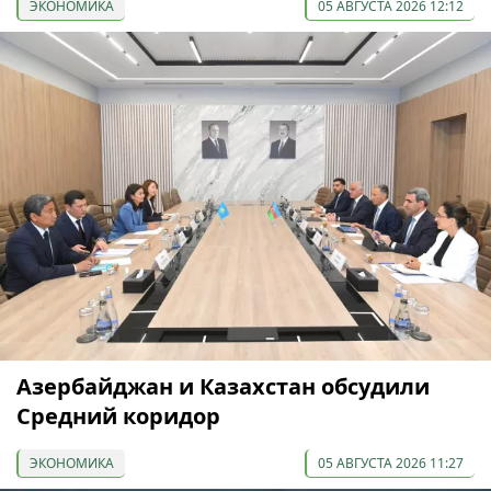
ЭКОНОМИКА
05 АВГУСТА 2026 12:12
Азербайджан и Казахстан обсудили
Средний коридор
ЭКОНОМИКА
05 АВГУСТА 2026 11:27