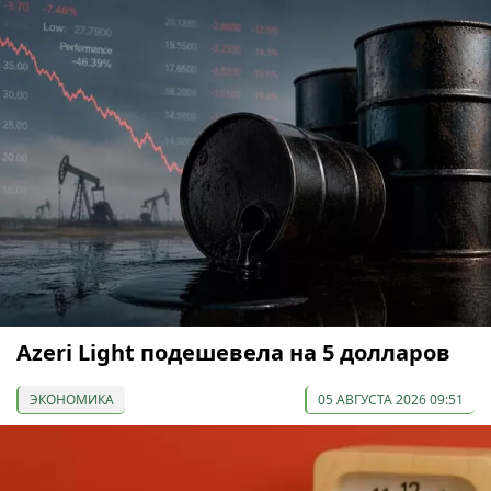
Azeri Light подешевела на 5 долларов
ЭКОНОМИКА
05 АВГУСТА 2026 09:51