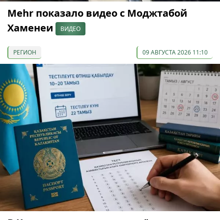
Mehr показало видео с Моджтабой
Хаменеи
ВИДЕО
РЕГИОН
09 АВГУСТА 2026 11:10