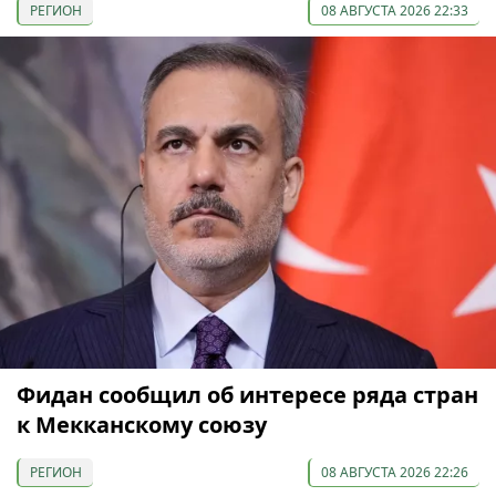
РЕГИОН
08 АВГУСТА 2026 22:33
Фидан сообщил об интересе ряда стран
к Мекканскому союзу
РЕГИОН
08 АВГУСТА 2026 22:26