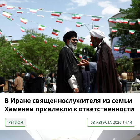
В Иране священнослужителя из семьи
Хаменеи привлекли к ответственности
РЕГИОН
08 АВГУСТА 2026 14:14