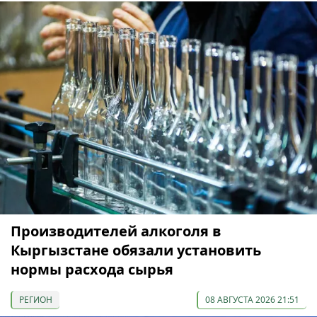
Производителей алкоголя в
Кыргызстане обязали установить
нормы расхода сырья
РЕГИОН
08 АВГУСТА 2026 21:51