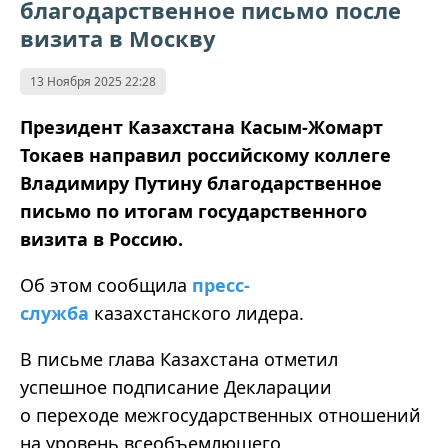
благодарственное письмо после
визита в Москву
13 Ноября 2025 22:28
Президент Казахстана Касым-Жомарт
Токаев направил российскому коллеге
Владимиру Путину благодарственное
письмо по итогам государственного
визита в Россию.
Об этом сообщила
пресс-
служба
казахстанского лидера.
В письме глава Казахстана отметил
успешное подписание Декларации
о переходе межгосударственных отношений
на уровень всеобъемлющего