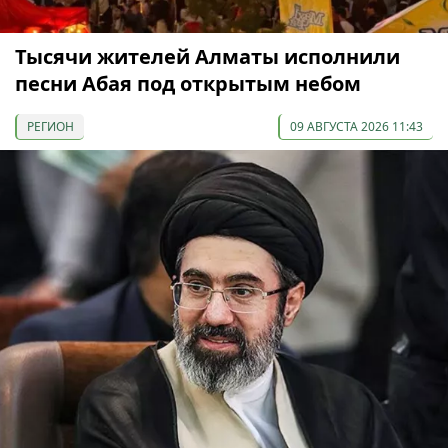
Тысячи жителей Алматы исполнили
песни Абая под открытым небом
РЕГИОН
09 АВГУСТА 2026 11:43