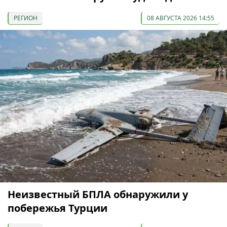
РЕГИОН
08 АВГУСТА 2026 14:55
Неизвестный БПЛА обнаружили у
побережья Турции