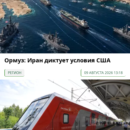
Ормуз: Иран диктует условия США
РЕГИОН
09 АВГУСТА 2026 13:18