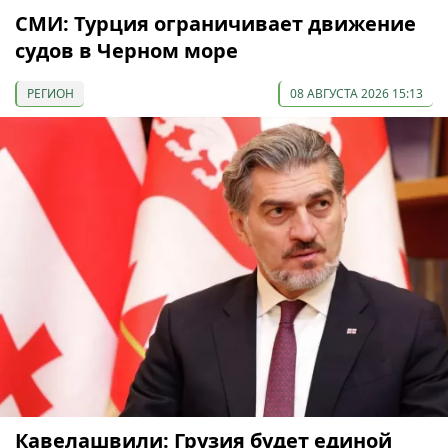
СМИ: Турция ограничивает движение
судов в Черном море
РЕГИОН
08 АВГУСТА 2026 15:13
Кавелашвили: Грузия будет единой