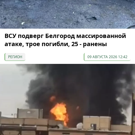
ВСУ подверг Белгород массированной
атаке, трое погибли, 25 - ранены
РЕГИОН
09 АВГУСТА 2026 12:42