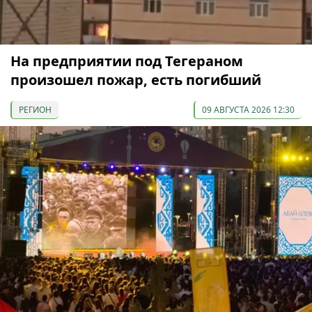
На предприятии под Тегераном
произошел пожар, есть погибший
РЕГИОН
09 АВГУСТА 2026 12:30