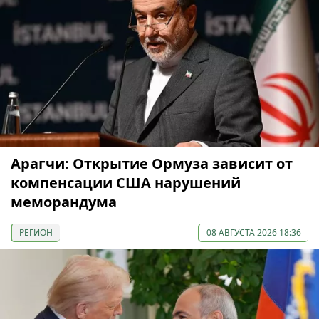
Арагчи: Открытие Ормуза зависит от
компенсации США нарушений
меморандума
РЕГИОН
08 АВГУСТА 2026 18:36