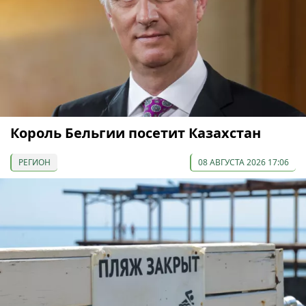
Король Бельгии посетит Казахстан
РЕГИОН
08 АВГУСТА 2026 17:06