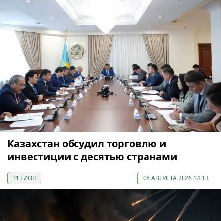
Казахстан обсудил торговлю и
инвестиции с десятью странами
РЕГИОН
08 АВГУСТА 2026 14:13