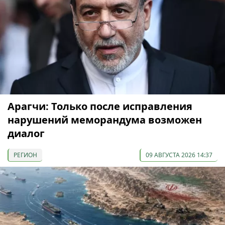
Арагчи: Только после исправления
нарушений меморандума возможен
диалог
РЕГИОН
09 АВГУСТА 2026 14:37