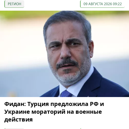
РЕГИОН
09 АВГУСТА 2026 09:22
Фидан: Турция предложила РФ и
Украине мораторий на военные
действия