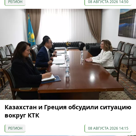
РЕГИОН
08 АВГУСТА 2026 14:50
Казахстан и Греция обсудили ситуацию
вокруг КТК
РЕГИОН
08 АВГУСТА 2026 14:15