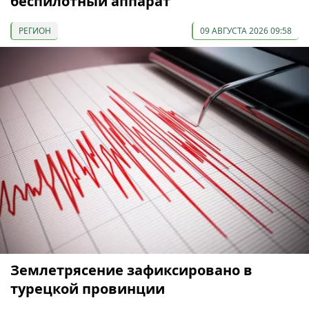
беспилотный аппарат
РЕГИОН
09 АВГУСТА 2026 09:58
Землетрясение зафиксировано в
турецкой провинции