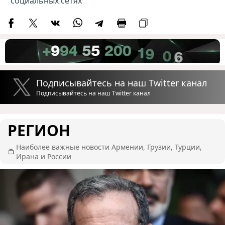
социальных сетях
Подписывайтесь на наш Twitter канал
Подписывайтесь на наш Twitter канал
РЕГИОН
Наиболее важные новости Армении, Грузии, Турции,
Ирана и России