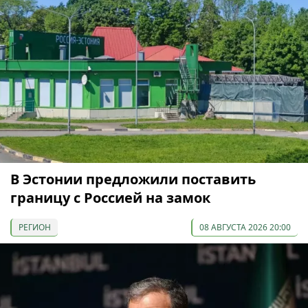
В Эстонии предложили поставить
границу с Россией на замок
РЕГИОН
08 АВГУСТА 2026 20:00