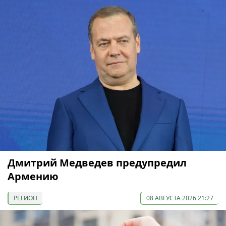
Дмитрий Медведев предупредил
Армению
РЕГИОН
08 АВГУСТА 2026 21:27