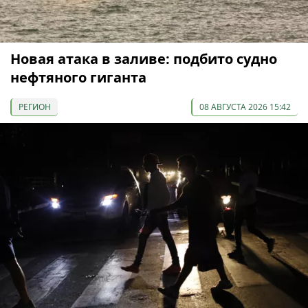
Новая атака в заливе: подбито судно
нефтяного гиганта
РЕГИОН
08 АВГУСТА 2026 15:42