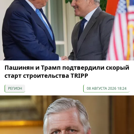
Пашинян и Трамп подтвердили скорый
старт строительства TRIPP
РЕГИОН
08 АВГУСТА 2026 18:24