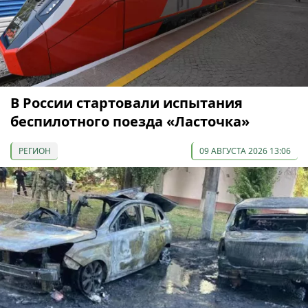
В России стартовали испытания
беспилотного поезда «Ласточка»
РЕГИОН
09 АВГУСТА 2026 13:06