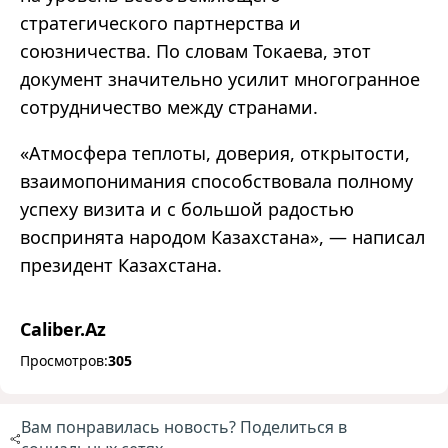
стратегического партнерства и
союзничества. По словам Токаева, этот
документ значительно усилит многогранное
сотрудничество между странами.
«Атмосфера теплоты, доверия, открытости,
взаимопонимания способствовала полному
успеху визита и с большой радостью
воспринята народом Казахстана», — написал
президент Казахстана.
Caliber.Az
Просмотров:
305
Вам понравилась новость? Поделиться в