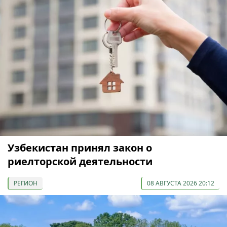
Узбекистан принял закон о
риелторской деятельности
РЕГИОН
08 АВГУСТА 2026 20:12