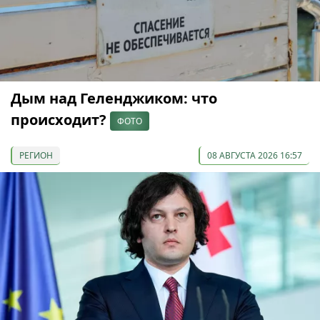
Дым над Геленджиком: что
происходит?
ФОТО
РЕГИОН
08 АВГУСТА 2026 16:57