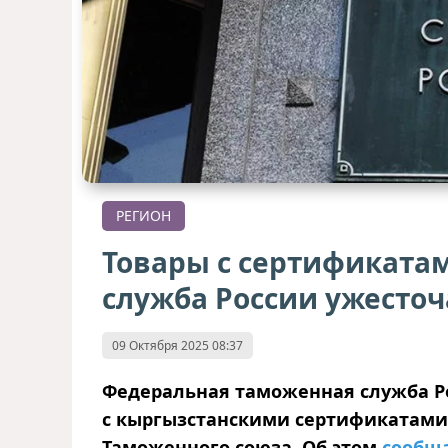
РЕГИОН
Товары с сертификата
служба России ужесточ
09 Октября 2025 08:37
Федеральная таможенная служба Ро
с кыргызстанскими сертификатами
Таможенного союза. Об этом
сообщ