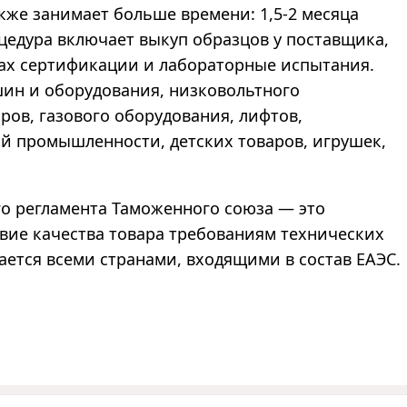
же занимает больше времени: 1,5-2 месяца
оцедура включает выкуп образцов у поставщика,
нах сертификации и лабораторные испытания.
шин и оборудования, низковольтного
ов, газового оборудования, лифтов,
й промышленности, детских товаров, игрушек,
го регламента Таможенного союза — это
вие качества товара требованиям технических
ается всеми странами, входящими в состав ЕАЭС.