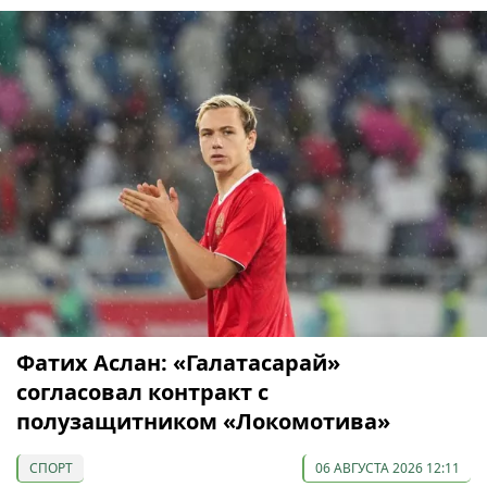
Фатих Аслан: «Галатасарай»
согласовал контракт с
полузащитником «Локомотива»
СПОРТ
06 АВГУСТА 2026 12:11