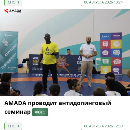
СПОРТ
06 АВГУСТА 2026 13:24
AMADA проводит антидопинговый
семинар
ФОТО
СПОРТ
06 АВГУСТА 2026 12:50