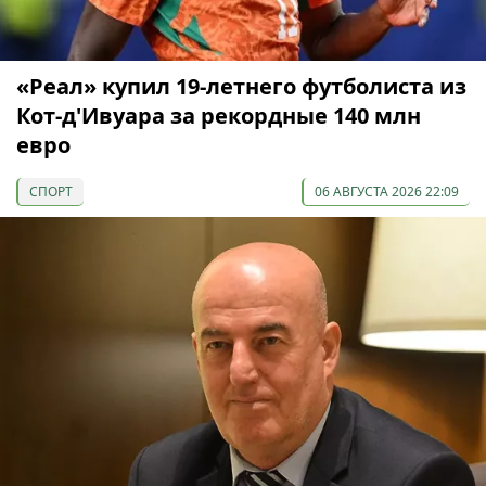
«Реал» купил 19-летнего футболиста из
Кот-д'Ивуара за рекордные 140 млн
евро
СПОРТ
06 АВГУСТА 2026 22:09