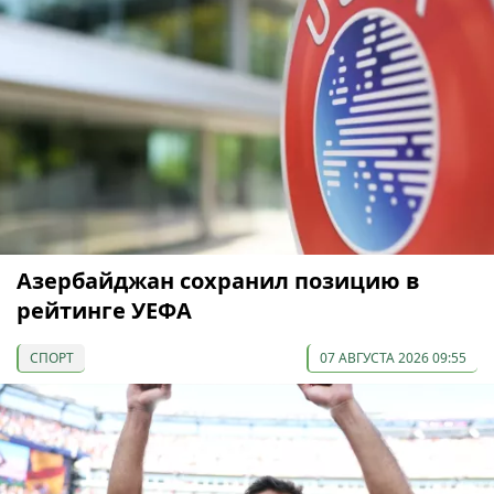
Азербайджан сохранил позицию в
рейтинге УЕФА
СПОРТ
07 АВГУСТА 2026 09:55