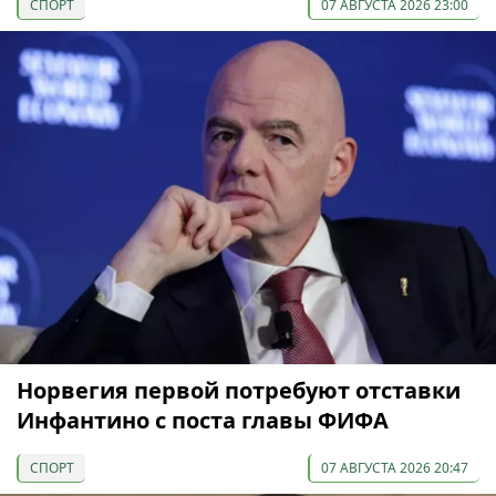
СПОРТ
07 АВГУСТА 2026 23:00
Норвегия первой потребуют отставки
Инфантино с поста главы ФИФА
СПОРТ
07 АВГУСТА 2026 20:47