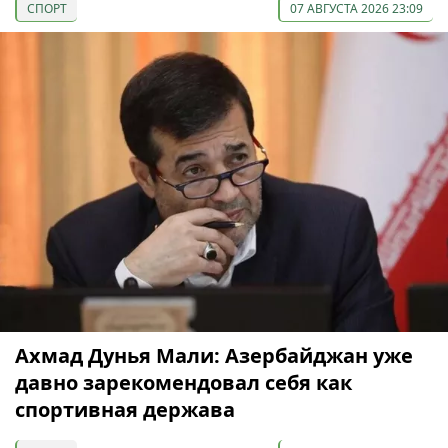
СПОРТ
07 АВГУСТА 2026 23:09
Ахмад Дунья Мали: Азербайджан уже
давно зарекомендовал себя как
спортивная держава