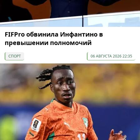
FIFPro обвинила Инфантино в
превышении полномочий
СПОРТ
06 АВГУСТА 2026 22:35