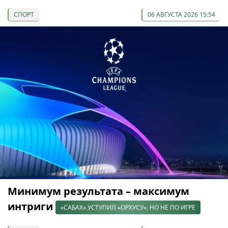
СПОРТ
06 АВГУСТА 2026 15:54
Минимум результата – максимум
интриги
«САБАХ» УСТУПИЛ «ОРХУСУ», НО НЕ ПО ИГРЕ