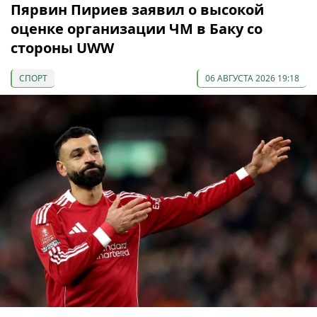
Пярвин Пириев заявил о высокой
оценке организации ЧМ в Баку со
стороны UWW
СПОРТ
06 АВГУСТА 2026 19:18