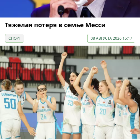
Тяжелая потеря в семье Месси
СПОРТ
08 АВГУСТА 2026 15:17