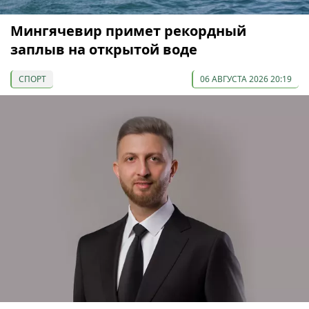
Мингячевир примет рекордный
заплыв на открытой воде
СПОРТ
06 АВГУСТА 2026 20:19