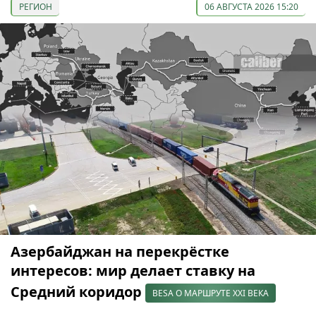
РЕГИОН
06 АВГУСТА 2026 15:20
Азербайджан на перекрёстке
интересов: мир делает ставку на
Средний коридор
BESA О МАРШРУТЕ XXI ВЕКА