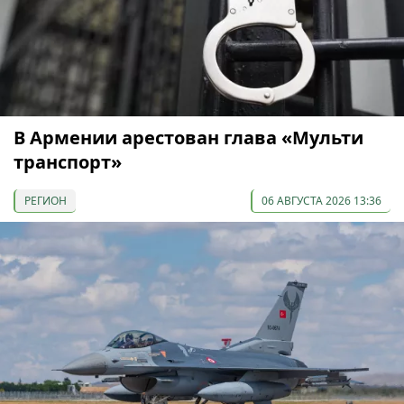
В Армении арестован глава «Мульти
транспорт»
РЕГИОН
06 АВГУСТА 2026 13:36