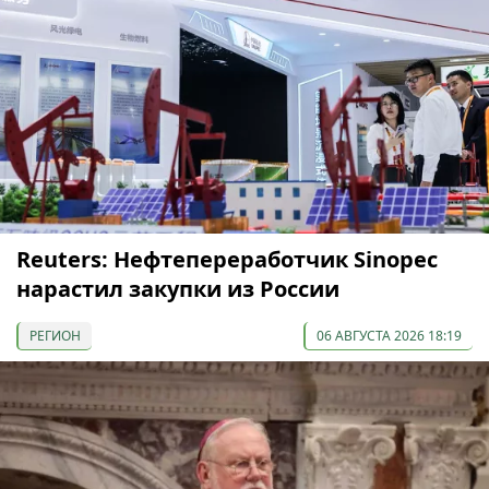
Reuters: Нефтепереработчик Sinopec
нарастил закупки из России
РЕГИОН
06 АВГУСТА 2026 18:19