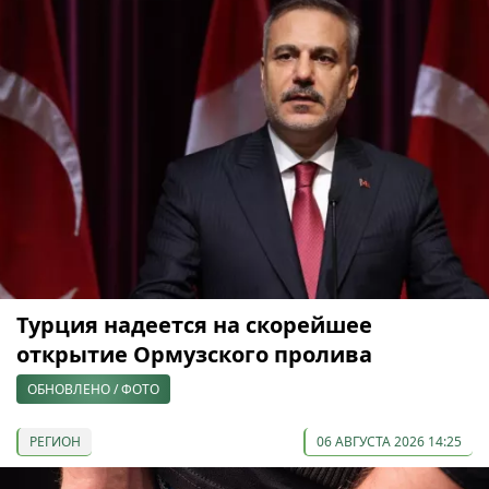
Турция надеется на скорейшее
открытие Ормузского пролива
ОБНОВЛЕНО / ФОТО
РЕГИОН
06 АВГУСТА 2026 14:25