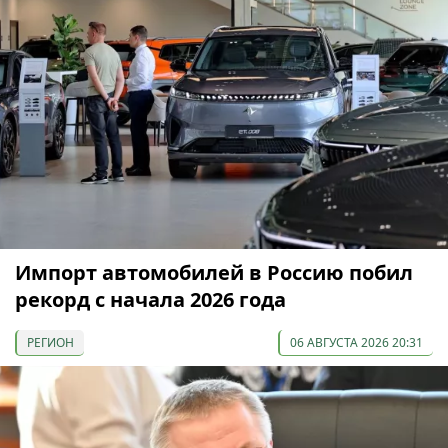
Импорт автомобилей в Россию побил
рекорд с начала 2026 года
РЕГИОН
06 АВГУСТА 2026 20:31