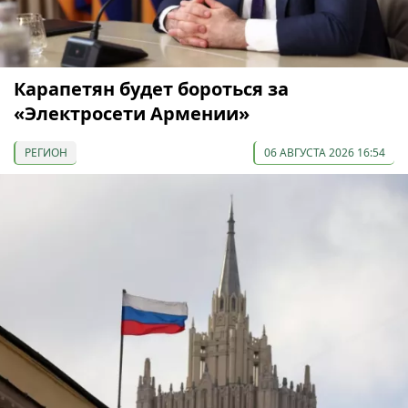
Карапетян будет бороться за
«Электросети Армении»
РЕГИОН
06 АВГУСТА 2026 16:54