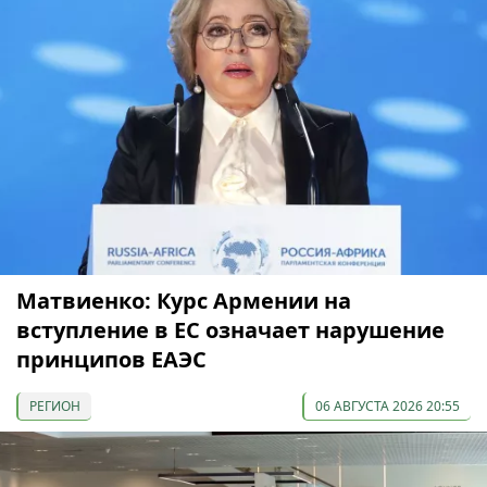
Матвиенко: Курс Армении на
вступление в ЕС означает нарушение
принципов ЕАЭС
РЕГИОН
06 АВГУСТА 2026 20:55