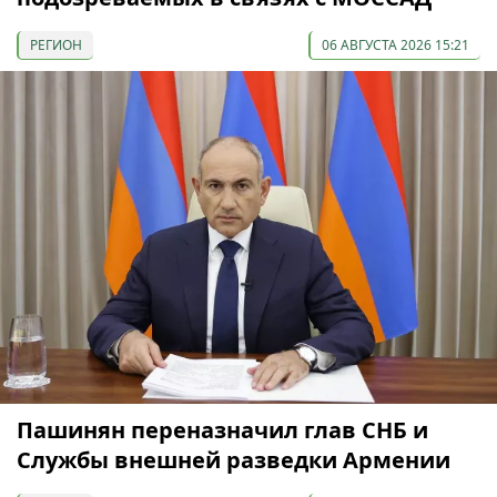
РЕГИОН
06 АВГУСТА 2026 15:21
Пашинян переназначил глав СНБ и
Службы внешней разведки Армении