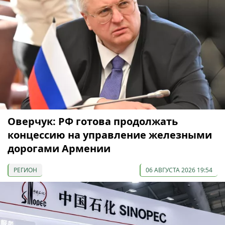
Оверчук: РФ готова продолжать
концессию на управление железными
дорогами Армении
РЕГИОН
06 АВГУСТА 2026 19:54