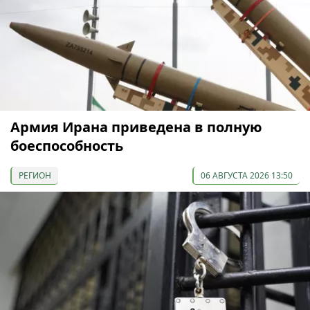
Армия Ирана приведена в полную
боеспособность
РЕГИОН
06 АВГУСТА 2026 13:50