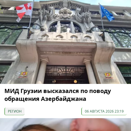
МИД Грузии высказался по поводу
обращения Азербайджана
РЕГИОН
06 АВГУСТА 2026 23:19