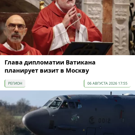
Глава дипломатии Ватикана
планирует визит в Москву
РЕГИОН
06 АВГУСТА 2026 17:55