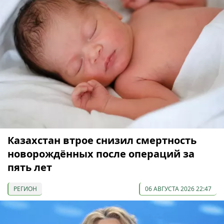
Казахстан втрое снизил смертность
новорождённых после операций за
пять лет
РЕГИОН
06 АВГУСТА 2026 22:47