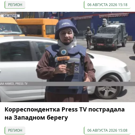
РЕГИОН
06 АВГУСТА 2026 15:18
Корреспондентка Press TV пострадала
на Западном берегу
РЕГИОН
06 АВГУСТА 2026 15:08