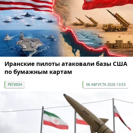
Иранские пилоты атаковали базы США
по бумажным картам
РЕГИОН
06 АВГУСТА 2026 13:53