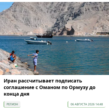
Иран рассчитывает подписать
соглашение с Оманом по Ормузу до
конца дня
РЕГИОН
06 АВГУСТА 2026 14:48