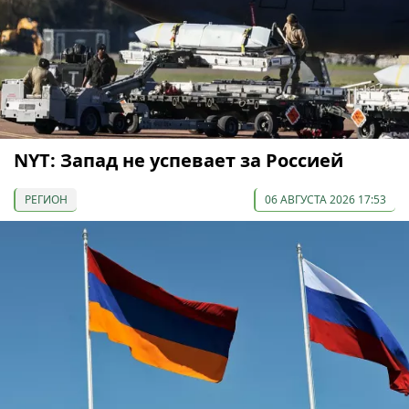
NYT: Запад не успевает за Россией
РЕГИОН
06 АВГУСТА 2026 17:53