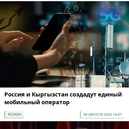
Россия и Кыргызстан создадут единый
мобильный оператор
РЕГИОН
06 АВГУСТА 2026 14:47