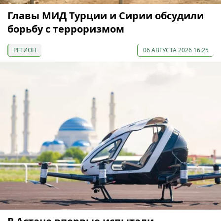
Главы МИД Турции и Сирии обсудили
борьбу с терроризмом
РЕГИОН
06 АВГУСТА 2026 16:25