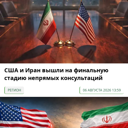
США и Иран вышли на финальную
стадию непрямых консультаций
РЕГИОН
06 АВГУСТА 2026 13:59