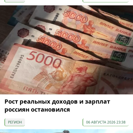
Рост реальных доходов и зарплат
россиян остановился
РЕГИОН
06 АВГУСТА 2026 23:38