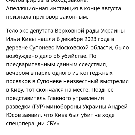
Апелляционная инстанция в конце августа
признала приговор законным.
Тело экс-депутата Верховной рады Украины
Ильи Кивы нашли 6 декабря 2023 года в
деревне Супонево Московской области, было
возбуждено дело об убийстве. По
предварительным данным следствия,
вечером в парке одного из коттеджных
поселков в Супоневе неизвестный выстрелил
в Киву, тот скончался на месте. Позднее
представитель Главного управления
разведки (ГУР) минобороны Украины Андрей
Юсов заявил, что Кива был убит «в ходе
спецоперации СБУ».