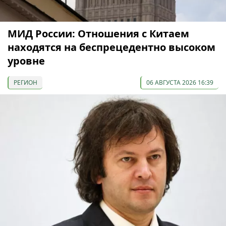
МИД России: Отношения с Китаем
находятся на беспрецедентно высоком
уровне
РЕГИОН
06 АВГУСТА 2026 16:39