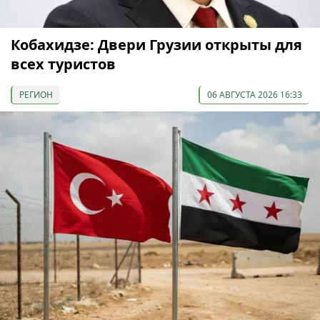
Кобахидзе: Двери Грузии открыты для
всех туристов
РЕГИОН
06 АВГУСТА 2026 16:33