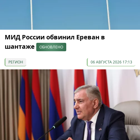
МИД России обвинил Ереван в
шантаже
ОБНОВЛЕНО
РЕГИОН
06 АВГУСТА 2026 17:13