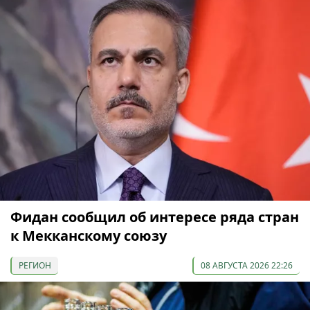
Фидан сообщил об интересе ряда стран
к Мекканскому союзу
РЕГИОН
08 АВГУСТА 2026 22:26