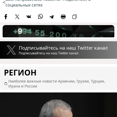
социальных сетях
Подписывайтесь на наш Twitter канал
Подписывайтесь на наш Twitter канал
РЕГИОН
Наиболее важные новости Армении, Грузии, Турции,
Ирана и России