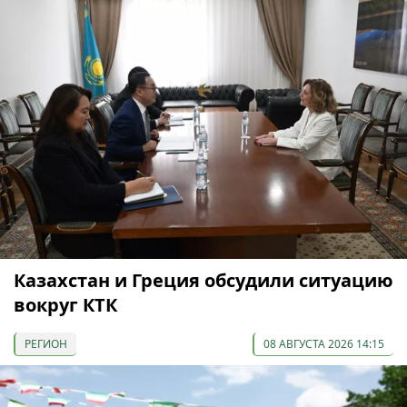
Казахстан и Греция обсудили ситуацию
вокруг КТК
РЕГИОН
08 АВГУСТА 2026 14:15