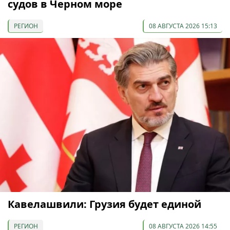
судов в Черном море
РЕГИОН
08 АВГУСТА 2026 15:13
Кавелашвили: Грузия будет единой
РЕГИОН
08 АВГУСТА 2026 14:55