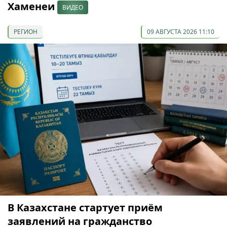
Хаменеи
ВИДЕО
РЕГИОН
09 АВГУСТА 2026 11:10
В Казахстане стартует приём
заявлений на гражданство