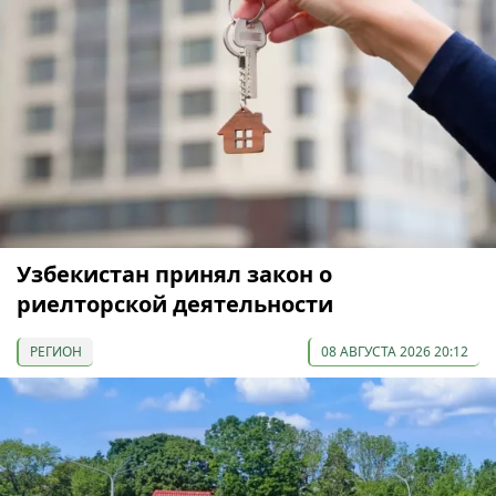
Узбекистан принял закон о
риелторской деятельности
РЕГИОН
08 АВГУСТА 2026 20:12