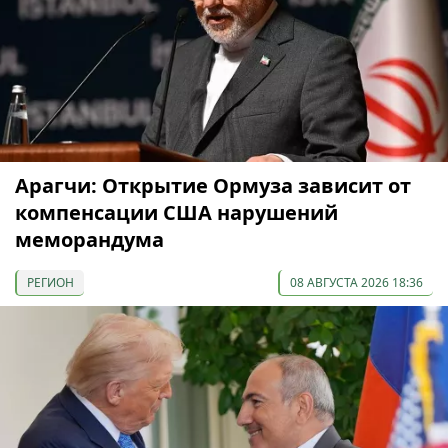
Арагчи: Открытие Ормуза зависит от
компенсации США нарушений
меморандума
РЕГИОН
08 АВГУСТА 2026 18:36