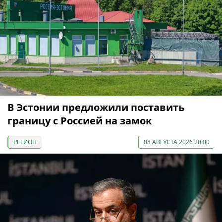
В Эстонии предложили поставить
границу с Россией на замок
РЕГИОН
08 АВГУСТА 2026 20:00