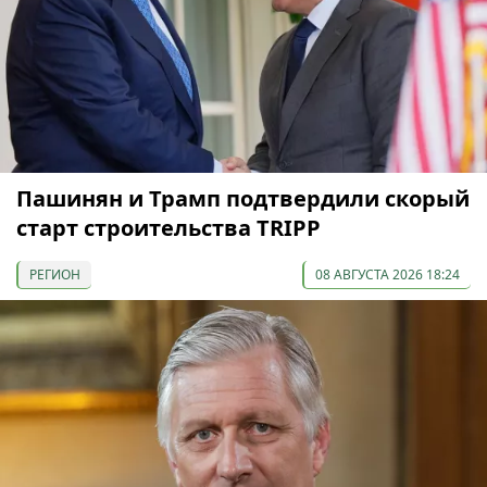
Пашинян и Трамп подтвердили скорый
старт строительства TRIPP
РЕГИОН
08 АВГУСТА 2026 18:24