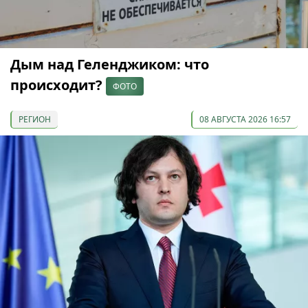
Дым над Геленджиком: что
происходит?
ФОТО
РЕГИОН
08 АВГУСТА 2026 16:57