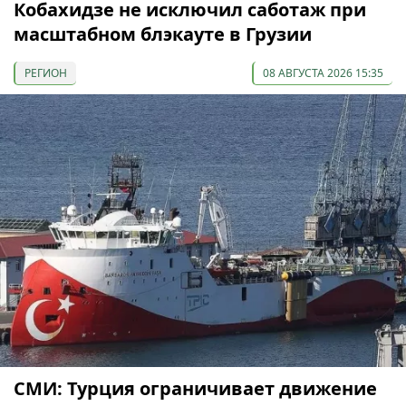
Кобахидзе не исключил саботаж при
масштабном блэкауте в Грузии
РЕГИОН
08 АВГУСТА 2026 15:35
СМИ: Турция ограничивает движение