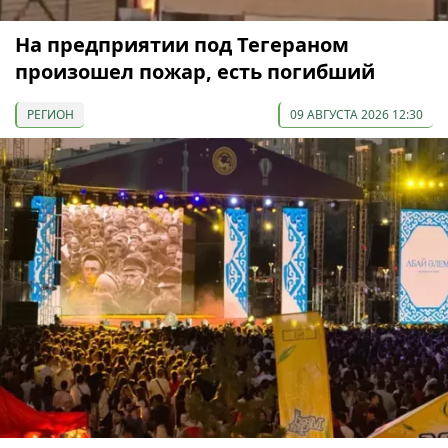
На предприятии под Тегераном
произошел пожар, есть погибший
РЕГИОН
09 АВГУСТА 2026 12:30