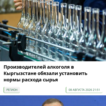
Производителей алкоголя в
Кыргызстане обязали установить
нормы расхода сырья
РЕГИОН
08 АВГУСТА 2026 21:51