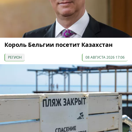
Король Бельгии посетит Казахстан
РЕГИОН
08 АВГУСТА 2026 17:06