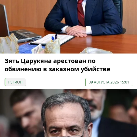
Зять Царукяна арестован по
обвинению в заказном убийстве
РЕГИОН
09 АВГУСТА 2026 15:01