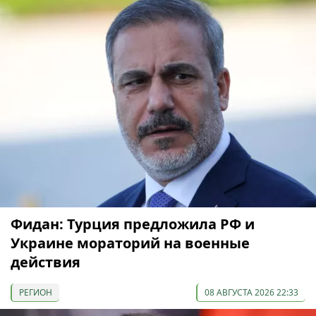
Фидан: Турция предложила РФ и
Украине мораторий на военные
действия
РЕГИОН
08 АВГУСТА 2026 22:33