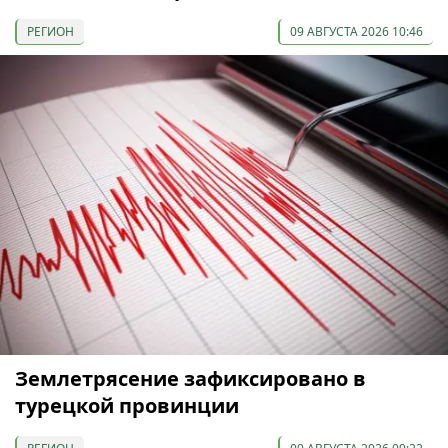
РЕГИОН
09 АВГУСТА 2026 10:46
Землетрясение зафиксировано в
турецкой провинции