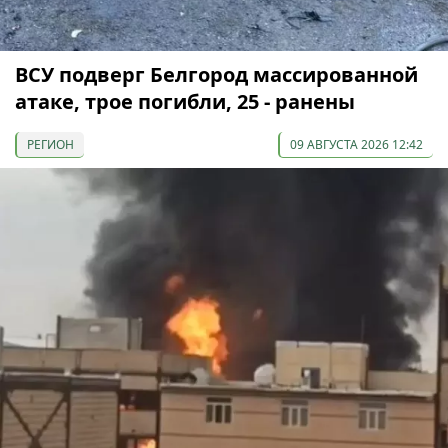
ВСУ подверг Белгород массированной
атаке, трое погибли, 25 - ранены
РЕГИОН
09 АВГУСТА 2026 12:42