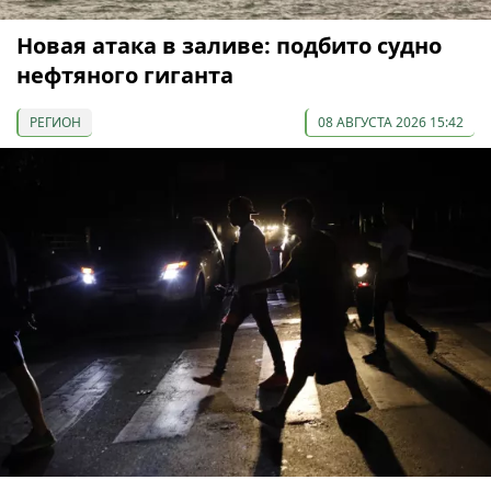
Новая атака в заливе: подбито судно
нефтяного гиганта
РЕГИОН
08 АВГУСТА 2026 15:42