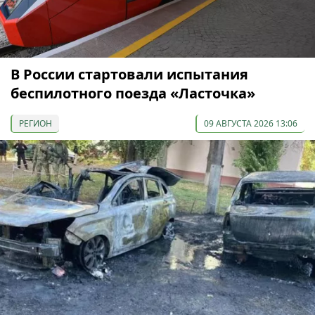
В России стартовали испытания
беспилотного поезда «Ласточка»
РЕГИОН
09 АВГУСТА 2026 13:06