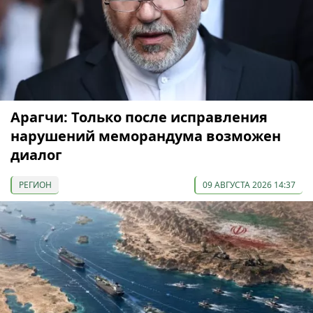
Арагчи: Только после исправления
нарушений меморандума возможен
диалог
РЕГИОН
09 АВГУСТА 2026 14:37