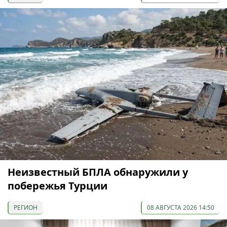
Неизвестный БПЛА обнаружили у
побережья Турции
РЕГИОН
08 АВГУСТА 2026 14:50