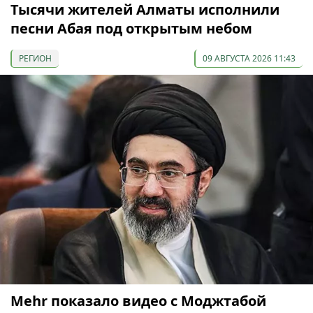
Тысячи жителей Алматы исполнили
песни Абая под открытым небом
РЕГИОН
09 АВГУСТА 2026 11:43
Mehr показало видео с Моджтабой