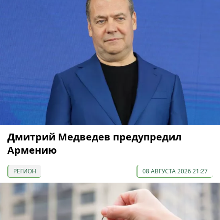
Дмитрий Медведев предупредил
Армению
РЕГИОН
08 АВГУСТА 2026 21:27