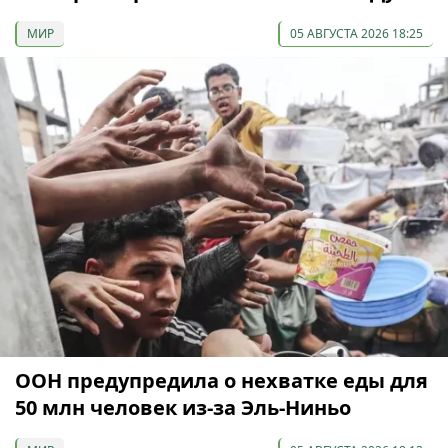
МИР
05 АВГУСТА 2026 18:25
ООН предупредила о нехватке еды для
50 млн человек из-за Эль-Ниньо