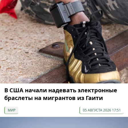
В США начали надевать электронные
браслеты на мигрантов из Гаити
МИР
05 АВГУСТА 2026 17:51