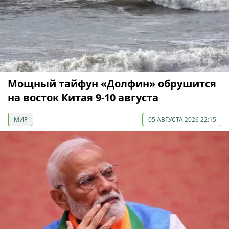
Мощный тайфун «Долфин» обрушится
на восток Китая 9-10 августа
МИР
05 АВГУСТА 2026 22:15