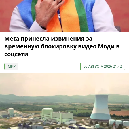
Meta принесла извинения за
временную блокировку видео Моди в
соцсети
МИР
05 АВГУСТА 2026 21:42