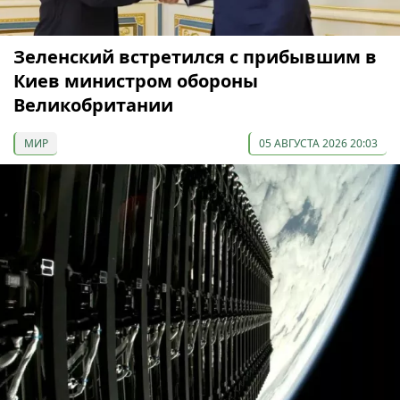
Зеленский встретился с прибывшим в
Киев министром обороны
Великобритании
МИР
05 АВГУСТА 2026 20:03