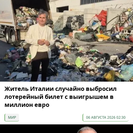
Житель Италии случайно выбросил
лотерейный билет с выигрышем в
миллион евро
МИР
06 АВГУСТА 2026 02:30