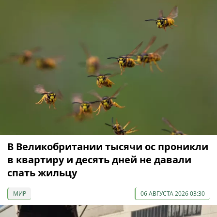
В Великобритании тысячи ос проникли
в квартиру и десять дней не давали
спать жильцу
МИР
06 АВГУСТА 2026 03:30