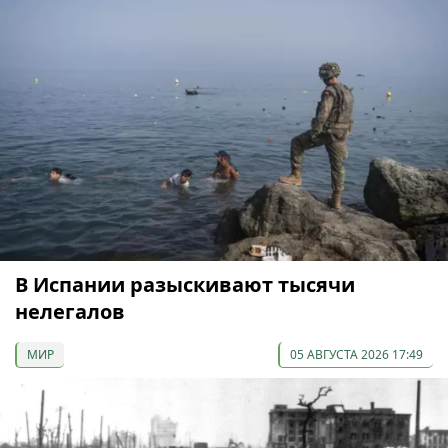
В Испании разыскивают тысячи
нелегалов
МИР
05 АВГУСТА 2026 17:49