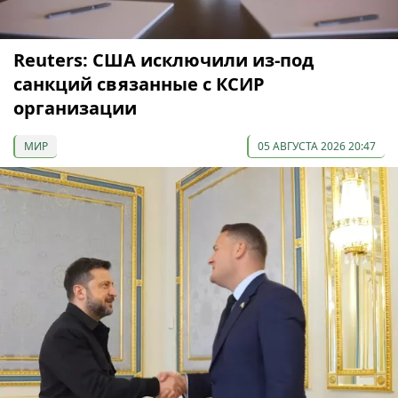
Reuters: США исключили из-под
санкций связанные с КСИР
организации
МИР
05 АВГУСТА 2026 20:47