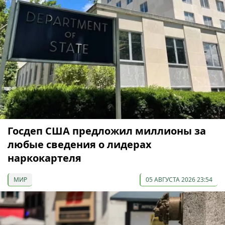
Госдеп США предложил миллионы за
любые сведения о лидерах
наркокартеля
МИР
05 АВГУСТА 2026 23:54