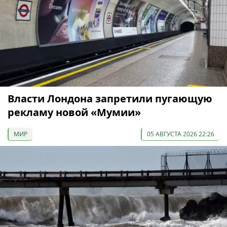
Власти Лондона запретили пугающую
рекламу новой «Мумии»
МИР
05 АВГУСТА 2026 22:26