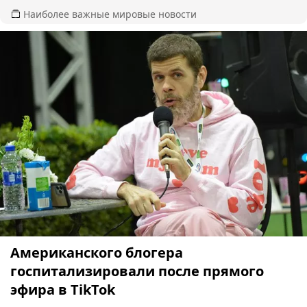
Наиболее важные мировые новости
Американского блогера
госпитализировали после прямого
эфира в TikTok