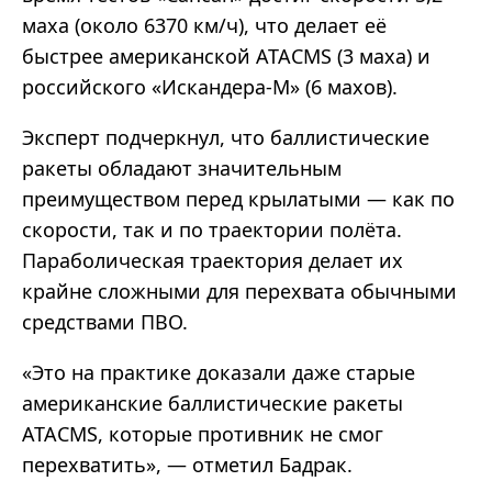
маха (около 6370 км/ч), что делает её
быстрее американской ATACMS (3 маха) и
российского «Искандера-М» (6 махов).
Эксперт подчеркнул, что баллистические
ракеты обладают значительным
преимуществом перед крылатыми — как по
скорости, так и по траектории полёта.
Параболическая траектория делает их
крайне сложными для перехвата обычными
средствами ПВО.
«Это на практике доказали даже старые
американские баллистические ракеты
ATACMS, которые противник не смог
перехватить», — отметил Бадрак.