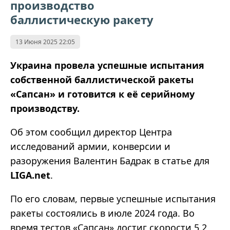
производство
баллистическую ракету
13 Июня 2025 22:05
Украина провела успешные испытания
собственной баллистической ракеты
«Сапсан» и готовится к её серийному
производству.
Об этом сообщил директор Центра
исследований армии, конверсии и
разоружения Валентин Бадрак в статье для
LIGA.net
.
По его словам, первые успешные испытания
ракеты состоялись в июле 2024 года. Во
время тестов «Сапсан» достиг скорости 5,2