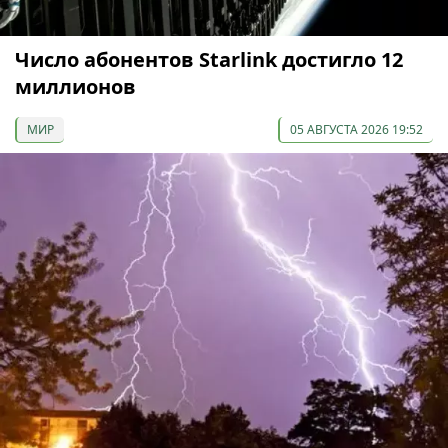
Число абонентов Starlink достигло 12
миллионов
МИР
05 АВГУСТА 2026 19:52