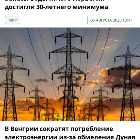
достигли 30-летнего минимума
МИР
05 АВГУСТА 2026 18:47
В Венгрии сократят потребление
электроэнергии из-за обмеления Дуная