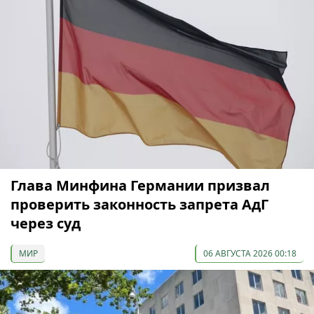
Глава Минфина Германии призвал
проверить законность запрета АдГ
через суд
МИР
06 АВГУСТА 2026 00:18