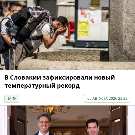
В Словакии зафиксировали новый
температурный рекорд
МИР
05 АВГУСТА 2026 23:32