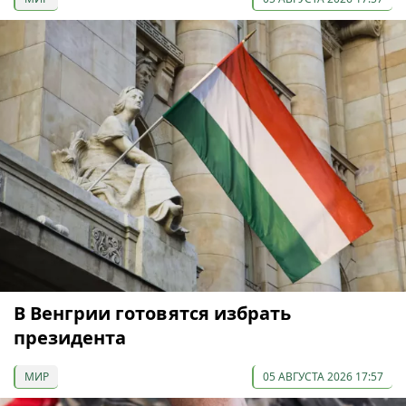
В Венгрии готовятся избрать
президента
МИР
05 АВГУСТА 2026 17:57