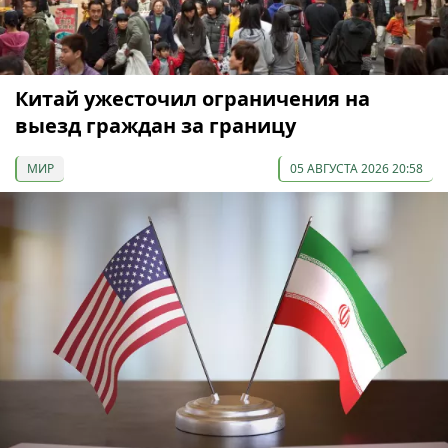
Китай ужесточил ограничения на
выезд граждан за границу
МИР
05 АВГУСТА 2026 20:58