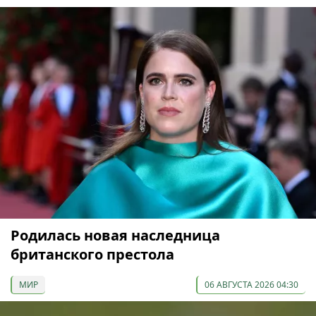
Родилась новая наследница
британского престола
МИР
06 АВГУСТА 2026 04:30