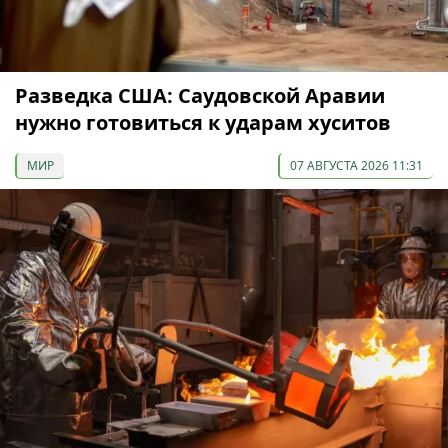
Разведка США: Саудовской Аравии
нужно готовиться к ударам хуситов
МИР
07 АВГУСТА 2026 11:31