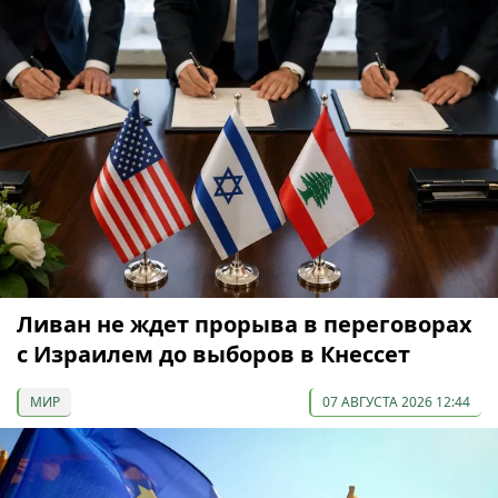
Ливан не ждет прорыва в переговорах
с Израилем до выборов в Кнессет
МИР
07 АВГУСТА 2026 12:44