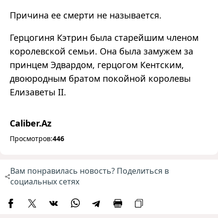
Причина ее смерти не называется.
Герцогиня Кэтрин была старейшим членом
королевской семьи. Она была замужем за
принцем Эдвардом, герцогом Кентским,
двоюродным братом покойной королевы
Елизаветы II.
Caliber.Az
Просмотров:
446
Вам понравилась новость? Поделиться в
социальных сетях