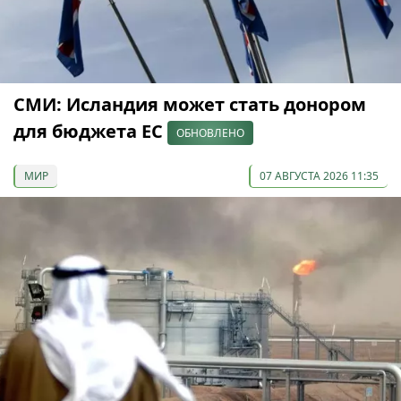
СМИ: Исландия может стать донором
для бюджета ЕС
ОБНОВЛЕНО
МИР
07 АВГУСТА 2026 11:35