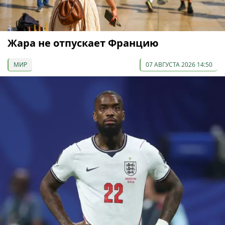
Жара не отпускает Францию
МИР
07 АВГУСТА 2026 14:50