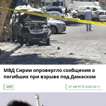
МВД Сирии опровергло сообщения о
погибших при взрыве под Дамаском
МИР
07 АВГУСТА 2026 09:17