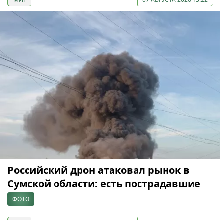
Российский дрон атаковал рынок в
Сумской области: есть пострадавшие
ФОТО