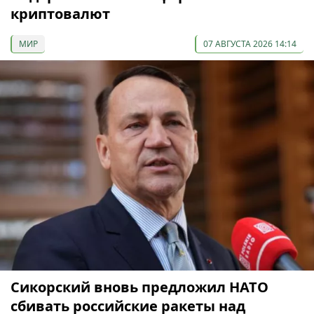
криптовалют
МИР
07 АВГУСТА 2026 14:14
Сикорский вновь предложил НАТО
сбивать российские ракеты над