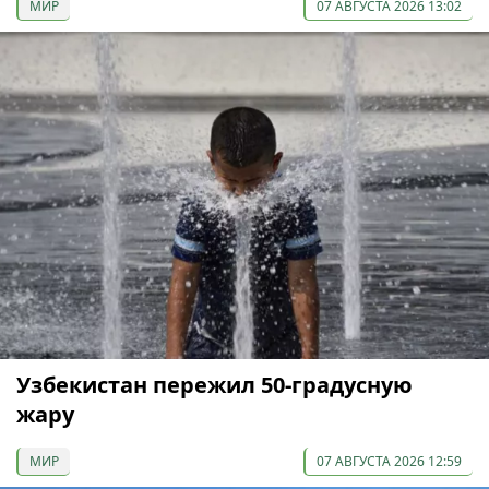
МИР
07 АВГУСТА 2026 13:02
Узбекистан пережил 50-градусную
жару
МИР
07 АВГУСТА 2026 12:59