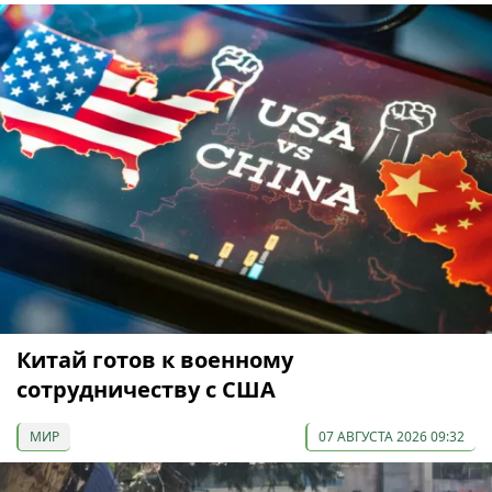
Китай готов к военному
сотрудничеству с США
МИР
07 АВГУСТА 2026 09:32