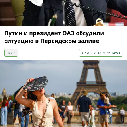
Путин и президент ОАЭ обсудили
ситуацию в Персидском заливе
МИР
07 АВГУСТА 2026 14:50