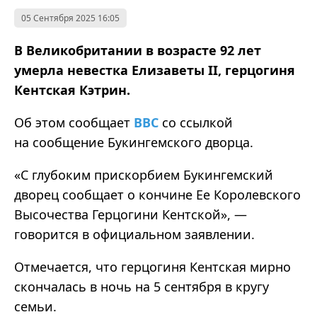
05 Сентября 2025 16:05
В Великобритании в возрасте 92 лет
умерла невестка Елизаветы II, герцогиня
Кентская Кэтрин.
Об этом
сообщает
BBC
со ссылкой
на сообщение Букингемского дворца.
«С глубоким прискорбием Букингемский
дворец сообщает о кончине Ее Королевского
Высочества Герцогини Кентской», —
говорится в официальном заявлении.
Отмечается, что герцогиня Кентская мирно
скончалась в ночь на 5 сентября в кругу
семьи.