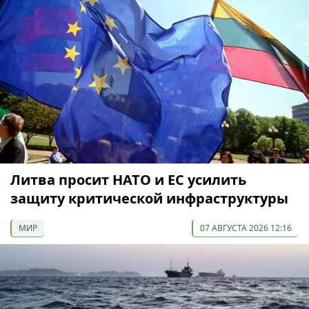
Литва просит НАТО и ЕС усилить
защиту критической инфраструктуры
МИР
07 АВГУСТА 2026 12:16