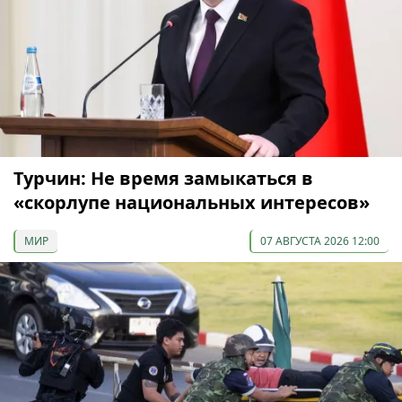
Турчин: Не время замыкаться в
«скорлупе национальных интересов»
МИР
07 АВГУСТА 2026 12:00