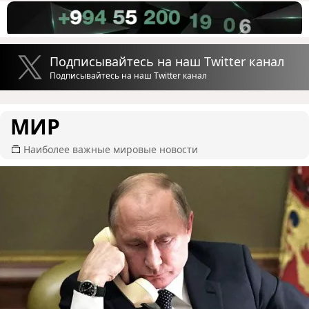
Подписывайтесь на наш Twitter канал
Подписывайтесь на наш Twitter канал
МИР
Наиболее важные мировые новости