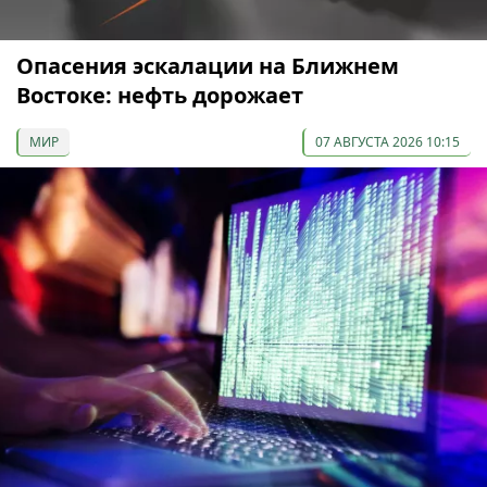
Опасения эскалации на Ближнем
Востоке: нефть дорожает
МИР
07 АВГУСТА 2026 10:15