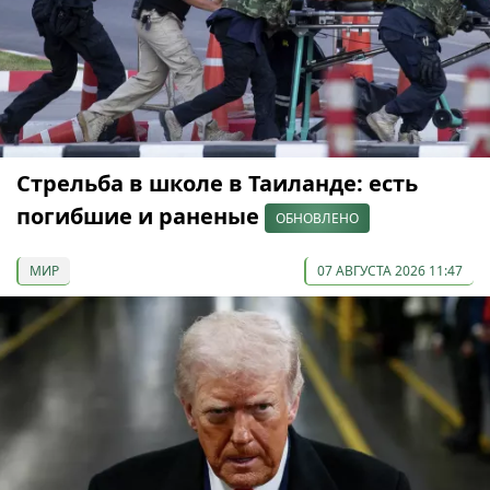
Стрельба в школе в Таиланде: есть
погибшие и раненые
ОБНОВЛЕНО
МИР
07 АВГУСТА 2026 11:47