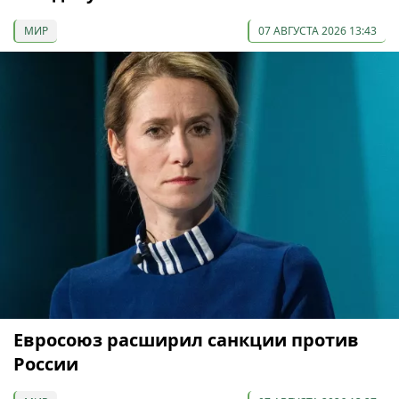
МИР
07 АВГУСТА 2026 13:43
Евросоюз расширил санкции против
России