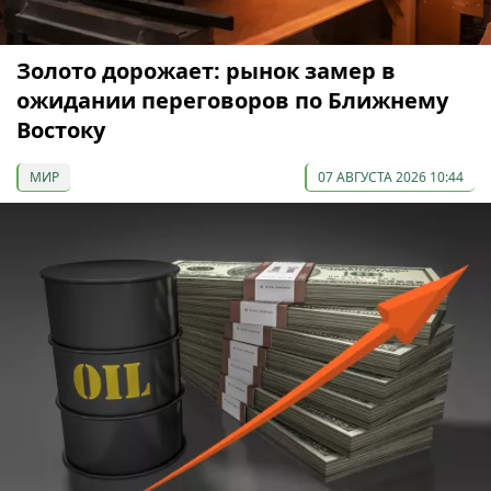
Золото дорожает: рынок замер в
ожидании переговоров по Ближнему
Востоку
МИР
07 АВГУСТА 2026 10:44