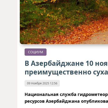
СОЦИУМ
В Азербайджане 10 но
преимущественно суха
09 Ноября 2025 12:56
Национальная служба гидрометеор
ресурсов Азербайджана опубликовал