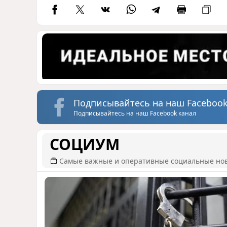
Подписывайтесь на наш Facebook
Подписывайтесь на наш Facebook канал
СОЦИУМ
Самые важные и оперативные социальные но