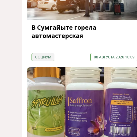
В Сумгайыте горела
автомастерская
СОЦИУМ
08 АВГУСТА 2026 10:09