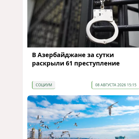
В Азербайджане за сутки
раскрыли 61 преступление
СОЦИУМ
08 АВГУСТА 2026 15:15