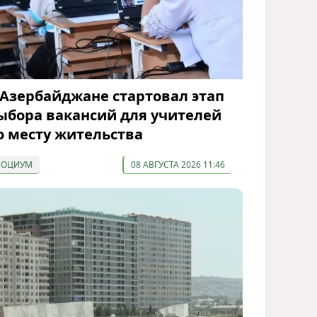
 Азербайджане стартовал этап
ыбора вакансий для учителей
о месту жительства
СОЦИУМ
08 АВГУСТА 2026 11:46