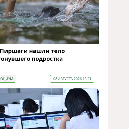
 Пиршаги нашли тело
тонувшего подростка
СОЦИУМ
08 АВГУСТА 2026 13:21