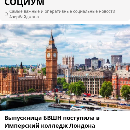
СОЦИУМ
Самые важные и оперативные социальные новости
Азербайджана
Выпускница БВШН поступила в
Имперский колледж Лондона