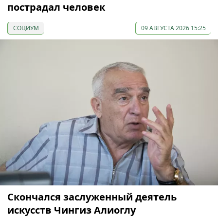
пострадал человек
СОЦИУМ
09 АВГУСТА 2026 15:25
Скончался заслуженный деятель
искусств Чингиз Алиоглу