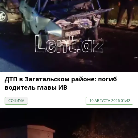
ДТП в Загатальском районе: погиб
водитель главы ИВ
СОЦИУМ
10 АВГУСТА 2026 01:42