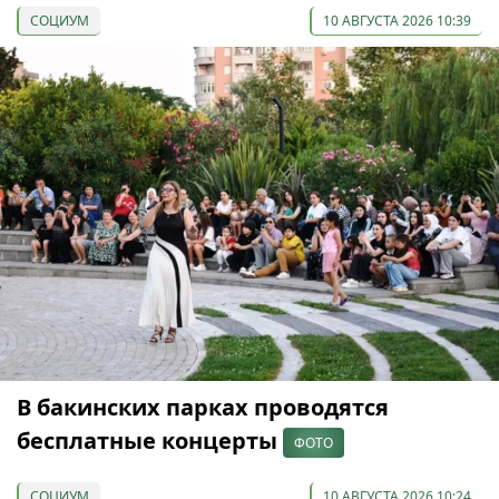
СОЦИУМ
10 АВГУСТА 2026 10:39
В бакинских парках проводятся
бесплатные концерты
ФОТО
СОЦИУМ
10 АВГУСТА 2026 10:24