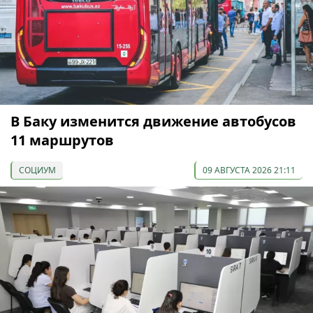
В Баку изменится движение автобусов
11 маршрутов
СОЦИУМ
09 АВГУСТА 2026 21:11