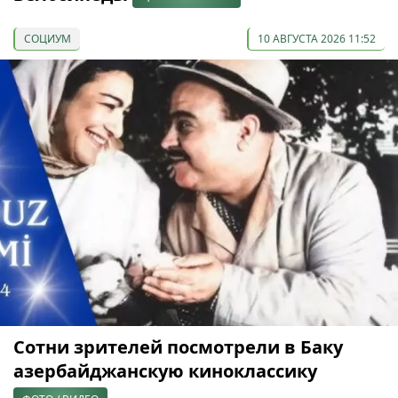
СОЦИУМ
10 АВГУСТА 2026 11:52
Сотни зрителей посмотрели в Баку
азербайджанскую киноклассику