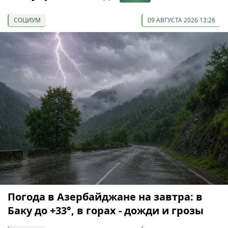
СОЦИУМ
09 АВГУСТА 2026 13:26
Погода в Азербайджане на завтра: в
Баку до +33°, в горах - дожди и грозы