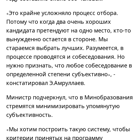
Это крайне усложняло процесс отбора.
«
Потому что когда два очень хороших
кандидата претендуют на одно место, кто-то
вынужденно остается в стороне. Мы
стараемся выбрать лучших. Разумеется, в
процессе проводятся и собеседования. Но
нужно признать, что любое собеседование в
определенной степени субъективно
, -
»
констатировал Э.Амруллаев.
Министр подчеркнул, что в Минобразования
стремятся минимизировать упомянутую
субъективность.
Мы хотим построить такую систему, чтобы
«
критерии принятых на программу