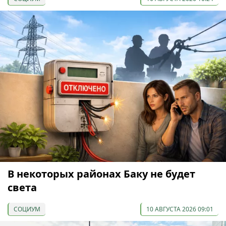
В некоторых районах Баку не будет
света
СОЦИУМ
10 АВГУСТА 2026 09:01