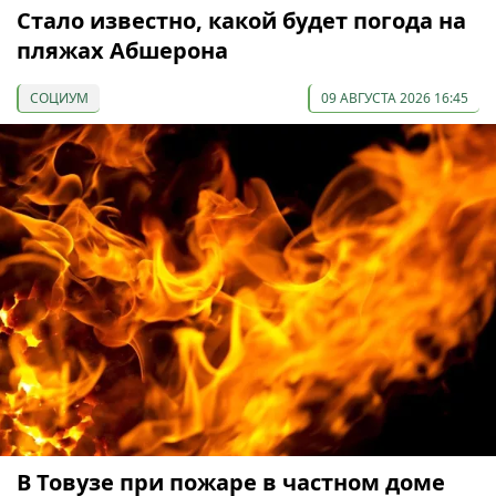
Стало известно, какой будет погода на
пляжах Абшерона
СОЦИУМ
09 АВГУСТА 2026 16:45
В Товузе при пожаре в частном доме