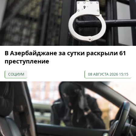
В Азербайджане за сутки раскрыли 61
преступление
СОЦИУМ
08 АВГУСТА 2026 15:15