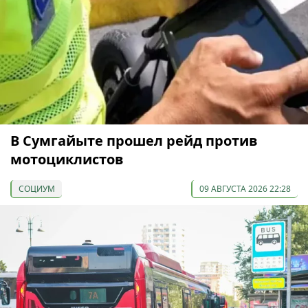
В Сумгайыте прошел рейд против
мотоциклистов
СОЦИУМ
09 АВГУСТА 2026 22:28