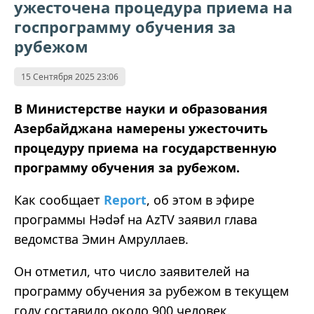
ужесточена процедура приема на
госпрограмму обучения за
рубежом
15 Сентября 2025 23:06
В Министерстве науки и образования
Азербайджана намерены ужесточить
процедуру приема на государственную
программу обучения за рубежом.
Как сообщает
Report
, об этом в эфире
программы Hədəf на AzTV заявил глава
ведомства Эмин Амруллаев.
Он отметил, что число заявителей на
программу обучения за рубежом в текущем
году составило около 900 человек.