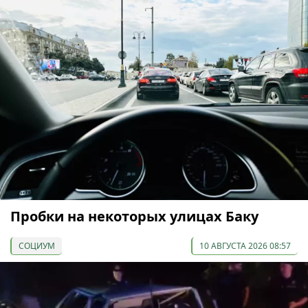
Пробки на некоторых улицах Баку
СОЦИУМ
10 АВГУСТА 2026 08:57