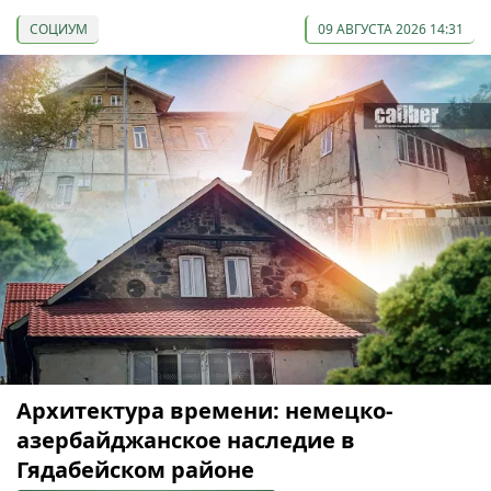
СОЦИУМ
09 АВГУСТА 2026 14:31
Архитектура времени: немецко-
азербайджанское наследие в
Гядабейском районе