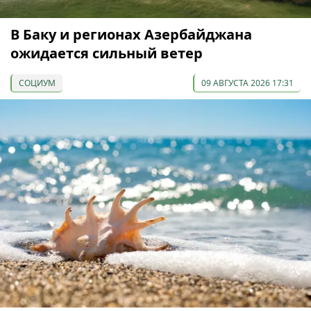
В Баку и регионах Азербайджана
ожидается сильный ветер
СОЦИУМ
09 АВГУСТА 2026 17:31