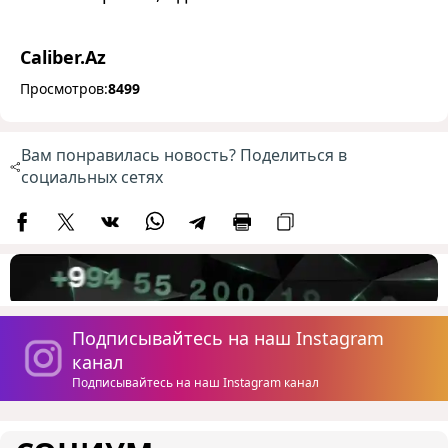
Caliber.Az
Просмотров:
8499
Вам понравилась новость? Поделиться в
социальных сетях
Подписывайтесь на наш Instagram
канал
Подписывайтесь на наш Instagram канал