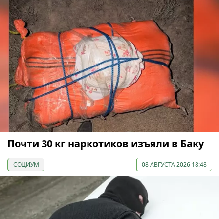
Почти 30 кг наркотиков изъяли в Баку
СОЦИУМ
08 АВГУСТА 2026 18:48