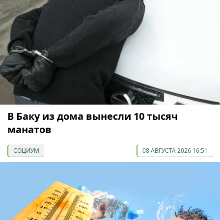
В Баку из дома вынесли 10 тысяч
манатов
СОЦИУМ
08 АВГУСТА 2026 16:51