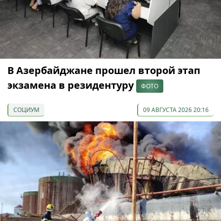
В Азербайджане прошел второй этап
экзамена в резидентуру
ФОТО
СОЦИУМ
09 АВГУСТА 2026 20:16