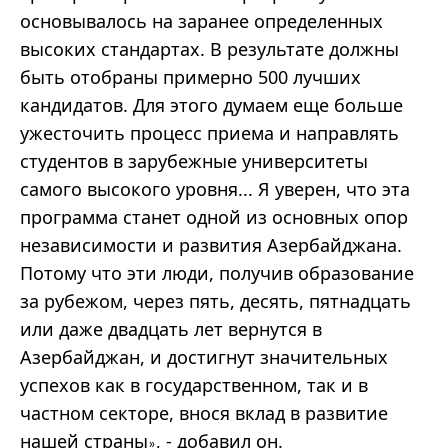
основывалось на заранее определенных
высоких стандартах. В результате должны
быть отобраны примерно 500 лучших
кандидатов. Для этого думаем еще больше
ужесточить процесс приема и направлять
студентов в зарубежные университеты
самого высокого уровня... Я уверен, что эта
программа станет одной из основных опор
независимости и развития Азербайджана.
Потому что эти люди, получив образование
за рубежом, через пять, десять, пятнадцать
или даже двадцать лет вернутся в
Азербайджан, и достигнут значительных
успехов как в государственном, так и в
частном секторе, внося вклад в развитие
нашей страны
, - добавил он.
»