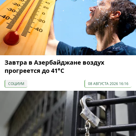
Завтра в Азербайджане воздух
прогреется до 41°С
СОЦИУМ
08 АВГУСТА 2026 16:16