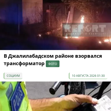
В Джалилабадском районе взорвался
трансформатор
ФОТО
СОЦИУМ
10 АВГУСТА 2026 01:30