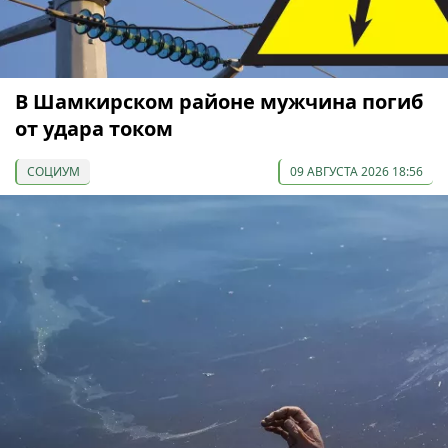
В Шамкирском районе мужчина погиб
от удара током
СОЦИУМ
09 АВГУСТА 2026 18:56