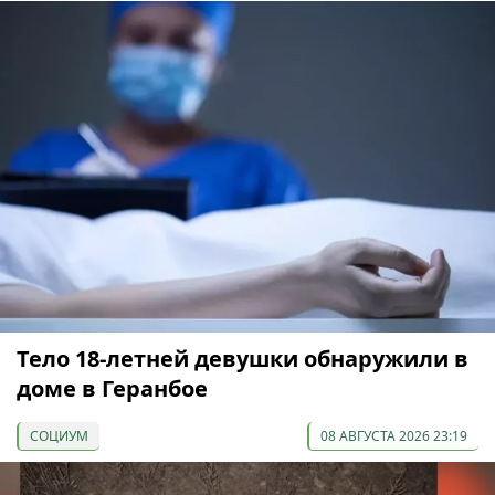
Тело 18-летней девушки обнаружили в
доме в Геранбое
СОЦИУМ
08 АВГУСТА 2026 23:19