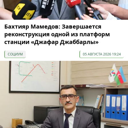
Бахтияр Мамедов: Завершается
реконструкция одной из платформ
станции «Джафар Джаббарлы»
СОЦИУМ
05 АВГУСТА 2026 19:24