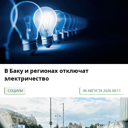
В Баку и регионах отключат
электричество
СОЦИУМ
06 АВГУСТА 2026 09:11