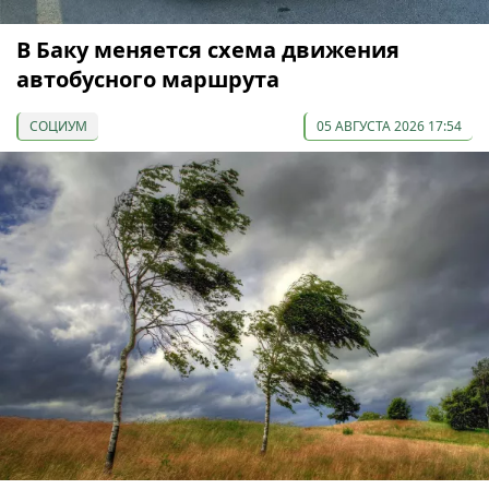
В Баку меняется схема движения
автобусного маршрута
СОЦИУМ
05 АВГУСТА 2026 17:54