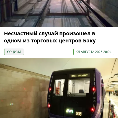
Несчастный случай произошел в
одном из торговых центров Баку
СОЦИУМ
05 АВГУСТА 2026 20:04