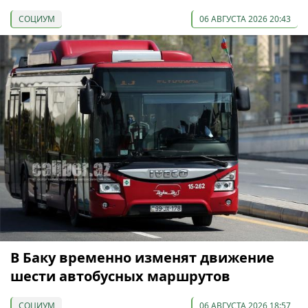
СОЦИУМ
06 АВГУСТА 2026 20:43
В Баку временно изменят движение
шести автобусных маршрутов
СОЦИУМ
06 АВГУСТА 2026 18:57