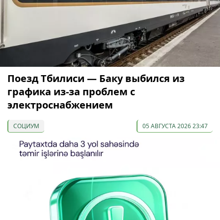
Поезд Тбилиси — Баку выбился из
графика из-за проблем с
электроснабжением
СОЦИУМ
05 АВГУСТА 2026 23:47