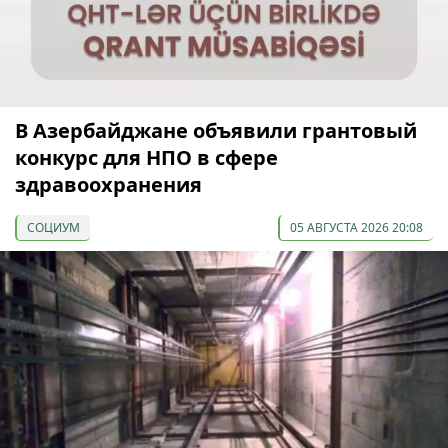
В Азербайджане объявили грантовый
конкурс для НПО в сфере
здравоохранения
СОЦИУМ
05 АВГУСТА 2026 20:08