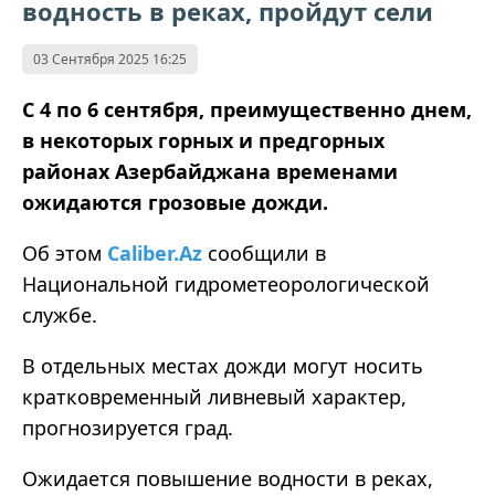
водность в реках, пройдут сели
03 Сентября 2025 16:25
С 4 по 6 сентября, преимущественно днем,
в некоторых горных и предгорных
районах Азербайджана временами
ожидаются грозовые дожди.
Об этом
Caliber.Az
сообщили в
Национальной гидрометеорологической
службе.
В отдельных местах дожди могут носить
кратковременный ливневый характер,
прогнозируется град.
Ожидается повышение водности в реках,