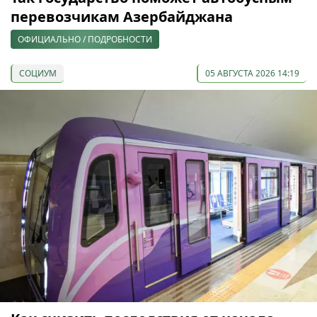
перевозчикам Азербайджана
ОФИЦИАЛЬНО / ПОДРОБНОСТИ
СОЦИУМ
05 АВГУСТА 2026 14:19