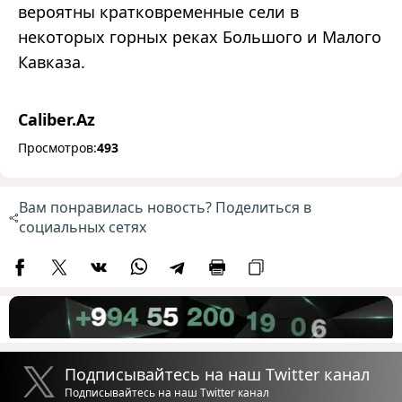
вероятны кратковременные сели в
некоторых горных реках Большого и Малого
Кавказа.
Caliber.Az
Просмотров:
493
Вам понравилась новость? Поделиться в
социальных сетях
Подписывайтесь на наш Twitter канал
Подписывайтесь на наш Twitter канал