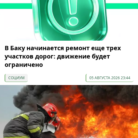
В Баку начинается ремонт еще трех
участков дорог: движение будет
ограничено
СОЦИУМ
05 АВГУСТА 2026 23:44