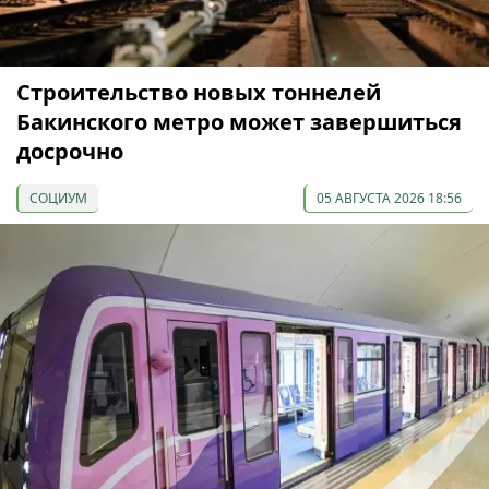
Строительство новых тоннелей
Бакинского метро может завершиться
досрочно
СОЦИУМ
05 АВГУСТА 2026 18:56