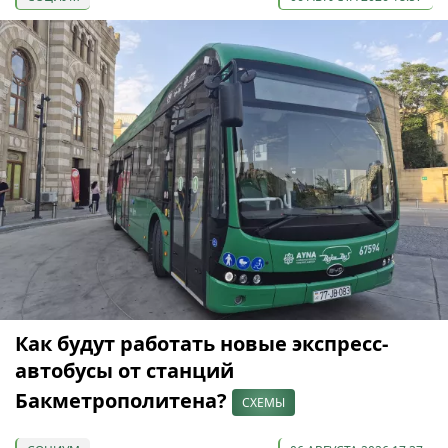
Как будут работать новые экспресс-
автобусы от станций
Бакметрополитена?
СХЕМЫ