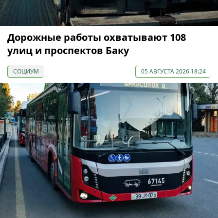
Дорожные работы охватывают 108
улиц и проспектов Баку
СОЦИУМ
05 АВГУСТА 2026 18:24