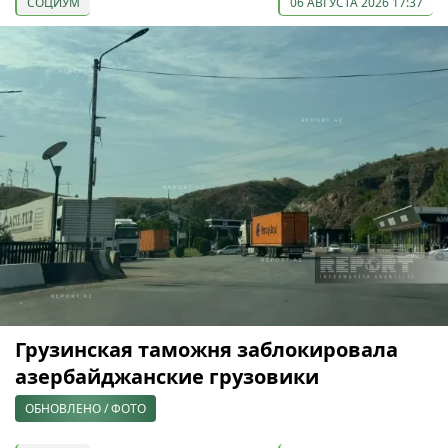
СОЦИУМ
06 АВГУСТА 2026 17:37
Грузинская таможня заблокировала
азербайджанские грузовики
ОБНОВЛЕНО / ФОТО