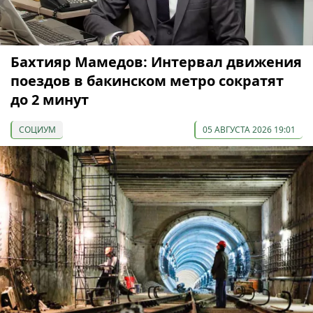
Бахтияр Мамедов: Интервал движения
поездов в бакинском метро сократят
до 2 минут
СОЦИУМ
05 АВГУСТА 2026 19:01