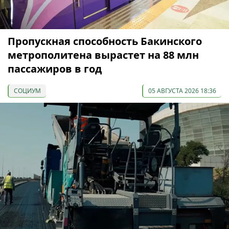
Пропускная способность Бакинского
метрополитена вырастет на 88 млн
пассажиров в год
СОЦИУМ
05 АВГУСТА 2026 18:36