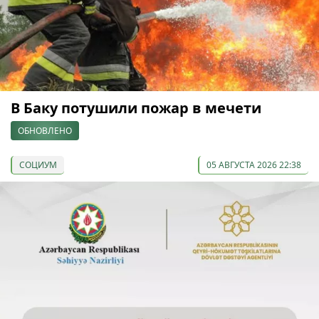
В Баку потушили пожар в мечети
ОБНОВЛЕНО
СОЦИУМ
05 АВГУСТА 2026 22:38