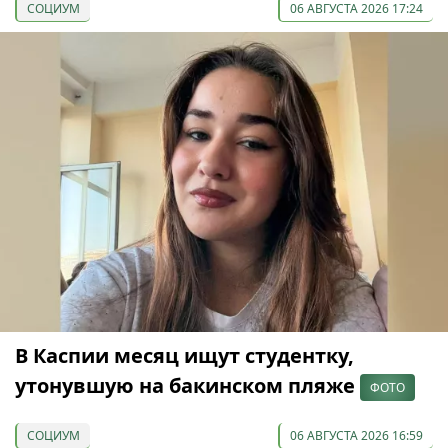
СОЦИУМ
06 АВГУСТА 2026 17:24
В Каспии месяц ищут студентку,
утонувшую на бакинском пляже
ФОТО
СОЦИУМ
06 АВГУСТА 2026 16:59