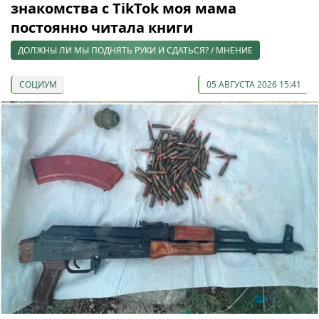
знакомства с TikTok моя мама
постоянно читала книги
ДОЛЖНЫ ЛИ МЫ ПОДНЯТЬ РУКИ И СДАТЬСЯ? / МНЕНИЕ
СОЦИУМ
05 АВГУСТА 2026 15:41