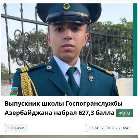
Выпускник школы Госпогранслужбы
Азербайджана набрал 627,3 балла
ФОТО
СОЦИУМ
06 АВГУСТА 2026 16:41