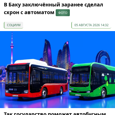
В Баку заключённый заранее сделал
схрон с автоматом
ФОТО
СОЦИУМ
05 АВГУСТА 2026 14:32
Так государство поможет автобусным