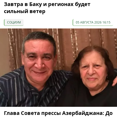
Завтра в Баку и регионах будет
сильный ветер
СОЦИУМ
05 АВГУСТА 2026 16:15
Глава Совета прессы Азербайджана: До