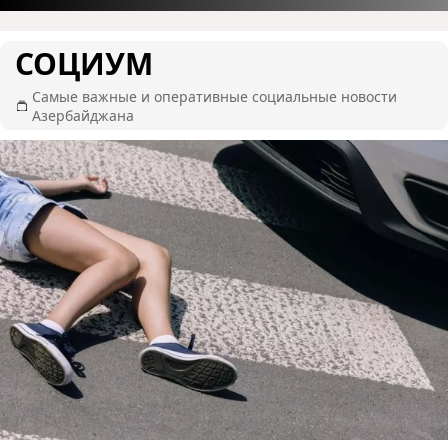
СОЦИУМ
Самые важные и оперативные социальные новости
Азербайджана