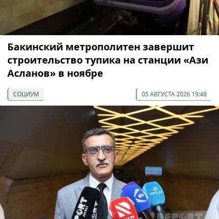
Бакинский метрополитен завершит
строительство тупика на станции «Ази
Асланов» в ноябре
СОЦИУМ
05 АВГУСТА 2026 19:48