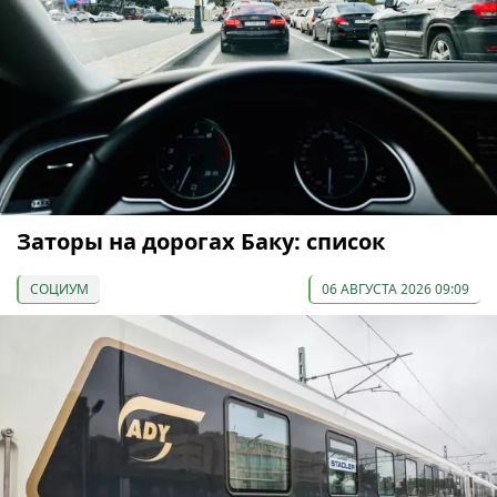
Заторы на дорогах Баку: список
СОЦИУМ
06 АВГУСТА 2026 09:09