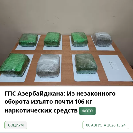
ГПС Азербайджана: Из незаконного
оборота изъято почти 106 кг
наркотических средств
ФОТО
СОЦИУМ
06 АВГУСТА 2026 13:24