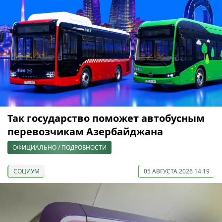
Так государство поможет автобусным
перевозчикам Азербайджана
ОФИЦИАЛЬНО / ПОДРОБНОСТИ
СОЦИУМ
05 АВГУСТА 2026 14:19