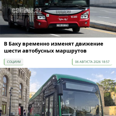
В Баку временно изменят движение
шести автобусных маршрутов
СОЦИУМ
06 АВГУСТА 2026 18:57