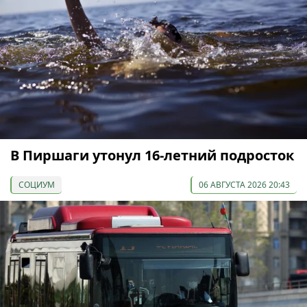
В Пиршаги утонул 16-летний подросток
СОЦИУМ
06 АВГУСТА 2026 20:43