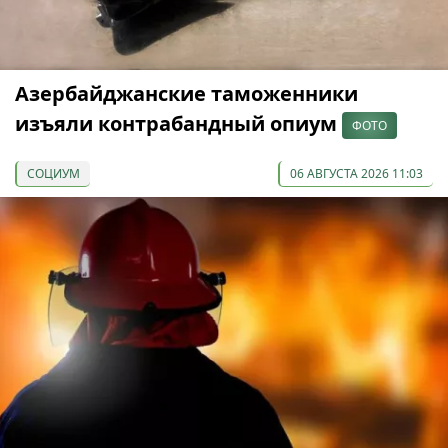
Азербайджанские таможенники
изъяли контрабандный опиум
ФОТО
СОЦИУМ
06 АВГУСТА 2026 11:03