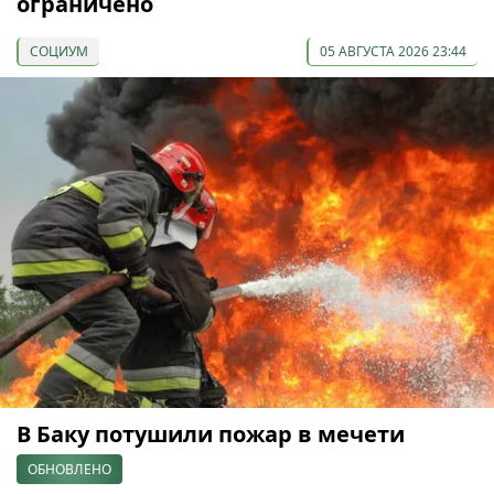
ограничено
СОЦИУМ
05 АВГУСТА 2026 23:44
В Баку потушили пожар в мечети
ОБНОВЛЕНО