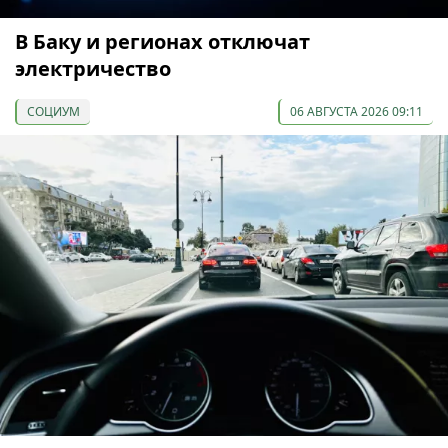
В Баку и регионах отключат
электричество
СОЦИУМ
06 АВГУСТА 2026 09:11