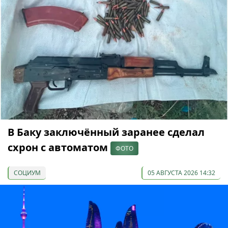
В Баку заключённый заранее сделал
схрон с автоматом
ФОТО
СОЦИУМ
05 АВГУСТА 2026 14:32