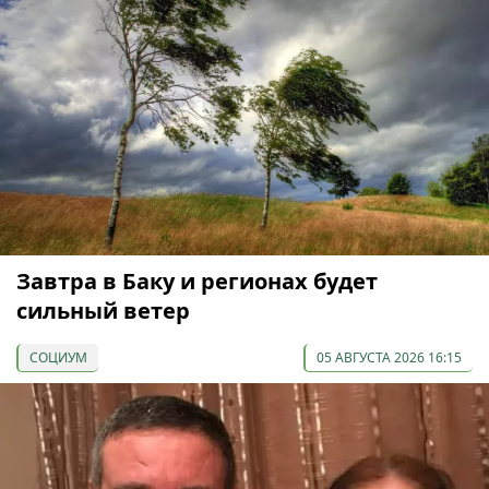
Завтра в Баку и регионах будет
сильный ветер
СОЦИУМ
05 АВГУСТА 2026 16:15