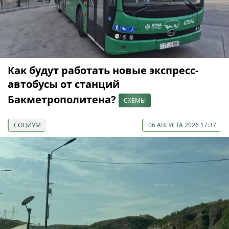
Как будут работать новые экспресс-
автобусы от станций
Бакметрополитена?
СХЕМЫ
СОЦИУМ
06 АВГУСТА 2026 17:37