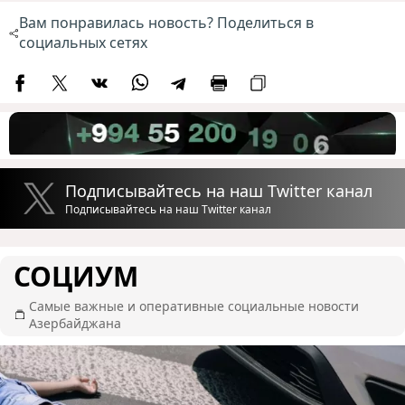
Вам понравилась новость? Поделиться в
социальных сетях
Подписывайтесь на наш Twitter канал
Подписывайтесь на наш Twitter канал
СОЦИУМ
Самые важные и оперативные социальные новости
Азербайджана