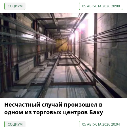
СОЦИУМ
05 АВГУСТА 2026 20:08
Несчастный случай произошел в
одном из торговых центров Баку
СОЦИУМ
05 АВГУСТА 2026 20:04