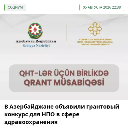
СОЦИУМ
05 АВГУСТА 2026 22:38
В Азербайджане объявили грантовый
конкурс для НПО в сфере
здравоохранения