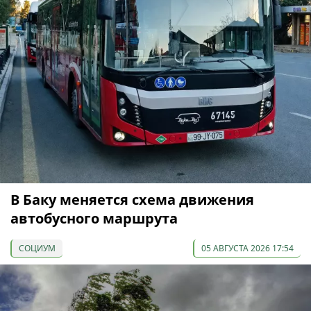
В Баку меняется схема движения
автобусного маршрута
СОЦИУМ
05 АВГУСТА 2026 17:54