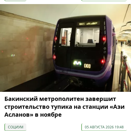
Бакинский метрополитен завершит
строительство тупика на станции «Ази
Асланов» в ноябре
СОЦИУМ
05 АВГУСТА 2026 19:48