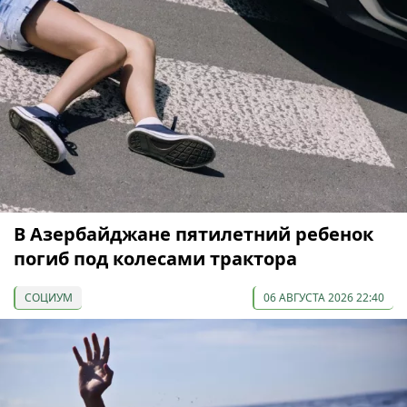
В Азербайджане пятилетний ребенок
погиб под колесами трактора
СОЦИУМ
06 АВГУСТА 2026 22:40