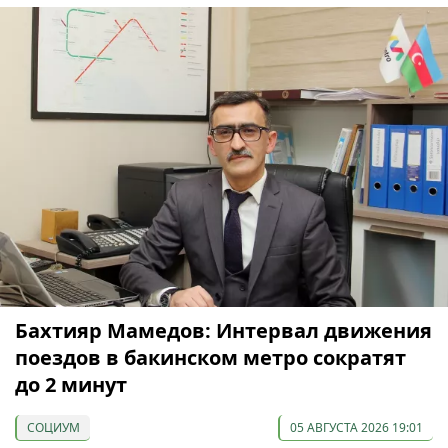
Бахтияр Мамедов: Интервал движения
поездов в бакинском метро сократят
до 2 минут
СОЦИУМ
05 АВГУСТА 2026 19:01