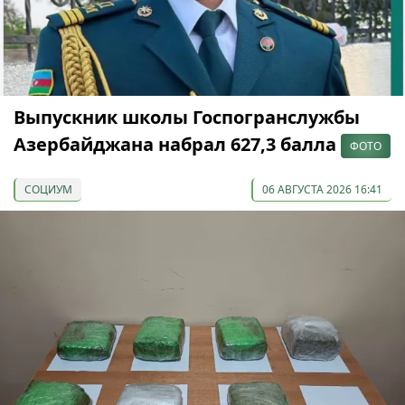
Выпускник школы Госпогранслужбы
Азербайджана набрал 627,3 балла
ФОТО
СОЦИУМ
06 АВГУСТА 2026 16:41