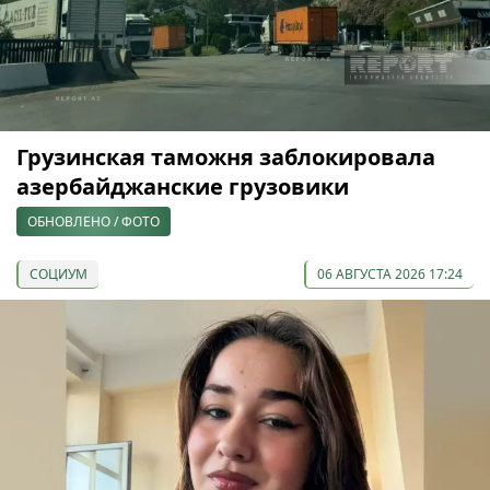
Грузинская таможня заблокировала
азербайджанские грузовики
ОБНОВЛЕНО / ФОТО
СОЦИУМ
06 АВГУСТА 2026 17:24