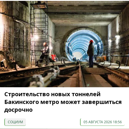
Строительство новых тоннелей
Бакинского метро может завершиться
досрочно
СОЦИУМ
05 АВГУСТА 2026 18:56