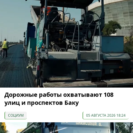
Дорожные работы охватывают 108
улиц и проспектов Баку
СОЦИУМ
05 АВГУСТА 2026 18:24