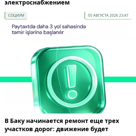
электроснабжением
СОЦИУМ
05 АВГУСТА 2026 23:47
В Баку начинается ремонт еще трех
участков дорог: движение будет