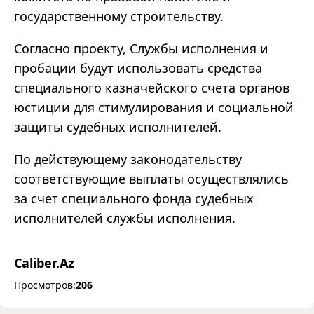
государственному строительству.
Согласно проекту, Службы исполнения и
пробации будут использовать средства
специального казначейского счета органов
юстиции для стимулирования и социальной
защиты судебных исполнителей.
По действующему законодательству
соответствующие выплаты осуществлялись
за счет специального фонда судебных
исполнителей службы исполнения.
Caliber.Az
Просмотров:
206