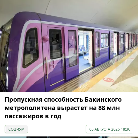
Пропускная способность Бакинского
метрополитена вырастет на 88 млн
пассажиров в год
СОЦИУМ
05 АВГУСТА 2026 18:36