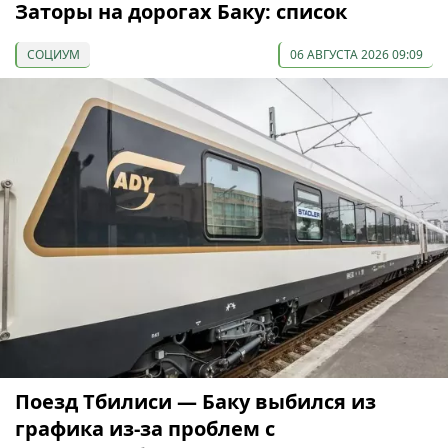
Заторы на дорогах Баку: список
СОЦИУМ
06 АВГУСТА 2026 09:09
Поезд Тбилиси — Баку выбился из
графика из-за проблем с