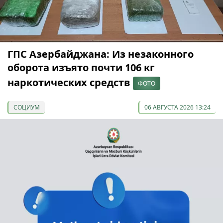
ГПС Азербайджана: Из незаконного
оборота изъято почти 106 кг
наркотических средств
ФОТО
СОЦИУМ
06 АВГУСТА 2026 13:24