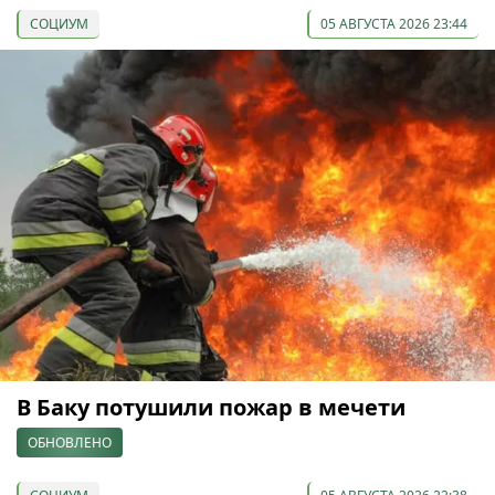
СОЦИУМ
05 АВГУСТА 2026 23:44
В Баку потушили пожар в мечети
ОБНОВЛЕНО