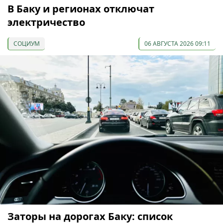
В Баку и регионах отключат
электричество
СОЦИУМ
06 АВГУСТА 2026 09:11
Заторы на дорогах Баку: список