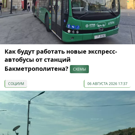
Как будут работать новые экспресс-
автобусы от станций
Бакметрополитена?
СХЕМЫ
СОЦИУМ
06 АВГУСТА 2026 17:37