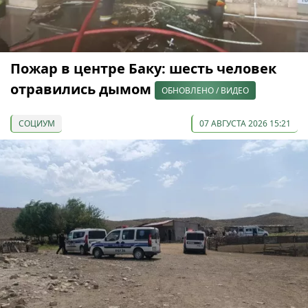
Пожар в центре Баку: шесть человек
отравились дымом
ОБНОВЛЕНО / ВИДЕО
СОЦИУМ
07 АВГУСТА 2026 15:21