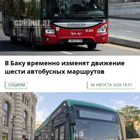
В Баку временно изменят движение
шести автобусных маршрутов
СОЦИУМ
06 АВГУСТА 2026 18:57