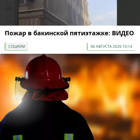
Пожар в бакинской пятиэтажке: ВИДЕО
СОЦИУМ
06 АВГУСТА 2026 10:14