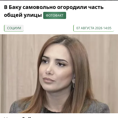
В Баку самовольно огородили часть
общей улицы
ФОТОФАКТ
СОЦИУМ
07 АВГУСТА 2026 14:05