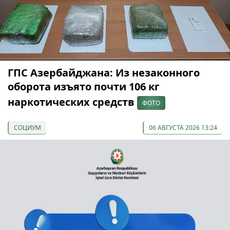
ГПС Азербайджана: Из незаконного
оборота изъято почти 106 кг
наркотических средств
ФОТО
СОЦИУМ
06 АВГУСТА 2026 13:24