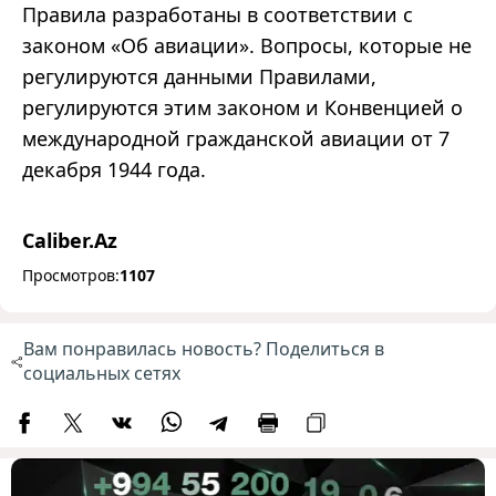
Правила разработаны в соответствии с
законом
«
Об авиации
»
. Вопросы, которые не
регулируются данными Правилами,
регулируются этим законом и Конвенцией о
международной гражданской авиации от 7
декабря 1944 года.
Caliber.Az
Просмотров:
1107
Вам понравилась новость? Поделиться в
социальных сетях