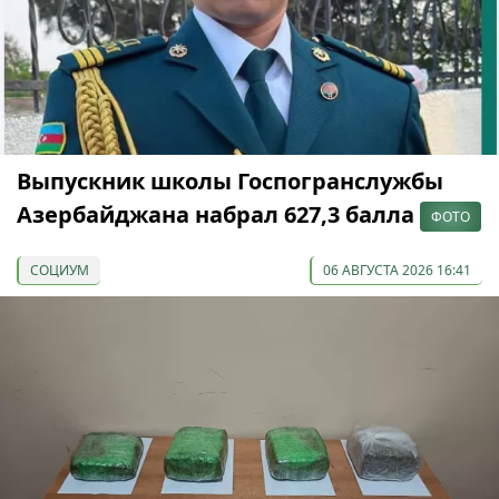
Выпускник школы Госпогранслужбы
Азербайджана набрал 627,3 балла
ФОТО
СОЦИУМ
06 АВГУСТА 2026 16:41