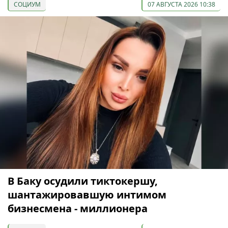
СОЦИУМ
07 АВГУСТА 2026 10:38
В Баку осудили тиктокершу,
шантажировавшую интимом
бизнесмена - миллионера