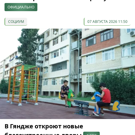
ОФИЦИАЛЬНО
СОЦИУМ
07 АВГУСТА 2026 11:50
В Гяндже откроют новые