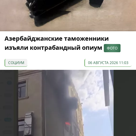
Азербайджанские таможенники
изъяли контрабандный опиум
ФОТО
СОЦИУМ
06 АВГУСТА 2026 11:03