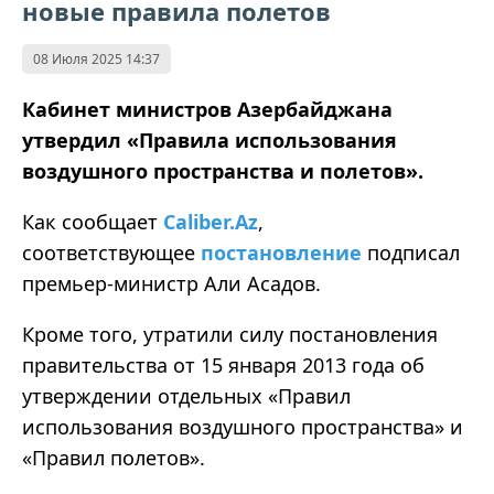
новые правила полетов
08 Июля 2025 14:37
Кабинет министров Азербайджана
утвердил
«
Правила использования
воздушного пространства и полетов
»
.
Как сообщает
Caliber.Az
,
соответствующее
постановление
подписал
премьер-министр Али Асадов.
Кроме того, утратили силу постановления
правительства от 15 января 2013 года об
утверждении отдельных
«
Правил
использования воздушного пространства
»
и
«
Правил полетов
»
.