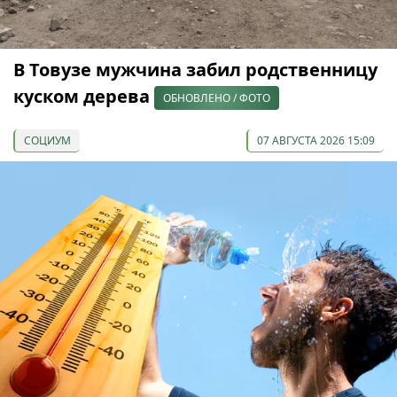
В Товузе мужчина забил родственницу
куском дерева
ОБНОВЛЕНО / ФОТО
СОЦИУМ
07 АВГУСТА 2026 15:09