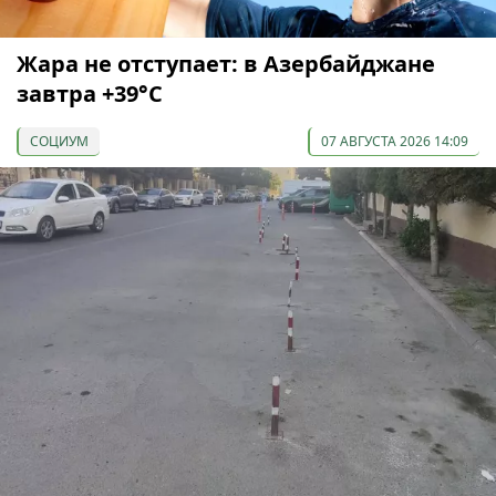
Жара не отступает: в Азербайджане
завтра +39°С
СОЦИУМ
07 АВГУСТА 2026 14:09