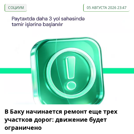
СОЦИУМ
05 АВГУСТА 2026 23:47
В Баку начинается ремонт еще трех
участков дорог: движение будет
ограничено