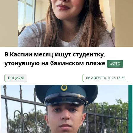
В Каспии месяц ищут студентку,
утонувшую на бакинском пляже
ФОТО
СОЦИУМ
06 АВГУСТА 2026 16:59