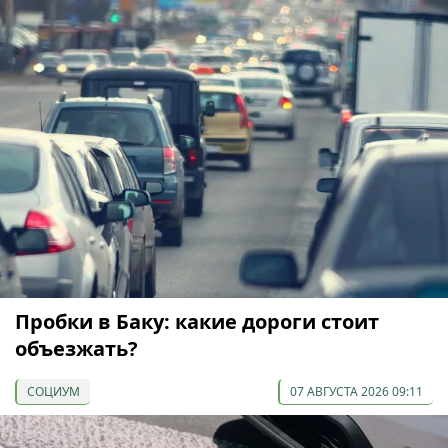
Пробки в Баку: какие дороги стоит
объезжать?
СОЦИУМ
07 АВГУСТА 2026 09:11