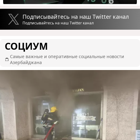
Подписывайтесь на наш Twitter канал
Подписывайтесь на наш Twitter канал
СОЦИУМ
Самые важные и оперативные социальные новости
Азербайджана