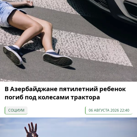
В Азербайджане пятилетний ребенок
погиб под колесами трактора
СОЦИУМ
06 АВГУСТА 2026 22:40