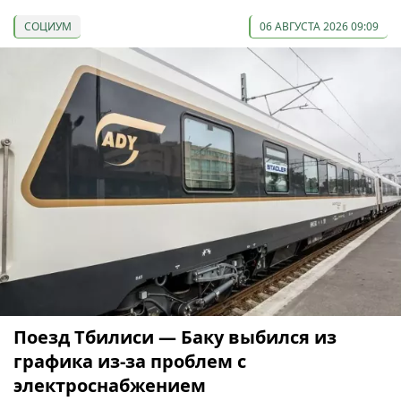
СОЦИУМ
06 АВГУСТА 2026 09:09
Поезд Тбилиси — Баку выбился из
графика из-за проблем с
электроснабжением