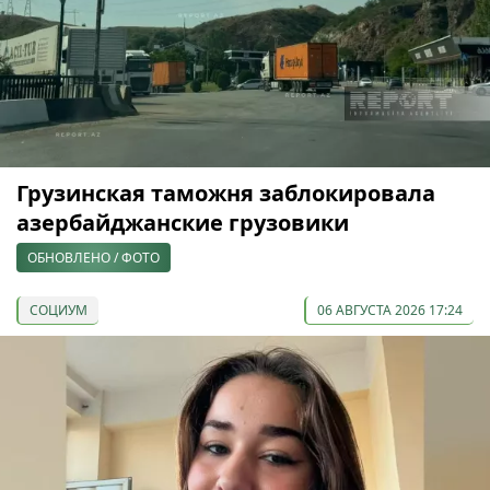
Грузинская таможня заблокировала
азербайджанские грузовики
ОБНОВЛЕНО / ФОТО
СОЦИУМ
06 АВГУСТА 2026 17:24