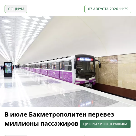
СОЦИУМ
07 АВГУСТА 2026 11:39
В июле Бакметрополитен перевез
миллионы пассажиров
ЦИФРЫ / ИНФОГРАФИКА