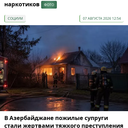
наркотиков
ФОТО
СОЦИУМ
07 АВГУСТА 2026 12:54
В Азербайджане пожилые супруги
стали жертвами тяжкого преступления