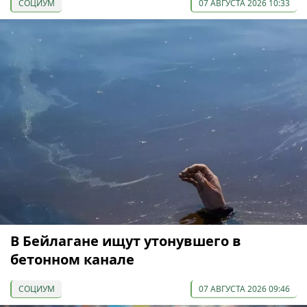
СОЦИУМ
07 АВГУСТА 2026 10:33
В Бейлагане ищут утонувшего в
бетонном канале
СОЦИУМ
07 АВГУСТА 2026 09:46