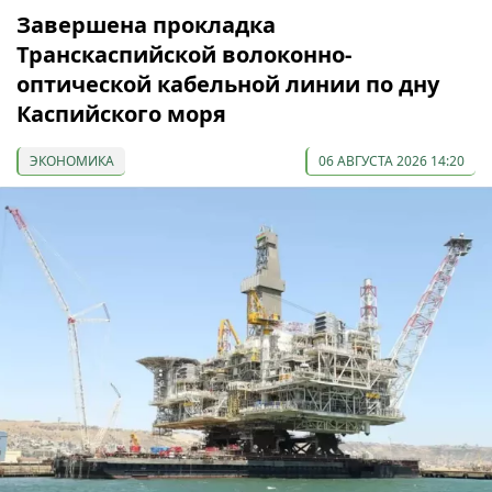
Завершена прокладка
Транскаспийской волоконно-
оптической кабельной линии по дну
Каспийского моря
ЭКОНОМИКА
06 АВГУСТА 2026 14:20