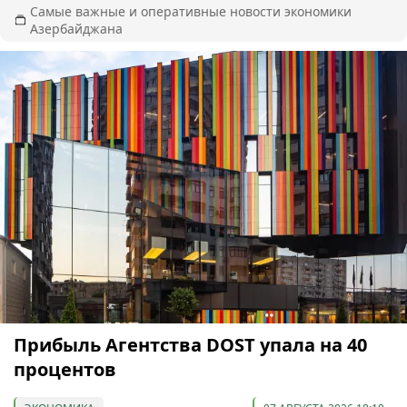
Самые важные и оперативные новости экономики
Азербайджана
Прибыль Агентства DOST упала на 40
процентов