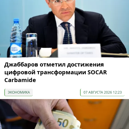
Джаббаров отметил достижения
цифровой трансформации SOCAR
Carbamide
ЭКОНОМИКА
07 АВГУСТА 2026 12:23