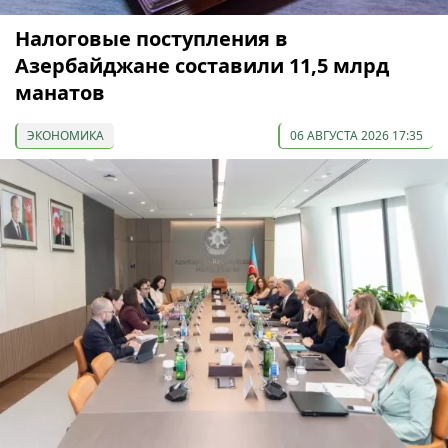
Налоговые поступления в
Азербайджане составили 11,5 млрд
манатов
ЭКОНОМИКА
06 АВГУСТА 2026 17:35