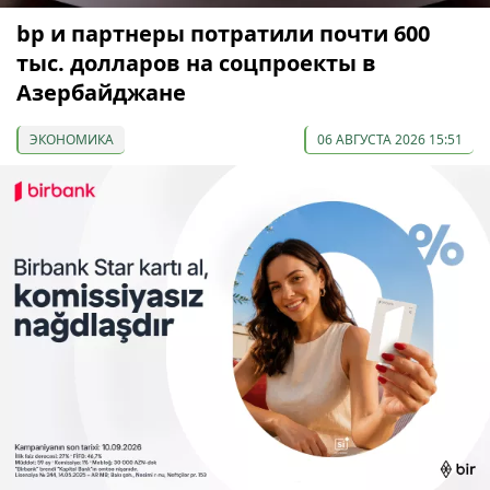
bp и партнеры потратили почти 600
тыс. долларов на соцпроекты в
Азербайджане
ЭКОНОМИКА
06 АВГУСТА 2026 15:51