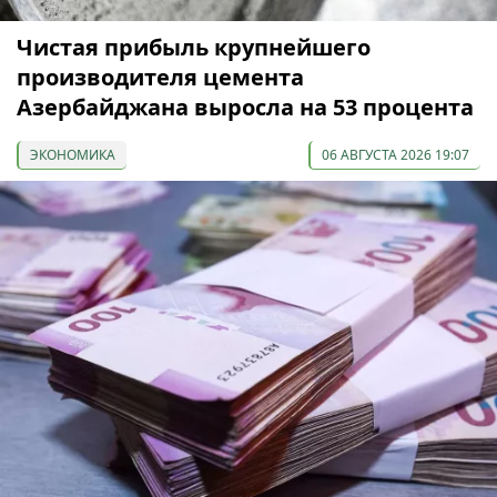
Чистая прибыль крупнейшего
производителя цемента
Азербайджана выросла на 53 процента
ЭКОНОМИКА
06 АВГУСТА 2026 19:07