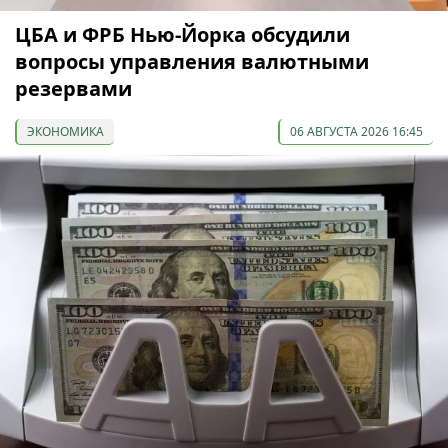
ЦБА и ФРБ Нью-Йорка обсудили
вопросы управления валютными
резервами
ЭКОНОМИКА
06 АВГУСТА 2026 16:45