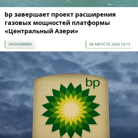
bp завершает проект расширения
газовых мощностей платформы
«Центральный Азери»
ЭКОНОМИКА
06 АВГУСТА 2026 14:15