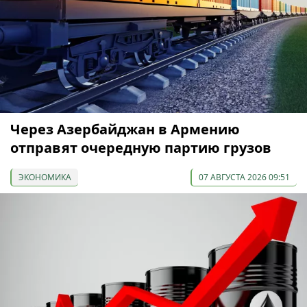
Через Азербайджан в Армению
отправят очередную партию грузов
ЭКОНОМИКА
07 АВГУСТА 2026 09:51