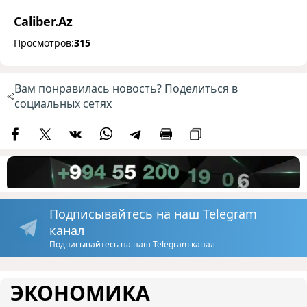
Caliber.Az
Просмотров:
315
Вам понравилась новость? Поделиться в
социальных сетях
Подписывайтесь на наш Telegram
канал
Подписывайтесь на наш Telegram канал
ЭКОНОМИКА