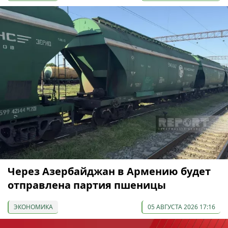
Через Азербайджан в Армению будет
отправлена партия пшеницы
ЭКОНОМИКА
05 АВГУСТА 2026 17:16