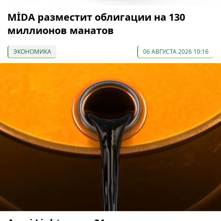
МİDA разместит облигации на 130
миллионов манатов
ЭКОНОМИКА
06 АВГУСТА 2026 10:16