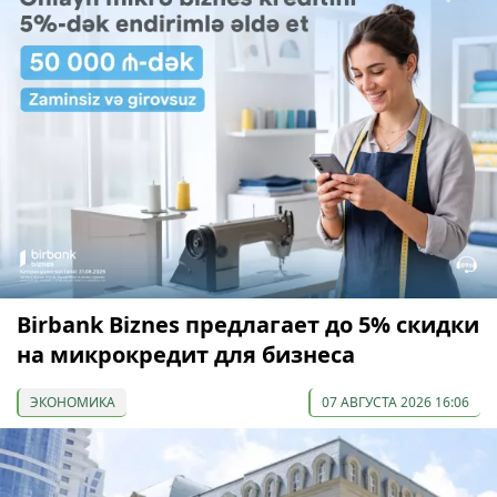
Birbank Biznes предлагает до 5% скидки
на микрокредит для бизнеса
ЭКОНОМИКА
07 АВГУСТА 2026 16:06