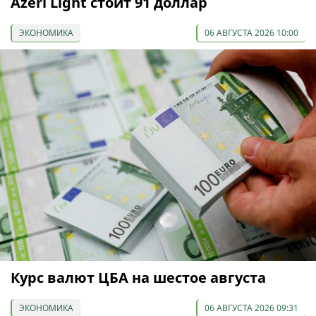
Azeri Light стоит 91 доллар
ЭКОНОМИКА
06 АВГУСТА 2026 10:00
Курс валют ЦБА на шестое августа
ЭКОНОМИКА
06 АВГУСТА 2026 09:31