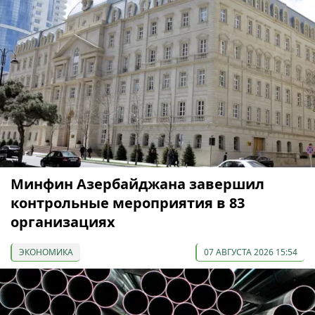
Минфин Азербайджана завершил
контрольные мероприятия в 83
организациях
ЭКОНОМИКА
07 АВГУСТА 2026 15:54