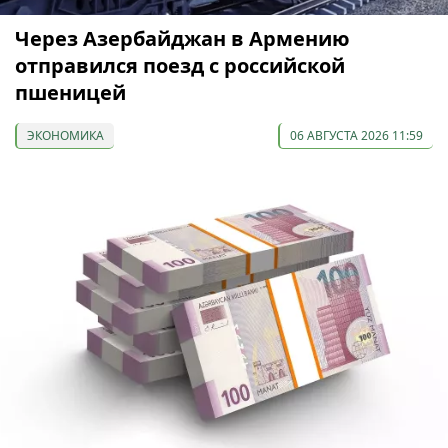
Через Азербайджан в Армению
отправился поезд с российской
пшеницей
ЭКОНОМИКА
06 АВГУСТА 2026 11:59