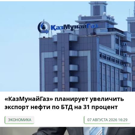
«КазМунайГаз» планирует увеличить
экспорт нефти по БТД на 31 процент
ЭКОНОМИКА
07 АВГУСТА 2026 16:29