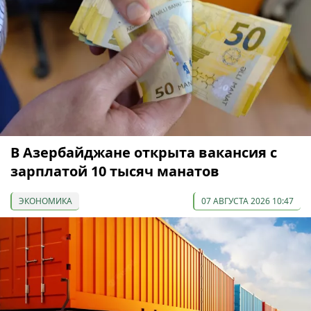
В Азербайджане открыта вакансия с
зарплатой 10 тысяч манатов
ЭКОНОМИКА
07 АВГУСТА 2026 10:47