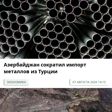
Азербайджан сократил импорт
металлов из Турции
ЭКОНОМИКА
07 АВГУСТА 2026 14:15