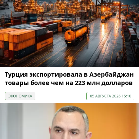
Турция экспортировала в Азербайджан
товары более чем на 223 млн долларов
ЭКОНОМИКА
05 АВГУСТА 2026 15:10