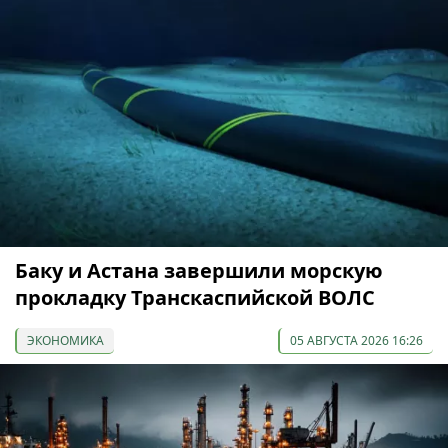
Баку и Астана завершили морскую
прокладку Транскаспийской ВОЛС
ЭКОНОМИКА
05 АВГУСТА 2026 16:26