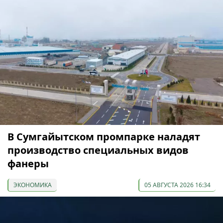
В Сумгайытском промпарке наладят
производство специальных видов
фанеры
ЭКОНОМИКА
05 АВГУСТА 2026 16:34