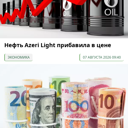
Нефть Azeri Light прибавила в цене
ЭКОНОМИКА
07 АВГУСТА 2026 09:40