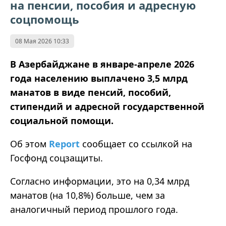
на пенсии, пособия и адресную
соцпомощь
08 Мая 2026 10:33
В Азербайджане в январе-апреле 2026
года населению выплачено 3,5 млрд
манатов в виде пенсий, пособий,
стипендий и адресной государственной
социальной помощи.
Об этом
Report
сообщает со ссылкой на
Госфонд соцзащиты.
Согласно информации, это на 0,34 млрд
манатов (на 10,8%) больше, чем за
аналогичный период прошлого года.