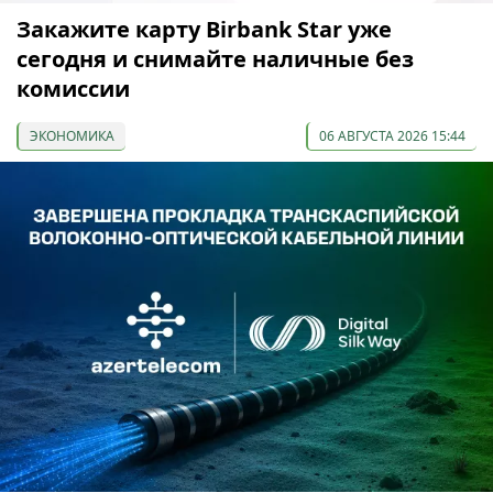
Закажите карту Birbank Star уже
сегодня и снимайте наличные без
комиссии
ЭКОНОМИКА
06 АВГУСТА 2026 15:44