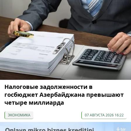
Налоговые задолженности в
госбюджет Азербайджана превышают
четыре миллиарда
ЭКОНОМИКА
07 АВГУСТА 2026 16:22