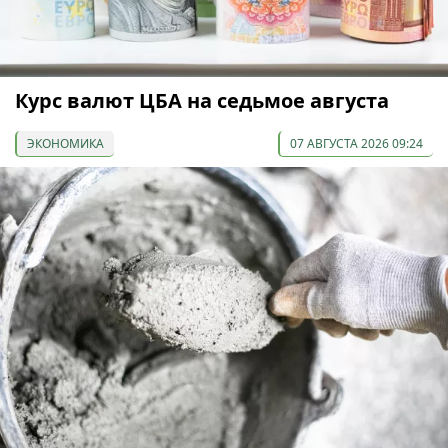
Курс валют ЦБА на седьмое августа
ЭКОНОМИКА
07 АВГУСТА 2026 09:24