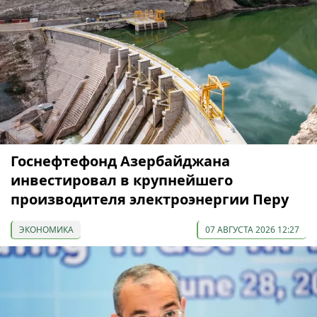
Госнефтефонд Азербайджана
инвестировал в крупнейшего
производителя электроэнергии Перу
ЭКОНОМИКА
07 АВГУСТА 2026 12:27