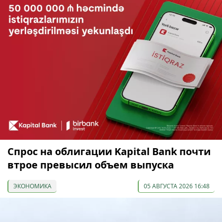
Спрос на облигации Kapital Bank почти
втрое превысил объем выпуска
ЭКОНОМИКА
05 АВГУСТА 2026 16:48