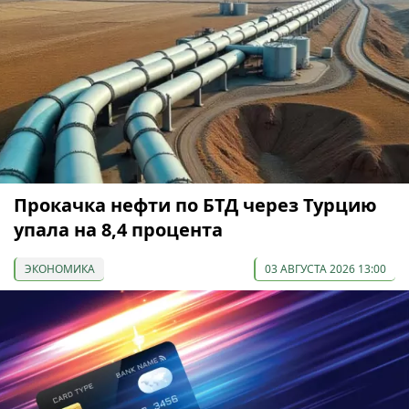
Прокачка нефти по БТД через Турцию
упала на 8,4 процента
ЭКОНОМИКА
03 АВГУСТА 2026 13:00