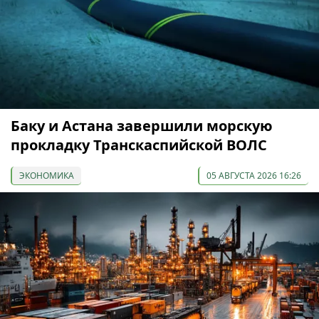
Баку и Астана завершили морскую
прокладку Транскаспийской ВОЛС
ЭКОНОМИКА
05 АВГУСТА 2026 16:26