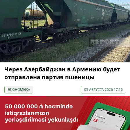
Через Азербайджан в Армению будет
отправлена партия пшеницы
ЭКОНОМИКА
05 АВГУСТА 2026 17:16