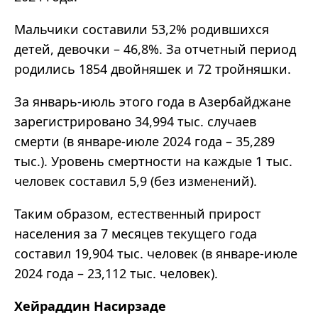
Мальчики составили 53,2% родившихся
детей, девочки – 46,8%. За отчетный период
родились 1854 двойняшек и 72 тройняшки.
За январь-июль этого года в Азербайджане
зарегистрировано 34,994 тыс. случаев
смерти (в январе-июле 2024 года – 35,289
тыс.). Уровень смертности на каждые 1 тыс.
человек составил 5,9 (без изменений).
Таким образом, естественный прирост
населения за 7 месяцев текущего года
составил 19,904 тыс. человек (в январе-июле
2024 года – 23,112 тыс. человек).
Хейраддин Насирзаде