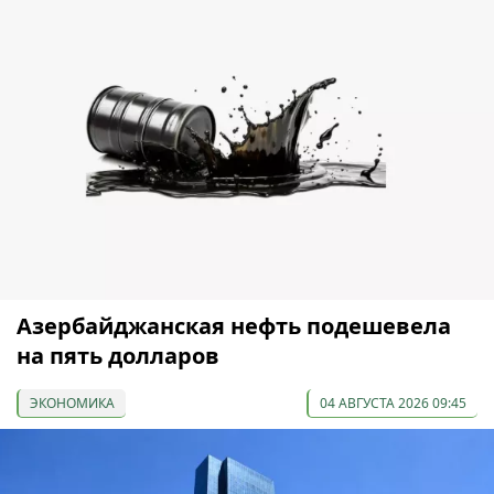
Азербайджанская нефть подешевела
на пять долларов
ЭКОНОМИКА
04 АВГУСТА 2026 09:45