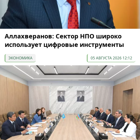
Аллахверанов: Сектор НПО широко
использует цифровые инструменты
ЭКОНОМИКА
05 АВГУСТА 2026 12:12