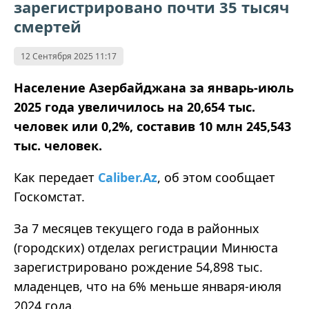
зарегистрировано почти 35 тысяч
смертей
12 Сентября 2025 11:17
Население Азербайджана за январь-июль
2025 года увеличилось на 20,654 тыс.
человек или 0,2%, составив 10 млн 245,543
тыс. человек.
Как передает
Caliber.Az
, об этом сообщает
Госкомстат.
За 7 месяцев текущего года в районных
(городских) отделах регистрации Минюста
зарегистрировано рождение 54,898 тыс.
младенцев, что на 6% меньше января-июля
2024 года.