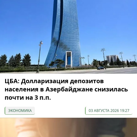
ЦБА: Долларизация депозитов
населения в Азербайджане снизилась
почти на 3 п.п.
ЭКОНОМИКА
03 АВГУСТА 2026 19:27