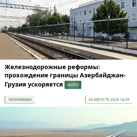
Железнодорожные реформы:
прохождение границы Азербайджан-
Грузия ускоряется
ФОТО
ЭКОНОМИКА
03 АВГУСТА 2026 14:29