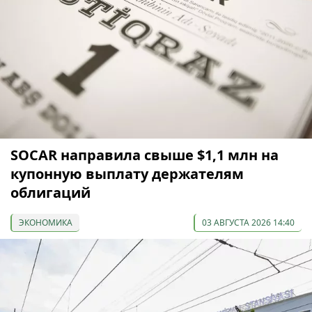
SOCAR направила свыше $1,1 млн на
купонную выплату держателям
облигаций
ЭКОНОМИКА
03 АВГУСТА 2026 14:40