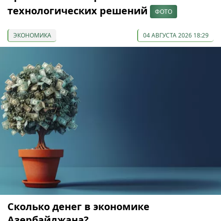
технологических решений
ФОТО
ЭКОНОМИКА
04 АВГУСТА 2026 18:29
Сколько денег в экономике
Азербайджана?