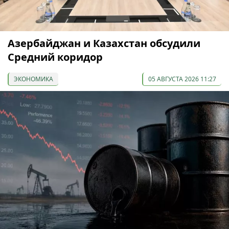
Азербайджан и Казахстан обсудили
Средний коридор
ЭКОНОМИКА
05 АВГУСТА 2026 11:27