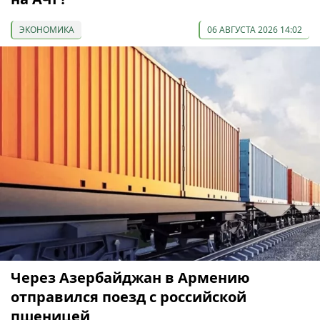
ЭКОНОМИКА
06 АВГУСТА 2026 14:02
Через Азербайджан в Армению
отправился поезд с российской
пшеницей