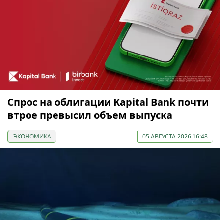
Спрос на облигации Kapital Bank почти
втрое превысил объем выпуска
ЭКОНОМИКА
05 АВГУСТА 2026 16:48