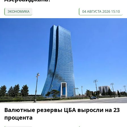
ЭКОНОМИКА
04 АВГУСТА 2026 15:10
Валютные резервы ЦБА выросли на 23
процента