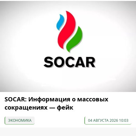
SOCAR: Информация о массовых
сокращениях — фейк
ЭКОНОМИКА
04 АВГУСТА 2026 10:03