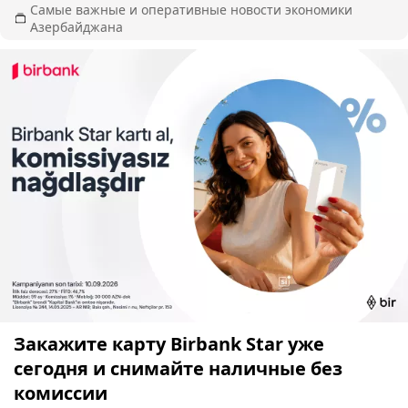
Самые важные и оперативные новости экономики
Азербайджана
Закажите карту Birbank Star уже
сегодня и снимайте наличные без
комиссии