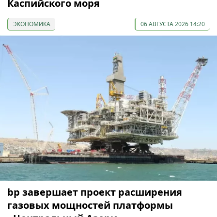
Каспийского моря
ЭКОНОМИКА
06 АВГУСТА 2026 14:20
bp завершает проект расширения
газовых мощностей платформы