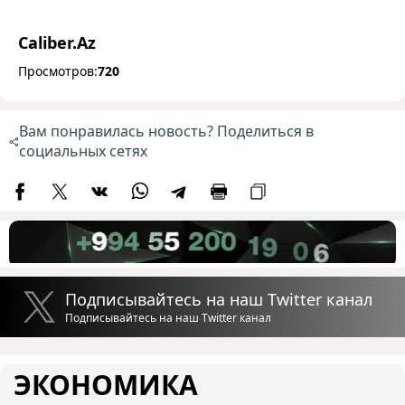
Caliber.Az
Просмотров:
720
Вам понравилась новость? Поделиться в
социальных сетях
Подписывайтесь на наш Twitter канал
Подписывайтесь на наш Twitter канал
ЭКОНОМИКА