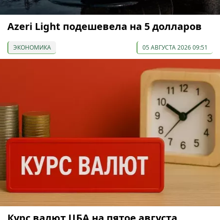
Azeri Light подешевела на 5 долларов
ЭКОНОМИКА
05 АВГУСТА 2026 09:51
Курс валют ЦБА на пятое августа