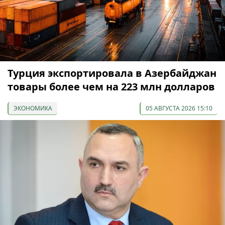
Турция экспортировала в Азербайджан
товары более чем на 223 млн долларов
ЭКОНОМИКА
05 АВГУСТА 2026 15:10