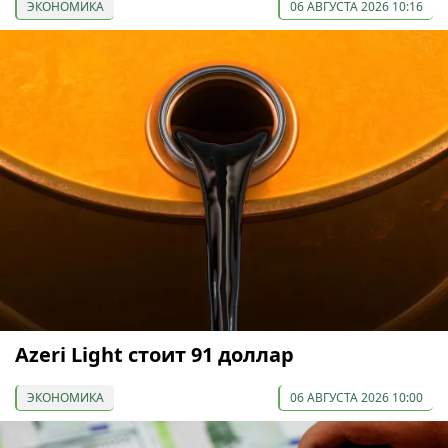
ЭКОНОМИКА
06 АВГУСТА 2026 10:16
Azeri Light стоит 91 доллар
ЭКОНОМИКА
06 АВГУСТА 2026 10:00