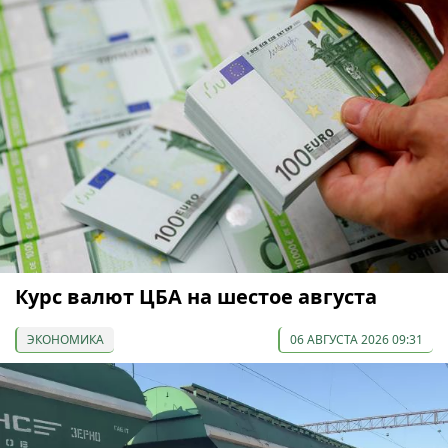
Курс валют ЦБА на шестое августа
ЭКОНОМИКА
06 АВГУСТА 2026 09:31