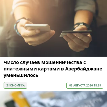
Число случаев мошенничества с
платежными картами в Азербайджане
уменьшилось
ЭКОНОМИКА
03 АВГУСТА 2026 18:39