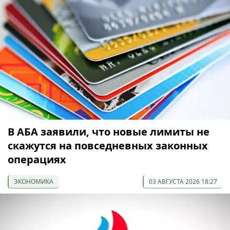
В АБА заявили, что новые лимиты не
скажутся на повседневных законных
операциях
ЭКОНОМИКА
03 АВГУСТА 2026 18:27