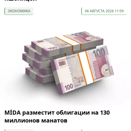
ЭКОНОМИКА
06 АВГУСТА 2026 11:59
МİDA разместит облигации на 130
миллионов манатов