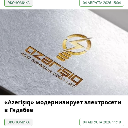
ЭКОНОМИКА
04 АВГУСТА 2026 15:04
«Azerişıq» модернизирует электросети
в Гядабее
ЭКОНОМИКА
04 АВГУСТА 2026 11:18