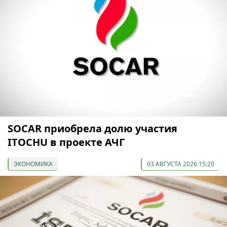
SOCAR приобрела долю участия
ITOCHU в проекте АЧГ
ЭКОНОМИКА
03 АВГУСТА 2026 15:20