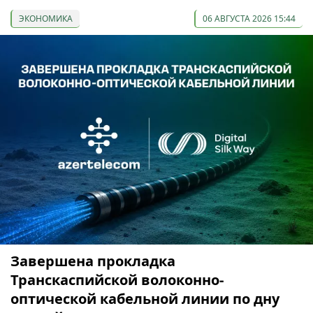
ЭКОНОМИКА
06 АВГУСТА 2026 15:44
Завершена прокладка
Транскаспийской волоконно-
оптической кабельной линии по дну