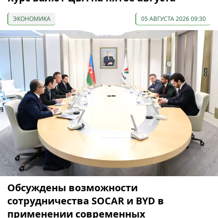
ЭКОНОМИКА
05 АВГУСТА 2026 09:30
Обсуждены возможности
сотрудничества SOCAR и BYD в
применении современных