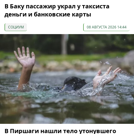
В Баку пассажир украл у таксиста
деньги и банковские карты
СОЦИУМ
08 АВГУСТА 2026 14:44
В Пиршаги нашли тело утонувшего