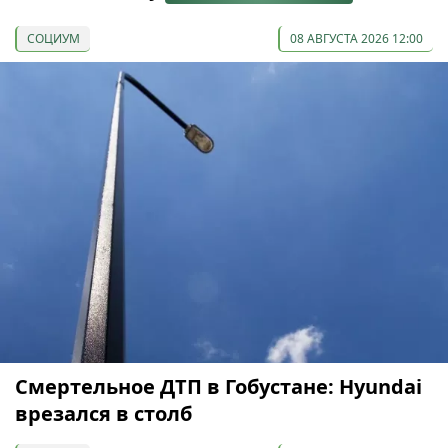
СОЦИУМ
08 АВГУСТА 2026 12:00
Смертельное ДТП в Гобустане: Hyundai
врезался в столб