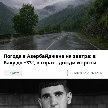
Погода в Азербайджане на завтра: в
Баку до +33°, в горах - дожди и грозы
СОЦИУМ
09 АВГУСТА 2026 12:36