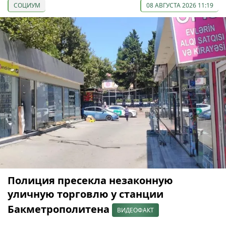
СОЦИУМ
08 АВГУСТА 2026 11:19
Полиция пресекла незаконную
уличную торговлю у станции
Бакметрополитена
ВИДЕОФАКТ