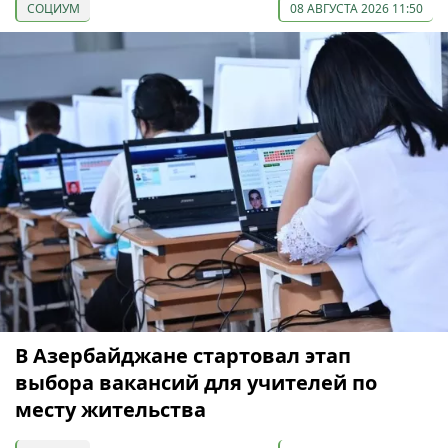
СОЦИУМ
08 АВГУСТА 2026 11:50
В Азербайджане стартовал этап
выбора вакансий для учителей по
месту жительства