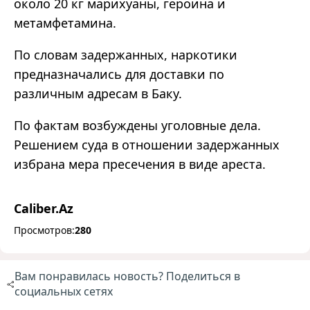
около 20 кг марихуаны, героина и
метамфетамина.
По словам задержанных, наркотики
предназначались для доставки по
различным адресам в Баку.
По фактам возбуждены уголовные дела.
Решением суда в отношении задержанных
избрана мера пресечения в виде ареста.
Caliber.Az
Просмотров:
280
Вам понравилась новость? Поделиться в
социальных сетях