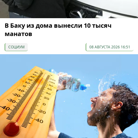
В Баку из дома вынесли 10 тысяч
манатов
СОЦИУМ
08 АВГУСТА 2026 16:51