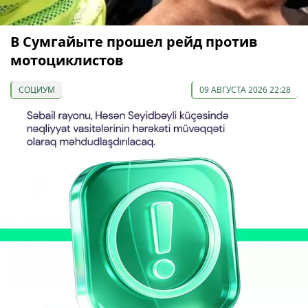
В Сумгайыте прошел рейд против
мотоциклистов
СОЦИУМ
09 АВГУСТА 2026 22:28