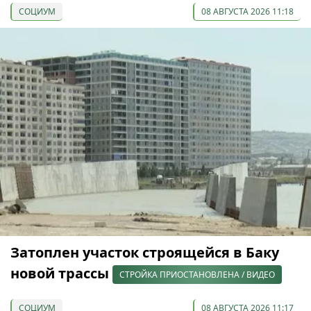
СОЦИУМ
08 АВГУСТА 2026 11:18
Затоплен участок строящейся в Баку
новой трассы
СТРОЙКА ПРИОСТАНОВЛЕНА / ВИДЕО
СОЦИУМ
08 АВГУСТА 2026 11:17