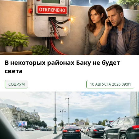
В некоторых районах Баку не будет
света
СОЦИУМ
10 АВГУСТА 2026 09:01