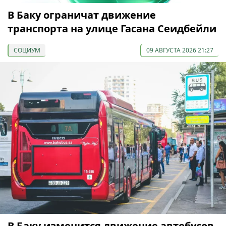
В Баку ограничат движение
транспорта на улице Гасана Сеидбейли
СОЦИУМ
09 АВГУСТА 2026 21:27
В Баку изменится движение автобусов