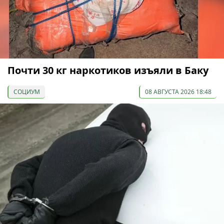
Почти 30 кг наркотиков изъяли в Баку
СОЦИУМ
08 АВГУСТА 2026 18:48