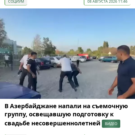
СОЦИУМ
08 АВГУСТА 2026 11:46
В Азербайджане напали на съемочную
группу, освещавшую подготовку к
свадьбе несовершеннолетней
ВИДЕО