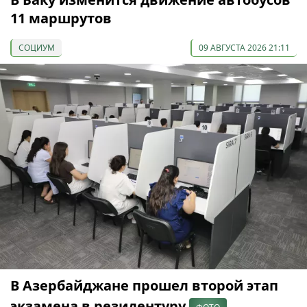
11 маршрутов
СОЦИУМ
09 АВГУСТА 2026 21:11
В Азербайджане прошел второй этап
экзамена в резидентуру