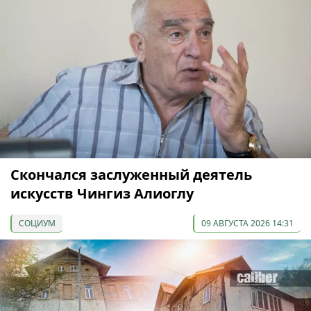
Скончался заслуженный деятель
искусств Чингиз Алиоглу
СОЦИУМ
09 АВГУСТА 2026 14:31