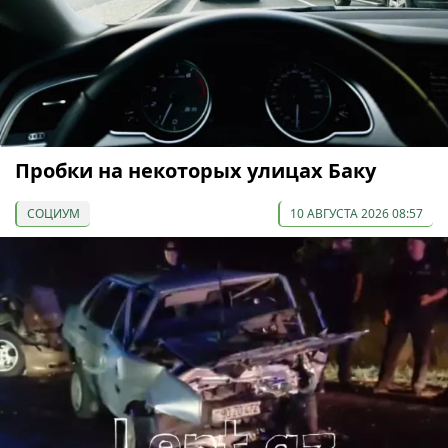
Пробки на некоторых улицах Баку
СОЦИУМ
10 АВГУСТА 2026 08:57