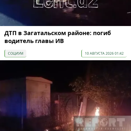
ДТП в Загатальском районе: погиб
водитель главы ИВ
СОЦИУМ
10 АВГУСТА 2026 01:42