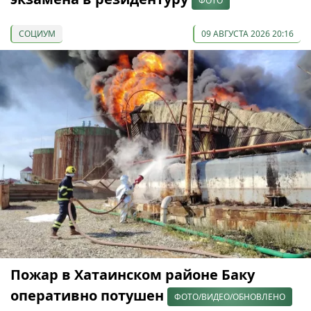
ФОТО
СОЦИУМ
09 АВГУСТА 2026 20:16
Пожар в Хатаинском районе Баку
оперативно потушен
ФОТО/ВИДЕО/ОБНОВЛЕНО