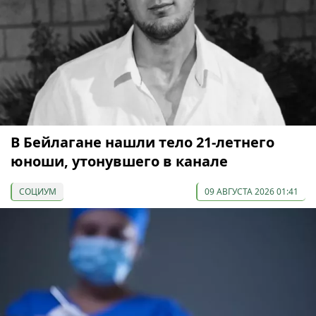
В Бейлагане нашли тело 21-летнего
юноши, утонувшего в канале
СОЦИУМ
09 АВГУСТА 2026 01:41