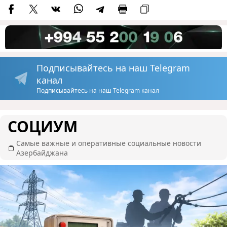
Подписывайтесь на наш Telegram
канал
Подписывайтесь на наш Telegram канал
СОЦИУМ
Самые важные и оперативные социальные новости
Азербайджана