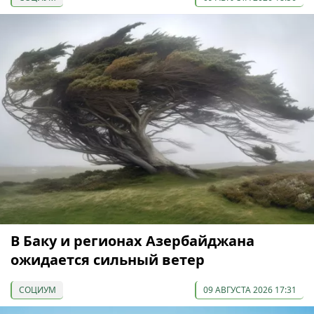
В Баку и регионах Азербайджана
ожидается сильный ветер
СОЦИУМ
09 АВГУСТА 2026 17:31