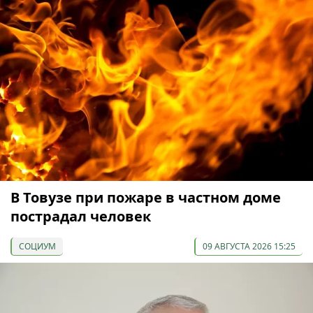
В Товузе при пожаре в частном доме
пострадал человек
СОЦИУМ
09 АВГУСТА 2026 15:25