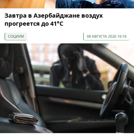
Завтра в Азербайджане воздух
прогреется до 41°С
СОЦИУМ
08 АВГУСТА 2026 16:16