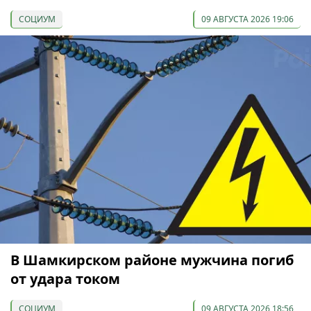
СОЦИУМ
09 АВГУСТА 2026 19:06
В Шамкирском районе мужчина погиб
от удара током
СОЦИУМ
09 АВГУСТА 2026 18:56