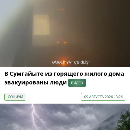
В Сумгайыте из горящего жилого дома
эвакуированы люди
ВИДЕО
СОЦИУМ
09 АВГУСТА 2026 13:26