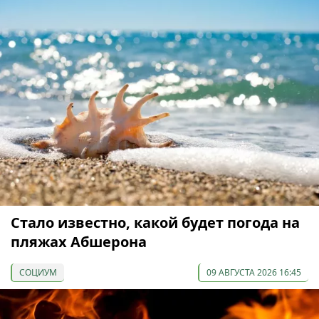
Стало известно, какой будет погода на
пляжах Абшерона
СОЦИУМ
09 АВГУСТА 2026 16:45