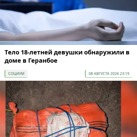
Тело 18-летней девушки обнаружили в
доме в Геранбое
СОЦИУМ
08 АВГУСТА 2026 23:19