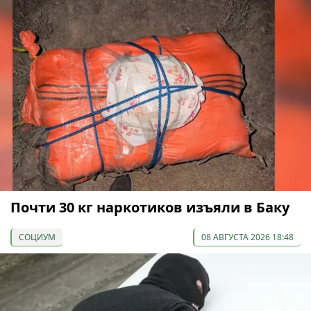
Почти 30 кг наркотиков изъяли в Баку
СОЦИУМ
08 АВГУСТА 2026 18:48