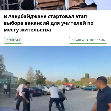
В Азербайджане стартовал этап
выбора вакансий для учителей по
месту жительства
СОЦИУМ
08 АВГУСТА 2026 11:46