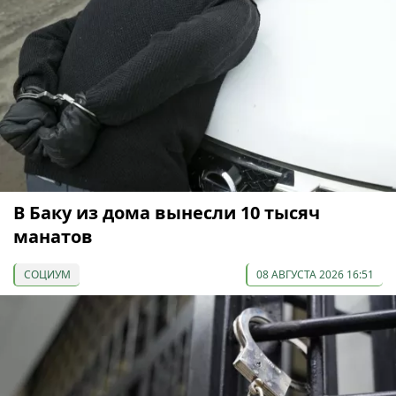
В Баку из дома вынесли 10 тысяч
манатов
СОЦИУМ
08 АВГУСТА 2026 16:51