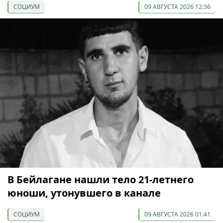
СОЦИУМ
09 АВГУСТА 2026 12:36
В Бейлагане нашли тело 21-летнего
юноши, утонувшего в канале
СОЦИУМ
09 АВГУСТА 2026 01:41