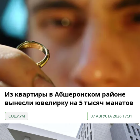
Из квартиры в Абшеронском районе
вынесли ювелирку на 5 тысяч манатов
СОЦИУМ
07 АВГУСТА 2026 17:31