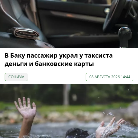
В Баку пассажир украл у таксиста
деньги и банковские карты
СОЦИУМ
08 АВГУСТА 2026 14:44