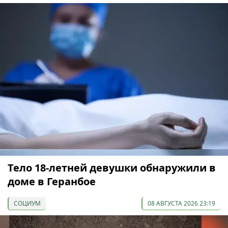
Тело 18-летней девушки обнаружили в
доме в Геранбое
СОЦИУМ
08 АВГУСТА 2026 23:19