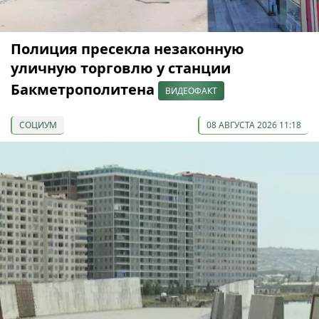
Полиция пресекла незаконную
уличную торговлю у станции
Бакметрополитена
ВИДЕОФАКТ
СОЦИУМ
08 АВГУСТА 2026 11:18