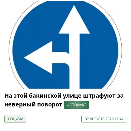
На этой бакинской улице штрафуют за
неверный поворот
ФОТОФАКТ
СОЦИУМ
07 АВГУСТА 2026 17:42