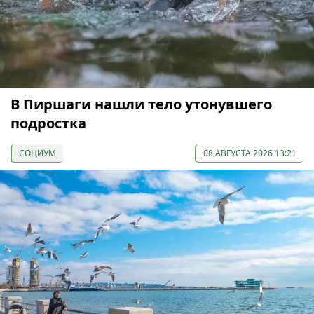
В Пиршаги нашли тело утонувшего
подростка
СОЦИУМ
08 АВГУСТА 2026 13:21