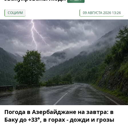
СОЦИУМ
09 АВГУСТА 2026 13:26
Погода в Азербайджане на завтра: в
Баку до +33°, в горах - дожди и грозы