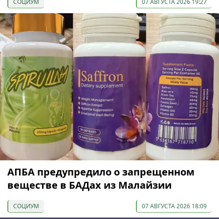
СОЦИУМ
07 АВГУСТА 2026 19:27
АПБА предупредило о запрещенном
веществе в БАДах из Малайзии
СОЦИУМ
07 АВГУСТА 2026 18:09