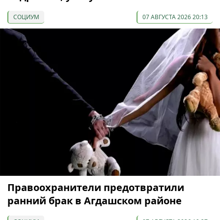
СОЦИУМ
07 АВГУСТА 2026 20:13
Правоохранители предотвратили
ранний брак в Агдашском районе