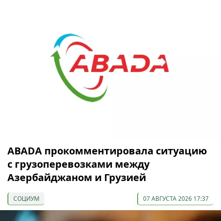
ABADA прокомментировала ситуацию
с грузоперевозками между
Азербайджаном и Грузией
СОЦИУМ
07 АВГУСТА 2026 17:37