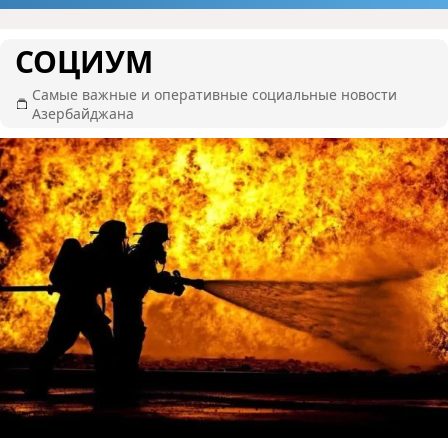
СОЦИУМ
Самые важные и оперативные социальные новости
Азербайджана