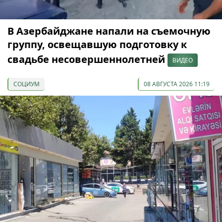
В Азербайджане напали на съемочную
группу, освещавшую подготовку к
свадьбе несовершеннолетней
ВИДЕО
СОЦИУМ
08 АВГУСТА 2026 11:19