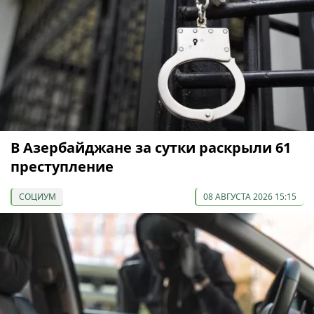
В Азербайджане за сутки раскрыли 61
преступление
СОЦИУМ
08 АВГУСТА 2026 15:15