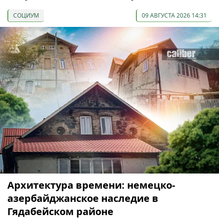
СОЦИУМ
09 АВГУСТА 2026 14:31
Архитектура времени: немецко-
азербайджанское наследие в
Гядабейском районе