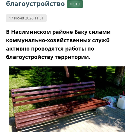
благоустройство
ФОТО
17 Июня 2026 11:51
В Насиминском районе Баку силами
коммунально-хозяйственных служб
активно проводятся работы по
благоустройству территории.