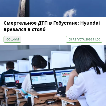
Смертельное ДТП в Гобустане: Hyundai
врезался в столб
СОЦИУМ
08 АВГУСТА 2026 11:50