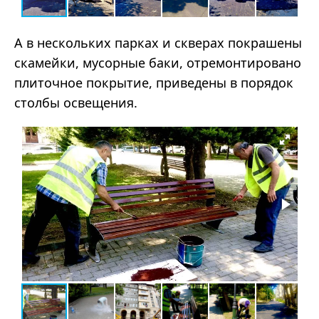
А в нескольких парках и скверах покрашены
скамейки, мусорные баки, отремонтировано
плиточное покрытие, приведены в порядок
столбы освещения.