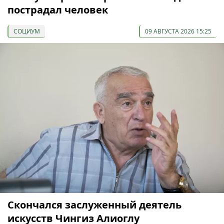
пострадал человек
СОЦИУМ
09 АВГУСТА 2026 15:25
Скончался заслуженный деятель
искусств Чингиз Алиоглу