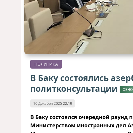
ПОЛИТИКА
В Баку состоялись азе
политконсультации
ОБНО
10 Декабря 2025 22:19
В Баку состоялся очередной раунд
Министерством иностранных дел А