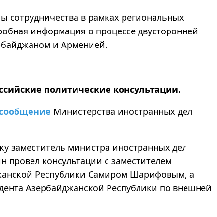
сы сотрудничества в рамках региональных
одробная информация о процессе двусторонней
рбайджаном и Арменией.
ссийские политические консультации.
сообщение
Министерства иностранных дел
Баку заместитель министра иностранных дел
н провел консультации с заместителем
жанской Республики Самиром Шарифовым, а
дента Азербайджанской Республики по внешней