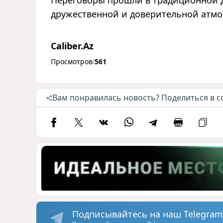
дружественной и доверительной атмо
Caliber.Az
Просмотров:
561
Вам понравилась новость? Поделиться в с
Подписывайтесь на наш Telegram