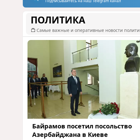
Подписывайтесь на наш Telegram канал
ПОЛИТИКА
Самые важные и оперативные новости полит
Байрамов посетил посольство
Азербайджана в Киеве