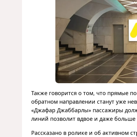
Также говорится о том, что прямые по
обратном направлении станут уже нев
«Джафар Джаббарлы» пассажиры должн
линий позволит вдвое и даже больше
Рассказано в ролике и об активном с