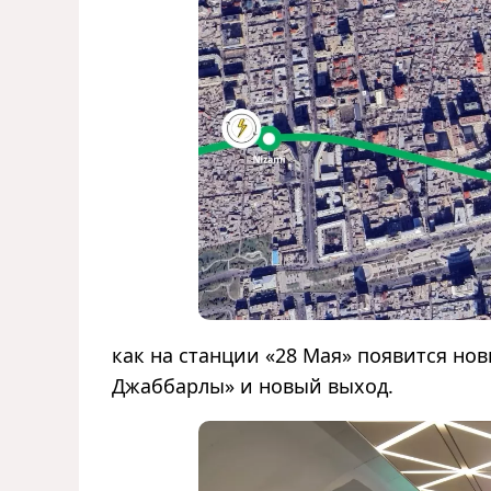
как на станции «28 Мая» появится н
Джаббарлы» и новый выход.