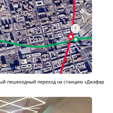
овый пешеходный переход на станцию «Джафар