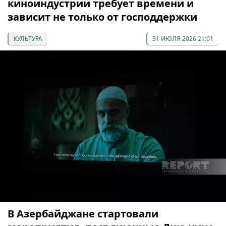
киноиндустрии требует времени и
зависит не только от господдержки
КУЛЬТУРА
31 ИЮЛЯ 2026 21:01
В Азербайджане стартовали