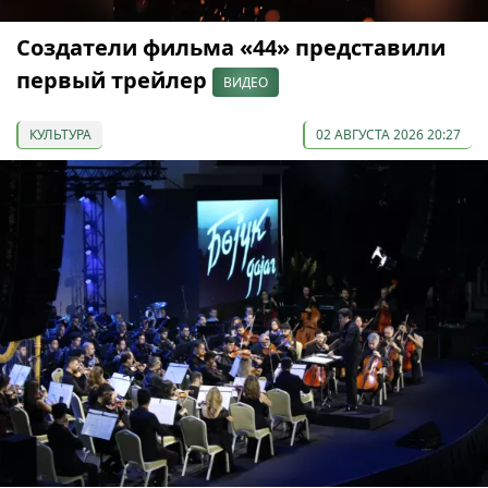
Создатели фильма «44» представили
первый трейлер
ВИДЕО
КУЛЬТУРА
02 АВГУСТА 2026 20:27