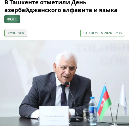
В Ташкенте отметили День
азербайджанского алфавита и языка
ФОТО
КУЛЬТУРА
01 АВГУСТА 2026 17:36