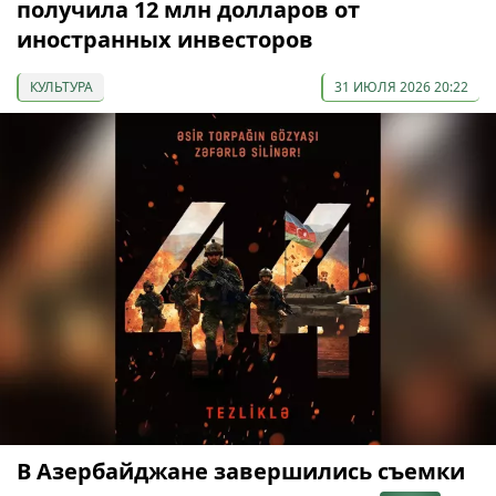
получила 12 млн долларов от
иностранных инвесторов
КУЛЬТУРА
31 ИЮЛЯ 2026 20:22
В Азербайджане завершились съемки