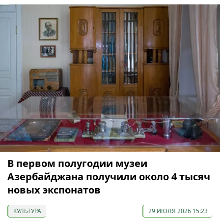
В первом полугодии музеи
Азербайджана получили около 4 тысяч
новых экспонатов
КУЛЬТУРА
29 ИЮЛЯ 2026 15:23