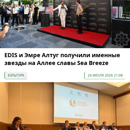
EDIS и Эмре Алтуг получили именные
звезды на Аллее славы Sea Breeze
КУЛЬТУРА
24 ИЮЛЯ 2026 21:08