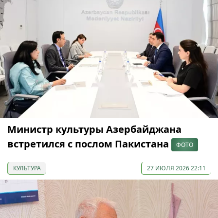
Министр культуры Азербайджана
встретился с послом Пакистана
ФОТО
КУЛЬТУРА
27 ИЮЛЯ 2026 22:11