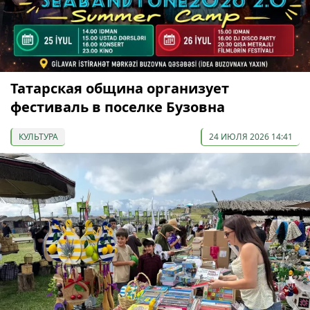
Татарская община организует
фестиваль в поселке Бузовна
КУЛЬТУРА
24 ИЮЛЯ 2026 14:41