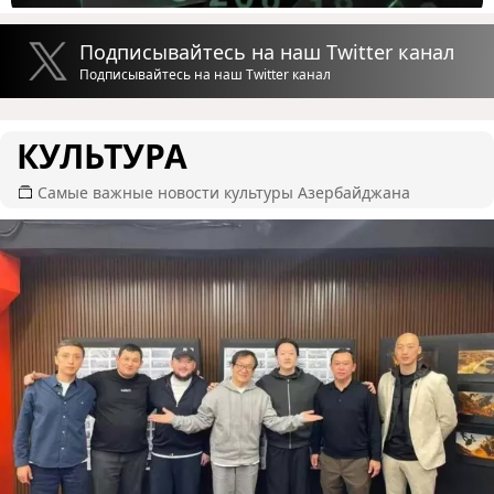
Подписывайтесь на наш Twitter канал
Подписывайтесь на наш Twitter канал
КУЛЬТУРА
Самые важные новости культуры Азербайджана