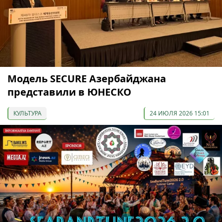
Модель SECURE Азербайджана
представили в ЮНЕСКО
КУЛЬТУРА
24 ИЮЛЯ 2026 15:01