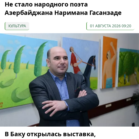
Не стало народного поэта
Азербайджана Наримана Гасанзаде
КУЛЬТУРА
01 АВГУСТА 2026 09:20
В Баку открылась выставка,