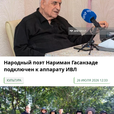
Народный поэт Нариман Гасанзаде
подключен к аппарату ИВЛ
КУЛЬТУРА
26 ИЮЛЯ 2026 12:33