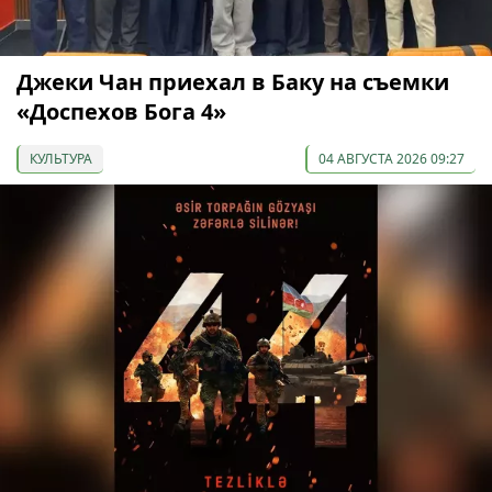
Джеки Чан приехал в Баку на съемки
«Доспехов Бога 4»
КУЛЬТУРА
04 АВГУСТА 2026 09:27