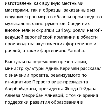
изготовлены как вручную местными
мастерами, так и образцы, заказанные из
ведущих стран мира в области производства
музыкальных инструментов. Среди них
виолончели и скрипки Carlovy, рояли Petrof -
ведущей европейской компании в области
производства акустических фортепиано и
роялей, а также фортепиано Yamaha.
Выступая на церемонии презентации,
министр культуры Адиль Керимли рассказал
о значении проекта, реализуемого по
инициативе Первого вице-президента
Азербайджана, президента Фонда Гейдара
Алиева Мехрибан Алиевой, с точки зрения
поддержки развития образования в