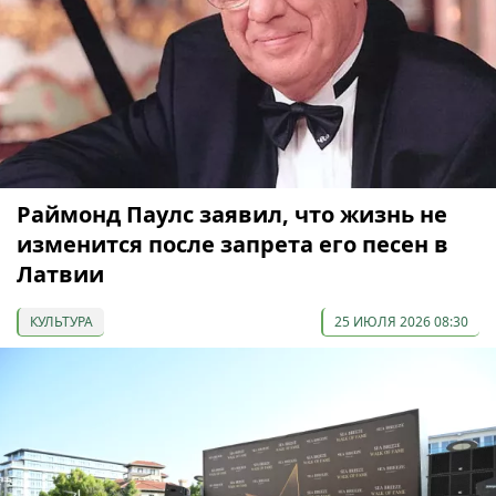
Раймонд Паулс заявил, что жизнь не
изменится после запрета его песен в
Латвии
КУЛЬТУРА
25 ИЮЛЯ 2026 08:30