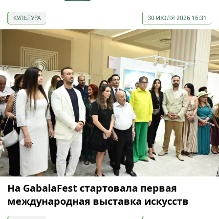
КУЛЬТУРА
30 ИЮЛЯ 2026 16:31
На GabalaFest стартовала первая
международная выставка искусств