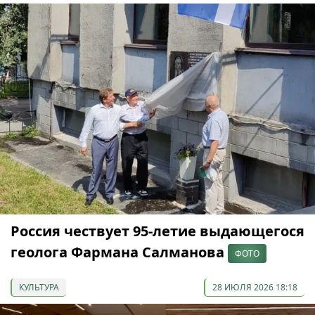
Россия чествует 95-летие выдающегося
геолога Фармана Салманова
ФОТО
КУЛЬТУРА
28 ИЮЛЯ 2026 18:18