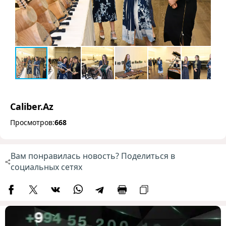
Caliber.Az
Просмотров:
668
Вам понравилась новость? Поделиться в
социальных сетях