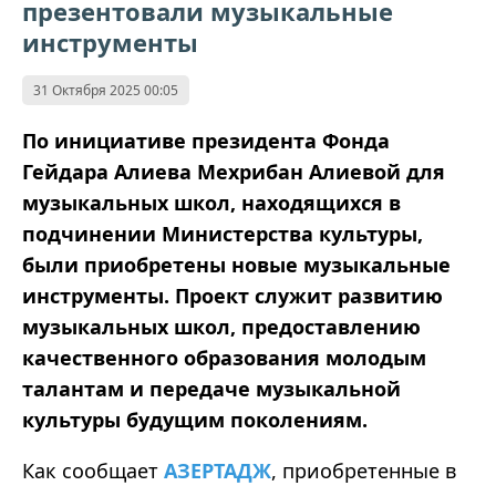
презентовали музыкальные
инструменты
31 Октября 2025 00:05
По инициативе президента Фонда
Гейдара Алиева Мехрибан Алиевой для
музыкальных школ, находящихся в
подчинении Министерства культуры,
были приобретены новые музыкальные
инструменты. Проект служит развитию
музыкальных школ, предоставлению
качественного образования молодым
талантам и передаче музыкальной
культуры будущим поколениям.
Как сообщает
АЗЕРТАДЖ
, приобретенные в