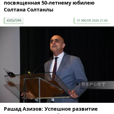
посвященная 50-летнему юбилею
Солтана Солтанлы
КУЛЬТУРА
31 ИЮЛЯ 2026 21:43
Рашад Азизов: Успешное развитие