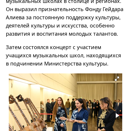
музыкальных школах в столице и регионах.
Он выразил признательность Фонду Гейдара
Алиева за постоянную поддержку культуры,
деятелей культуры и искусства, особенно
развития и воспитания молодых талантов.
Затем состоялся концерт с участием
учащихся музыкальных школ, находящихся
в подчинении Министерства культуры.