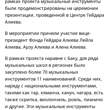
рамках проекта музыкальные инструменты
были продемонстрированы на церемонии
презентации, проведенной в Центре Гейдара
Алиева.
В мероприятии приняли участие вице-
президент Фонда Гейдара Алиева Лейла
Алиева, Арзу Алиева и Алена Алиева.
В рамках проекта наравне с Баку, для ряда
музыкальных школ в регионах было
закуплено более 70 музыкальных
инструментов 11 наименований. Среди них,
наряду с национальными инструментами,
такими как тар, кяманча, канун, нагара, есть
также скрипка, виолончель, рояль, пианино
и другие. Эти музыкальные инструменты