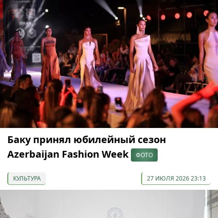
Баку принял юбилейный сезон
Azerbaijan Fashion Week
ФОТО
КУЛЬТУРА
27 ИЮЛЯ 2026 23:13