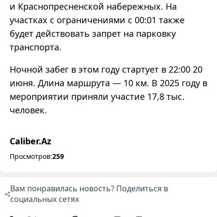
и Краснопресненской набережных. На
участках с ограничениями с 00:01 также
будет действовать запрет на парковку
транспорта.
Ночной забег в этом году стартует в 22:00 20
июня. Длина маршрута — 10 км. В 2025 году в
мероприятии приняли участие 17,8 тыс.
человек.
Caliber.Az
Просмотров:
259
Вам понравилась новость? Поделиться в
социальных сетях