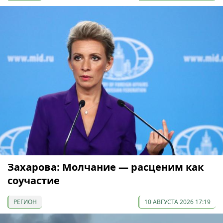
Захарова: Молчание — расценим как
соучастие
РЕГИОН
10 АВГУСТА 2026 17:19