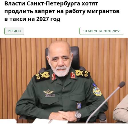
Власти Санкт-Петербурга хотят
продлить запрет на работу мигрантов
в такси на 2027 год
РЕГИОН
10 АВГУСТА 2026 20:51