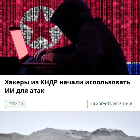
Хакеры из КНДР начали использовать
ИИ для атак
РЕГИОН
10 АВГУСТА 2026 10:18