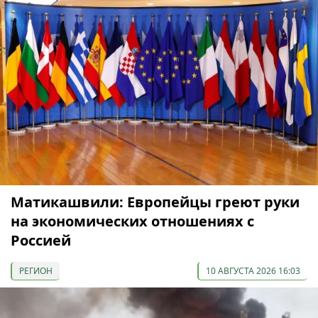
Матикашвили: Европейцы греют руки
на экономических отношениях с
Россией
РЕГИОН
10 АВГУСТА 2026 16:03