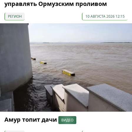
управлять Ормузским проливом
РЕГИОН
10 АВГУСТА 2026 12:15
Амур топит дачи
ВИДЕО