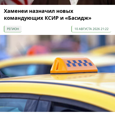
Хаменеи назначил новых
командующих КСИР и «Басидж»
РЕГИОН
10 АВГУСТА 2026 21:22