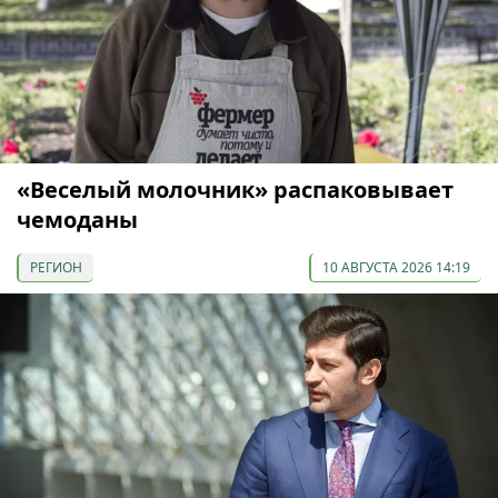
«Веселый молочник» распаковывает
чемоданы
РЕГИОН
10 АВГУСТА 2026 14:19