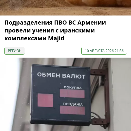
Подразделения ПВО ВС Армении
провели учения с иранскими
комплексами Majid
РЕГИОН
10 АВГУСТА 2026 21:36