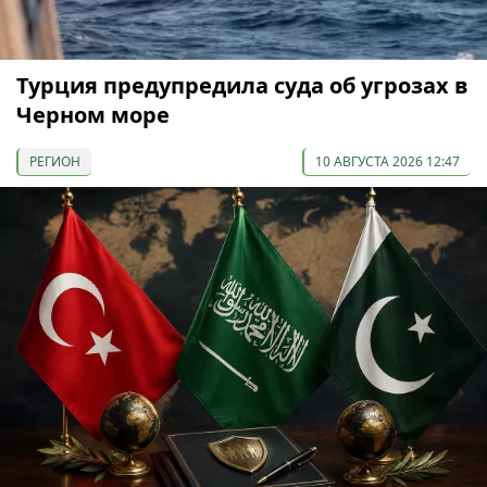
Турция предупредила суда об угрозах в
Черном море
РЕГИОН
10 АВГУСТА 2026 12:47