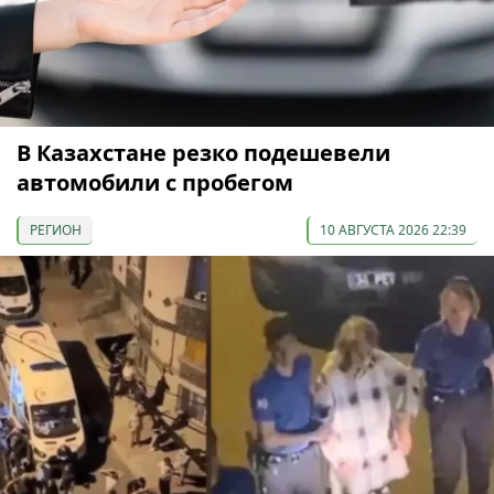
В Казахстане резко подешевели
автомобили с пробегом
РЕГИОН
10 АВГУСТА 2026 22:39