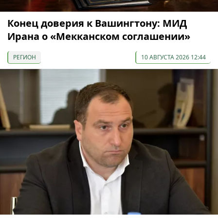
Конец доверия к Вашингтону: МИД
Ирана о «Мекканском соглашении»
РЕГИОН
10 АВГУСТА 2026 12:44