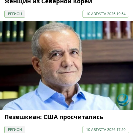
женщин из Северной Кореи
РЕГИОН
10 АВГУСТА 2026 19:54
Пезешкиан: США просчитались
РЕГИОН
10 АВГУСТА 2026 17:50