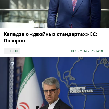
Каладзе о «двойных стандартах» ЕС:
Позорно
РЕГИОН
10 АВГУСТА 2026 14:08