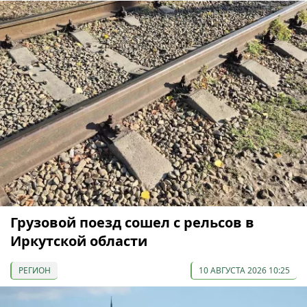
Грузовой поезд сошел с рельсов в
Иркутской области
РЕГИОН
10 АВГУСТА 2026 10:25