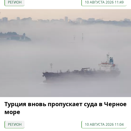
РЕГИОН
10 АВГУСТА 2026 11:49
Турция вновь пропускает суда в Черное
море
РЕГИОН
10 АВГУСТА 2026 11:04