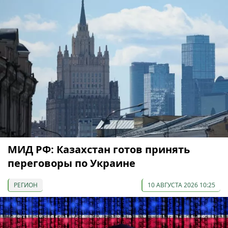
МИД РФ: Казахстан готов принять
переговоры по Украине
РЕГИОН
10 АВГУСТА 2026 10:25