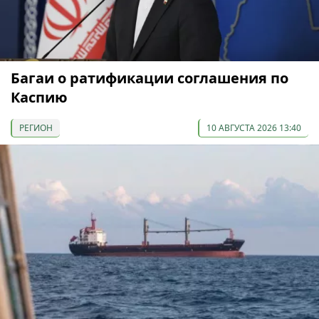
Багаи о ратификации соглашения по
Каспию
РЕГИОН
10 АВГУСТА 2026 13:40