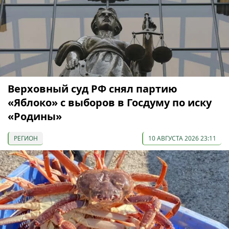
Верховный суд РФ снял партию
«Яблоко» с выборов в Госдуму по иску
«Родины»
РЕГИОН
10 АВГУСТА 2026 23:11