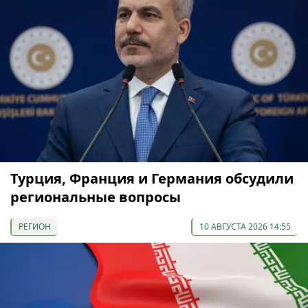
Турция, Франция и Германия обсудили
региональные вопросы
РЕГИОН
10 АВГУСТА 2026 14:55