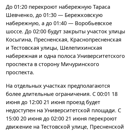
До 01:20 перекроют набережную Тараса
Шевченко, до 01:30 — Бережковскую
набережную, а до 01:40 — Воробьевское
шоссе. До 02:00 будут закрыты участок улицы
Косыгина, Пресненская, Краснопресненская
и Тестовская улицы, Шелепихинская
набережная и одна полоса Университетского
проспекта в сторону Мичуринского
проспекта.
На отдельных участках предполагаются
более длительные ограничения. С 00:01 18
июня до 12:00 21 июня проезд будет
недоступен на Университетской площади. С
15:00 20 июня до 02:00 21 июня перекроют
движение на Тестовской улице, Пресненской