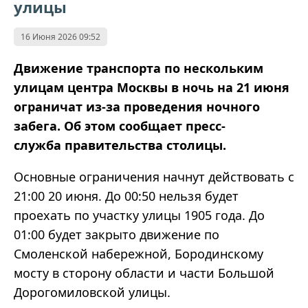
улицы
16 Июня 2026 09:52
Движение транспорта по нескольким
улицам центра Москвы в ночь на 21 июня
ограничат из-за проведения ночного
забега. Об этом сообщает
пресс-
служба
правительства столицы.
Основные ограничения начнут действовать с
21:00 20 июня. До 00:50 нельзя будет
проехать по участку улицы 1905 года. До
01:00 будет закрыто движение по
Смоленской набережной, Бородинскому
мосту в сторону области и части Большой
Дорогомиловской улицы.