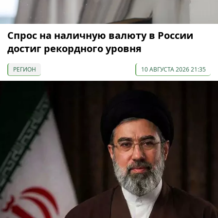
Спрос на наличную валюту в России
достиг рекордного уровня
РЕГИОН
10 АВГУСТА 2026 21:35