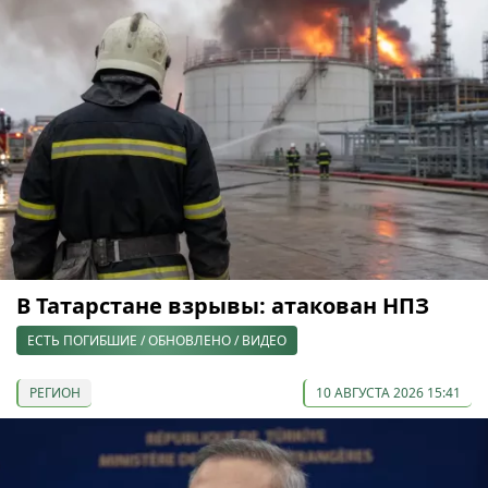
В Татарстане взрывы: атакован НПЗ
ЕСТЬ ПОГИБШИЕ / ОБНОВЛЕНО / ВИДЕО
РЕГИОН
10 АВГУСТА 2026 15:41