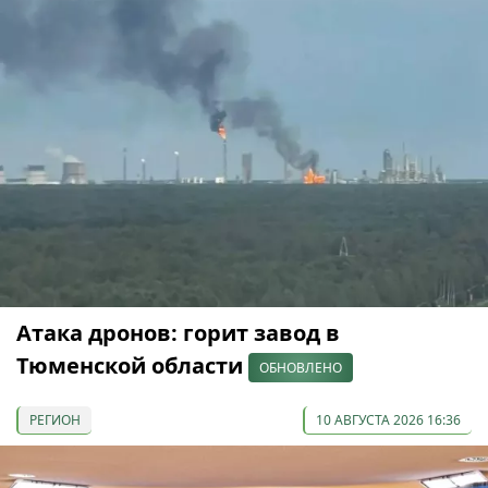
Атака дронов: горит завод в
Тюменской области
ОБНОВЛЕНО
РЕГИОН
10 АВГУСТА 2026 16:36