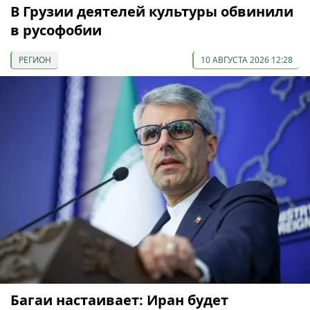
В Грузии деятелей культуры обвинили
в русофобии
РЕГИОН
10 АВГУСТА 2026 12:28
Багаи настаивает: Иран будет