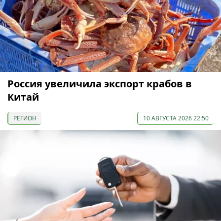
Россия увеличила экспорт крабов в
Китай
РЕГИОН
10 АВГУСТА 2026 22:50