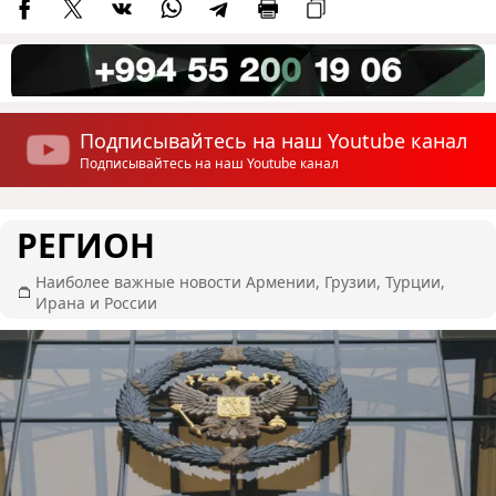
Подписывайтесь на наш Youtube канал
Подписывайтесь на наш Youtube канал
РЕГИОН
Наиболее важные новости Армении, Грузии, Турции,
Ирана и России