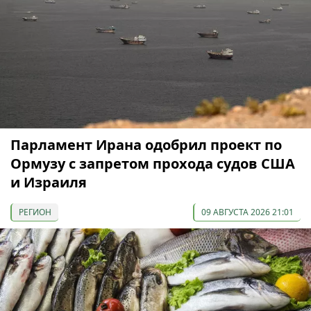
Парламент Ирана одобрил проект по
Ормузу с запретом прохода судов США
и Израиля
РЕГИОН
09 АВГУСТА 2026 21:01