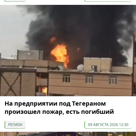
На предприятии под Тегераном
произошел пожар, есть погибший
РЕГИОН
09 АВГУСТА 2026 12:30