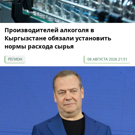
Производителей алкоголя в
Кыргызстане обязали установить
нормы расхода сырья
РЕГИОН
08 АВГУСТА 2026 21:51