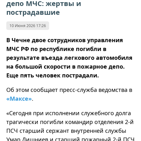
депо МЧС: жертвы и
пострадавшие
10 Июня 2026 17:26
В Чечне двое сотрудников управления
МЧС РФ по республике погибли в
результате въезда легкового автомобиля
на большой скорости в пожарное депо.
Еще пять человек пострадали.
Об этом сообщает пресс-служба ведомства в
«Максе»
.
«Сегодня при исполнении служебного долга
трагически погибли командир отделения 2-й
ПСЧ старший сержант внутренней службы
Умар Дишниев и старший пожарный 2-й ПСЧ