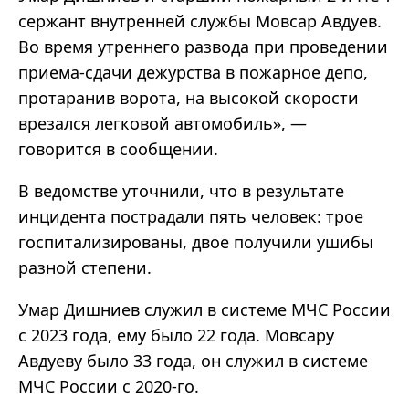
сержант внутренней службы Мовсар Авдуев.
Во время утреннего развода при проведении
приема-сдачи дежурства в пожарное депо,
протаранив ворота, на высокой скорости
врезался легковой автомобиль», —
говорится в сообщении.
В ведомстве уточнили, что в результате
инцидента пострадали пять человек: трое
госпитализированы, двое получили ушибы
разной степени.
Умар Дишниев служил в системе МЧС России
с 2023 года, ему было 22 года. Мовсару
Авдуеву было 33 года, он служил в системе
МЧС России с 2020-го.