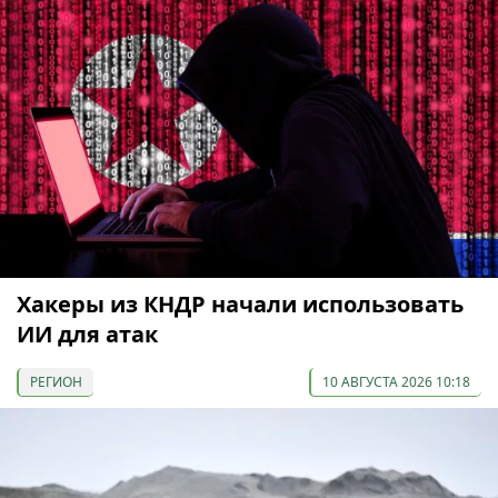
Хакеры из КНДР начали использовать
ИИ для атак
РЕГИОН
10 АВГУСТА 2026 10:18