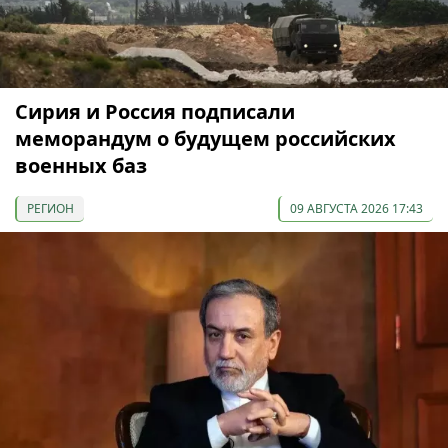
Сирия и Россия подписали
меморандум о будущем российских
военных баз
РЕГИОН
09 АВГУСТА 2026 17:43