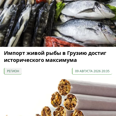
Импорт живой рыбы в Грузию достиг
исторического максимума
РЕГИОН
09 АВГУСТА 2026 20:35