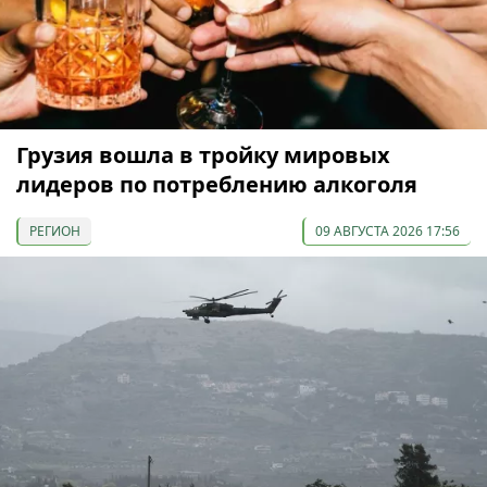
Грузия вошла в тройку мировых
лидеров по потреблению алкоголя
РЕГИОН
09 АВГУСТА 2026 17:56