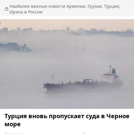
Наиболее важные новости Армении, Грузии, Турции,
Ирана и России
Турция вновь пропускает суда в Черное
море