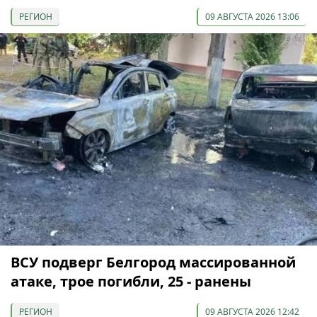
РЕГИОН
09 АВГУСТА 2026 13:06
ВСУ подверг Белгород массированной
атаке, трое погибли, 25 - ранены
РЕГИОН
09 АВГУСТА 2026 12:42