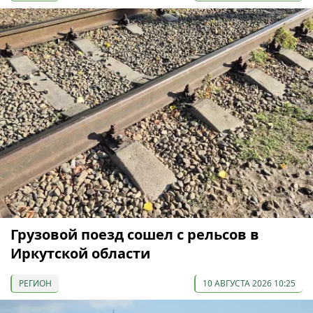
Грузовой поезд сошел с рельсов в
Иркутской области
РЕГИОН
10 АВГУСТА 2026 10:25