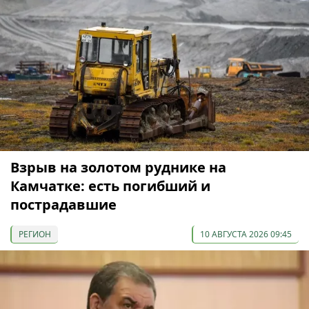
Взрыв на золотом руднике на
Камчатке: есть погибший и
пострадавшие
РЕГИОН
10 АВГУСТА 2026 09:45