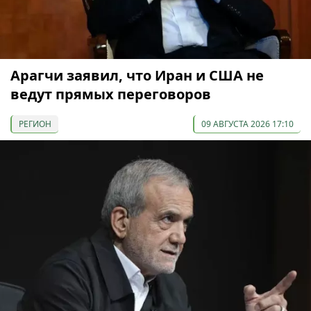
Арагчи заявил, что Иран и США не
ведут прямых переговоров
РЕГИОН
09 АВГУСТА 2026 17:10