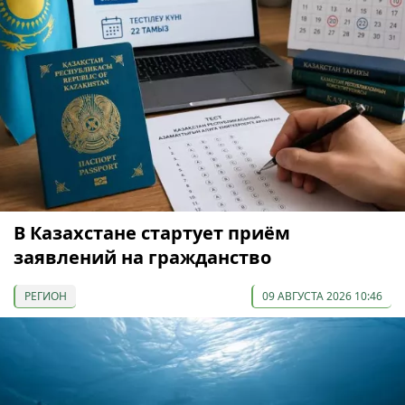
В Казахстане стартует приём
заявлений на гражданство
РЕГИОН
09 АВГУСТА 2026 10:46