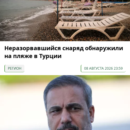
Неразорвавшийся снаряд обнаружили
на пляже в Турции
РЕГИОН
08 АВГУСТА 2026 23:59