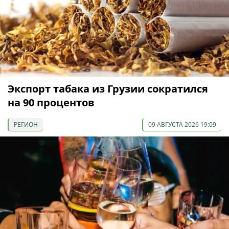
Экспорт табака из Грузии сократился
на 90 процентов
РЕГИОН
09 АВГУСТА 2026 19:09