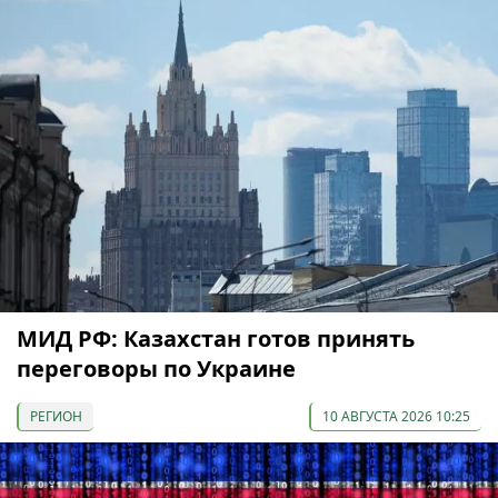
МИД РФ: Казахстан готов принять
переговоры по Украине
РЕГИОН
10 АВГУСТА 2026 10:25