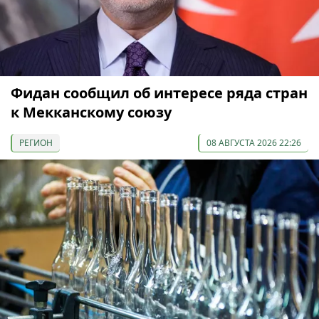
Фидан сообщил об интересе ряда стран
к Мекканскому союзу
РЕГИОН
08 АВГУСТА 2026 22:26