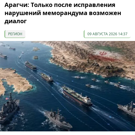
Арагчи: Только после исправления
нарушений меморандума возможен
диалог
РЕГИОН
09 АВГУСТА 2026 14:37