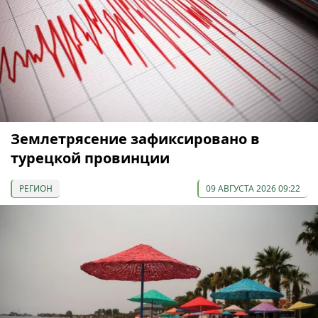
Землетрясение зафиксировано в
турецкой провинции
РЕГИОН
09 АВГУСТА 2026 09:22