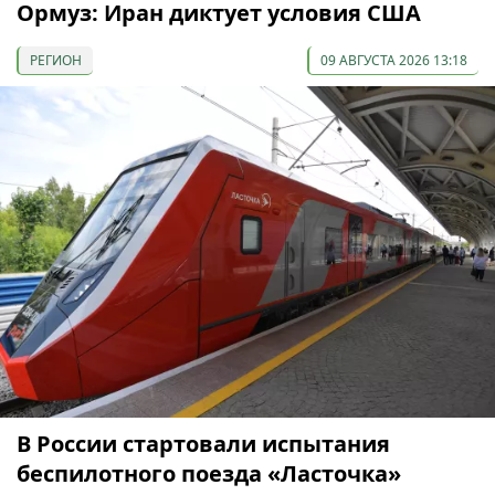
Ормуз: Иран диктует условия США
РЕГИОН
09 АВГУСТА 2026 13:18
В России стартовали испытания
беспилотного поезда «Ласточка»