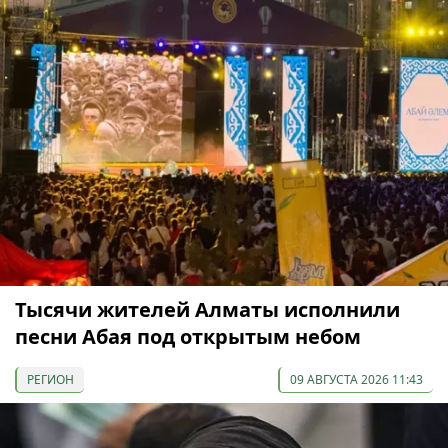
Тысячи жителей Алматы исполнили
песни Абая под открытым небом
РЕГИОН
09 АВГУСТА 2026 11:43