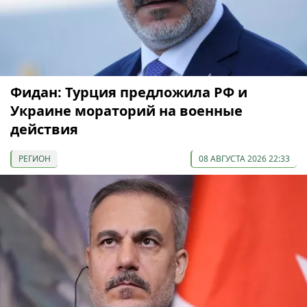
Фидан: Турция предложила РФ и
Украине мораторий на военные
действия
РЕГИОН
08 АВГУСТА 2026 22:33