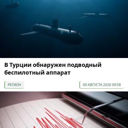
В Турции обнаружен подводный
беспилотный аппарат
РЕГИОН
09 АВГУСТА 2026 09:58