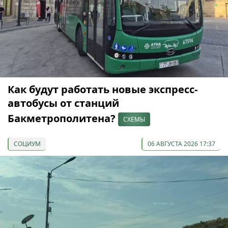
Как будут работать новые экспресс-
автобусы от станций
Бакметрополитена?
СХЕМЫ
СОЦИУМ
06 АВГУСТА 2026 17:37