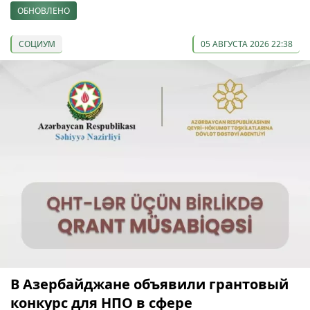
ОБНОВЛЕНО
СОЦИУМ
05 АВГУСТА 2026 22:38
В Азербайджане объявили грантовый
конкурс для НПО в сфере