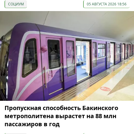
СОЦИУМ
05 АВГУСТА 2026 18:56
Пропускная способность Бакинского
метрополитена вырастет на 88 млн
пассажиров в год