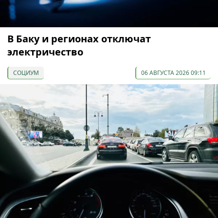
В Баку и регионах отключат
электричество
СОЦИУМ
06 АВГУСТА 2026 09:11