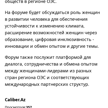
обществ в регионе ОЭС.
На форуме будет обсуждаться роль женщин
в развитии человека для обеспечения
устойчивости к изменению климата,
расширение возможностей женщин через
образование, цифровая инклюзивность -
инновации и обмен опытом и другие темы.
Форум также послужит платформой для
диалога, сотрудничества и обмена опытом
между женщинами-лидерами из разных
стран региона ОЭС и соответствующих
международных партнерских структур.
Caliber.Az
Просмотров:
357