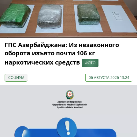
ГПС Азербайджана: Из незаконного
оборота изъято почти 106 кг
наркотических средств
ФОТО
СОЦИУМ
06 АВГУСТА 2026 13:24