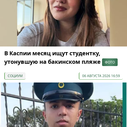
В Каспии месяц ищут студентку,
утонувшую на бакинском пляже
ФОТО
СОЦИУМ
06 АВГУСТА 2026 16:59