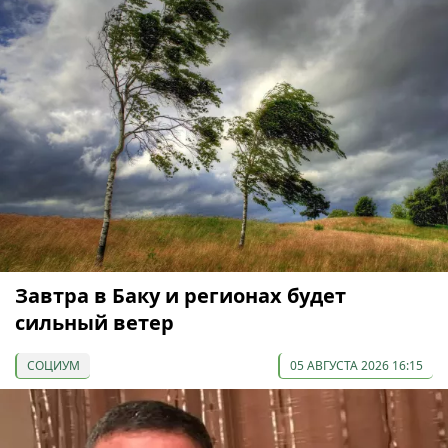
Завтра в Баку и регионах будет
сильный ветер
СОЦИУМ
05 АВГУСТА 2026 16:15