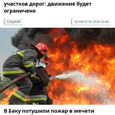
участков дорог: движение будет
ограничено
СОЦИУМ
05 АВГУСТА 2026 23:44
В Баку потушили пожар в мечети