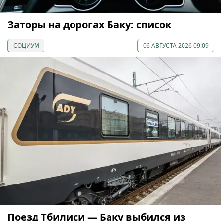
Заторы на дорогах Баку: список
СОЦИУМ
06 АВГУСТА 2026 09:09
Поезд Тбилиси — Баку выбился из