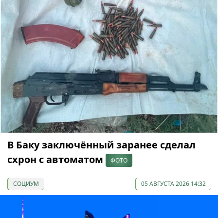
В Баку заключённый заранее сделал
схрон с автоматом
ФОТО
СОЦИУМ
05 АВГУСТА 2026 14:32