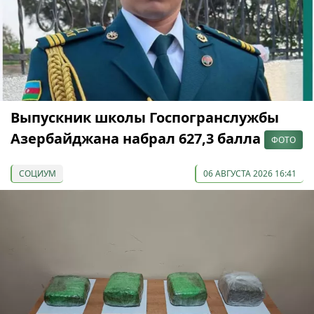
Выпускник школы Госпогранслужбы
Азербайджана набрал 627,3 балла
ФОТО
СОЦИУМ
06 АВГУСТА 2026 16:41