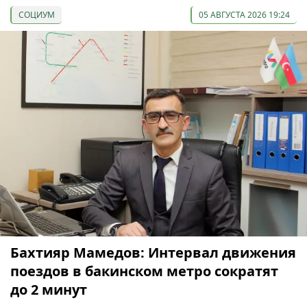
СОЦИУМ
05 АВГУСТА 2026 19:24
Бахтияр Мамедов: Интервал движения
поездов в бакинском метро сократят
до 2 минут