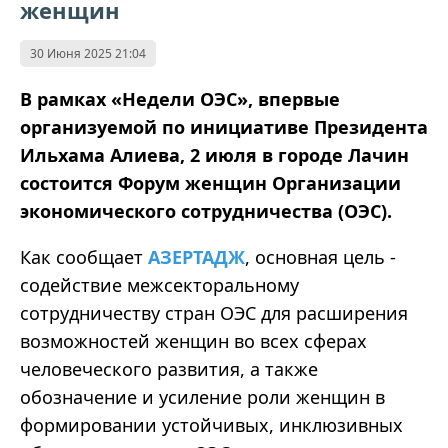
женщин
30 Июня 2025 21:04
В рамках «Недели ОЭС», впервые
организуемой по инициативе Президента
Ильхама Алиева, 2 июля в городе Лачин
состоится Форум женщин Организации
экономического сотрудничества (ОЭС).
Как сообщает
АЗЕРТАДЖ
, основная цель -
содействие межсекторальному
сотрудничеству стран ОЭС для расширения
возможностей женщин во всех сферах
человеческого развития, а также
обозначение и усиление роли женщин в
формировании устойчивых, инклюзивных