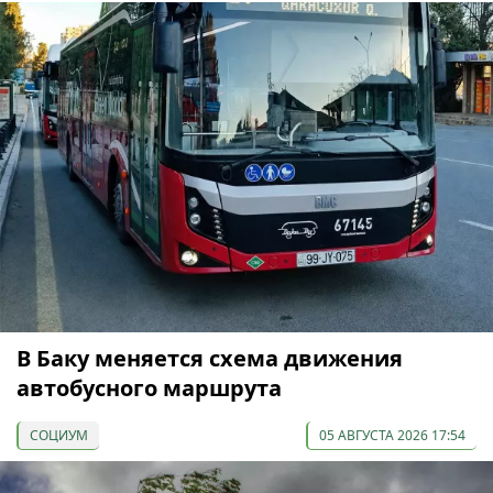
В Баку меняется схема движения
автобусного маршрута
СОЦИУМ
05 АВГУСТА 2026 17:54