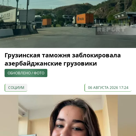
Грузинская таможня заблокировала
азербайджанские грузовики
ОБНОВЛЕНО / ФОТО
СОЦИУМ
06 АВГУСТА 2026 17:24