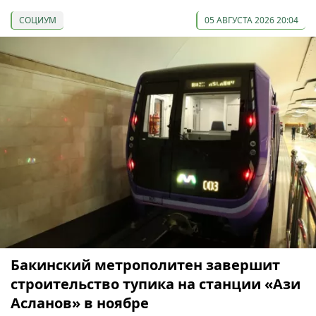
СОЦИУМ
05 АВГУСТА 2026 20:04
Бакинский метрополитен завершит
строительство тупика на станции «Ази
Асланов» в ноябре