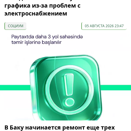
графика из-за проблем с
электроснабжением
СОЦИУМ
05 АВГУСТА 2026 23:47
В Баку начинается ремонт еще трех