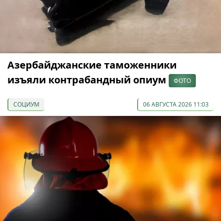
Азербайджанские таможенники
изъяли контрабандный опиум
ФОТО
СОЦИУМ
06 АВГУСТА 2026 11:03