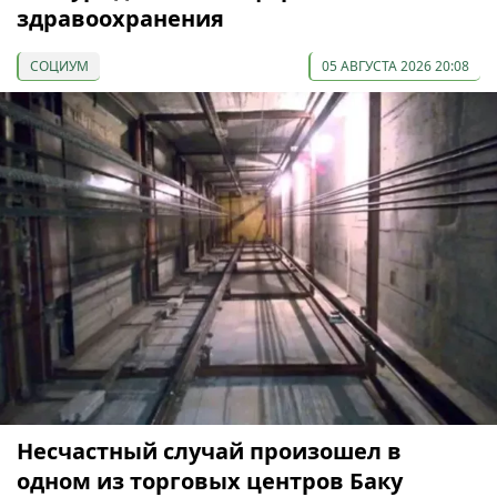
здравоохранения
СОЦИУМ
05 АВГУСТА 2026 20:08
Несчастный случай произошел в
одном из торговых центров Баку