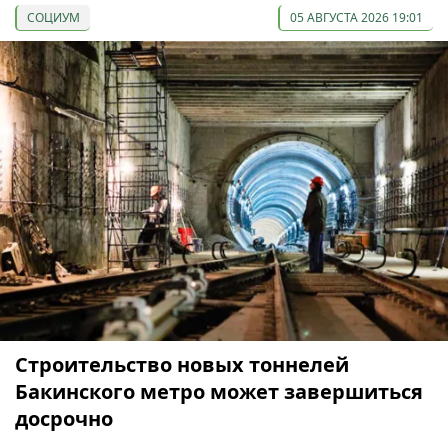
СОЦИУМ
05 АВГУСТА 2026 19:01
Строительство новых тоннелей
Бакинского метро может завершиться
досрочно