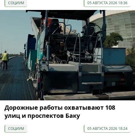
СОЦИУМ
05 АВГУСТА 2026 18:36
Дорожные работы охватывают 108
улиц и проспектов Баку
СОЦИУМ
05 АВГУСТА 2026 18:24