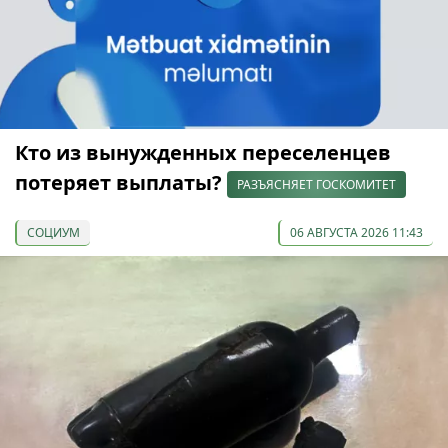
Кто из вынужденных переселенцев
потеряет выплаты?
РАЗЪЯСНЯЕТ ГОСКОМИТЕТ
СОЦИУМ
06 АВГУСТА 2026 11:43