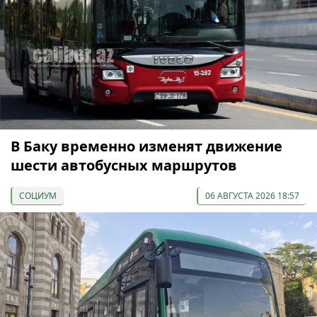
В Баку временно изменят движение
шести автобусных маршрутов
СОЦИУМ
06 АВГУСТА 2026 18:57