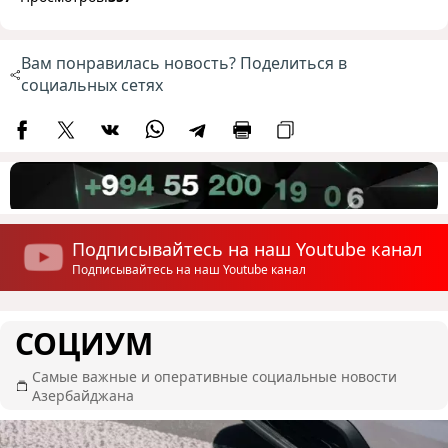
Вам понравилась новость? Поделиться в
социальных сетях
Подписывайтесь на наш Youtube канал
Подписывайтесь на наш Youtube канал
СОЦИУМ
Самые важные и оперативные социальные новости
Азербайджана