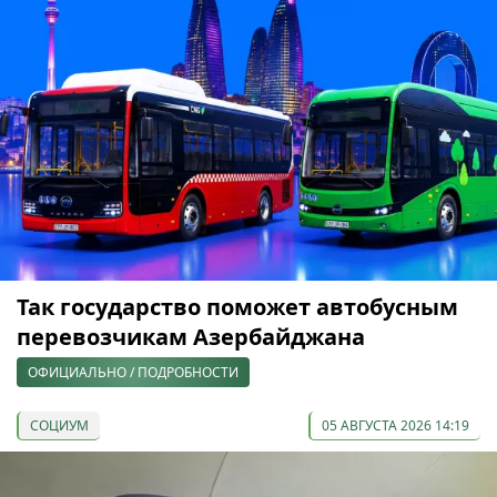
Так государство поможет автобусным
перевозчикам Азербайджана
ОФИЦИАЛЬНО / ПОДРОБНОСТИ
СОЦИУМ
05 АВГУСТА 2026 14:19