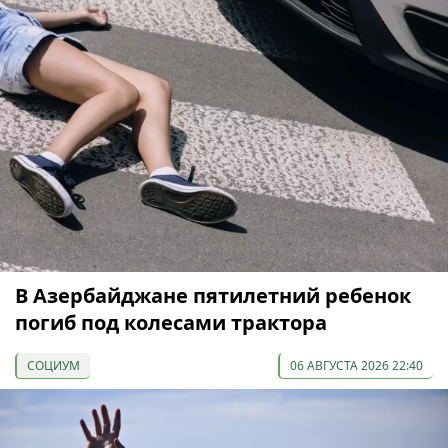
В Азербайджане пятилетний ребенок
погиб под колесами трактора
СОЦИУМ
06 АВГУСТА 2026 22:40