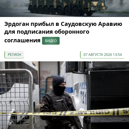
Эрдоган прибыл в Саудовскую Аравию
для подписания оборонного
соглашения
ВИДЕО
РЕГИОН
07 АВГУСТА 2026 13:54