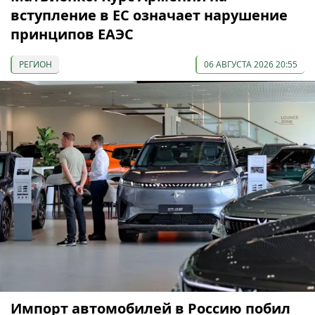
вступление в ЕС означает нарушение
принципов ЕАЭС
РЕГИОН
06 АВГУСТА 2026 20:55
Импорт автомобилей в Россию побил