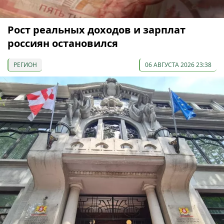
Рост реальных доходов и зарплат
россиян остановился
РЕГИОН
06 АВГУСТА 2026 23:38