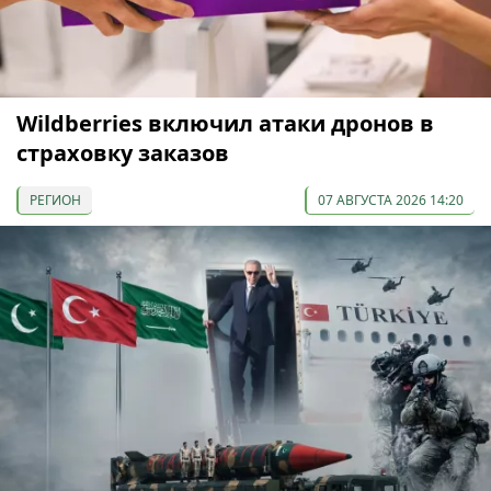
Wildberries включил атаки дронов в
страховку заказов
РЕГИОН
07 АВГУСТА 2026 14:20