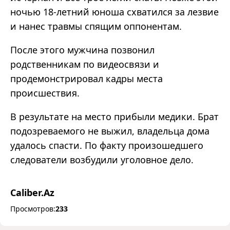
ночью 18-летний юноша схватился за лезвие
и нанес травмы спящим оппонентам.
После этого мужчина позвонил
родственникам по видеосвязи и
продемонстрировал кадры места
происшествия.
В результате на место прибыли медики. Брат
подозреваемого не выжил, владельца дома
удалось спасти. По факту произошедшего
следователи возбудили уголовное дело.
Caliber.Az
Просмотров:
233