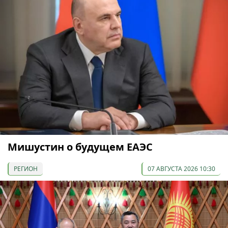
Мишустин о будущем ЕАЭС
РЕГИОН
07 АВГУСТА 2026 10:30