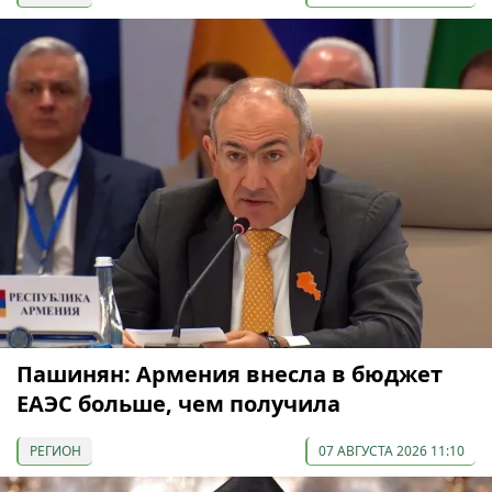
Пашинян: Армения внесла в бюджет
ЕАЭС больше, чем получила
РЕГИОН
07 АВГУСТА 2026 11:10