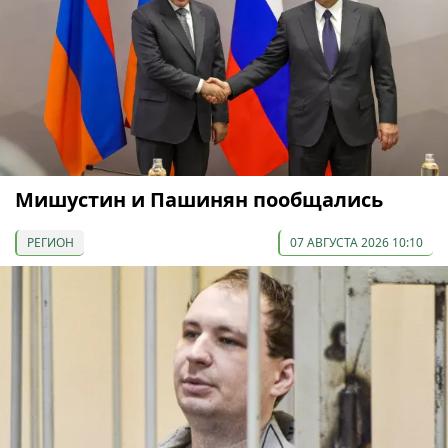
Мишустин и Пашинян пообщались
РЕГИОН
07 АВГУСТА 2026 10:10