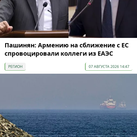
Пашинян: Армению на сближение с ЕС
спровоцировали коллеги из ЕАЭС
РЕГИОН
07 АВГУСТА 2026 14:47