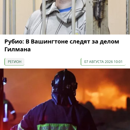
Рубио: В Вашингтоне следят за делом
Гилмана
РЕГИОН
07 АВГУСТА 2026 10:01