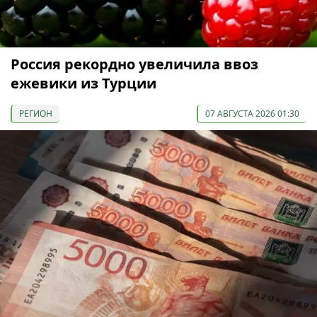
Россия рекордно увеличила ввоз
ежевики из Турции
РЕГИОН
07 АВГУСТА 2026 01:30