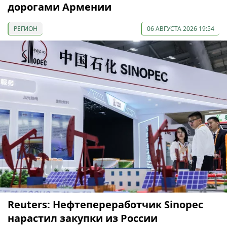
дорогами Армении
РЕГИОН
06 АВГУСТА 2026 19:54
Reuters: Нефтепереработчик Sinopec
нарастил закупки из России