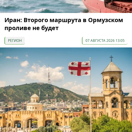
Иран: Второго маршрута в Ормузском
проливе не будет
РЕГИОН
07 АВГУСТА 2026 13:05