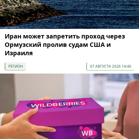
Иран может запретить проход через
Ормузский пролив судам США и
Израиля
РЕГИОН
07 АВГУСТА 2026 14:46