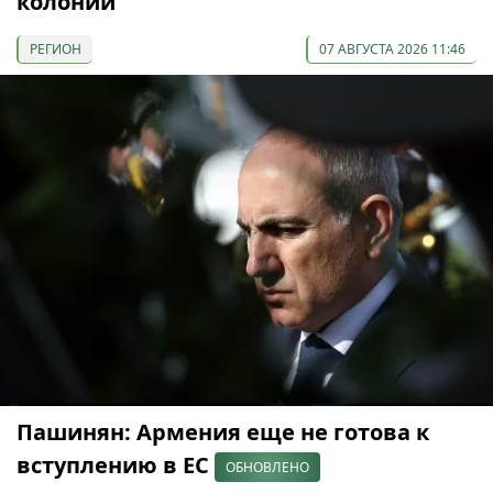
колонии
РЕГИОН
07 АВГУСТА 2026 11:46
Пашинян: Армения еще не готова к
вступлению в ЕС
ОБНОВЛЕНО