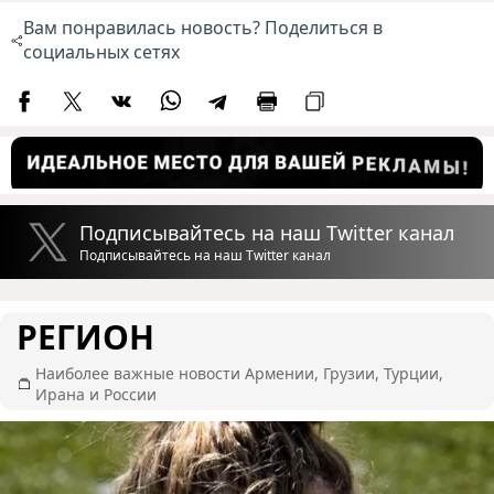
Вам понравилась новость? Поделиться в
социальных сетях
Подписывайтесь на наш Twitter канал
Подписывайтесь на наш Twitter канал
РЕГИОН
Наиболее важные новости Армении, Грузии, Турции,
Ирана и России