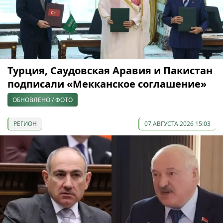
Турция, Саудовская Аравия и Пакистан
подписали «Мекканское соглашение»
ОБНОВЛЕНО / ФОТО
РЕГИОН
07 АВГУСТА 2026 15:03