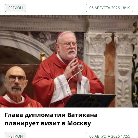
РЕГИОН
06 АВГУСТА 2026 18:19
Глава дипломатии Ватикана
планирует визит в Москву
РЕГИОН
06 АВГУСТА 2026 17:55