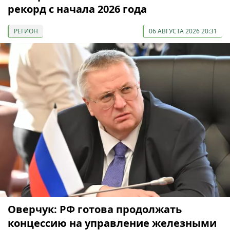
рекорд с начала 2026 года
РЕГИОН
06 АВГУСТА 2026 20:31
Оверчук: РФ готова продолжать
концессию на управление железными