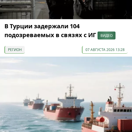
В Турции задержали 104
подозреваемых в связях с ИГ
ВИДЕО
РЕГИОН
07 АВГУСТА 2026 13:28