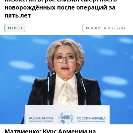
новорождённых после операций за
пять лет
РЕГИОН
06 АВГУСТА 2026 22:47
Матвиенко: Курс Армении на