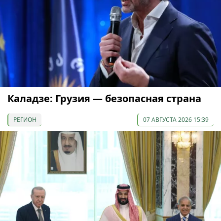
Каладзе: Грузия — безопасная страна
РЕГИОН
07 АВГУСТА 2026 15:39