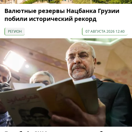
Валютные резервы Нацбанка Грузии
побили исторический рекорд
РЕГИОН
07 АВГУСТА 2026 12:40