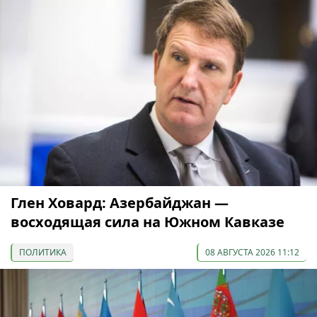
Глен Ховард: Азербайджан —
восходящая сила на Южном Кавказе
ПОЛИТИКА
08 АВГУСТА 2026 11:12