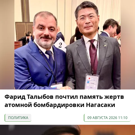
Фарид Талыбов почтил память жертв
атомной бомбардировки Нагасаки
ПОЛИТИКА
09 АВГУСТА 2026 11:10