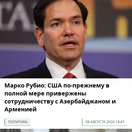
Марко Рубио: США по-прежнему в
полной мере привержены
сотрудничеству с Азербайджаном и
Арменией
ПОЛИТИКА
08 АВГУСТА 2026 18:41