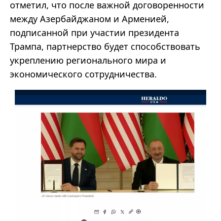
отметил, что после важной договоренности
между Азербайджаном и Арменией,
подписанной при участии президента
Трампа, партнерство будет способствовать
укреплению регионального мира и
экономического сотрудничества.