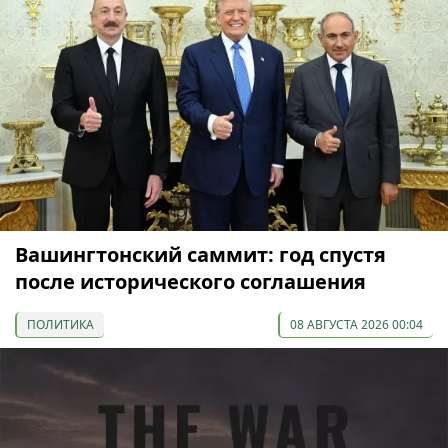
Вашингтонский саммит: год спустя
после исторического соглашения
ПОЛИТИКА
08 АВГУСТА 2026 00:04