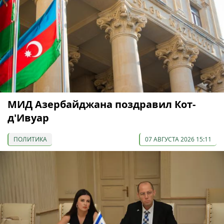
МИД Азербайджана поздравил Кот-
д'Ивуар
ПОЛИТИКА
07 АВГУСТА 2026 15:11