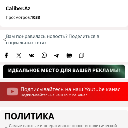
Caliber.Az
Просмотров:
1033
Вам понравилась новость? Поделиться в
социальных сетях
Подписывайтесь на наш Youtube канал
Подписывайтесь на наш Youtube канал
ПОЛИТИКА
Самые важные и оперативные новости политической