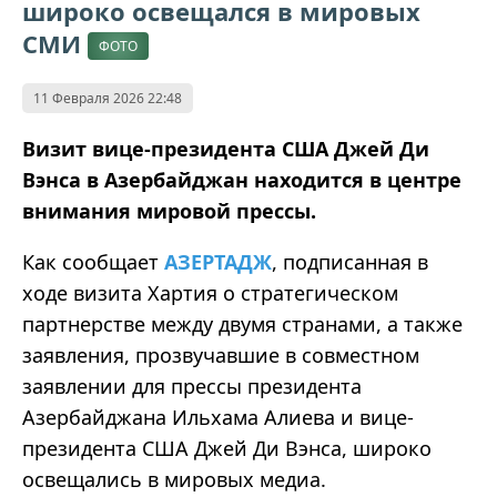
широко освещался в мировых
СМИ
ФОТО
11 Февраля 2026 22:48
Визит вице-президента США Джей Ди
Вэнса в Азербайджан находится в центре
внимания мировой прессы.
Как сообщает
АЗЕРТАДЖ
, подписанная в
ходе визита Хартия о стратегическом
партнерстве между двумя странами, а также
заявления, прозвучавшие в совместном
заявлении для прессы президента
Азербайджана Ильхама Алиева и вице-
президента США Джей Ди Вэнса, широко
освещались в мировых медиа.