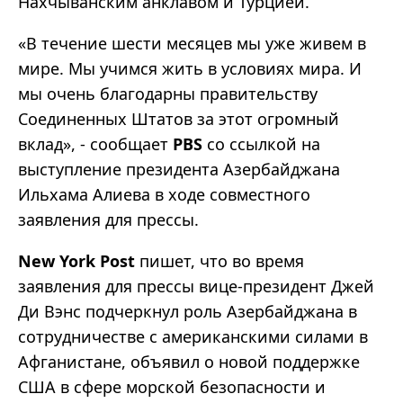
Нахчыванским анклавом и Турцией.
«В течение шести месяцев мы уже живем в
мире. Мы учимся жить в условиях мира. И
мы очень благодарны правительству
Соединенных Штатов за этот огромный
вклад», - сообщает
PBS
со ссылкой на
выступление президента Азербайджана
Ильхама Алиева в ходе совместного
заявления для прессы.
New York Post
пишет, что во время
заявления для прессы вице-президент Джей
Ди Вэнс подчеркнул роль Азербайджана в
сотрудничестве с американскими силами в
Афганистане, объявил о новой поддержке
США в сфере морской безопасности и