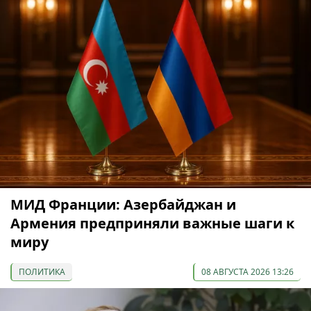
МИД Франции: Азербайджан и
Армения предприняли важные шаги к
миру
ПОЛИТИКА
08 АВГУСТА 2026 13:26