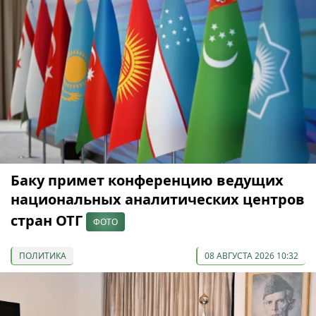
Баку примет конференцию ведущих
национальных аналитических центров
стран ОТГ
ФОТО
ПОЛИТИКА
08 АВГУСТА 2026 10:32