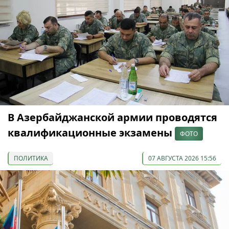
В Азербайджанской армии проводятся
квалификационные экзамены
ФОТО
ПОЛИТИКА
07 АВГУСТА 2026 15:56