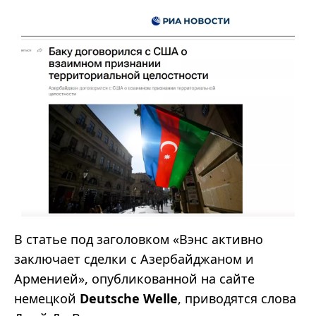
В статье под заголовком «Вэнс активно
заключает сделки с Азербайджаном и
Арменией», опубликованной на сайте
немецкой
Deutsche Welle
, приводятся слова