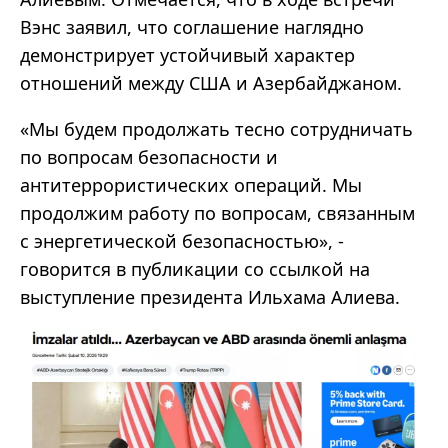
Вэнс заявил, что соглашение наглядно
демонстрирует устойчивый характер
отношений между США и Азербайджаном.
«Мы будем продолжать тесно сотрудничать
по вопросам безопасности и
антитеррористических операций. Мы
продолжим работу по вопросам, связанным
с энергетической безопасностью», -
говорится в публикации со ссылкой на
выступление президента Ильхама Алиева.