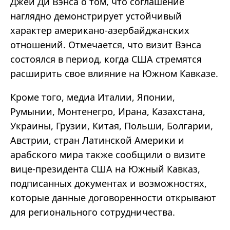
Джей Ди Вэнса о том, что соглашение
наглядно демонстрирует устойчивый
характер американо-азербайджанских
отношений. Отмечается, что визит Вэнса
состоялся в период, когда США стремятся
расширить свое влияние на Южном Кавказе.
Кроме того, медиа Италии, Японии,
Румынии, Монтенегро, Ирана, Казахстана,
Украины, Грузии, Китая, Польши, Болгарии,
Австрии, стран Латинской Америки и
арабского мира также сообщили о визите
вице-президента США на Южный Кавказ,
подписанных документах и возможностях,
которые данные договоренности открывают
для регионального сотрудничества.