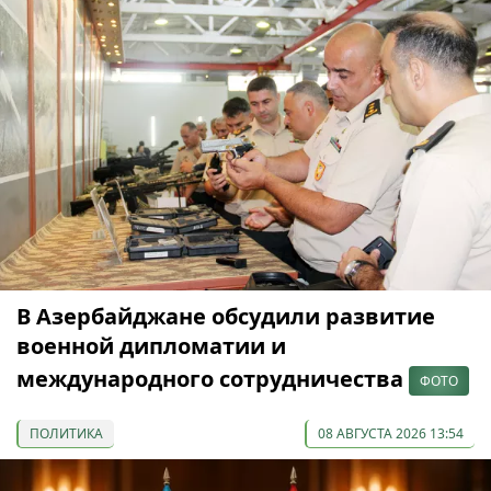
В Азербайджане обсудили развитие
военной дипломатии и
международного сотрудничества
ФОТО
ПОЛИТИКА
08 АВГУСТА 2026 13:54