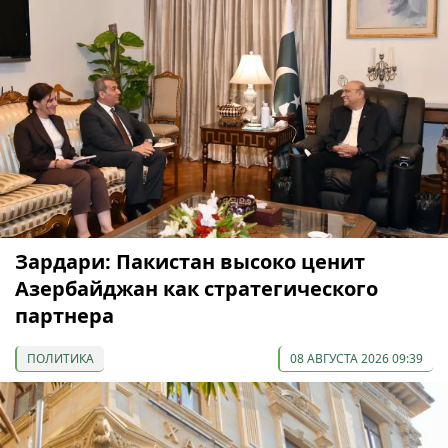
Зардари: Пакистан высоко ценит
Азербайджан как стратегического
партнера
ПОЛИТИКА
08 АВГУСТА 2026 09:39