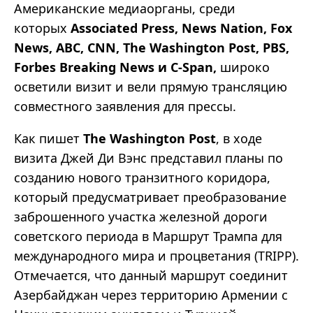
Американские медиаорганы, среди
которых
Associated Press, News Nation, Fox
News, ABC, CNN, The Washington Post, PBS,
Forbes Breaking News и C-Span,
широко
осветили визит и вели прямую трансляцию
совместного заявления для прессы.
Как пишет
The Washington Post
, в ходе
визита Джей Ди Вэнс представил планы по
созданию нового транзитного коридора,
который предусматривает преобразование
заброшенного участка железной дороги
советского периода в Маршрут Трампа для
международного мира и процветания (TRIPP).
Отмечается, что данный маршрут соединит
Азербайджан через территорию Армении с