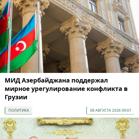
МИД Азербайджана поддержал
мирное урегулирование конфликта в
Грузии
ПОЛИТИКА
08 АВГУСТА 2026 09:07