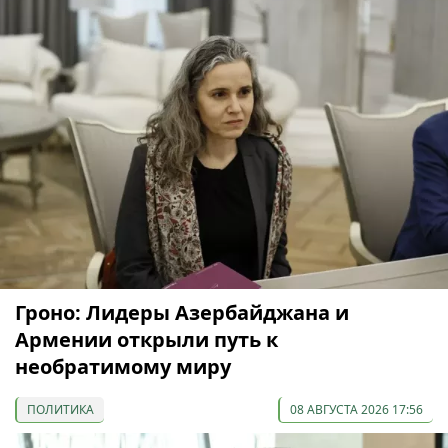
Гроно: Лидеры Азербайджана и
Армении открыли путь к
необратимому миру
ПОЛИТИКА
08 АВГУСТА 2026 17:56