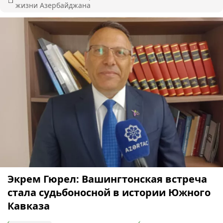
жизни Азербайджана
Экрем Гюрел: Вашингтонская встреча
стала судьбоносной в истории Южного
Кавказа