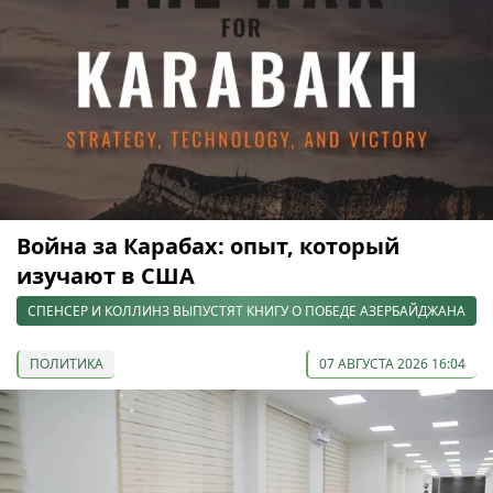
Война за Карабах: опыт, который
изучают в США
СПЕНСЕР И КОЛЛИНЗ ВЫПУСТЯТ КНИГУ О ПОБЕДЕ АЗЕРБАЙДЖАНА
ПОЛИТИКА
07 АВГУСТА 2026 16:04