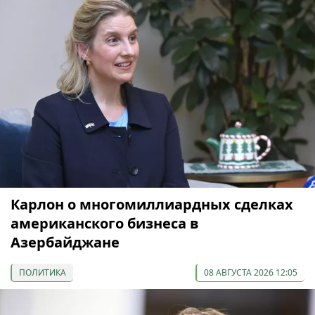
Карлон о многомиллиардных сделках
американского бизнеса в
Азербайджане
ПОЛИТИКА
08 АВГУСТА 2026 12:05