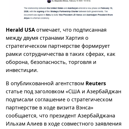
Herald USA
отмечает, что подписанная
между двумя странами Хартия о
стратегическом партнерстве формирует
рамки сотрудничества в таких сферах, как
оборона, безопасность, торговля и
инвестиции.
В опубликованной агентством
Reuters
статье под заголовком «США и Азербайджан
подписали соглашение о стратегическом
партнерстве в ходе визита Вэнса»
сообщается, что президент Азербайджана
Ильхам Алиев в ходе совместного заявления