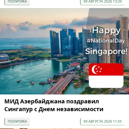
ПОЛИТИКА
09 АВГУСТА 2026 13:20
МИД Азербайджана поздравил
Сингапур с Днем независимости
ПОЛИТИКА
09 АВГУСТА 2026 11:55