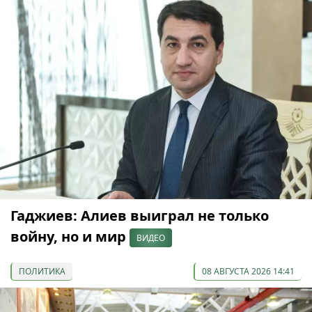
Гаджиев: Алиев выиграл не только
войну, но и мир
ВИДЕО
ПОЛИТИКА
08 АВГУСТА 2026 14:41