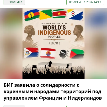
ПОЛИТИКА
09 АВГУСТА 2026 14:13
БИГ заявила о солидарности с
коренными народами территорий под
управлением Франции и Нидерландов