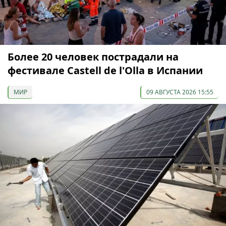
Более 20 человек пострадали на
фестивале Castell de l'Olla в Испании
МИР
09 АВГУСТА 2026 15:55