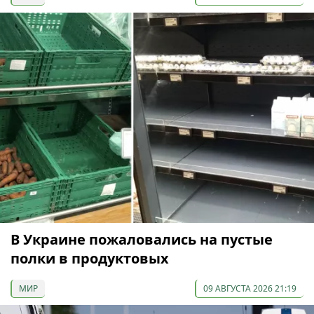
В Украине пожаловались на пустые
полки в продуктовых
МИР
09 АВГУСТА 2026 21:19