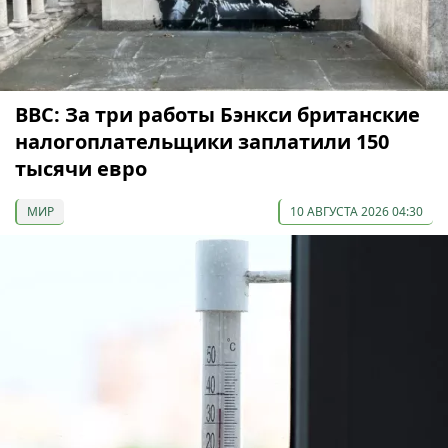
ВВС: За три работы Бэнкси британские
налогоплательщики заплатили 150
тысячи евро
МИР
10 АВГУСТА 2026 04:30