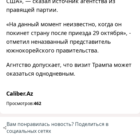
США», — сказал источник агентства из
правящей партии.
«На данный момент неизвестно, когда он
покинет страну после приезда 29 октября», -
отметил неназванный представитель
южнокорейского правительства.
Агнтство допускает, что визит Трампа может
оказаться однодневным.
Caliber.Az
Просмотров:
462
Вам понравилась новость? Поделиться в
социальных сетях