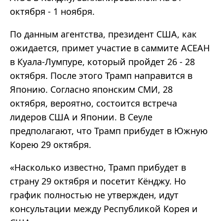
октября - 1 ноября.
По данным агентства, президент США, как
ожидается, примет участие в саммите АСЕАН
в Куала-Лумпуре, который пройдет 26 - 28
октября. После этого Трамп направится в
Японию. Согласно японским СМИ, 28
октября, вероятно, состоится встреча
лидеров США и Японии. В Сеуле
предполагают, что Трамп прибудет в Южную
Корею 29 октября.
«Насколько известно, Трамп прибудет в
страну 29 октября и посетит Кёнджу. Но
график полностью не утвержден, идут
консультации между Республикой Корея и