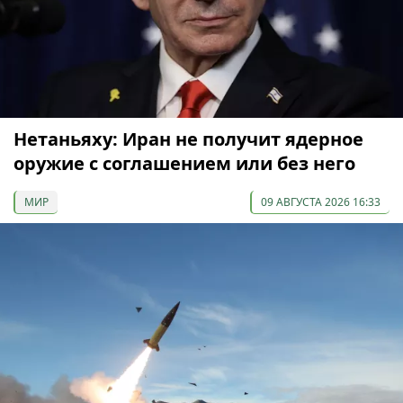
Нетаньяху: Иран не получит ядерное
оружие с соглашением или без него
МИР
09 АВГУСТА 2026 16:33