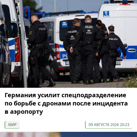
Германия усилит спецподразделение
по борьбе с дронами после инцидента
в аэропорту
МИР
09 АВГУСТА 2026 20:23