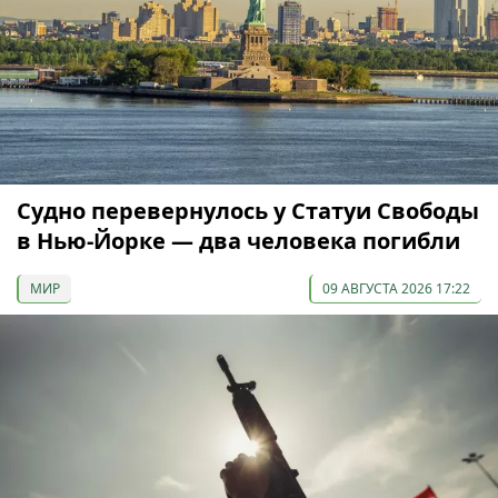
Судно перевернулось у Статуи Свободы
в Нью-Йорке — два человека погибли
МИР
09 АВГУСТА 2026 17:22