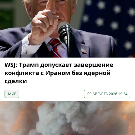
WSJ: Трамп допускает завершение
конфликта с Ираном без ядерной
сделки
МИР
09 АВГУСТА 2026 19:34