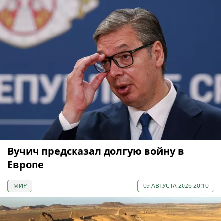
Вучич предсказал долгую войну в
Европе
МИР
09 АВГУСТА 2026 20:10