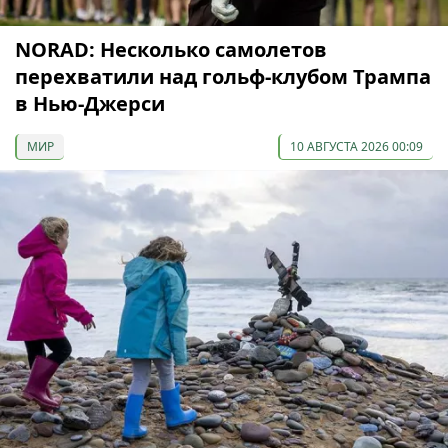
NORAD: Несколько самолетов
перехватили над гольф-клубом Трампа
в Нью-Джерси
МИР
10 АВГУСТА 2026 00:09