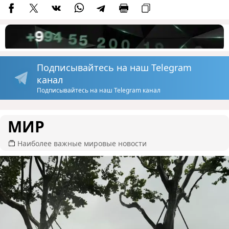
Подписывайтесь на наш Telegram
канал
Подписывайтесь на наш Telegram канал
МИР
Наиболее важные мировые новости