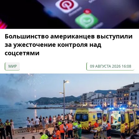
Большинство американцев выступили
за ужесточение контроля над
соцсетями
МИР
09 АВГУСТА 2026 16:08