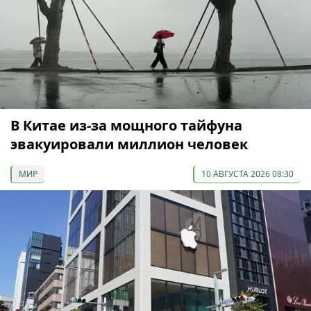
В Китае из-за мощного тайфуна
эвакуировали миллион человек
МИР
10 АВГУСТА 2026 08:30