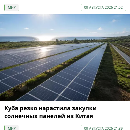
МИР
09 АВГУСТА 2026 21:52
Куба резко нарастила закупки
солнечных панелей из Китая
МИР
09 АВГУСТА 2026 21:39