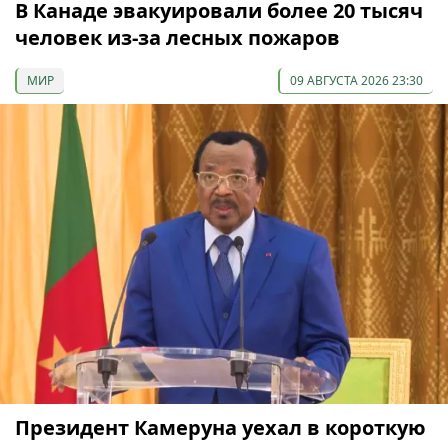
В Канаде эвакуировали более 20 тысяч
человек из-за лесных пожаров
МИР
09 АВГУСТА 2026 23:30
Президент Камеруна уехал в короткую