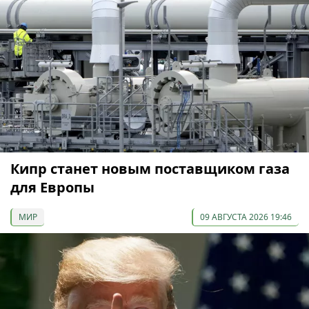
Кипр станет новым поставщиком газа
для Европы
МИР
09 АВГУСТА 2026 19:46