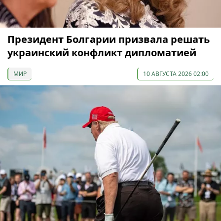
Президент Болгарии призвала решать
украинский конфликт дипломатией
МИР
10 АВГУСТА 2026 02:00