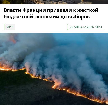
Власти Франции призвали к жесткой
бюджетной экономии до выборов
МИР
09 АВГУСТА 2026 23:43