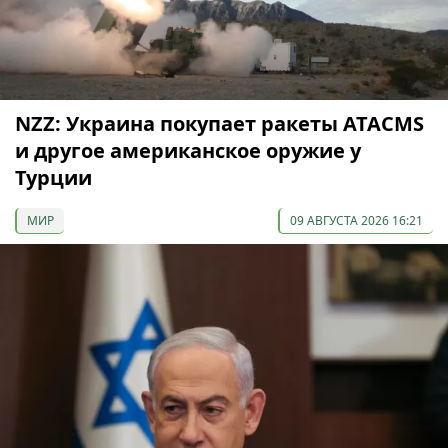
NZZ: Украина покупает ракеты ATACMS
и другое американское оружие у
Турции
МИР
09 АВГУСТА 2026 16:21