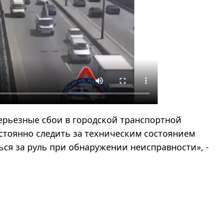
рьезные сбои в городской транспортной
стоянно следить за техническим состоянием
ься за руль при обнаружении неисправности», -