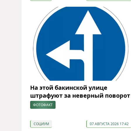
На этой бакинской улице
штрафуют за неверный поворот
ФОТОФАКТ
СОЦИУМ
07 АВГУСТА 2026 17:42