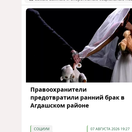
Правоохранители
предотвратили ранний брак в
Агдашском районе
СОЦИУМ
07 АВГУСТА 2026 19:27