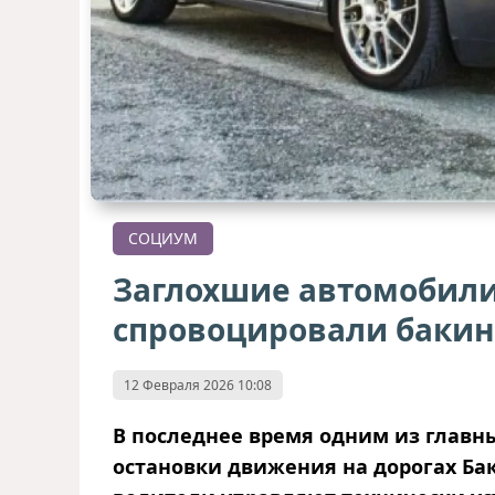
СОЦИУМ
Заглохшие автомобили
спровоцировали бакин
12 Февраля 2026 10:08
В последнее время одним из глав
остановки движения на дорогах Баку