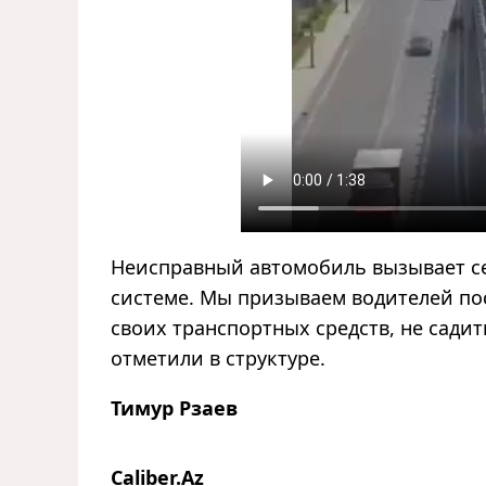
Неисправный автомобиль вызывает се
системе. Мы призываем водителей по
своих транспортных средств, не садит
отметили в структуре.
Тимур Рзаев
Caliber.Az