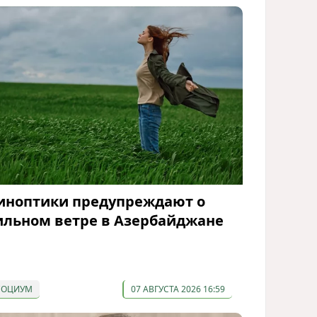
иноптики предупреждают о
ильном ветре в Азербайджане
СОЦИУМ
07 АВГУСТА 2026 16:59