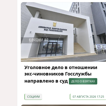
Уголовное дело в отношении
экс-чиновников Госслужбы
направлено в суд
ДЕЛО О ВЗЯТКАХ
СОЦИУМ
07 АВГУСТА 2026 17:25