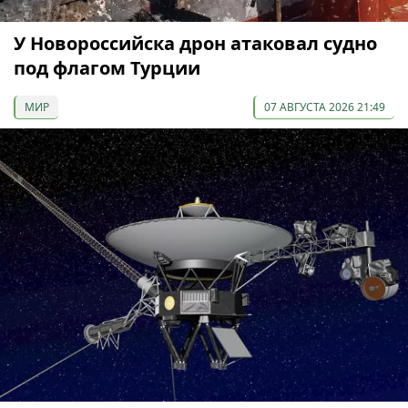
У Новороссийска дрон атаковал судно
под флагом Турции
МИР
07 АВГУСТА 2026 21:49