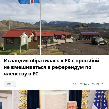
Исландия обратилась к ЕК с просьбой
не вмешиваться в референдум по
членству в ЕС
МИР
07 АВГУСТА 2026 19:52