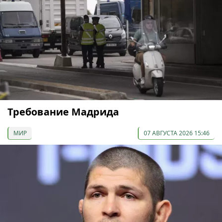
Требование Мадрида
МИР
07 АВГУСТА 2026 15:46