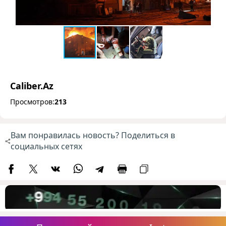
Caliber.Az
Просмотров:
213
Вам понравилась новость? Поделиться в
социальных сетях