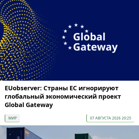
EUobserver: Страны ЕС игнорируют
глобальный экономический проект
Global Gateway
МИР
07 АВГУСТА 2026 20:25