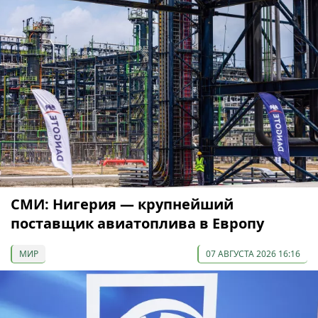
СМИ: Нигерия — крупнейший
поставщик авиатоплива в Европу
МИР
07 АВГУСТА 2026 16:16