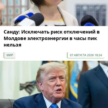
Санду: Исключать риск отключений в
Молдове электроэнергии в часы пик
нельзя
МИР
07 АВГУСТА 2026 18:24