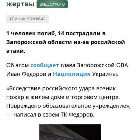
жертвы
ВИДЕО/ФОТО
17 Июня 2026 08:43
1 человек погиб, 14 пострадали в
Запорожской области из-за российской
атаки.
Об этом
сообщает
глава Запорожской ОВА
Иван Федоров и
Нацполиция
Украины.
«Вследствие российского удара возник
пожар в жилом доме и торговом центре.
Повреждено образовательное учреждение»,
— написал в своем ТК Федоров.