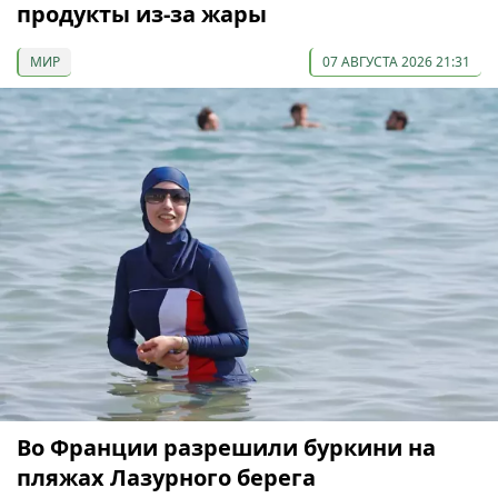
продукты из-за жары
МИР
07 АВГУСТА 2026 21:31
Во Франции разрешили буркини на
пляжах Лазурного берега