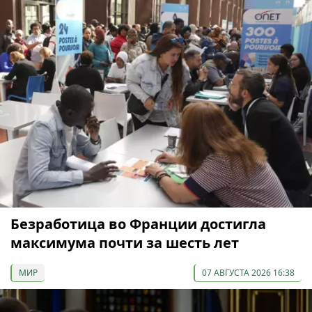
Безработица во Франции достигла
максимума почти за шесть лет
МИР
07 АВГУСТА 2026 16:38