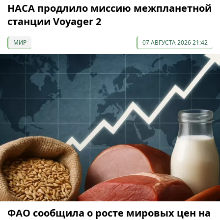
НАСА продлило миссию межпланетной
станции Voyager 2
МИР
07 АВГУСТА 2026 21:42
ФАО сообщила о росте мировых цен на