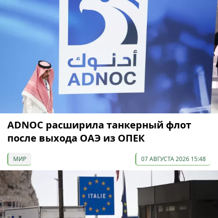
ADNOC расширила танкерный флот
после выхода ОАЭ из ОПЕК
МИР
07 АВГУСТА 2026 15:48