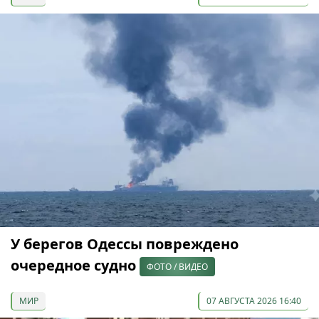
У берегов Одессы повреждено
очередное судно
ФОТО / ВИДЕО
МИР
07 АВГУСТА 2026 16:40