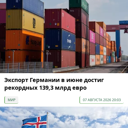
Экспорт Германии в июне достиг
рекордных 139,3 млрд евро
МИР
07 АВГУСТА 2026 20:03