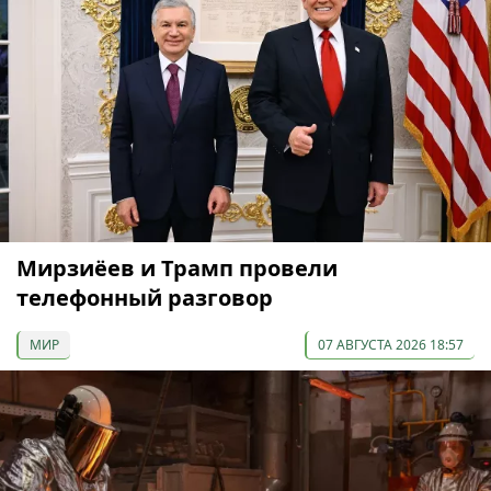
Мирзиёев и Трамп провели
телефонный разговор
МИР
07 АВГУСТА 2026 18:57