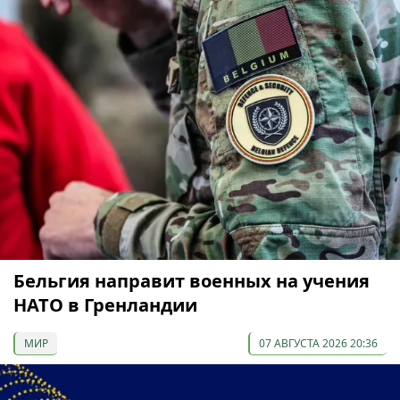
Бельгия направит военных на учения
НАТО в Гренландии
МИР
07 АВГУСТА 2026 20:36