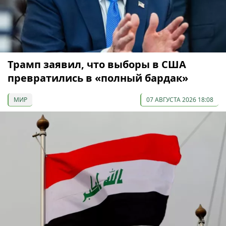
Трамп заявил, что выборы в США
превратились в «полный бардак»
МИР
07 АВГУСТА 2026 18:08