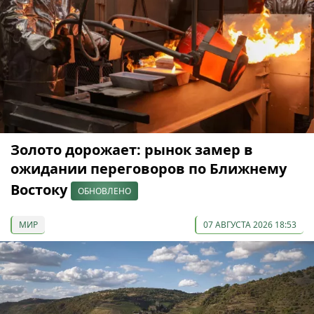
Золото дорожает: рынок замер в
ожидании переговоров по Ближнему
Востоку
ОБНОВЛЕНО
МИР
07 АВГУСТА 2026 18:53