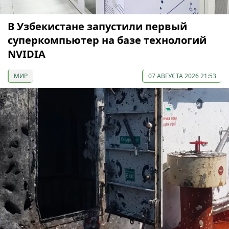
В Узбекистане запустили первый
суперкомпьютер на базе технологий
NVIDIA
МИР
07 АВГУСТА 2026 21:53