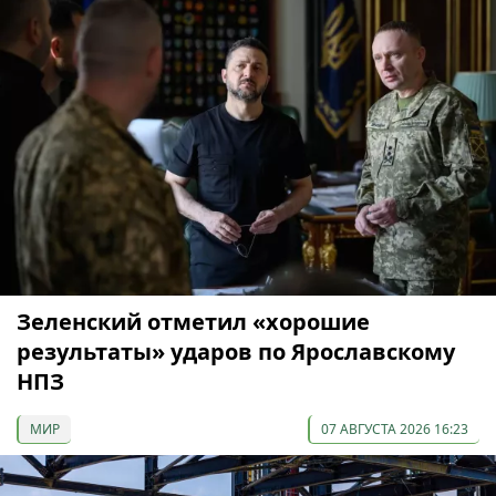
Зеленский отметил «хорошие
результаты» ударов по Ярославскому
НПЗ
МИР
07 АВГУСТА 2026 16:23