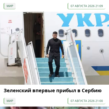
МИР
07 АВГУСТА 2026 21:09
Зеленский впервые прибыл в Сербию
МИР
07 АВГУСТА 2026 21:00