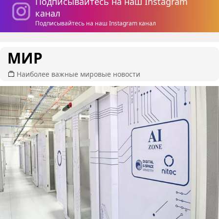
Подписывайтесь на наш Instagram
канал
Подписывайтесь на наш Instagram канал
МИР
Наиболее важные мировые новости