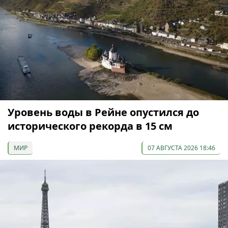
Уровень воды в Рейне опустился до
исторического рекорда в 15 см
МИР
07 АВГУСТА 2026 18:46