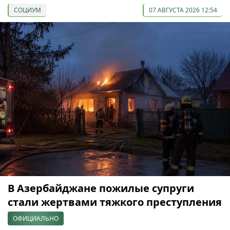
СОЦИУМ
07 АВГУСТА 2026 12:54
В Азербайджане пожилые супруги
стали жертвами тяжкого преступления
ОФИЦИАЛЬНО