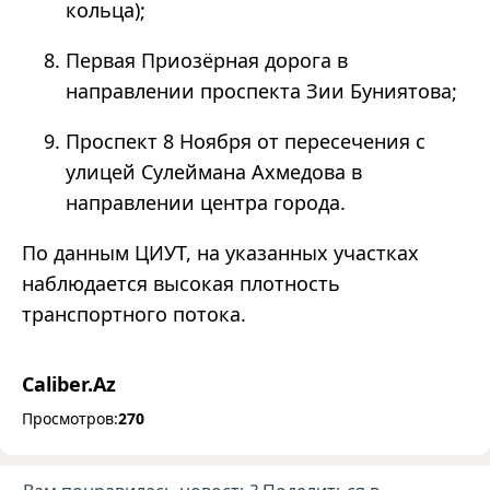
кольца);
Первая Приозёрная дорога в
направлении проспекта Зии Буниятова;
Проспект 8 Ноября от пересечения с
улицей Сулеймана Ахмедова в
направлении центра города.
По данным ЦИУТ, на указанных участках
наблюдается высокая плотность
транспортного потока.
Caliber.Az
Просмотров:
270