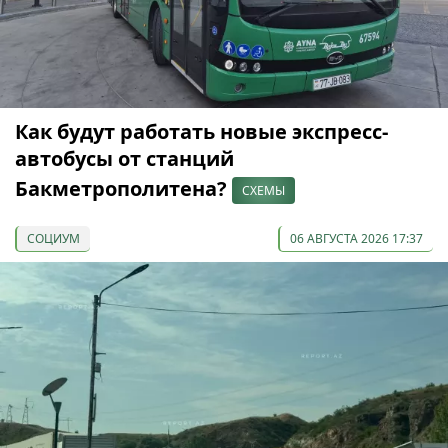
Как будут работать новые экспресс-
автобусы от станций
Бакметрополитена?
СХЕМЫ
СОЦИУМ
06 АВГУСТА 2026 17:37