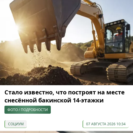
Стало известно, что построят на месте
снесённой бакинской 14-этажки
ФОТО / ПОДРОБНОСТИ
СОЦИУМ
07 АВГУСТА 2026 10:34