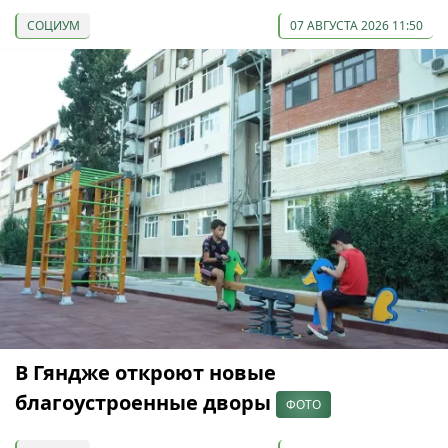
СОЦИУМ
07 АВГУСТА 2026 11:50
В Гяндже откроют новые
благоустроенные дворы
ФОТО