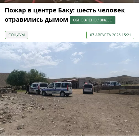
Пожар в центре Баку: шесть человек
отравились дымом
ОБНОВЛЕНО / ВИДЕО
СОЦИУМ
07 АВГУСТА 2026 15:21