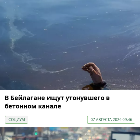
В Бейлагане ищут утонувшего в
бетонном канале
СОЦИУМ
07 АВГУСТА 2026 09:46