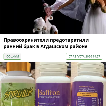
Правоохранители предотвратили
ранний брак в Агдашском районе
СОЦИУМ
07 АВГУСТА 2026 19:27