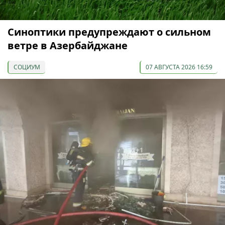
Синоптики предупреждают о сильном
ветре в Азербайджане
СОЦИУМ
07 АВГУСТА 2026 16:59