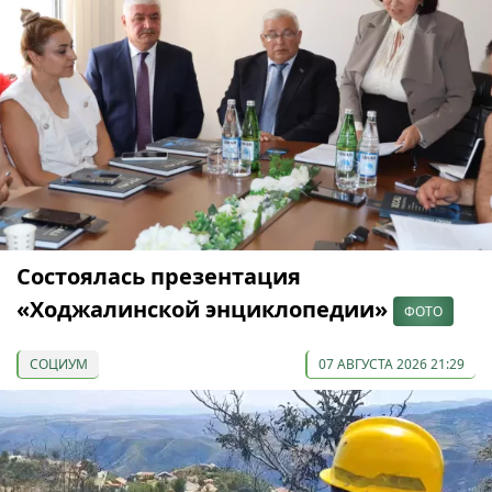
Состоялась презентация
«Ходжалинской энциклопедии»
ФОТО
СОЦИУМ
07 АВГУСТА 2026 21:29