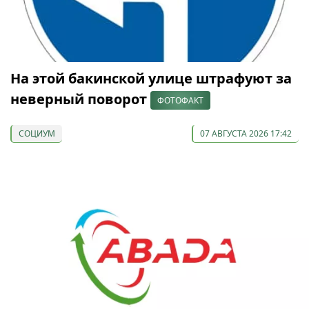
На этой бакинской улице штрафуют за
неверный поворот
ФОТОФАКТ
СОЦИУМ
07 АВГУСТА 2026 17:42