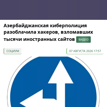
Азербайджанская киберполиция
разоблачила хакеров, взломавших
тысячи иностранных сайтов
ВИДЕО
СОЦИУМ
07 АВГУСТА 2026 17:57