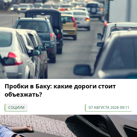
Пробки в Баку: какие дороги стоит
объезжать?
СОЦИУМ
07 АВГУСТА 2026 09:11