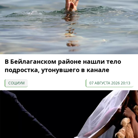
В Бейлаганском районе нашли тело
подростка, утонувшего в канале
СОЦИУМ
07 АВГУСТА 2026 20:13