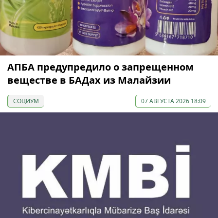
АПБА предупредило о запрещенном
веществе в БАДах из Малайзии
СОЦИУМ
07 АВГУСТА 2026 18:09