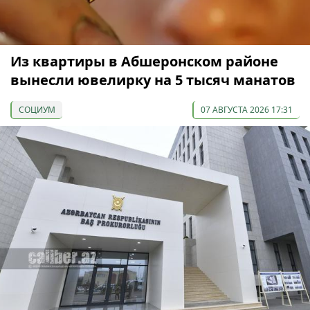
Из квартиры в Абшеронском районе
вынесли ювелирку на 5 тысяч манатов
СОЦИУМ
07 АВГУСТА 2026 17:31