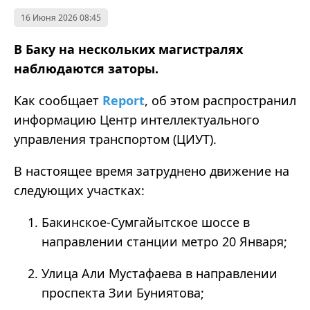
16 Июня 2026 08:45
В Баку на нескольких магистралях
наблюдаются заторы.
Как сообщает
Report
, об этом распространил
информацию Центр интеллектуального
управления транспортом (ЦИУТ).
В настоящее время затруднено движение на
следующих участках:
Бакинское-Сумгайытское шоссе в
направлении станции метро 20 Января;
Улица Али Мустафаева в направлении
проспекта Зии Буниятова;