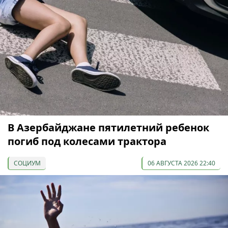
В Азербайджане пятилетний ребенок
погиб под колесами трактора
СОЦИУМ
06 АВГУСТА 2026 22:40