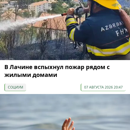
В Лачине вспыхнул пожар рядом с
жилыми домами
СОЦИУМ
07 АВГУСТА 2026 20:47