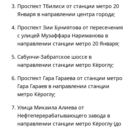
Проспект Тбилиси от станции метро 20
Января в направлении центра города;
Проспект Зии Буниятова от пересечения
с улицей Музаффара Нариманова в
направлении станции метро 20 Января;
Сабунчи-Забратское шоссе в
направлении станции метро Кёроглу;
Проспект Гара Гараева от станции метро
Гара Гараев в направлении станции
метро Кёроглу;
Улица Микаила Алиева от
Нефтеперерабатывающего завода в
направлении станции метро Кёроглу (до