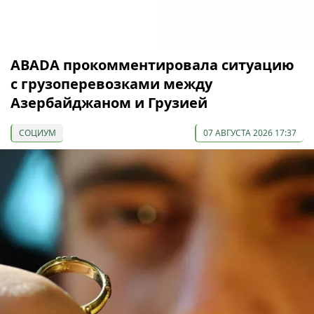
ABADA прокомментировала ситуацию
с грузоперевозками между
Азербайджаном и Грузией
СОЦИУМ
07 АВГУСТА 2026 17:37