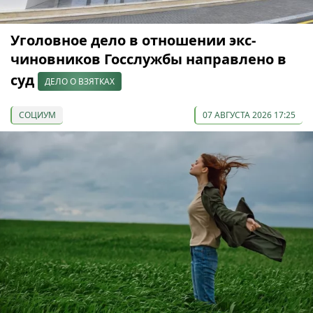
Уголовное дело в отношении экс-
чиновников Госслужбы направлено в
суд
ДЕЛО О ВЗЯТКАХ
СОЦИУМ
07 АВГУСТА 2026 17:25