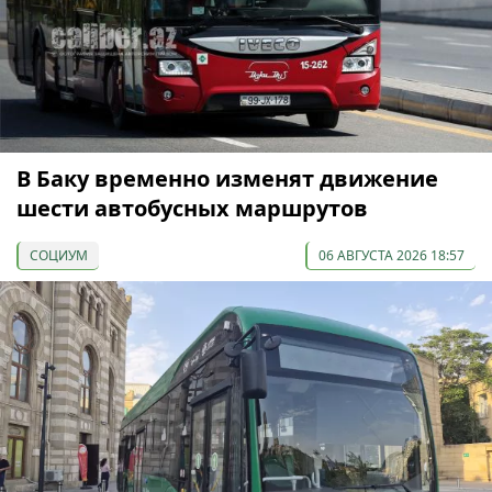
В Баку временно изменят движение
шести автобусных маршрутов
СОЦИУМ
06 АВГУСТА 2026 18:57