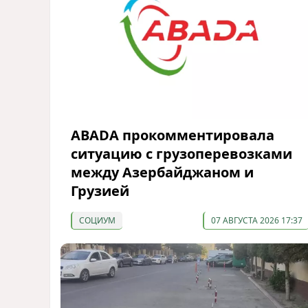
ABADA прокомментировала
ситуацию с грузоперевозками
между Азербайджаном и
Грузией
СОЦИУМ
07 АВГУСТА 2026 17:37