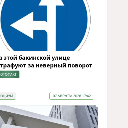
а этой бакинской улице
трафуют за неверный поворот
ОТОФАКТ
СОЦИУМ
07 АВГУСТА 2026 17:42