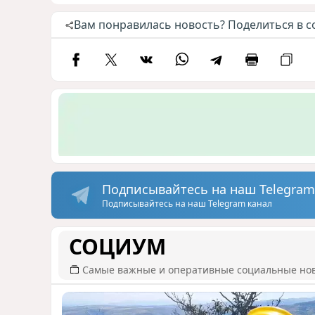
Вам понравилась новость? Поделиться в с
Подписывайтесь на наш Telegram
Подписывайтесь на наш Telegram канал
СОЦИУМ
Самые важные и оперативные социальные но