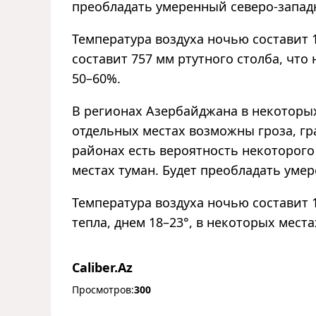
преобладать умеренный северо-запад
Температура воздуха ночью составит 1
составит 757 мм ртутного столба, чт
50–60%.
В регионах Азербайджана в некоторы
отдельных местах возможны гроза, гр
районах есть вероятность некоторого
местах туман. Будет преобладать уме
Температура воздуха ночью составит 1
тепла, днем 18–23°, в некоторых места
Caliber.Az
Просмотров:
300