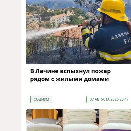
В Лачине вспыхнул пожар
рядом с жилыми домами
СОЦИУМ
07 АВГУСТА 2026 20:47