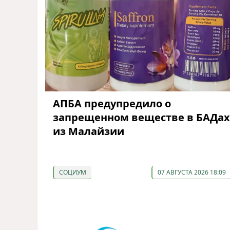
АПБА предупредило о
запрещенном веществе в БАДах
из Малайзии
СОЦИУМ
07 АВГУСТА 2026 18:09