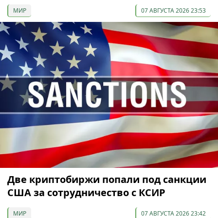
МИР
07 АВГУСТА 2026 23:53
Две криптобиржи попали под санкции
США за сотрудничество с КСИР
МИР
07 АВГУСТА 2026 23:42