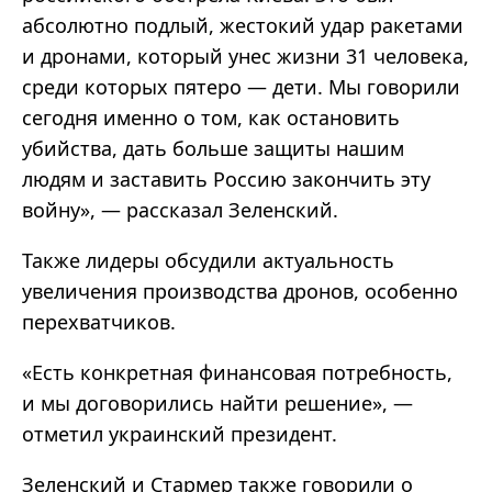
абсолютно подлый, жестокий удар ракетами
и дронами, который унес жизни 31 человека,
среди которых пятеро — дети. Мы говорили
сегодня именно о том, как остановить
убийства, дать больше защиты нашим
людям и заставить Россию закончить эту
войну», — рассказал Зеленский.
Также лидеры обсудили актуальность
увеличения производства дронов, особенно
перехватчиков.
«Есть конкретная финансовая потребность,
и мы договорились найти решение», —
отметил украинский президент.
Зеленский и Стармер также говорили о