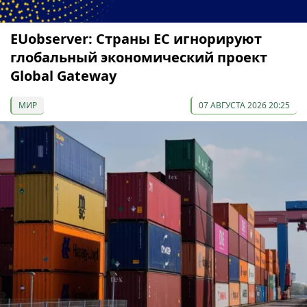
EUobserver: Страны ЕС игнорируют
глобальный экономический проект
Global Gateway
МИР
07 АВГУСТА 2026 20:25