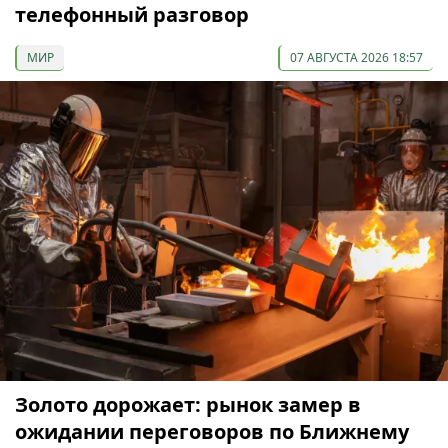
телефонный разговор
МИР
07 АВГУСТА 2026 18:57
Золото дорожает: рынок замер в
ожидании переговоров по Ближнему