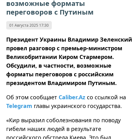
возможные форматы
переговоров с Путиным
01 Августа 2025 17:30
Президент Украины Владимир Зеленский
провел разговор с премьер-министром
Великобритании Киром Стармером.
Обсудили, в частности, возможные
форматы переговоров с российским
президентом Владимиром Путиным.
Об этом сообщает
Caliber.Az
со ссылкой на
Telegram
главы украинского государства.
«Кир выразил соболезнования по поводу
гибели наших людей в результате
российского обстрела Киева. Это был