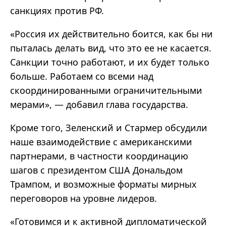
санкциях против РФ.
«Россия их действительно боится, как бы ни
пыталась делать вид, что это ее не касается.
Санкции точно работают, и их будет только
больше. Работаем со всеми над
скоординированными ограничительными
мерами», — добавил глава государства.
Кроме того, Зеленский и Стармер обсудили
наше взаимодействие с американскими
партнерами, в частности координацию
шагов с президентом США Дональдом
Трампом, и возможные форматы мирных
переговоров на уровне лидеров.
«Готовимся и к активной дипломатической