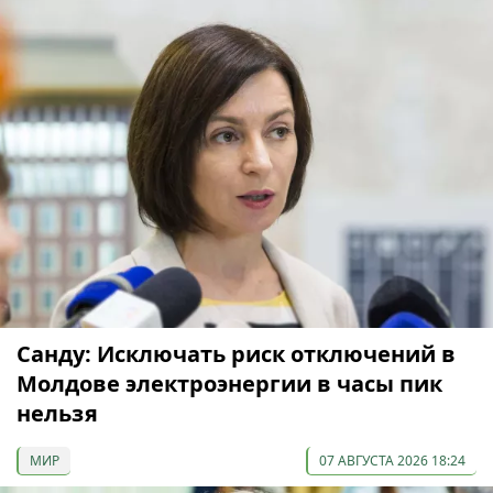
Санду: Исключать риск отключений в
Молдове электроэнергии в часы пик
нельзя
МИР
07 АВГУСТА 2026 18:24