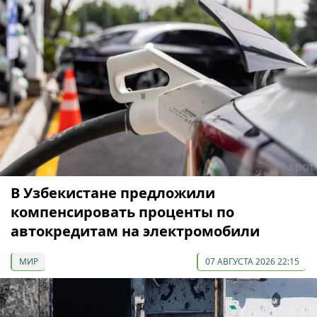
В Узбекистане предложили
компенсировать проценты по
автокредитам на электромобили
МИР
07 АВГУСТА 2026 22:15