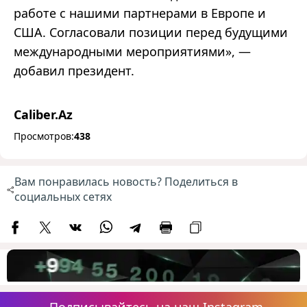
работе с нашими партнерами в Европе и
США. Согласовали позиции перед будущими
международными мероприятиями», —
добавил президент.
Caliber.Az
Просмотров:
438
Вам понравилась новость? Поделиться в
социальных сетях
Подписывайтесь на наш Instagram