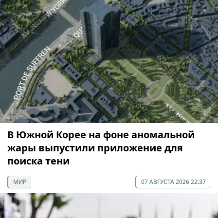
В Южной Корее на фоне аномальной
жары выпустили приложение для
поиска тени
МИР
07 АВГУСТА 2026 22:37