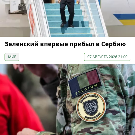
Зеленский впервые прибыл в Сербию
МИР
07 АВГУСТА 2026 21:00