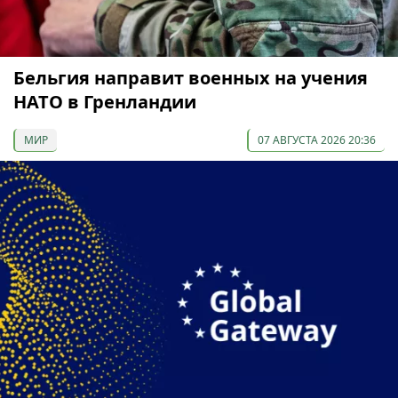
Бельгия направит военных на учения
НАТО в Гренландии
МИР
07 АВГУСТА 2026 20:36