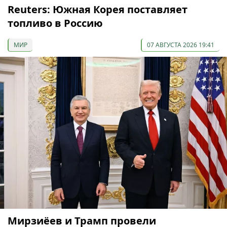
Reuters: Южная Корея поставляет
топливо в Россию
МИР
07 АВГУСТА 2026 19:41
Мирзиёев и Трамп провели