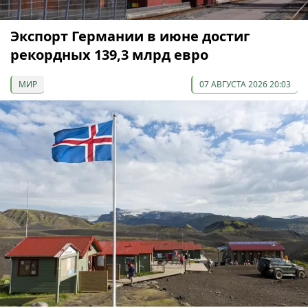
Экспорт Германии в июне достиг
рекордных 139,3 млрд евро
МИР
07 АВГУСТА 2026 20:03