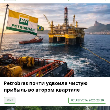
Petrobras почти удвоила чистую
прибыль во втором квартале
МИР
07 АВГУСТА 2026 23:20