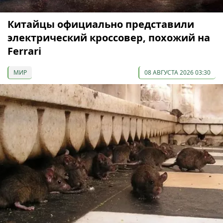
Китайцы официально представили
электрический кроссовер, похожий на
Ferrari
МИР
08 АВГУСТА 2026 03:30