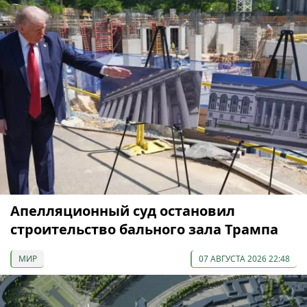
Апелляционный суд остановил
строительство бального зала Трампа
МИР
07 АВГУСТА 2026 22:48