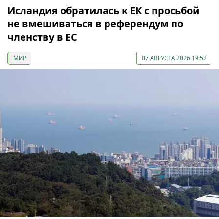
Исландия обратилась к ЕК с просьбой
не вмешиваться в референдум по
членству в ЕС
МИР
07 АВГУСТА 2026 19:52