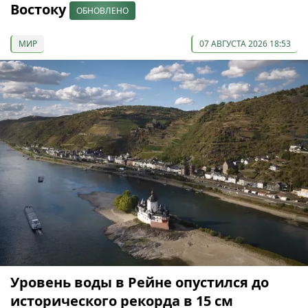
Востоку
ОБНОВЛЕНО
МИР
07 АВГУСТА 2026 18:53
Уровень воды в Рейне опустился до
исторического рекорда в 15 см