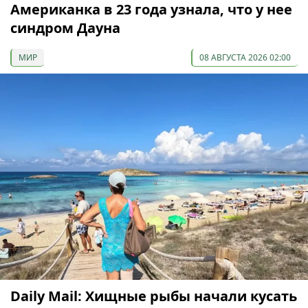
Американка в 23 года узнала, что у нее
синдром Дауна
МИР
08 АВГУСТА 2026 02:00
Daily Mail: Хищные рыбы начали кусать