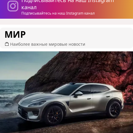
канал
Подписывайтесь на наш Instagram канал
МИР
Наиболее важные мировые новости