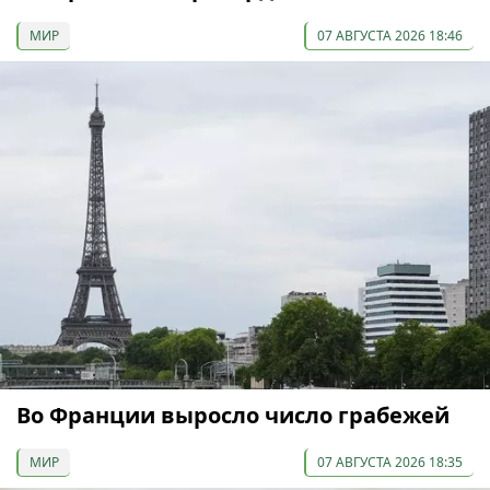
МИР
07 АВГУСТА 2026 18:46
Во Франции выросло число грабежей
МИР
07 АВГУСТА 2026 18:35