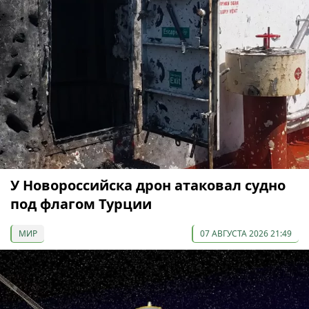
У Новороссийска дрон атаковал судно
под флагом Турции
МИР
07 АВГУСТА 2026 21:49