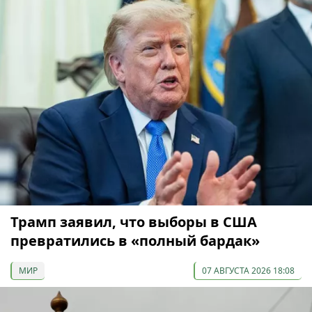
Трамп заявил, что выборы в США
превратились в «полный бардак»
МИР
07 АВГУСТА 2026 18:08