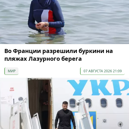
Во Франции разрешили буркини на
пляжах Лазурного берега
МИР
07 АВГУСТА 2026 21:09