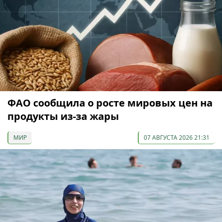
ФАО сообщила о росте мировых цен на
продукты из-за жары
МИР
07 АВГУСТА 2026 21:31