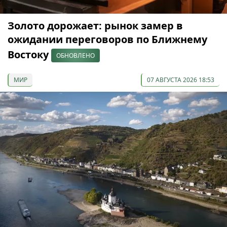
Золото дорожает: рынок замер в
ожидании переговоров по Ближнему
Востоку
ОБНОВЛЕНО
МИР
07 АВГУСТА 2026 18:53