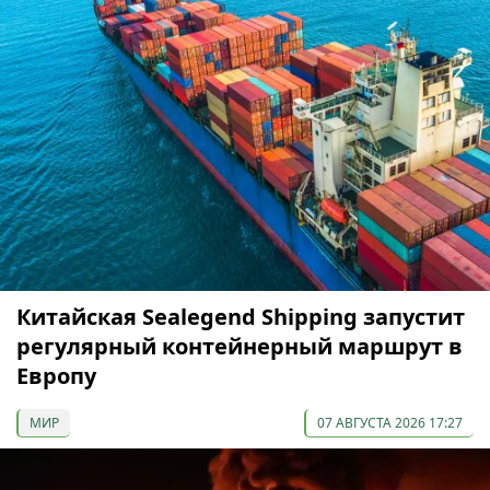
Китайская Sealegend Shipping запустит
регулярный контейнерный маршрут в
Европу
МИР
07 АВГУСТА 2026 17:27