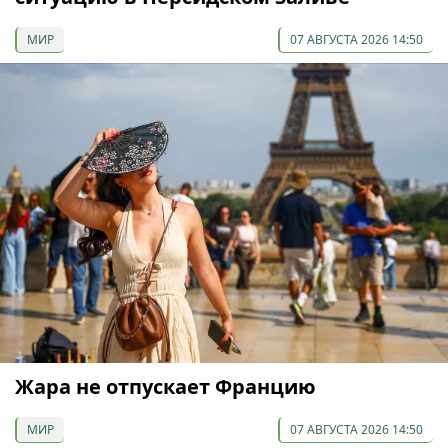
МИР
07 АВГУСТА 2026 14:50
Жара не отпускает Францию
МИР
07 АВГУСТА 2026 14:50