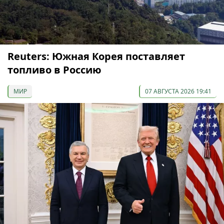
Reuters: Южная Корея поставляет
топливо в Россию
МИР
07 АВГУСТА 2026 19:41