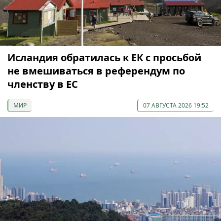
Исландия обратилась к ЕК с просьбой
не вмешиваться в референдум по
членству в ЕС
МИР
07 АВГУСТА 2026 19:52