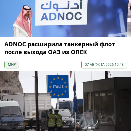
ADNOC расширила танкерный флот
после выхода ОАЭ из ОПЕК
МИР
07 АВГУСТА 2026 15:48