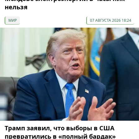
нельзя
МИР
07 АВГУСТА 2026 18:24
Трамп заявил, что выборы в США
превратились в «полный бардак»