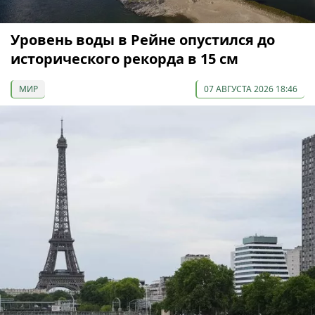
Уровень воды в Рейне опустился до
исторического рекорда в 15 см
МИР
07 АВГУСТА 2026 18:46