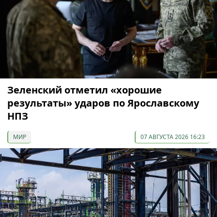
Зеленский отметил «хорошие
результаты» ударов по Ярославскому
НПЗ
МИР
07 АВГУСТА 2026 16:23