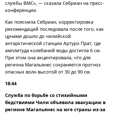
службы ВМС», — сказала Себриан на пресс-
конференции.
Как пояснила Себриан, корректировка
рекомендаций последовала после того, как
цунами дошло до чилийской
антарктической станции Артуро Прат, где
амплитуда колебаний воды достигла 6 см.
При этом она акцентировала, что для
региона Магальянес сохраняется прогноз
опасных волн высотой от 30 до 90 см.
18:44
Служба по борьбе со стихийными
бедствиями Чили объявила эвакуацию в
регионе Магальянес на юге страны из-за