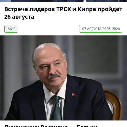
Встреча лидеров ТРСК и Кипра пройдет
26 августа
МИР
07 АВГУСТА 2026 15:24