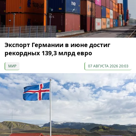
Экспорт Германии в июне достиг
рекордных 139,3 млрд евро
МИР
07 АВГУСТА 2026 20:03