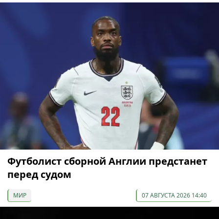
Футболист сборной Англии предстанет
перед судом
МИР
07 АВГУСТА 2026 14:40