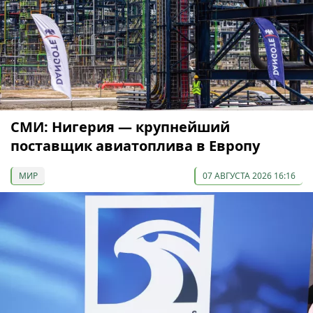
СМИ: Нигерия — крупнейший
поставщик авиатоплива в Европу
МИР
07 АВГУСТА 2026 16:16