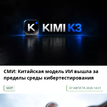
СМИ: Китайская модель ИИ вышла за
пределы среды кибертестирования
МИР
07 АВГУСТА 2026 14:31