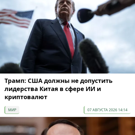
Трамп: США должны не допустить
лидерства Китая в сфере ИИ и
криптовалют
МИР
07 АВГУСТА 2026 14:14