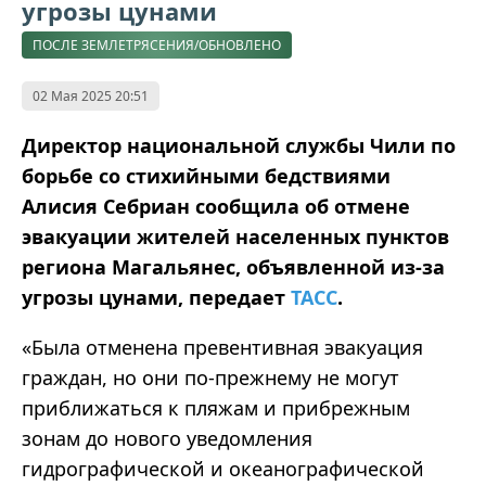
угрозы цунами
ПОСЛЕ ЗЕМЛЕТРЯСЕНИЯ/ОБНОВЛЕНО
02 Мая 2025 20:51
Директор национальной службы Чили по
борьбе со стихийными бедствиями
Алисия Себриан сообщила об отмене
эвакуации жителей населенных пунктов
региона Магальянес, объявленной из-за
угрозы цунами, передает
ТАСС
.
«Была отменена превентивная эвакуация
граждан, но они по-прежнему не могут
приближаться к пляжам и прибрежным
зонам до нового уведомления
гидрографической и океанографической