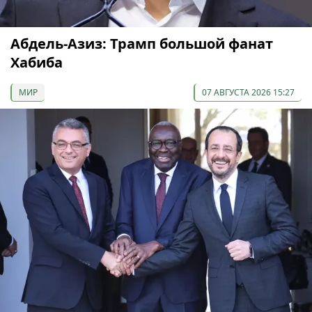
Абдель-Азиз: Трамп большой фанат
Хабиба
МИР
07 АВГУСТА 2026 15:27