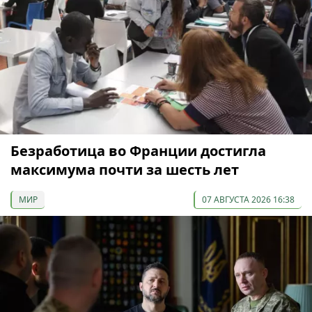
Безработица во Франции достигла
максимума почти за шесть лет
МИР
07 АВГУСТА 2026 16:38