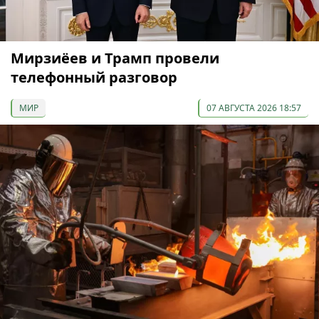
Мирзиёев и Трамп провели
телефонный разговор
МИР
07 АВГУСТА 2026 18:57