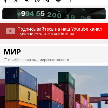
Подписывайтесь на наш Youtube канал
Подписывайтесь на наш Youtube канал
МИР
Наиболее важные мировые новости