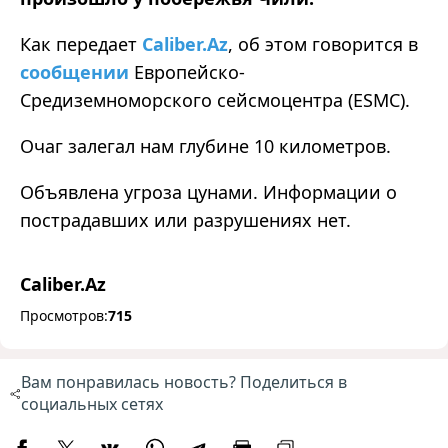
Как передает
Caliber.Az
, об этом говорится в
сообщении
Европейско-
Средиземноморского сейсмоцентра (ESMC).
Очаг залегал нам глубине 10 километров.
Объявлена угроза цунами. Информации о
пострадавших или разрушениях нет.
Caliber.Az
Просмотров:
715
Вам понравилась новость? Поделиться в
социальных сетях