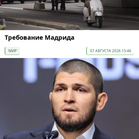
Требование Мадрида
МИР
07 АВГУСТА 2026 15:46