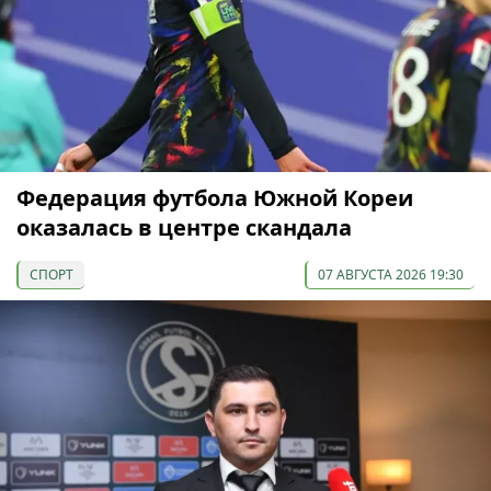
Федерация футбола Южной Кореи
оказалась в центре скандала
СПОРТ
07 АВГУСТА 2026 19:30