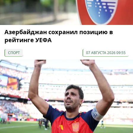
Азербайджан сохранил позицию в
рейтинге УЕФА
СПОРТ
07 АВГУСТА 2026 09:55