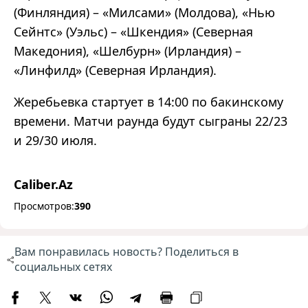
(Финляндия) – «Милсами» (Молдова), «Нью
Сейнтс» (Уэльс) – «Шкендия» (Северная
Македония), «Шелбурн» (Ирландия) –
«Линфилд» (Северная Ирландия).
Жеребьевка стартует в 14:00 по бакинскому
времени. Матчи раунда будут сыграны 22/23
и 29/30 июля.
Caliber.Az
Просмотров:
390
Вам понравилась новость? Поделиться в
социальных сетях