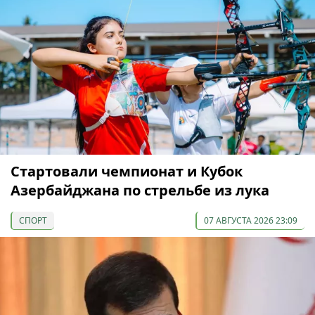
Cтартовали чемпионат и Кубок
Азербайджана по стрельбе из лука
СПОРТ
07 АВГУСТА 2026 23:09