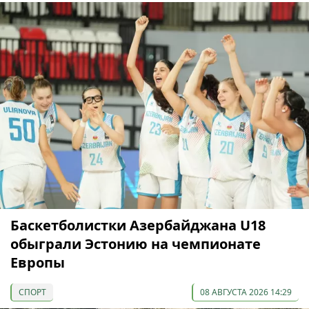
Баскетболистки Азербайджана U18
обыграли Эстонию на чемпионате
Европы
СПОРТ
08 АВГУСТА 2026 14:29