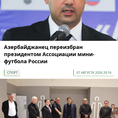
Азербайджанец переизбран
президентом Ассоциации мини-
футбола России
СПОРТ
07 АВГУСТА 2026 20:16