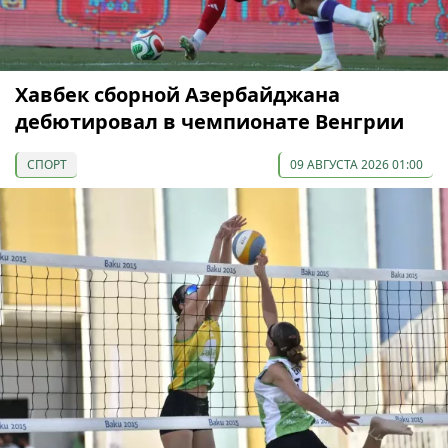
Хавбек сборной Азербайджана
дебютировал в чемпионате Венгрии
СПОРТ
09 АВГУСТА 2026 01:00