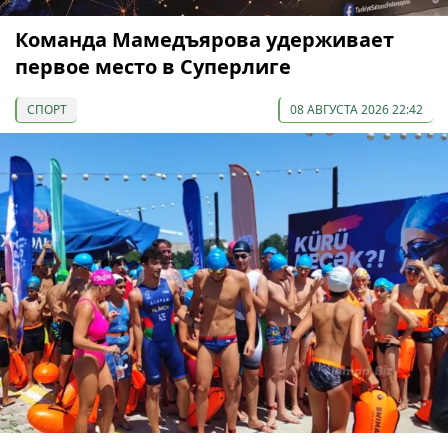
Команда Мамедъярова удерживает
первое место в Суперлиге
СПОРТ
08 АВГУСТА 2026 22:42