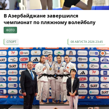
В Азербайджане завершился
чемпионат по пляжному волейболу
ФОТО
СПОРТ
08 АВГУСТА 2026 23:45