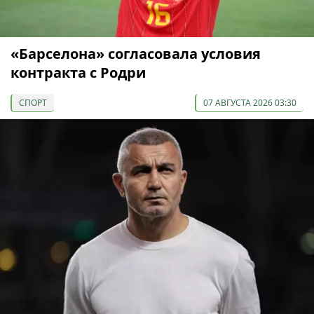
«Барселона» согласовала условия
контракта с Родри
СПОРТ
07 АВГУСТА 2026 03:30