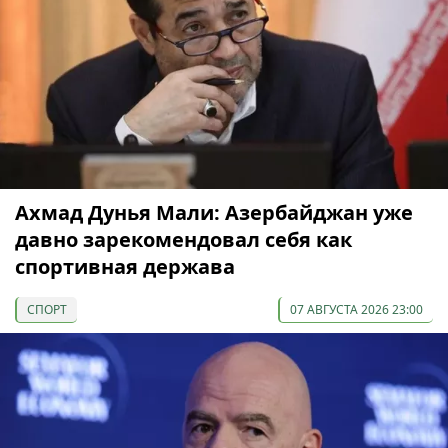
Ахмад Дунья Мали: Азербайджан уже
давно зарекомендовал себя как
спортивная держава
СПОРТ
07 АВГУСТА 2026 23:00