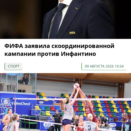
ФИФА заявила скоординированной
кампании против Инфантино
СПОРТ
09 АВГУСТА 2026 10:34