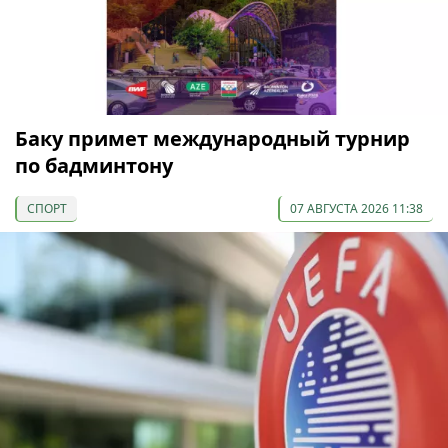
Баку примет международный турнир
по бадминтону
СПОРТ
07 АВГУСТА 2026 11:38