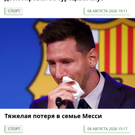
СПОРТ
08 АВГУСТА 2026 19:11
Тяжелая потеря в семье Месси
СПОРТ
08 АВГУСТА 2026 15:17