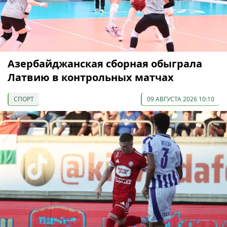
Азербайджанская сборная обыграла
Латвию в контрольных матчах
СПОРТ
09 АВГУСТА 2026 10:10