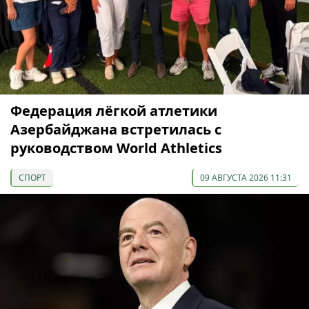
Федерация лёгкой атлетики
Азербайджана встретилась с
руководством World Athletics
СПОРТ
09 АВГУСТА 2026 11:31