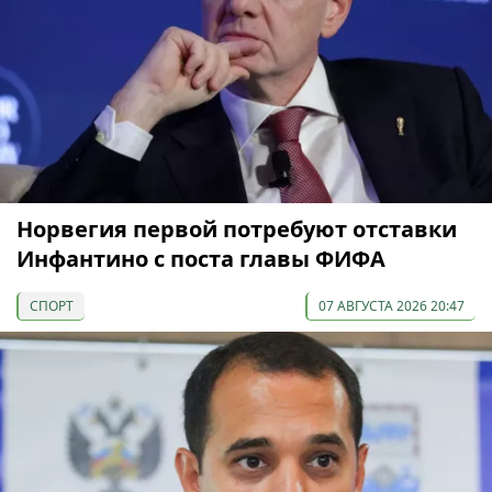
Норвегия первой потребуют отставки
Инфантино с поста главы ФИФА
СПОРТ
07 АВГУСТА 2026 20:47