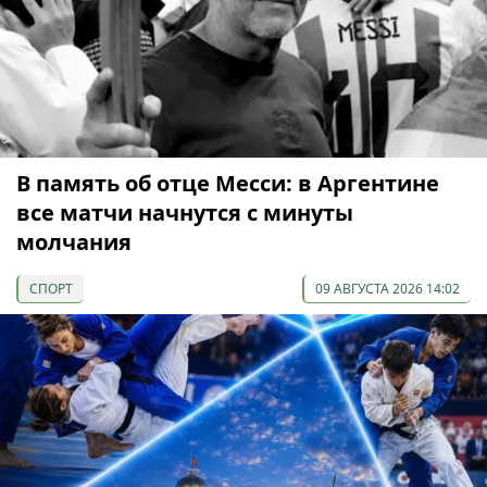
В память об отце Месси: в Аргентине
все матчи начнутся с минуты
молчания
СПОРТ
09 АВГУСТА 2026 14:02