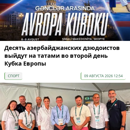
Десять азербайджанских дзюдоистов
выйдут на татами во второй день
Кубка Европы
СПОРТ
09 АВГУСТА 2026 12:54