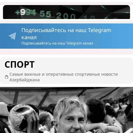
Подписывайтесь на наш Telegram
канал
Подписывайтесь на наш Telegram канал
СПОРТ
Самые важные и оперативные спортивные новости
Азербайджана