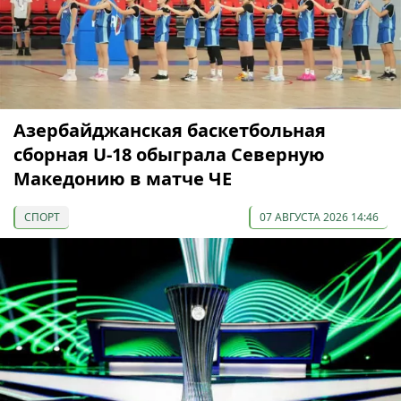
Азербайджанская баскетбольная
сборная U-18 обыграла Северную
Македонию в матче ЧЕ
СПОРТ
07 АВГУСТА 2026 14:46