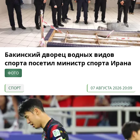
Бакинский дворец водных видов
спорта посетил министр спорта Ирана
ФОТО
СПОРТ
07 АВГУСТА 2026 20:09