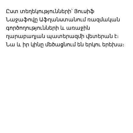
Ըստ տեղեկությունների՝ Յուսիֆ
Նաջաֆովը Աֆղանստանում ռազմական
գործողությունների և առաջին
ղարաբաղյան պատերազմի վետերան է։
Նա և իր կինը մեծացնում են երկու երեխա։