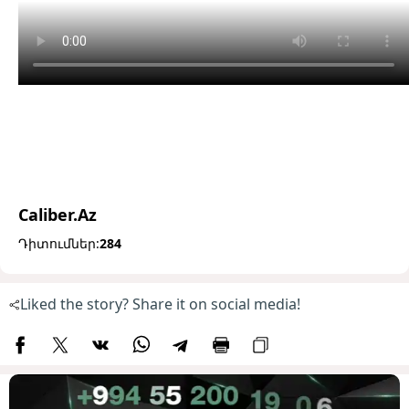
Caliber.Az
Դիտումներ:
284
Liked the story? Share it on social media!