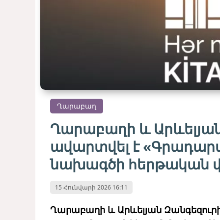
Ղարաբաղ
Ղարաբաղի և Արևելյան
ավարտվել է «Գրադարա
նախագծի հերթական փ
15 Հունվարի 2026 16:11
Ղարաբաղի և Արևելյան Զանգեզուր