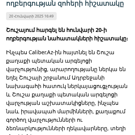
ողբերգության զոհերի հիշատակը
20 Հունվարի 2025 16:49
Շուշայում հարգել են հունվարի 20-ի
ողբերգության նահատակների հիշատակը։
Ինչպես Caliber.Az-ին հայտնել են Շուշա
քաղաքի պետական արգելոցի
վարչությունից, արարողությանը ներկա են
եղել Շուշայի շրջանում Ադրբեջանի
նախագահի հատուկ ներկայացուցչության
և Շուշա քաղաքի պետական
արգելոցի
վարչության աշխատակիցները, ինչպես
նաև իրավապահ մարմինների, քաղաքում
գործող վարչությունների ու
ձեռնարկությունների ղեկավարները, տեղի