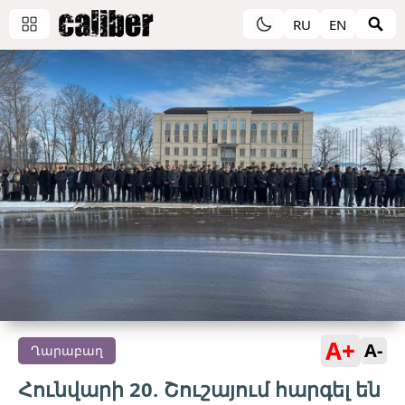
RU
EN
A+
A-
Ղարաբաղ
Հունվարի 20. Շուշայում հարգել են