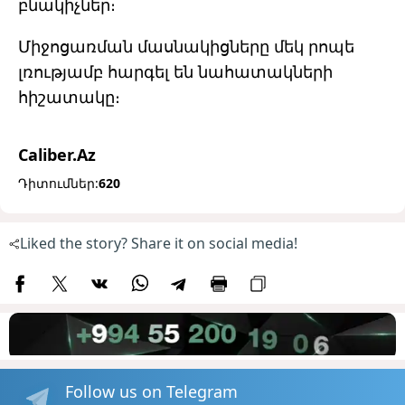
բնակիչներ։
Միջոցառման մասնակիցները մեկ րոպե
լռությամբ հարգել են նահատակների
հիշատակը։
Caliber.Az
Դիտումներ:
620
Liked the story? Share it on social media!
Follow us on Telegram