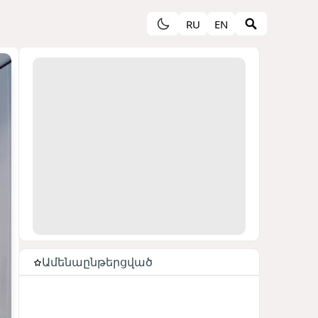
RU
EN
Ամենաընթերցված