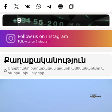
Follow us on Instagram
Follow us on Instagram
Քաղաքականություն
Ադրբեջանի քաղաքական կյանքի ամենակարևոր և
օպերատիվ լուրերը