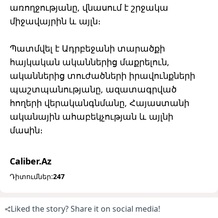
առողջությանը, վնասում է շրջակա
միջավայրին և այլն։
Պատմվել է Ադրբեջանի տարածքի
հայկական ականներից մաքրելուն,
ականներից տուժածների իրավունքների
պաշտպանությանը, ազատագրված
հողերի վերականգնմանը, Հայաստանի
ականային ահաբեկչության և այլնի
մասին։
Caliber.Az
Դիտումներ:
247
Liked the story? Share it on social media!